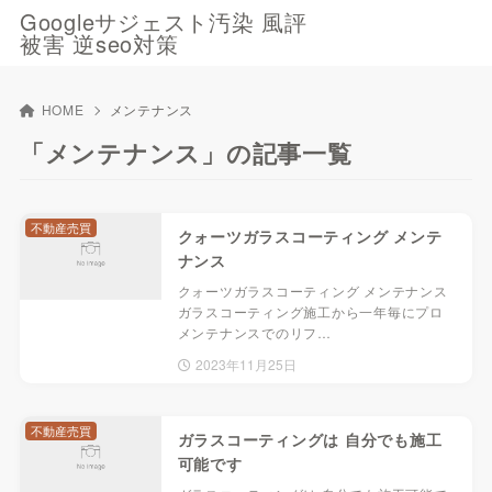
Googleサジェスト汚染 風評
被害 逆seo対策
HOME
メンテナンス
「メンテナンス」の記事一覧
不動産売買
クォーツガラスコーティング メンテ
ナンス
クォーツガラスコーティング メンテナンス
ガラスコーティング施工から一年毎にプロ
メンテナンスでのリフ…
2023年11月25日
不動産売買
ガラスコーティングは 自分でも施工
可能です