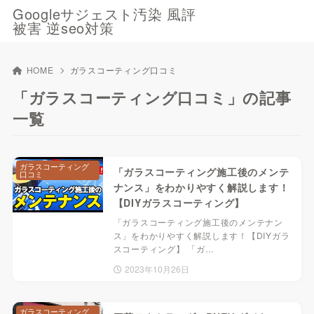
Googleサジェスト汚染 風評
被害 逆seo対策
HOME
ガラスコーティング口コミ
「ガラスコーティング口コミ」の記事
一覧
ガラスコーティング
「ガラスコーティング施工後のメンテ
口コミ
ナンス」をわかりやすく解説します！
【DIYガラスコーティング】
「ガラスコーティング施工後のメンテナン
ス」をわかりやすく解説します！【DIYガラ
スコーティング】 「ガ…
2023年10月26日
ガラスコーティング