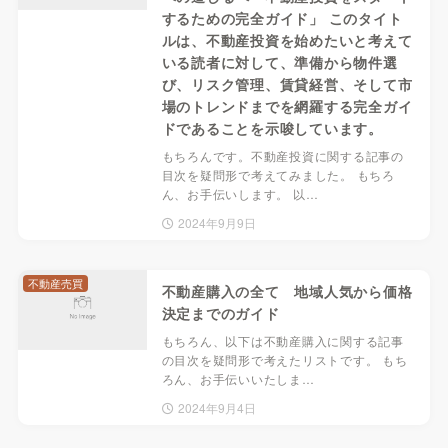
するための完全ガイド」 このタイト
ルは、不動産投資を始めたいと考えて
いる読者に対して、準備から物件選
び、リスク管理、賃貸経営、そして市
場のトレンドまでを網羅する完全ガイ
ドであることを示唆しています。
もちろんです。不動産投資に関する記事の
目次を疑問形で考えてみました。 もちろ
ん、お手伝いします。 以…
2024年9月9日
不動産売買
不動産購入の全て 地域人気から価格
決定までのガイド
もちろん、以下は不動産購入に関する記事
の目次を疑問形で考えたリストです。 もち
ろん、お手伝いいたしま…
2024年9月4日