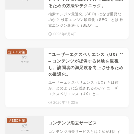
るための方法やテクニック。
検索エンジン最適化（SEO）はなぜ重要な
のか？ 検索エンジン最適化（SEO）とは 検
索エンジン最適化（SEO）…
2026年8月4日
逆SEO対策
**ユーザーエクスペリエンス（UX）**
– コンテンツが提供する体験を重視
し、訪問者の満足度を向上させるため
の最適化。
ユーザーエクスペリエンス（UX）とは何
か、どのように定義されるのか？ ユーザー
エクスペリエンス（UX）と…
2026年7月23日
逆SEO対策
コンテンツ消去サービス
コンテンツ消去サービスとは？私が利用す