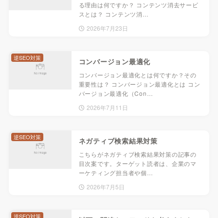
る理由は何ですか？ コンテンツ消去サービ
スとは？ コンテンツ消…
2026年7月23日
逆SEO対策
コンバージョン最適化
コンバージョン最適化とは何ですか？その
重要性は？ コンバージョン最適化とは コン
バージョン最適化（Con…
2026年7月11日
逆SEO対策
ネガティブ検索結果対策
こちらがネガティブ検索結果対策の記事の
目次案です。ターゲット読者は、企業のマ
ーケティング担当者や個…
2026年7月5日
逆SEO対策