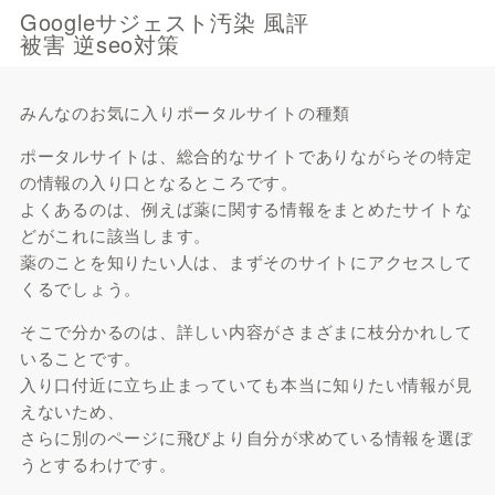
Googleサジェスト汚染 風評
被害 逆seo対策
みんなのお気に入りポータルサイトの種類
ポータルサイトは、総合的なサイトでありながらその特定
の情報の入り口となるところです。
よくあるのは、例えば薬に関する情報をまとめたサイトな
どがこれに該当します。
薬のことを知りたい人は、まずそのサイトにアクセスして
くるでしょう。
そこで分かるのは、詳しい内容がさまざまに枝分かれして
いることです。
入り口付近に立ち止まっていても本当に知りたい情報が見
えないため、
さらに別のページに飛びより自分が求めている情報を選ぼ
うとするわけです。