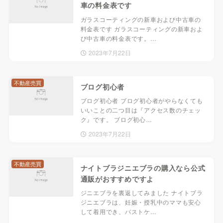
車の料金表です
ガラスコーティングの新車および中古車の
料金表です ガラスコーティングの新車およ
び中古車の料金表です。…
2023年7月22日
不動産売買
ブログ初心者
ブログ初心者 ブログ初心者がやらなくても
いいことの二つ目は『アクセス数のチェッ
ク』です。 ブログ初心…
2023年7月22日
不動産売買
ナイトブラジニエブラの購入なら公式
通販がおすすめですよ
ジニエブラを裏返してみました ナイトブラ
ジニエブラは、妊娠・授乳中のママも安心
して着用でき、バストケ…