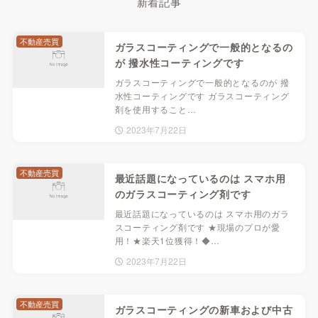
新着記事
不動産売買
ガラスコーティングで一般的となるの
が 撥水性コーティングです
ガラスコーティングで一般的となるのが 撥
水性コーティングです ガラスコーティング
剤を使用すること…
2023年7月22日
不動産売買
最近話題になっているのは スマホ用
のガラスコーティング剤です
最近話題になっているのは スマホ用のガラ
スコーティング剤です ★現場のプロが愛
用！★楽天1位獲得！◆…
2023年7月22日
不動産売買
ガラスコーティングの新車および中古