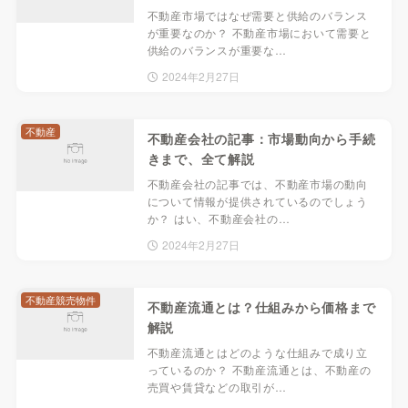
不動産市場ではなぜ需要と供給のバランス
が重要なのか？ 不動産市場において需要と
供給のバランスが重要な…
2024年2月27日
不動産
不動産会社の記事：市場動向から手続
きまで、全て解説
不動産会社の記事では、不動産市場の動向
について情報が提供されているのでしょう
か？ はい、不動産会社の…
2024年2月27日
不動産競売物件
不動産流通とは？仕組みから価格まで
解説
不動産流通とはどのような仕組みで成り立
っているのか？ 不動産流通とは、不動産の
売買や賃貸などの取引が…