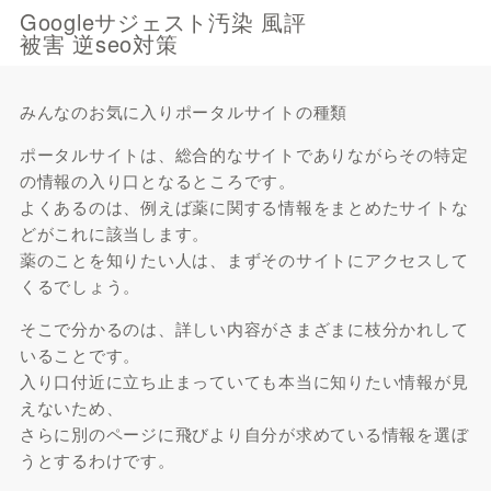
Googleサジェスト汚染 風評
被害 逆seo対策
みんなのお気に入りポータルサイトの種類
ポータルサイトは、総合的なサイトでありながらその特定
の情報の入り口となるところです。
よくあるのは、例えば薬に関する情報をまとめたサイトな
どがこれに該当します。
薬のことを知りたい人は、まずそのサイトにアクセスして
くるでしょう。
そこで分かるのは、詳しい内容がさまざまに枝分かれして
いることです。
入り口付近に立ち止まっていても本当に知りたい情報が見
えないため、
さらに別のページに飛びより自分が求めている情報を選ぼ
うとするわけです。