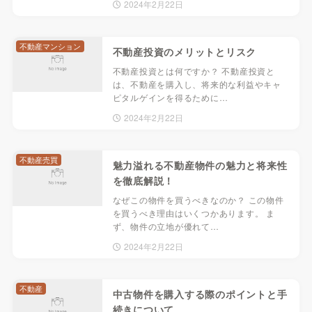
2024年2月22日
不動産マンション
不動産投資のメリットとリスク
不動産投資とは何ですか？ 不動産投資と
は、不動産を購入し、将来的な利益やキャ
ピタルゲインを得るために…
2024年2月22日
不動産売買
魅力溢れる不動産物件の魅力と将来性
を徹底解説！
なぜこの物件を買うべきなのか？ この物件
を買うべき理由はいくつかあります。 ま
ず、物件の立地が優れて…
2024年2月22日
不動産
中古物件を購入する際のポイントと手
続きについて