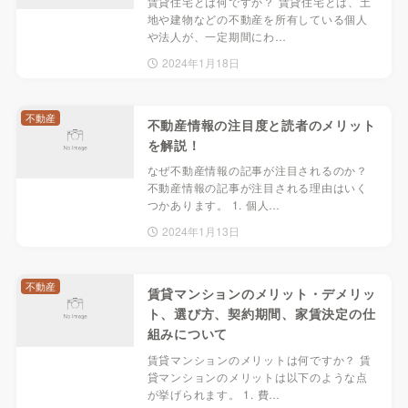
賃貸住宅とは何ですか？ 賃貸住宅とは、土
地や建物などの不動産を所有している個人
や法人が、一定期間にわ…
2024年1月18日
不動産
不動産情報の注目度と読者のメリット
を解説！
なぜ不動産情報の記事が注目されるのか？
不動産情報の記事が注目される理由はいく
つかあります。 1. 個人…
2024年1月13日
不動産
賃貸マンションのメリット・デメリッ
ト、選び方、契約期間、家賃決定の仕
組みについて
賃貸マンションのメリットは何ですか？ 賃
貸マンションのメリットは以下のような点
が挙げられます。 1. 費…