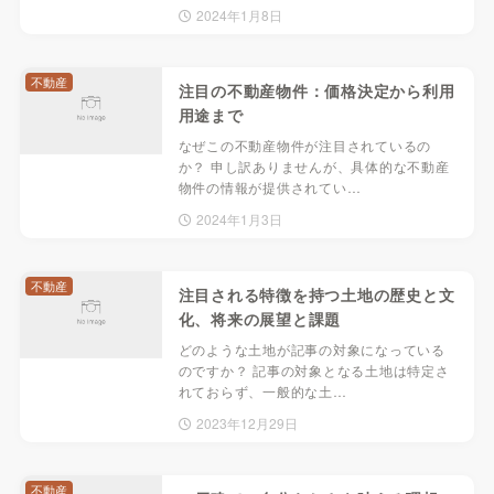
2024年1月8日
不動産
注目の不動産物件：価格決定から利用
用途まで
なぜこの不動産物件が注目されているの
か？ 申し訳ありませんが、具体的な不動産
物件の情報が提供されてい…
2024年1月3日
不動産
注目される特徴を持つ土地の歴史と文
化、将来の展望と課題
どのような土地が記事の対象になっている
のですか？ 記事の対象となる土地は特定さ
れておらず、一般的な土…
2023年12月29日
不動産