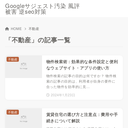
Googleサジェスト汚染 風評
被害 逆seo対策
HOME
不動産
「不動産」の記事一覧
不動産
物件検索術：効果的な条件設定と便利
なウェブサイト・アプリの使い方
物件検索の記事の目的は何ですか？ 物件検
索の記事の目的は、利用者が自身の要件に
合った物件を効率的に見…
2024年1月23日
不動産
賃貸住宅の選び方と注意点：費用や手
続きについて解説