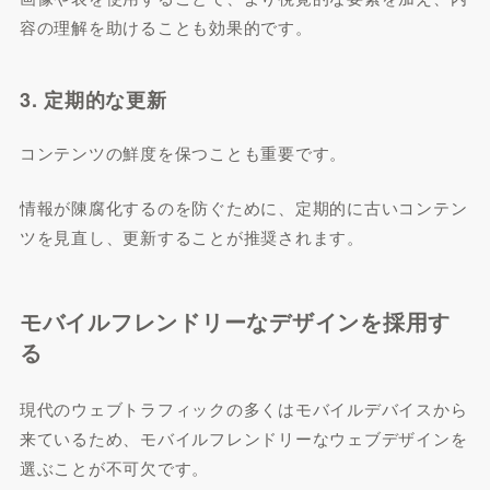
容の理解を助けることも効果的です。
3. 定期的な更新
コンテンツの鮮度を保つことも重要です。
情報が陳腐化するのを防ぐために、定期的に古いコンテン
ツを見直し、更新することが推奨されます。
モバイルフレンドリーなデザインを採用す
る
現代のウェブトラフィックの多くはモバイルデバイスから
来ているため、モバイルフレンドリーなウェブデザインを
選ぶことが不可欠です。