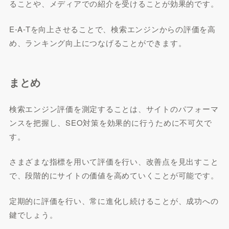
ることや、メディアでの紹介を受けることが効果的です。
E-A-Tを向上させることで、検索エンジンからの評価を高
め、ランキング向上につなげることができます。
まとめ
検索エンジン評価を測定することは、サイトのパフォーマ
ンスを把握し、SEO対策を効果的に行うために不可欠で
す。
さまざまな指標を用いて評価を行い、改善点を見出すこと
で、段階的にサイトの価値を高めていくことが可能です。
定期的に評価を行い、常に進化し続けることが、成功への
鍵でしょう。