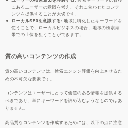
にあるユーザーの意図を考え、それに合わせたコンテ
ンツを提供することが大切です。
ローカルSE0を意識する:
地域に特化したキーワードを
使うことで、ローカルビジネスの場合、地域の検索結
果での上位を狙うことができます。
質の高いコンテンツの作成
質の高いコンテンツは、検索エンジン評価を向上させるた
めの不可欠な要素です。
コンテンツはユーザーにとって価値のある情報を提供する
べきであり、単にキーワードを詰め込むようなものではあ
りません。
高品質なコンテンツを作成するためには、以下の点に注意