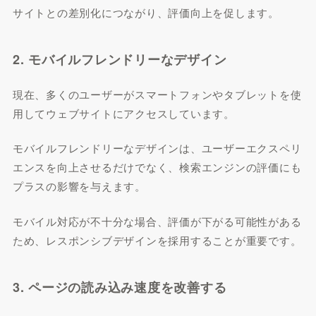
サイトとの差別化につながり、評価向上を促します。
2. モバイルフレンドリーなデザイン
現在、多くのユーザーがスマートフォンやタブレットを使
用してウェブサイトにアクセスしています。
モバイルフレンドリーなデザインは、ユーザーエクスペリ
エンスを向上させるだけでなく、検索エンジンの評価にも
プラスの影響を与えます。
モバイル対応が不十分な場合、評価が下がる可能性がある
ため、レスポンシブデザインを採用することが重要です。
3. ページの読み込み速度を改善する