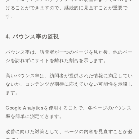
げることができますので、継続的に見直すことが重要で
す。
4. バウンス率の監視
バウンス率は、訪問者が一つのページを見た後、他のペー
ジを訪れずにサイトを離れた割合を示します。
高いバウンス率は、訪問者が提供された情報に満足してい
ないか、コンテンツが期待に応えていない可能性を示唆し
ます。
Google Analyticsを使用することで、各ページのバウンス
率を簡単に測定できます。
改善に向けた対策として、ページの内容を見直すことが必