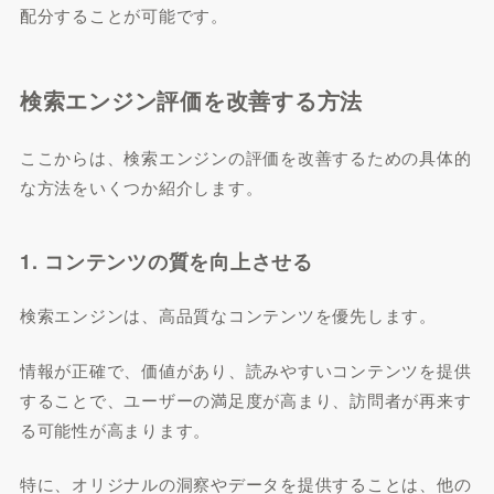
配分することが可能です。
検索エンジン評価を改善する方法
ここからは、検索エンジンの評価を改善するための具体的
な方法をいくつか紹介します。
1. コンテンツの質を向上させる
検索エンジンは、高品質なコンテンツを優先します。
情報が正確で、価値があり、読みやすいコンテンツを提供
することで、ユーザーの満足度が高まり、訪問者が再来す
る可能性が高まります。
特に、オリジナルの洞察やデータを提供することは、他の