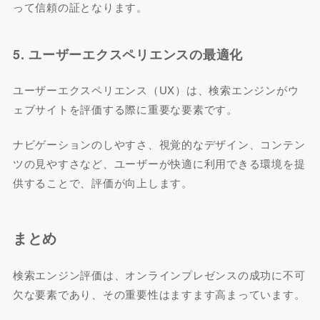
って信頼の証となります。
5. ユーザーエクスペリエンスの最適化
ユーザーエクスペリエンス（UX）は、検索エンジンがウ
ェブサイトを評価する際に重要な要素です。
ナビゲーションのしやすさ、視覚的なデザイン、コンテン
ツの見やすさなど、ユーザーが快適に利用できる環境を提
供することで、評価が向上します。
まとめ
検索エンジン評価は、オンラインプレゼンスの成功に不可
欠な要素であり、その重要性はますます高まっています。