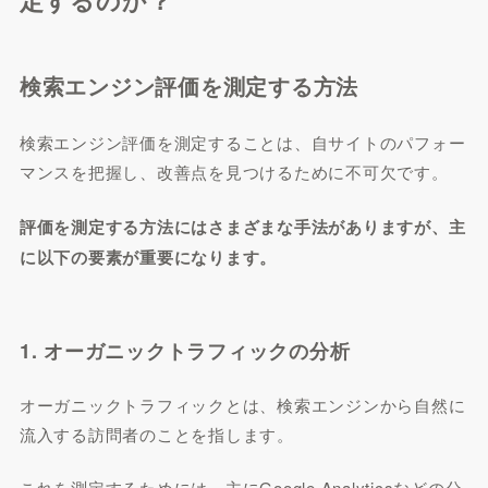
定するのか？
検索エンジン評価を測定する方法
検索エンジン評価を測定することは、自サイトのパフォー
マンスを把握し、改善点を見つけるために不可欠です。
評価を測定する方法にはさまざまな手法がありますが、主
に以下の要素が重要になります。
1. オーガニックトラフィックの分析
オーガニックトラフィックとは、検索エンジンから自然に
流入する訪問者のことを指します。
これを測定するためには、主にGoogle Analyticsなどの分