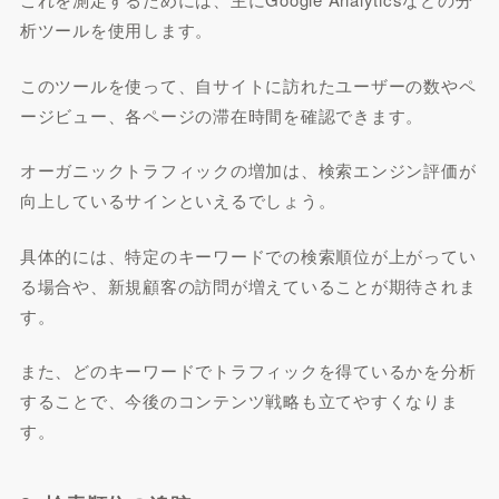
析ツールを使用します。
このツールを使って、自サイトに訪れたユーザーの数やペ
ージビュー、各ページの滞在時間を確認できます。
オーガニックトラフィックの増加は、検索エンジン評価が
向上しているサインといえるでしょう。
具体的には、特定のキーワードでの検索順位が上がってい
る場合や、新規顧客の訪問が増えていることが期待されま
す。
また、どのキーワードでトラフィックを得ているかを分析
することで、今後のコンテンツ戦略も立てやすくなりま
す。