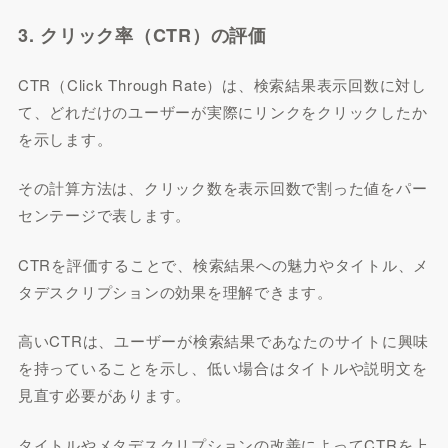
3. クリック率（CTR）の評価
CTR（Click Through Rate）は、検索結果表示回数に対し
て、どれだけのユーザーが実際にリンクをクリックしたか
を示します。
その計算方法は、クリック数を表示回数で割った値をパー
センテージで表します。
CTRを評価することで、検索結果への魅力やタイトル、メ
タデスクリプションの効果を理解できます。
高いCTRは、ユーザーが検索結果であなたのサイトに興味
を持っていることを示し、低い場合はタイトルや説明文を
見直す必要があります。
タイトルやメタデスクリプションの改善によってCTRを上