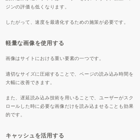
ジンの評価も低くなります。
したがって、速度を最適化するための施策が必要です。
軽量な画像を使用する
画像はサイトにおける重い要素の一つです。
適切なサイズに圧縮することで、ページの読み込み時間を
大幅に改善できます。
また、遅延読み込み技術を用いることで、ユーザーがスク
ロールした時に必要な画像だけを読み込ませることも効果
的です。
キャッシュを活用する