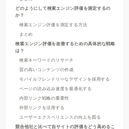
どのようにして検索エンジン評価を測定するの
か？
検索エンジン評価を測定する方法
まとめ
検索エンジン評価を改善するための具体的な戦略
は？
検索キーワードのリサーチ
質の高いコンテンツの作成
モバイルフレンドリーなデザインを採用する
ページの読み込み速度を最適化する
内部リンク戦略の重要性
外部リンクを活用する
ユーザーエクスペリエンスの向上を図る
競合他社と比べて自サイトの評価をどう高めるこ