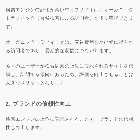
検索エンジンの評価が高いウェブサイトは、オーガニック
トラフィック（自然検索による訪問者）を多く獲得できま
す。
オーガニックトラフィックは、広告費用をかけずに得られ
る訪問者であり、長期的な収益につながります。
多くのユーザーが検索結果の上位に表示されるサイトを信
頼し、訪問する傾向にあるため、評価を向上させることは
大きなメリットとなります。
2. ブランドの信頼性向上
検索エンジンの上位に表示されることで、ブランドの信頼
性も向上します。