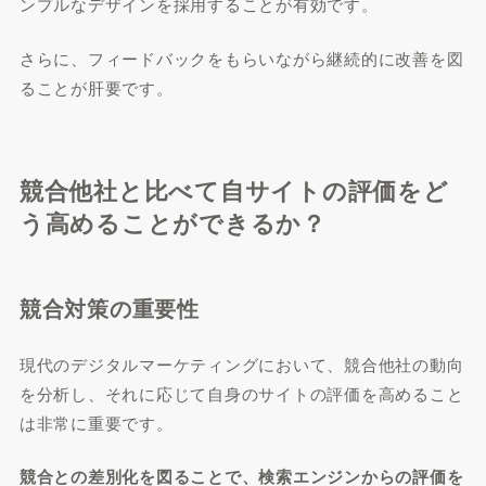
ンプルなデザインを採用することが有効です。
さらに、フィードバックをもらいながら継続的に改善を図
ることが肝要です。
競合他社と比べて自サイトの評価をど
う高めることができるか？
競合対策の重要性
現代のデジタルマーケティングにおいて、競合他社の動向
を分析し、それに応じて自身のサイトの評価を高めること
は非常に重要です。
競合との差別化を図ることで、検索エンジンからの評価を