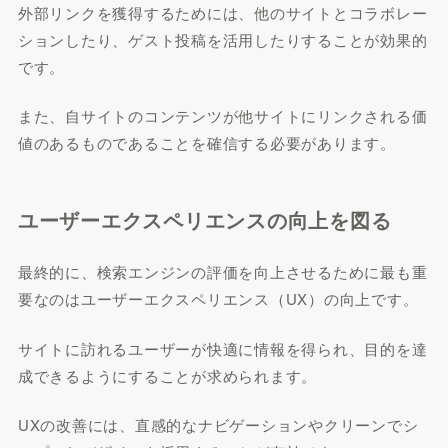
外部リンクを獲得するためには、他のサイトとコラボレー
ションしたり、ゲスト投稿を活用したりすることが効果的
です。
また、自サイトのコンテンツが他サイトにリンクされる価
値のあるものであることを確信する必要があります。
ユーザーエクスペリエンスの向上を図る
最終的に、検索エンジンの評価を向上させるために最も重
要なのはユーザーエクスペリエンス（UX）の向上です。
サイトに訪れるユーザーが快適に情報を得られ、目的を達
成できるようにすることが求められます。
UXの改善には、直感的なナビゲーションやクリーンでシ