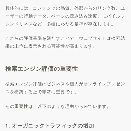
具体的には、コンテンツの品質、外部からのリンク数、ユ
ーザーの行動データ、ページの読み込み速度、モバイルフ
レンドリネスなど、多岐にわたる基準が存在します。
これらの評価基準を満たすことで、ウェブサイトは検索結
果の上位に表示される可能性が高まります。
検索エンジン評価の重要性
検索エンジン評価はビジネスや個人がオンラインプレゼン
スを構築する上で非常に重要です。
その重要性は、以下のような理由から来ています。
1. オーガニックトラフィックの増加