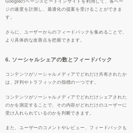
Googleのページスピードインサイトを利用して、各ペー
ジの速度を計測し、最適化の提案を受けることができま
す。
さらに、ユーザーからのフィードバックを集めることで、
より具体的な改善点を把握できます。
6. ソーシャルシェアの数とフィードバック
コンテンツがソーシャルメディアでどれだけ共有されたか
は、評判やトラフィックの指標の一つです。
コンテンツがソーシャルメディアでどれだけシェアされた
のかを測定することで、その内容がどれだけのユーザーに
受け入れられているのかを判断できます。
また、ユーザーのコメントやレビュー、フィードバックも