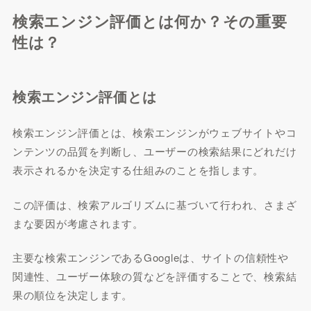
検索エンジン評価とは何か？その重要
性は？
検索エンジン評価とは
検索エンジン評価とは、検索エンジンがウェブサイトやコ
ンテンツの品質を判断し、ユーザーの検索結果にどれだけ
表示されるかを決定する仕組みのことを指します。
この評価は、検索アルゴリズムに基づいて行われ、さまざ
まな要因が考慮されます。
主要な検索エンジンであるGoogleは、サイトの信頼性や
関連性、ユーザー体験の質などを評価することで、検索結
果の順位を決定します。