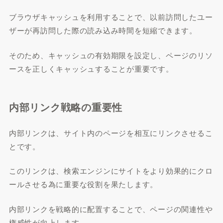
ブラウザキャッシュを利用することで、以前訪問したユー
ザーが再訪問した際の読み込み時間を短縮できます。
そのため、キャッシュの有効期限を設定し、ページのリソ
ースを正しくキャッシュすることが重要です。
内部リンク戦略の重要性
内部リンクは、サイト内のページを相互にリンクさせるこ
とです。
このリンクは、検索エンジンにサイトをより効果的にクロ
ールさせる為に重要な役割を果たします。
内部リンクを戦略的に配置することで、ページの関連性や
権威性が向上します。