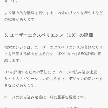
要です。
より魅力的な情報を提供する、内外のリンクを増やすなど
の戦略があります。
5. ユーザーエクスペリエンス（UX）の評価
検索エンジンは、ユーザーエクスペリエンスが良好なサイ
トを評価する傾向があるため、UXの向上はSEO評価に直
結します。
UXを評価するための手法には、ページの読み込み速度、
サイトのナビゲーションのしやすさ、デザインの使いやす
さなどがあります。
ページの読み込み速度は、特に重要な要素です。