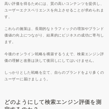
高い評価を得るためには、質の高いコンテンツを提供し、
ユーザーエクスペリエンスを向上させることが求められま
す。
これらの施策は、長期的なトラフィックの増加やブランド
価値の向上につながり、結果的にビジネスの成功に寄与し
ます。
今後のオンライン戦略を構築するうえで、検索エンジン評
価の理解と改善は決して後回しにしてはいけません。
しっかりとした戦略を立て、自らのブランドをより多くの
ユーザーに届けましょう。
どのようにして検索エンジン評価を測