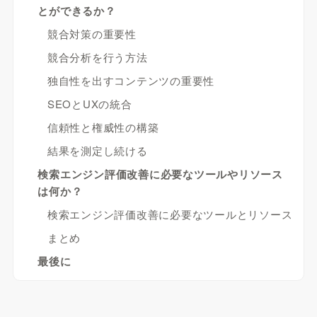
とができるか？
競合対策の重要性
競合分析を行う方法
独自性を出すコンテンツの重要性
SEOとUXの統合
信頼性と権威性の構築
結果を測定し続ける
検索エンジン評価改善に必要なツールやリソース
は何か？
検索エンジン評価改善に必要なツールとリソース
まとめ
最後に