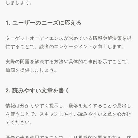
しましょう。
1. ユーザーのニーズに応える
ターゲットオーディエンスが求めている情報や解決策を提
供することで、読者のエンゲージメントが向上します。
実際の問題を解決する方法や具体的な事例を示すことで、
価値を提供しましょう。
2. 読みやすい文章を書く
情報は分かりやすく提示し、段落を短くすることや見出し
を使うことで、スキャンしやすい読みやすい文章を心がけ
てください。
画像や表を使用することで、より視覚的な要素を加え、内