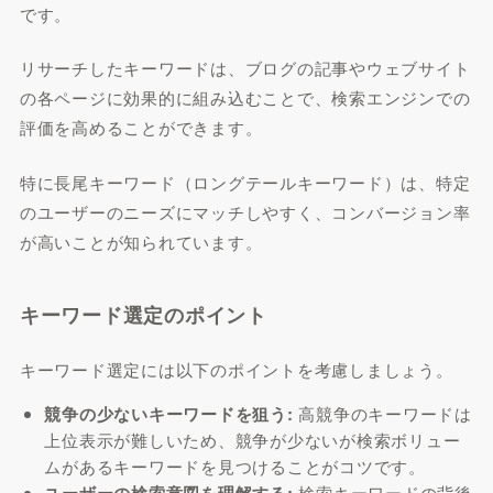
です。
リサーチしたキーワードは、ブログの記事やウェブサイト
の各ページに効果的に組み込むことで、検索エンジンでの
評価を高めることができます。
特に長尾キーワード（ロングテールキーワード）は、特定
のユーザーのニーズにマッチしやすく、コンバージョン率
が高いことが知られています。
キーワード選定のポイント
キーワード選定には以下のポイントを考慮しましょう。
競争の少ないキーワードを狙う:
高競争のキーワードは
上位表示が難しいため、競争が少ないが検索ボリュー
ムがあるキーワードを見つけることがコツです。
ユーザーの検索意図を理解する:
検索キーワードの背後