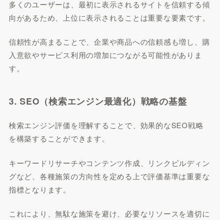
多くのユーザーは、最初に表示されるサイトを信頼する傾
向があるため、上位に表示されることは重要な要素です。
信頼性が高まることで、企業や商品への信頼感も増し、購
入意欲やサービス利用の増加につながる可能性がありま
す。
3. SEO（検索エンジン最適化）戦略の基盤
検索エンジン評価を理解することで、効果的なSEO戦略
を構築することができます。
キーワードリサーチやコンテンツ作成、リンクビルディン
グなど、各種施策の方向性を定める上で評価基準は重要な
指標となります。
これにより、無駄な施策を避け、必要なリソースを適切に