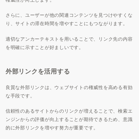
さらに、ユーザーが他の関連コンテンツを見つけやすくな
り、サイトの滞在時間を増やすことにもつながります。
適切なアンカーテキストを用いることで、リンク先の内容
を明確に示すことが好ましいです。
外部リンクを活用する
良質な外部リンクは、ウェブサイトの権威性を高める有効
な手段です。
信頼性のあるサイトからのリンクが増えることで、検索エ
ンジンからの評価が向上することが期待できるため、意識
的に外部リンクを増やす努力が重要です。