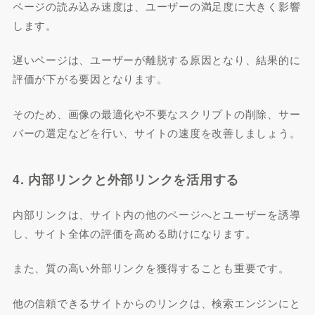
ページの読み込み速度は、ユーザーの満足度に大きく影響
します。
遅いページは、ユーザーが離脱する原因となり、結果的に
評価が下がる要因となります。
そのため、画像の最適化や不要なスクリプトの削除、サー
バーの選定などを行い、サイトの速度を改善しましょう。
4. 内部リンクと外部リンクを活用する
内部リンクは、サイト内の他のページへとユーザーを誘導
し、サイト全体の評価を高める助けになります。
また、質の高い外部リンクを獲得することも重要です。
他の信頼できるサイトからのリンクは、検索エンジンにと