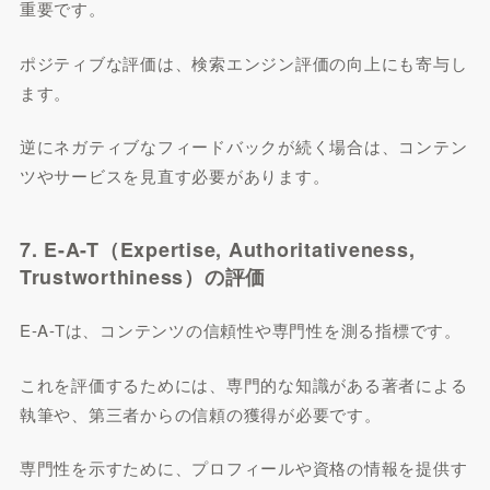
重要です。
ポジティブな評価は、検索エンジン評価の向上にも寄与し
ます。
逆にネガティブなフィードバックが続く場合は、コンテン
ツやサービスを見直す必要があります。
7. E-A-T（Expertise, Authoritativeness,
Trustworthiness）の評価
E-A-Tは、コンテンツの信頼性や専門性を測る指標です。
これを評価するためには、専門的な知識がある著者による
執筆や、第三者からの信頼の獲得が必要です。
専門性を示すために、プロフィールや資格の情報を提供す