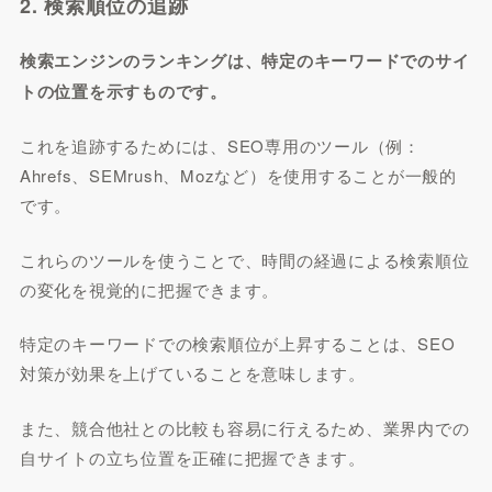
2. 検索順位の追跡
検索エンジンのランキングは、特定のキーワードでのサイ
トの位置を示すものです。
これを追跡するためには、SEO専用のツール（例：
Ahrefs、SEMrush、Mozなど）を使用することが一般的
です。
これらのツールを使うことで、時間の経過による検索順位
の変化を視覚的に把握できます。
特定のキーワードでの検索順位が上昇することは、SEO
対策が効果を上げていることを意味します。
また、競合他社との比較も容易に行えるため、業界内での
自サイトの立ち位置を正確に把握できます。