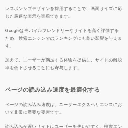
レスポンシブデザインを採用することで、画面サイズに応
じた最適な表示を実現できます。
Googleはモバイルフレンドリーなサイトを高く評価する
ため、検索エンジンでのランキングにも良い影響を与えま
す。
加えて、ユーザーが満足する体験を提供し、サイトの離脱
率を低下させることにも寄与します。
ページの読み込み速度を最適化する
ページの読み込み速度は、ユーザーエクスペリエンスにお
いて非常に重要な要素です。
読み込みが遅いサイトはユーザーを失いやすく、検索エン