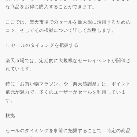
な商品をお得に購入することができます。
ここでは、楽天市場でのセールを最大限に活用するための
コツ、そしてその根拠について詳しく説明します。
1. セールのタイミングを把握する
楽天市場では、定期的に大規模なセールイベントが開催さ
れています。
特に「お買い物マラソン」や「楽天感謝祭」は、ポイント
還元が魅力で、多くのユーザーがセールを利用していま
す。
根拠
セールのタイミングを事前に把握することで、特定の商品