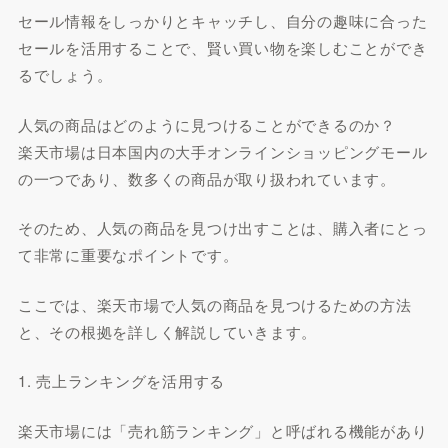
セール情報をしっかりとキャッチし、自分の趣味に合った
セールを活用することで、賢い買い物を楽しむことができ
るでしょう。
人気の商品はどのように見つけることができるのか？
楽天市場は日本国内の大手オンラインショッピングモール
の一つであり、数多くの商品が取り扱われています。
そのため、人気の商品を見つけ出すことは、購入者にとっ
て非常に重要なポイントです。
ここでは、楽天市場で人気の商品を見つけるための方法
と、その根拠を詳しく解説していきます。
1. 売上ランキングを活用する
楽天市場には「売れ筋ランキング」と呼ばれる機能があり