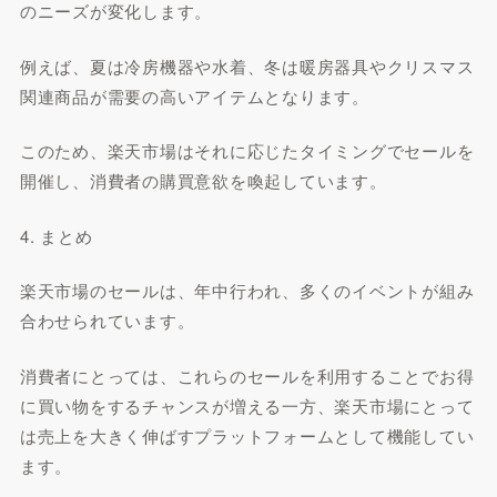
のニーズが変化します。
例えば、夏は冷房機器や水着、冬は暖房器具やクリスマス
関連商品が需要の高いアイテムとなります。
このため、楽天市場はそれに応じたタイミングでセールを
開催し、消費者の購買意欲を喚起しています。
4. まとめ
楽天市場のセールは、年中行われ、多くのイベントが組み
合わせられています。
消費者にとっては、これらのセールを利用することでお得
に買い物をするチャンスが増える一方、楽天市場にとって
は売上を大きく伸ばすプラットフォームとして機能してい
ます。