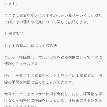
います。
ここでは家族や友人におすすめしたい商品をいくつか取り
上げ、その理由や根拠について詳しく説明します。
1. 家電製品
おすすめ商品 ロボット掃除機
ロボット掃除機は、忙しい日常を送る家庭にとって非常に
便利なアイテムです。
特に、子育て中の家庭やペットを飼っている家庭では、掃
除の手間を大幅に減らすことができます。
最近のモデルはセンサー技術が進化しており、障害物を避
けながら効率的に掃除を行えるため、使用後のストレスが
ほとんどありません。