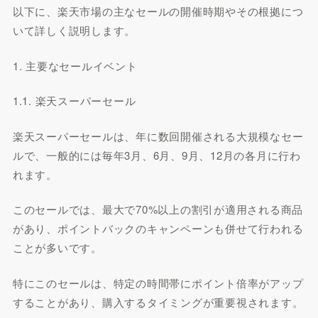
以下に、楽天市場の主なセールの開催時期やその根拠につ
いて詳しく説明します。
1. 主要なセールイベント
1.1. 楽天スーパーセール
楽天スーパーセールは、年に数回開催される大規模なセー
ルで、一般的には毎年3月、6月、9月、12月の各月に行わ
れます。
このセールでは、最大で70%以上の割引が適用される商品
があり、ポイントバックのキャンペーンも併せて行われる
ことが多いです。
特にこのセールは、特定の時間帯にポイント倍率がアップ
することがあり、購入するタイミングが重要視されます。