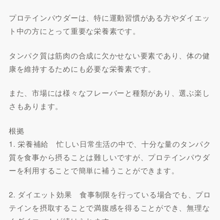
プロテインパウダーは、特に運動習慣がある方やダイエッ
ト中の方にとって重要な栄養素です。
タンパク質は筋肉の合成に欠かせない要素であり、体の健
康を維持するためにも必要な栄養素です。
また、市場には様々なフレーバーと種類があり、選ぶ楽し
さもあります。
根拠
1. 栄養補給 忙しい日常生活の中で、十分な量のタンパク
質を食事から摂ることは難しいですが、プロテインパウダ
ーを利用することで簡単に補うことができます。
2. ダイエット効果 食事制限を行っている場合でも、プロ
テインを摂取することで満腹感を得ることができ、無理な