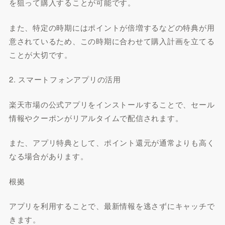
を狙って購入することが可能です。
また、特定の時期にはポイントが倍増するなどの特典が用
意されているため、この時期に合わせて購入計画を立てる
ことが大切です。
2. スマートフォンアプリの活用
楽天市場の公式アプリをインストールすることで、セール
情報やクーポンがリアルタイムで配信されます。
また、アプリ特典として、ポイント還元が通常よりも高く
なる場合があります。
根拠
アプリを利用することで、最新情報を逃さずにキャッチで
きます。