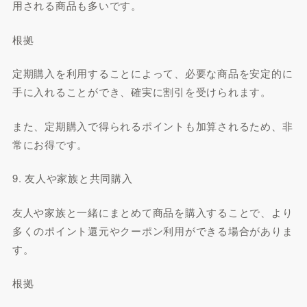
用される商品も多いです。
根拠
定期購入を利用することによって、必要な商品を安定的に
手に入れることができ、確実に割引を受けられます。
また、定期購入で得られるポイントも加算されるため、非
常にお得です。
9. 友人や家族と共同購入
友人や家族と一緒にまとめて商品を購入することで、より
多くのポイント還元やクーポン利用ができる場合がありま
す。
根拠