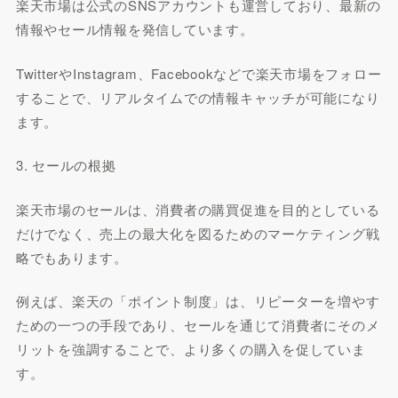
楽天市場は公式のSNSアカウントも運営しており、最新の
情報やセール情報を発信しています。
TwitterやInstagram、Facebookなどで楽天市場をフォロー
することで、リアルタイムでの情報キャッチが可能になり
ます。
3. セールの根拠
楽天市場のセールは、消費者の購買促進を目的としている
だけでなく、売上の最大化を図るためのマーケティング戦
略でもあります。
例えば、楽天の「ポイント制度」は、リピーターを増やす
ための一つの手段であり、セールを通じて消費者にそのメ
リットを強調することで、より多くの購入を促していま
す。