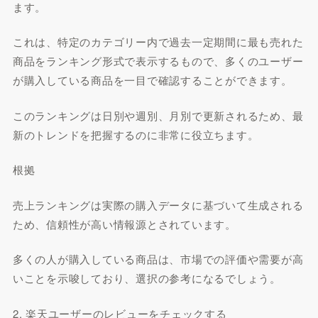
ます。
これは、特定のカテゴリー内で過去一定期間に最も売れた
商品をランキング形式で表示するもので、多くのユーザー
が購入している商品を一目で確認することができます。
このランキングは日別や週別、月別で更新されるため、最
新のトレンドを把握するのに非常に役立ちます。
根拠
売上ランキングは実際の購入データに基づいて生成される
ため、信頼性が高い情報源とされています。
多くの人が購入している商品は、市場での評価や需要が高
いことを示唆しており、選択の参考になるでしょう。
2. 楽天ユーザーのレビューをチェックする