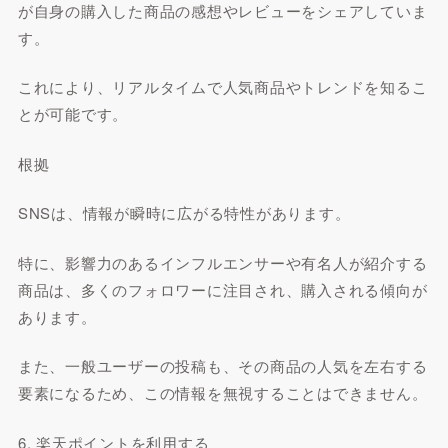
が自身の購入した商品の感想やレビューをシェアしていま
す。
これにより、リアルタイムで人気商品やトレンドを知るこ
とが可能です。
根拠
SNSは、情報が瞬時に広がる特性があります。
特に、影響力のあるインフルエンサーや有名人が紹介する
商品は、多くのフォロワーに注目され、購入される傾向が
あります。
また、一般ユーザーの投稿も、その商品の人気を左右する
要素になるため、この情報を無視することはできません。
6. 楽天ポイントを利用する