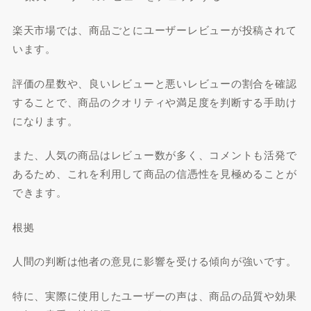
楽天市場では、商品ごとにユーザーレビューが投稿されて
います。
評価の星数や、良いレビューと悪いレビューの割合を確認
することで、商品のクオリティや満足度を判断する手助け
になります。
また、人気の商品はレビュー数が多く、コメントも活発で
あるため、これを利用して商品の信憑性を見極めることが
できます。
根拠
人間の判断は他者の意見に影響を受ける傾向が強いです。
特に、実際に使用したユーザーの声は、商品の品質や効果