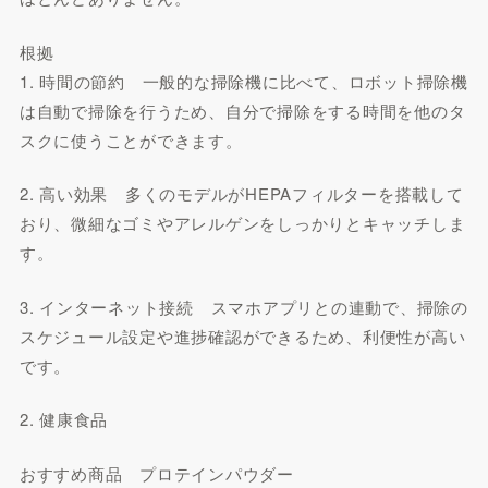
根拠
1. 時間の節約 一般的な掃除機に比べて、ロボット掃除機
は自動で掃除を行うため、自分で掃除をする時間を他のタ
スクに使うことができます。
2. 高い効果 多くのモデルがHEPAフィルターを搭載して
おり、微細なゴミやアレルゲンをしっかりとキャッチしま
す。
3. インターネット接続 スマホアプリとの連動で、掃除の
スケジュール設定や進捗確認ができるため、利便性が高い
です。
2. 健康食品
おすすめ商品 プロテインパウダー