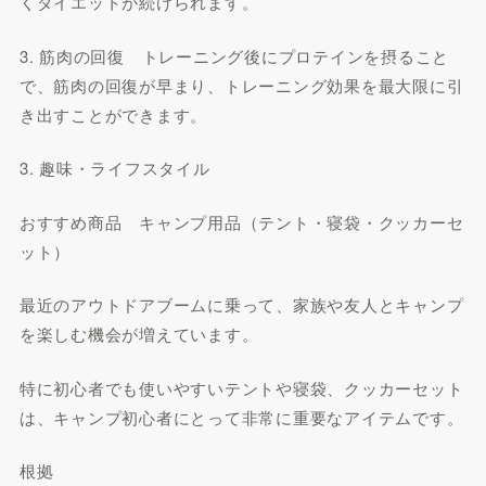
くダイエットが続けられます。
3. 筋肉の回復 トレーニング後にプロテインを摂ること
で、筋肉の回復が早まり、トレーニング効果を最大限に引
き出すことができます。
3. 趣味・ライフスタイル
おすすめ商品 キャンプ用品（テント・寝袋・クッカーセ
ット）
最近のアウトドアブームに乗って、家族や友人とキャンプ
を楽しむ機会が増えています。
特に初心者でも使いやすいテントや寝袋、クッカーセット
は、キャンプ初心者にとって非常に重要なアイテムです。
根拠