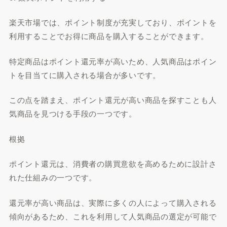
楽天市場では、ポイント制度が充実しており、ポイントを
利用することでお得に商品を購入することができます。
特定商品はポイント還元率が高いため、人気商品はポイン
トを目当てに購入される場合が多いです。
この点を踏まえ、ポイント還元が高い商品を探すことも人
気商品を見つける手段の一つです。
根拠
ポイント還元は、消費者の購買意欲を高めるために設計さ
れた仕組みの一つです。
還元率が高い商品は、実際に多くの人によって購入される
傾向があるため、これを利用して人気商品の選定が可能で