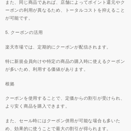
また、同じ商品であれば、店舗によってポイント還元やク
ーポンの利用が異なるため、トータルコストを抑えること
が可能です。
5. クーポンの活用
楽天市場では、定期的にクーポンが配信されます。
特に新規会員向けや特定の商品の購入時に使えるクーポン
が多いため、利用する価値があります。
根拠
クーポンを使用することで、定価からの割引が受けられ、
より安く商品を購入できます。
また、セール時にはクーポン併用が可能な場合も多いた
め、効果的に使うことで最大の割引が得られます。