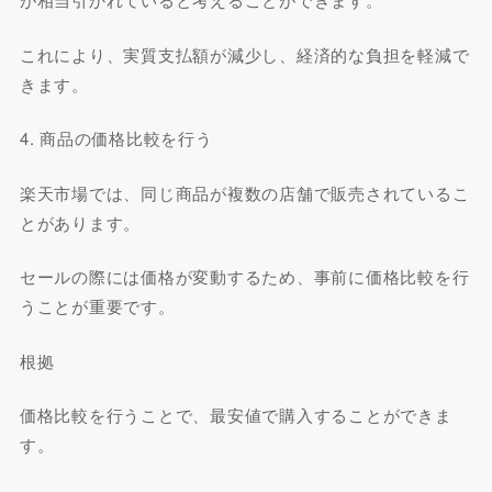
これにより、実質支払額が減少し、経済的な負担を軽減で
きます。
4. 商品の価格比較を行う
楽天市場では、同じ商品が複数の店舗で販売されているこ
とがあります。
セールの際には価格が変動するため、事前に価格比較を行
うことが重要です。
根拠
価格比較を行うことで、最安値で購入することができま
す。