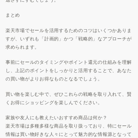
まとめ
楽天市場でセールを活用するためのコツはいくつかありま
すが、いずれも「計画的」かつ「戦略的」なアプローチが
求められます。
事前にセールのタイミングやポイント還元の仕組みを理解
し、上記のポイントをしっかりと活用することで、あなた
の買い物がよりお得なものとなるでしょう。
買い物を楽しむ中で、ぜひこれらの戦略を取り入れて、賢
くお得にショッピングを楽しんでください。
家族や友人にも教えたいおすすめ商品は何か？
楽天市場は多種多様な商品を取り扱っており、特にセール
情報は買い物好きな人々にとって魅力的な情報源となって