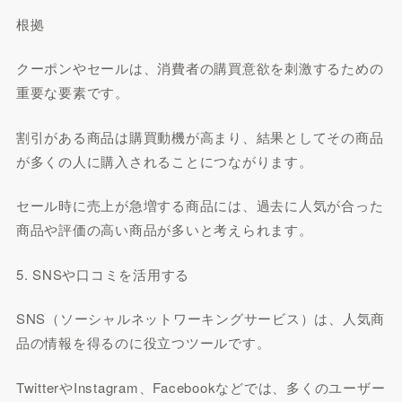
根拠
クーポンやセールは、消費者の購買意欲を刺激するための
重要な要素です。
割引がある商品は購買動機が高まり、結果としてその商品
が多くの人に購入されることにつながります。
セール時に売上が急増する商品には、過去に人気が合った
商品や評価の高い商品が多いと考えられます。
5. SNSや口コミを活用する
SNS（ソーシャルネットワーキングサービス）は、人気商
品の情報を得るのに役立つツールです。
TwitterやInstagram、Facebookなどでは、多くのユーザー