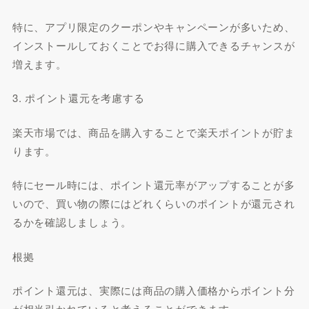
特に、アプリ限定のクーポンやキャンペーンが多いため、
インストールしておくことでお得に購入できるチャンスが
増えます。
3. ポイント還元を考慮する
楽天市場では、商品を購入することで楽天ポイントが貯ま
ります。
特にセール時には、ポイント還元率がアップすることが多
いので、買い物の際にはどれくらいのポイントが還元され
るかを確認しましょう。
根拠
ポイント還元は、実際には商品の購入価格からポイント分
が相当引かれていると考えることができます。