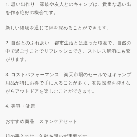
1. 思い出作り 家族や友人とのキャンプは、貴重な思い出
を作る絶好の機会です。
新しい経験を通じて絆を深めることができます。
2. 自然とのふれあい 都市生活とは違った環境で、自然の
中で過ごすことでリフレッシュでき、ストレス解消にも繋
がります。
3. コストパフォーマンス 楽天市場のセールではキャンプ
用品が特にお得で手に入ることが多く、初期投資を抑えな
がらアウトドアを楽しむことができます。
4. 美容・健康
おすすめ商品 スキンケアセット
肌の手入れは、年齢を問わず重要です。