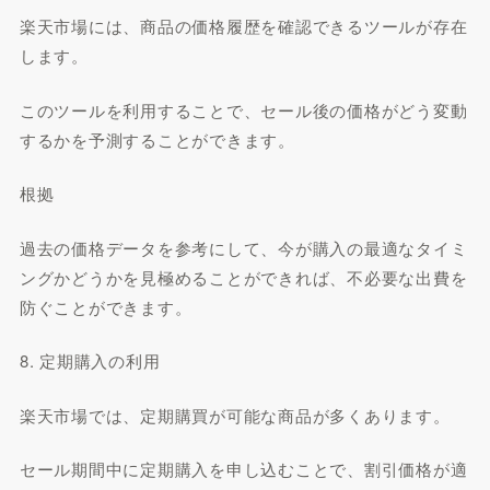
楽天市場には、商品の価格履歴を確認できるツールが存在
します。
このツールを利用することで、セール後の価格がどう変動
するかを予測することができます。
根拠
過去の価格データを参考にして、今が購入の最適なタイミ
ングかどうかを見極めることができれば、不必要な出費を
防ぐことができます。
8. 定期購入の利用
楽天市場では、定期購買が可能な商品が多くあります。
セール期間中に定期購入を申し込むことで、割引価格が適