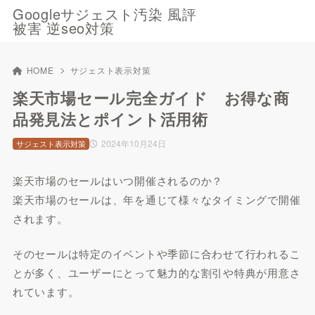
Googleサジェスト汚染 風評
被害 逆seo対策
HOME
サジェスト表示対策
楽天市場セール完全ガイド お得な商
品発見法とポイント活用術
2024年10月24日
サジェスト表示対策
楽天市場のセールはいつ開催されるのか？
楽天市場のセールは、年を通じて様々なタイミングで開催
されます。
そのセールは特定のイベントや季節に合わせて行われるこ
とが多く、ユーザーにとって魅力的な割引や特典が用意さ
れています。