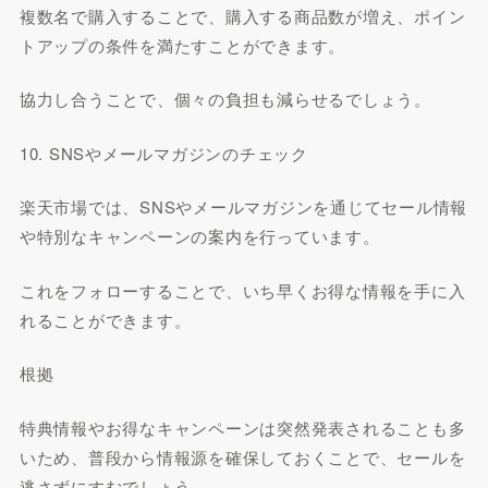
複数名で購入することで、購入する商品数が増え、ポイン
トアップの条件を満たすことができます。
協力し合うことで、個々の負担も減らせるでしょう。
10. SNSやメールマガジンのチェック
楽天市場では、SNSやメールマガジンを通じてセール情報
や特別なキャンペーンの案内を行っています。
これをフォローすることで、いち早くお得な情報を手に入
れることができます。
根拠
特典情報やお得なキャンペーンは突然発表されることも多
いため、普段から情報源を確保しておくことで、セールを
逃さずにすむでしょう。