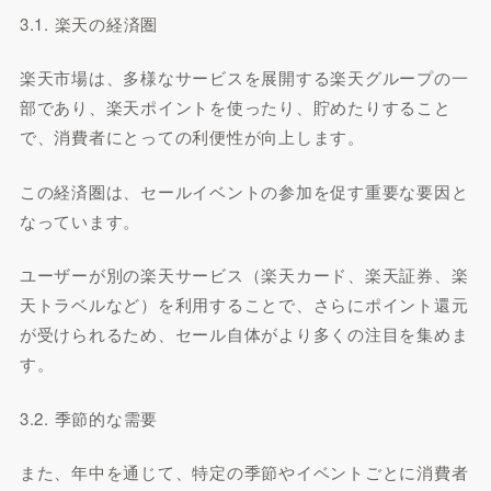
3.1. 楽天の経済圏
楽天市場は、多様なサービスを展開する楽天グループの一
部であり、楽天ポイントを使ったり、貯めたりすること
で、消費者にとっての利便性が向上します。
この経済圏は、セールイベントの参加を促す重要な要因と
なっています。
ユーザーが別の楽天サービス（楽天カード、楽天証券、楽
天トラベルなど）を利用することで、さらにポイント還元
が受けられるため、セール自体がより多くの注目を集めま
す。
3.2. 季節的な需要
また、年中を通じて、特定の季節やイベントごとに消費者