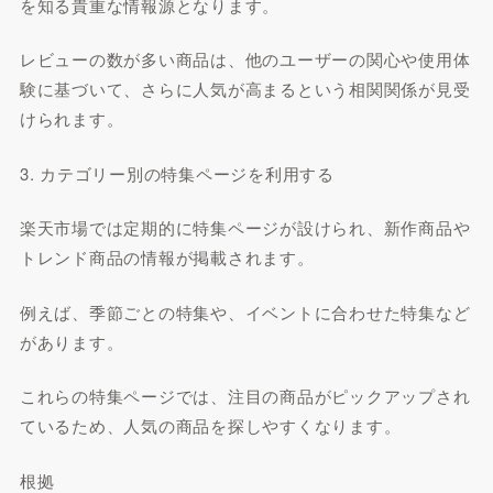
を知る貴重な情報源となります。
レビューの数が多い商品は、他のユーザーの関心や使用体
験に基づいて、さらに人気が高まるという相関関係が見受
けられます。
3. カテゴリー別の特集ページを利用する
楽天市場では定期的に特集ページが設けられ、新作商品や
トレンド商品の情報が掲載されます。
例えば、季節ごとの特集や、イベントに合わせた特集など
があります。
これらの特集ページでは、注目の商品がピックアップされ
ているため、人気の商品を探しやすくなります。
根拠