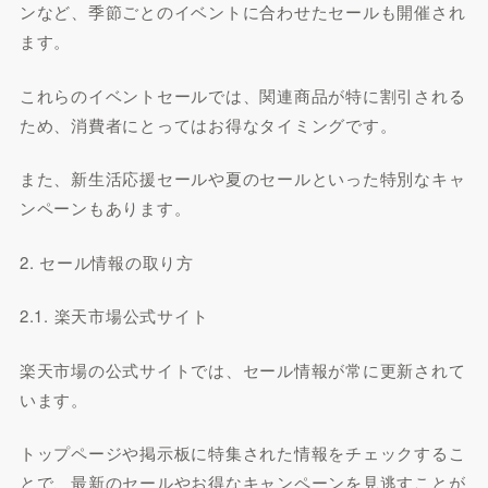
ンなど、季節ごとのイベントに合わせたセールも開催され
ます。
これらのイベントセールでは、関連商品が特に割引される
ため、消費者にとってはお得なタイミングです。
また、新生活応援セールや夏のセールといった特別なキャ
ンペーンもあります。
2. セール情報の取り方
2.1. 楽天市場公式サイト
楽天市場の公式サイトでは、セール情報が常に更新されて
います。
トップページや掲示板に特集された情報をチェックするこ
とで、最新のセールやお得なキャンペーンを見逃すことが