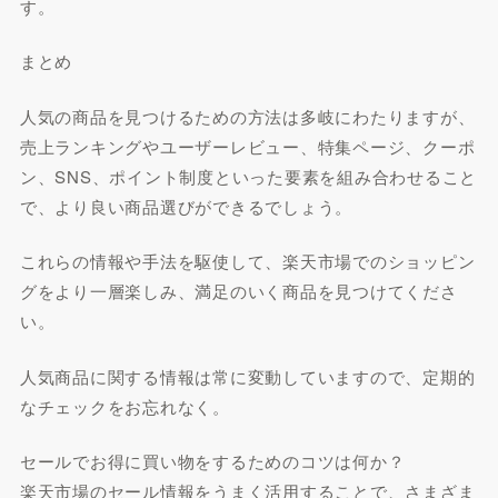
す。
まとめ
人気の商品を見つけるための方法は多岐にわたりますが、
売上ランキングやユーザーレビュー、特集ページ、クーポ
ン、SNS、ポイント制度といった要素を組み合わせること
で、より良い商品選びができるでしょう。
これらの情報や手法を駆使して、楽天市場でのショッピン
グをより一層楽しみ、満足のいく商品を見つけてくださ
い。
人気商品に関する情報は常に変動していますので、定期的
なチェックをお忘れなく。
セールでお得に買い物をするためのコツは何か？
楽天市場のセール情報をうまく活用することで、さまざま