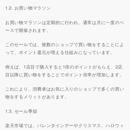
1.2. お買い物マラソン
お買い物マラソンは定期的に行われ、通常は月に一度のペ
ースで開催されます。
このセールでは、複数のショップで買い物をすることによ
って、ポイント還元が増える仕組みになっています。
例えば、1店目で購入すると1倍のポイントがもらえ、2店
目以降に買い物をすることでポイント倍率が増加します。
これにより、消費者はお気に入りのショップで多くの買い
物をするメリットがあります。
1.3. セール季節
楽天市場では、バレンタインデーやクリスマス、ハロウィ