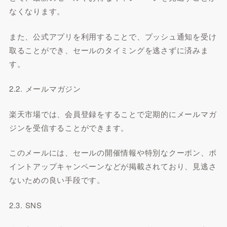
なくなります。
また、公式アプリを利用することで、プッシュ通知を受け
取ることができ、セールのタイミングを逃さずに済みま
す。
2.2. メールマガジン
楽天市場では、会員登録をすることで定期的にメールマガ
ジンを受信することができます。
このメールには、セールの開催情報や特別なクーポン、ポ
イントアップキャンペーンなどが掲載されており、見逃さ
ないための良い手段です。
2.3. SNS