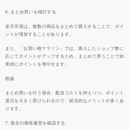
6. まとめ買いを検討する
楽天市場は、複数の商品をまとめて購入することで、ポイ
ントが増加することがあります。
また、「お買い物マラソン」では、購入したショップ数に
応じてポイントがアップするため、まとめて買うことで効
果的にポイントを増やせます。
根拠
まとめ買いを行う場合、配送コストを抑えつつ、ポイント
還元を大きく受けられるので、経済的なメリットが多くあ
ります。
7. 過去の価格履歴を確認する