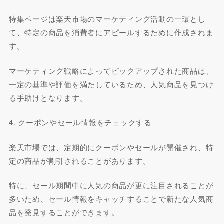
特集ページは楽天市場のマーケティング活動の一環とし
て、特定の商品を消費者にアピールするために作成されま
す。
マーケティング戦略によってピックアップされた商品は、
一定の基準や評価を満たしているため、人気商品を見つけ
る手助けとなります。
4. クーポンやセール情報をチェックする
楽天市場では、定期的にクーポンやセールが開催され、特
定の商品が割引されることがあります。
特に、セール期間中に人気の商品が更に注目されることが
多いため、セール情報をキャッチすることで新たな人気商
品を発見することができます。