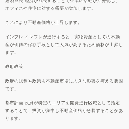
経済成長 経済が成長することで企業の活動が活発化し、
オフィスや住宅に対する需要が増加します。
これにより不動産価格が上昇します。
インフレ インフレが進行すると、実物資産としての不動
産が価値の保存手段として人気が高まるため価格が上昇し
ます。
政府政策
政府の規制や政策も不動産市場に大きな影響を与える要因
です。
都市計画 政府が特定のエリアを開発進行区域として指定
することで、投資が集中し不動産価格が急騰することがあ
ります。