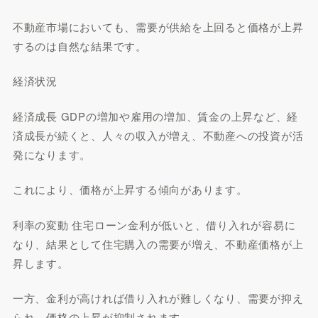
不動産市場においても、需要が供給を上回ると価格が上昇
するのは自然な結果です。
経済状況
経済成長 GDPの増加や雇用の増加、賃金の上昇など、経
済成長が続くと、人々の収入が増え、不動産への投資が活
発になります。
これにより、価格が上昇する傾向があります。
利率の変動 住宅ローン金利が低いと、借り入れが容易に
なり、結果として住宅購入の需要が増え、不動産価格が上
昇します。
一方、金利が高ければ借り入れが難しくなり、需要が抑え
られ、価格の上昇が抑制されます。