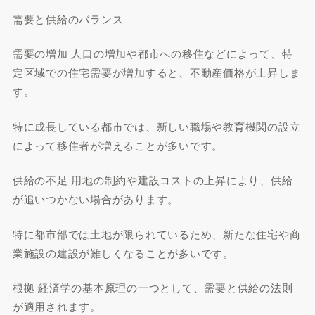
需要と供給のバランス
需要の増加 人口の増加や都市への移住などによって、特
定区域での住宅需要が増加すると、不動産価格が上昇しま
す。
特に成長している都市では、新しい職場や教育機関の設立
によって移住者が増えることが多いです。
供給の不足 用地の制約や建設コストの上昇により、供給
が追いつかない場合があります。
特に都市部では土地が限られているため、新たな住宅や商
業施設の建設が難しくなることが多いです。
根拠 経済学の基本原理の一つとして、需要と供給の法則
が適用されます。