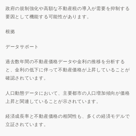
政府の規制強化や高額な不動産税の導入が需要を抑制する
要因として機能する可能性があります。
根拠
データサポート
過去数年間の不動産価格データや金利の推移を分析する
と、金利の低下に伴って不動産価格が上昇していることが
確認されています。
人口動態データにおいて、主要都市の人口増加傾向が価格
上昇と関連していることが示されています。
経済成長率と不動産価格の相関性も、多くの経済モデルで
立証されています。