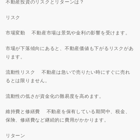
不動産投資のリスクとリターンは？
リスク
市場変動 不動産市場は景気や金利の影響を受けます。
市場が下落傾向にあると、不動産価値も下がるリスクがあ
ります。
流動性リスク 不動産は急いで売りたい時にすぐに売れ
るとは限りません。
流動性の低さが資金化の難易度を高めます。
維持費と修繕費 不動産を保有している期間中、税金、
保険、修繕費など継続的に費用がかかります。
リターン