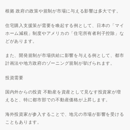
根拠 政府の政策や規制が市場に与える影響は多大です。
住宅購入支援策が需要を喚起する例として、日本の「マイ
ホーム減税」制度やアメリカの「住宅所有者利子控除」な
どがあります。
また、開発規制が市場供給に影響を与える例として、都市
計画法や地方政府のゾーニング規制が挙げられます。
投資需要
国内外からの投資 不動産を資産として見なす投資家が増
えると、特に都市部での不動産価格が上昇します。
海外投資家が参入することで、地元の市場が影響を受ける
こともあります。