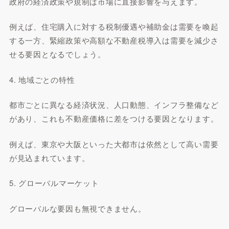
政府の経済政策や規制は市場に直接影響を与えます。
例えば、住宅購入に対する税制優遇や補助金は需要を喚起
する一方、緊縮政策や高額な不動産税導入は需要を減少さ
せる要因となるでしょう。
4. 地域ごとの特性
都市ごとに異なる経済状況、人口動態、インフラ整備など
があり、これも不動産価格に差をつける要因となります。
例えば、東京や大阪といった大都市は依然として高い需要
が見込まれています。
5. グローバルマーケット
グローバルな要因も無視できません。