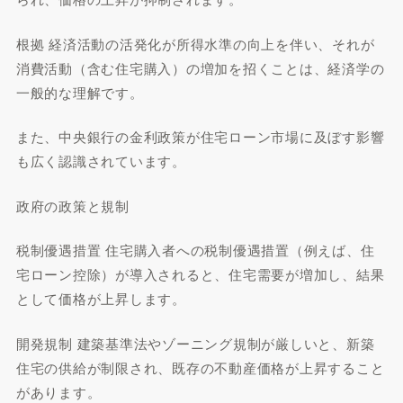
根拠 経済活動の活発化が所得水準の向上を伴い、それが
消費活動（含む住宅購入）の増加を招くことは、経済学の
一般的な理解です。
また、中央銀行の金利政策が住宅ローン市場に及ぼす影響
も広く認識されています。
政府の政策と規制
税制優遇措置 住宅購入者への税制優遇措置（例えば、住
宅ローン控除）が導入されると、住宅需要が増加し、結果
として価格が上昇します。
開発規制 建築基準法やゾーニング規制が厳しいと、新築
住宅の供給が制限され、既存の不動産価格が上昇すること
があります。