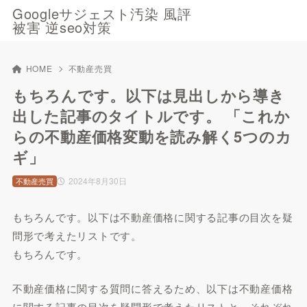
Googleサジェスト汚染 風評
被害 逆seo対策
HOME
不動産売買
もちろんです。以下は見出しから導き
出した記事のタイトルです。 「これか
らの不動産価格変動を読み解く5つのカ
ギ」
2024年8月30日
不動産売買
もちろんです。以下は不動産価格に関する記事の目次を疑
問形で考えたリストです。
もちろんです。
不動産価格に関する質問に答えるため、以下は不動産価格
に関する記事の目次を疑問形で考えたリストと、それぞれ