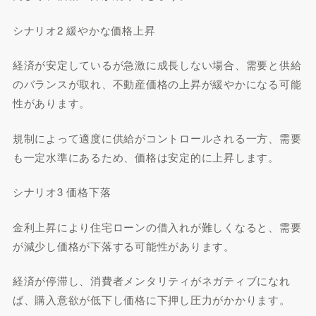
シナリオ2 緩やかな価格上昇
経済が安定しているが急激に成長しない場合、需要と供給
のバランスが取れ、不動産価格の上昇が緩やかになる可能
性があります。
規制によって適度に供給がコントロールされる一方、需要
も一定水準にあるため、価格は安定的に上昇します。
シナリオ3 価格下落
金利上昇により住宅ローンの借入れが難しくなると、需要
が減少し価格が下落する可能性があります。
経済が停滞し、消費者メンタリティがネガティブになれ
ば、購入意欲が低下し価格に下押し圧力がかかります。