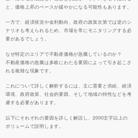
と、価格上昇のペースが緩やかになる可能性もあります。
一方で、経済状況や金利動向、政府の政策次第では逆のシ
ナリオも考えられるため、市場を常にモニタリングする必
要があるでしょう。
なぜ特定のエリアで不動産価格が急騰しているのか？
不動産価格の急騰は多岐にわたる要因によって引き起こさ
れる複雑な現象です。
これについて詳しく解析するには、主に需要と供給、経済
環境、政府政策、社会的要因、そして地域の特性などを考
慮する必要があります。
以下にそれぞれの要因を詳しく解説し、2000文字以上の
ボリュームで説明します。