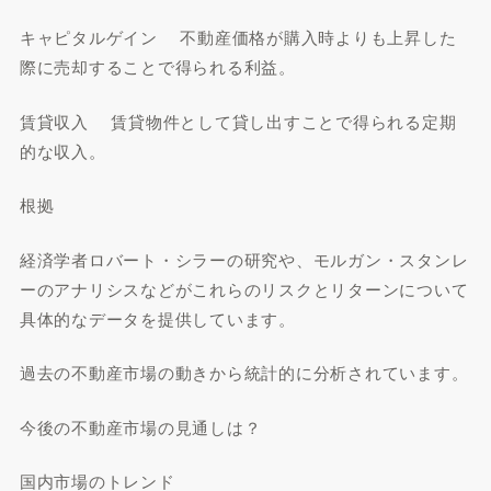
キャピタルゲイン 不動産価格が購入時よりも上昇した
際に売却することで得られる利益。
賃貸収入 賃貸物件として貸し出すことで得られる定期
的な収入。
根拠
経済学者ロバート・シラーの研究や、モルガン・スタンレ
ーのアナリシスなどがこれらのリスクとリターンについて
具体的なデータを提供しています。
過去の不動産市場の動きから統計的に分析されています。
今後の不動産市場の見通しは？
国内市場のトレンド