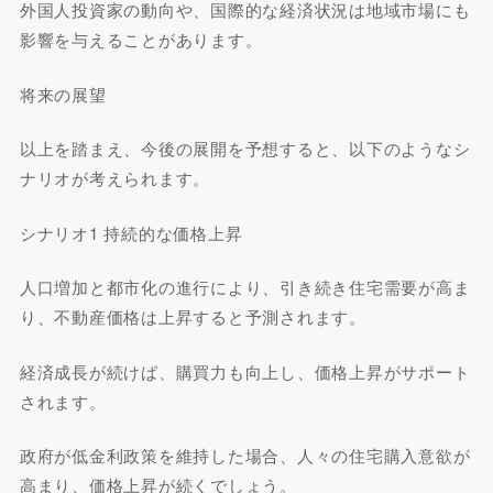
外国人投資家の動向や、国際的な経済状況は地域市場にも
影響を与えることがあります。
将来の展望
以上を踏まえ、今後の展開を予想すると、以下のようなシ
ナリオが考えられます。
シナリオ1 持続的な価格上昇
人口増加と都市化の進行により、引き続き住宅需要が高ま
り、不動産価格は上昇すると予測されます。
経済成長が続けば、購買力も向上し、価格上昇がサポート
されます。
政府が低金利政策を維持した場合、人々の住宅購入意欲が
高まり、価格上昇が続くでしょう。