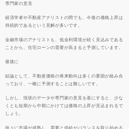
専門家の意見
経済学者や不動産アナリストの間でも、今後の価格上昇は
持続的であるという見解が多いです。
金融市場のアナリストも、低金利環境が続く見込みである
ことから、住宅ローンの需要が高まると予測しています。
最後に
結論として、不動産価格の将来動向は多くの要因が絡み合
っており、一概に予測することは難しいです。
しかし、現状のデータや専門家の意見を基にすると、少な
くとも短期から中期にかけては価格の上昇が見込まれるで
しょう。
徐々に市場が成熟し、需要と供給がバランスを取り始める