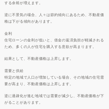
する余裕が増えます。
逆に不景気の場合、人々は節約傾向にあるため、不動産価
格は下がる傾向があります。
金利
住宅ローンの金利が低いと、借金の返済負担が軽減される
ため、多くの人が住宅を購入する意欲が高まります。
結果として、不動産価格は上昇します。
需要と供給
特定の地域で人口が増加している場合、その地域の住宅需
要が高まり、不動産価格は上昇します。
逆に過疎化が進む地域では需要が減少し、不動産価格が下
がることがあります。