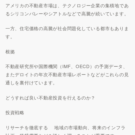
アメリカの不動産市場は、テクノロジー企業の集積地であ
るシリコンバレーやシアトルなどで高騰が続いています。
一方、住宅価格の高騰が社会問題化している都市もありま
す。
根拠
不動産研究所や国際機関（IMF、OECD）の予測データ、
またデロイトの年次不動産市場レポートなどがこれらの見
通しを裏付けています。
どうすれば良い不動産投資を行えるのか？
投資戦略
リサーチを徹底する 地域の市場動向、将来のインフラ