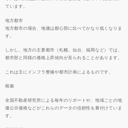
ています。
地方都市
地方都市の場合、地価は都心部に比べてかなり低くなりま
す。
しかし、地方の主要都市（札幌、仙台、福岡など）では、
都市部と同様の価格上昇傾向が見られることがあります。
これは主にインフラ整備や都市計画によるものです。
根拠
全国不動産研究所による毎年のリポートや、地域ごとの地
価公示価格などがこれらのデータの信頼性を裏付けていま
す。