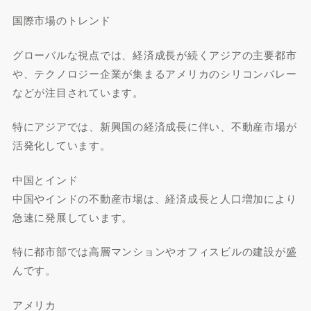
国際市場のトレンド
グローバルな視点では、経済成長が続くアジアの主要都市
や、テクノロジー企業が集まるアメリカのシリコンバレー
などが注目されています。
特にアジアでは、新興国の経済成長に伴い、不動産市場が
活発化しています。
中国とインド
中国やインドの不動産市場は、経済成長と人口増加により
急速に発展しています。
特に都市部では高層マンションやオフィスビルの建設が盛
んです。
アメリカ