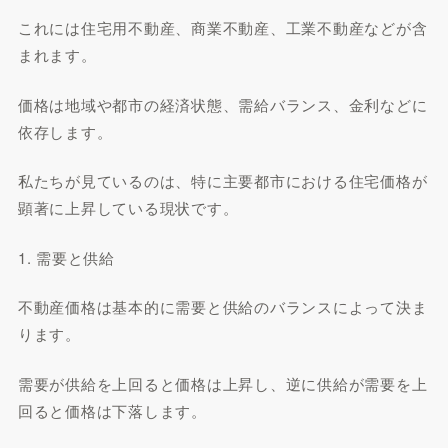
これには住宅用不動産、商業不動産、工業不動産などが含
まれます。
価格は地域や都市の経済状態、需給バランス、金利などに
依存します。
私たちが見ているのは、特に主要都市における住宅価格が
顕著に上昇している現状です。
1. 需要と供給
不動産価格は基本的に需要と供給のバランスによって決ま
ります。
需要が供給を上回ると価格は上昇し、逆に供給が需要を上
回ると価格は下落します。