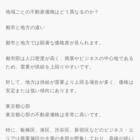
地域ごとの不動産価格はどう異なるのか？
都市と地方の違い
都市と地方では顕著な価格差が見られます。
都市部は人口密度が高く、商業やビジネスの中心地である
ため、需要が供給を上回りやすいです。
対して、地方は供給が需要より上回る場合が多く、価格は
安定または低い傾向にあります。
東京都心部
東京都心部の不動産価格は非常に高いです。
特に、板橋区、港区、渋谷区、新宿区などのビジネス・エ
リアは商業施設や企業の本部が密集しており、高値が続い