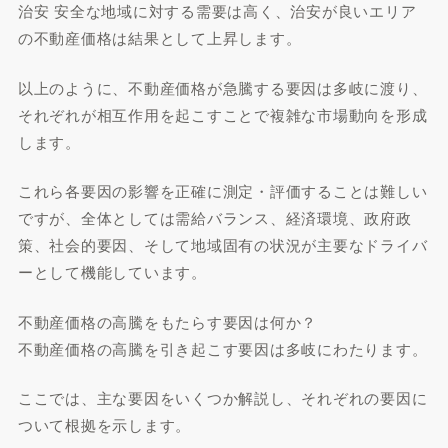
治安 安全な地域に対する需要は高く、治安が良いエリア
の不動産価格は結果として上昇します。
以上のように、不動産価格が急騰する要因は多岐に渡り、
それぞれが相互作用を起こすことで複雑な市場動向を形成
します。
これら各要因の影響を正確に測定・評価することは難しい
ですが、全体としては需給バランス、経済環境、政府政
策、社会的要因、そして地域固有の状況が主要なドライバ
ーとして機能しています。
不動産価格の高騰をもたらす要因は何か？
不動産価格の高騰を引き起こす要因は多岐にわたります。
ここでは、主な要因をいくつか解説し、それぞれの要因に
ついて根拠を示します。