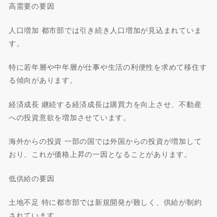
高需要の要因
人口増加 都市部では引き続き人口増加が見込まれていま
す。
特に若年層や中年層が仕事や生活の利便性を求めて移住す
る傾向があります。
経済成長 継続する経済成長は購買力を向上させ、不動産
への投資意欲を増加させています。
海外からの投資 一部の国では外国からの投資が増加して
おり、これが価格上昇の一因となることがあります。
低供給の要因
土地不足 特に都市部では新規開発が難しく、供給が制約
されています。