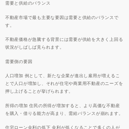
需要と供給のバランス
不動産市場で最も主要な要因は需要と供給のバランスで
す。
不動産価格が急騰する背景には需要が供給を大きく上回る
状況がしばしば見られます。
需要側の要因
人口増加 例として、新たな企業が進出し雇用が増えるこ
とで人口が増加し、それが住宅や商業用不動産のニーズを
押し上げることが挙げられます。
所得の増加 住民の所得が増加すると、より高価な不動産
を購入・借りる能力が高まり、需給バランスが崩れます。
住宅ローン金利の低下 金利が低くなることで多くの人が