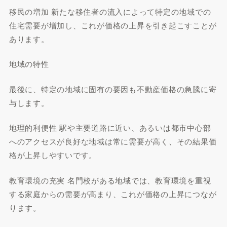
移民の増加 新たな移住者の流入によって特定の地域での
住宅需要が増加し、これが価格の上昇を引き起こすことが
あります。
地域の特性
最後に、特定の地域に固有の要因も不動産価格の急騰に寄
与します。
地理的利便性 駅や主要道路に近い、あるいは都市中心部
へのアクセスが良好な地域は常に需要が高く、その結果価
格が上昇しやすいです。
教育環境の充実 名門校がある地域では、教育環境を重視
する家庭からの需要が高まり、これが価格の上昇につなが
ります。