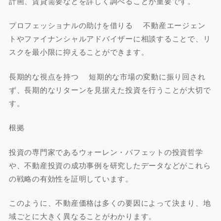
計画、賃貸需要などを詳しく調べることが重要です。
プロフェッショナルの助けを借りる 不動産エージェン
トやファイナンシャルアドバイザーに相談することで、リ
スクを最小限に抑えることができます。
長期的な視点を持つ 短期的な市場の変動に振り回され
ず、長期的なリターンを見据えた投資を行うことが大切で
す。
根拠
投資の専門家であるウォーレン・バフェットの投資哲学
や、不動産投資の成功事例を研究したデータなどがこれら
の戦略の有効性を証明しています。
このように、不動産価格は多くの要因によって決まり、地
域ごとに大きく異なることがわかります。