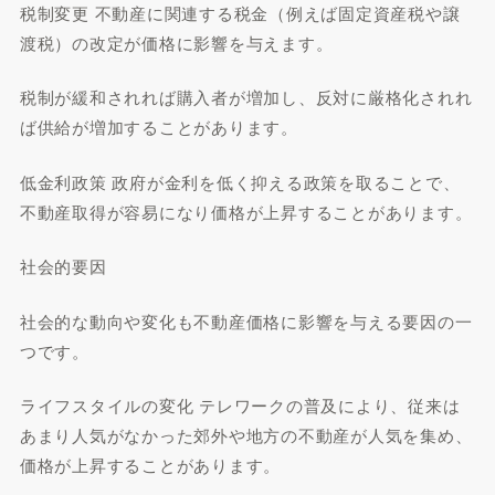
税制変更 不動産に関連する税金（例えば固定資産税や譲
渡税）の改定が価格に影響を与えます。
税制が緩和されれば購入者が増加し、反対に厳格化されれ
ば供給が増加することがあります。
低金利政策 政府が金利を低く抑える政策を取ることで、
不動産取得が容易になり価格が上昇することがあります。
社会的要因
社会的な動向や変化も不動産価格に影響を与える要因の一
つです。
ライフスタイルの変化 テレワークの普及により、従来は
あまり人気がなかった郊外や地方の不動産が人気を集め、
価格が上昇することがあります。