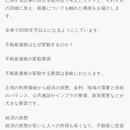
の詳細に加え、根拠についても触れた構成をお届けしま
す。
全体で2000文字以上になるようにしています。
不動産価格はなぜ変動するのか？
不動産価格の変動要因
不動産価格が変動する要因は多岐にわたります。
土地の利用価値から経済の状態、金利、地域の需要と供給
のバランス、公共施設やインフラの整備、政策変更などが
大きな要因です。
経済の状態
経済の状態が良いと人々の所得も高くなり、不動産に投資