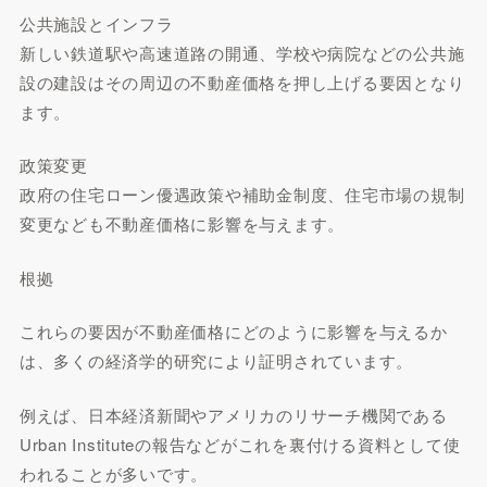
公共施設とインフラ
新しい鉄道駅や高速道路の開通、学校や病院などの公共施
設の建設はその周辺の不動産価格を押し上げる要因となり
ます。
政策変更
政府の住宅ローン優遇政策や補助金制度、住宅市場の規制
変更なども不動産価格に影響を与えます。
根拠
これらの要因が不動産価格にどのように影響を与えるか
は、多くの経済学的研究により証明されています。
例えば、日本経済新聞やアメリカのリサーチ機関である
Urban Instituteの報告などがこれを裏付ける資料として使
われることが多いです。