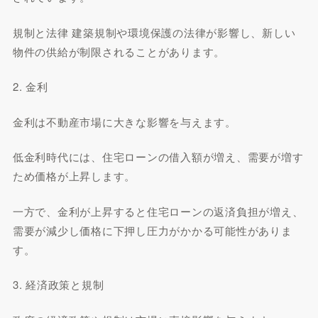
規制と法律 建築規制や環境保護の法律が影響し、新しい
物件の供給が制限されることがあります。
2. 金利
金利は不動産市場に大きな影響を与えます。
低金利時代には、住宅ローンの借入額が増え、需要が増す
ため価格が上昇します。
一方で、金利が上昇すると住宅ローンの返済負担が増え、
需要が減少し価格に下押し圧力がかかる可能性がありま
す。
3. 経済政策と規制