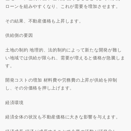
ローンを組みやすくなり、これが需要を増加させます。
その結果、不動産価格も上昇します。
供給側の要因
土地の制約 地理的、法的制約によって新たな開発が難し
い地域では供給が限られ、需要が増えると価格が急騰しま
す。
開発コストの増加 材料費や労務費の上昇が供給を抑制
し、その分価格を押し上げます。
経済環境
経済全体の状況も不動産価格に大きな影響を与えます。