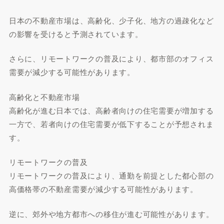
日本の不動産市場は、高齢化、少子化、地方の過疎化など
の影響を受けると予測されています。
さらに、リモートワークの普及により、都市部のオフィス
需要が減少する可能性があります。
高齢化と不動産市場
高齢化が進む日本では、高齢者向けの住宅需要が増加する
一方で、若者向けの住宅需要が低下することが予想されま
す。
リモートワークの普及
リモートワークの普及により、通勤を前提とした都心部の
高価格帯の不動産需要が減少する可能性があります。
逆に、郊外や地方都市への移住が進む可能性があります。