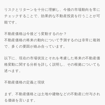
リスクとリターンを十分に理解し、今後の市場動向を常に
チェックすることで、効果的な不動産投資を行うことが可
能です。
不動産価格は今後どう変動するのか？
不動産価格の将来の動向について予測するのは非常に複雑
で、多くの要因が絡み合っています。
以下に、現在の市場状況とそれを考慮した将来の不動産価
格変動に関する分析を詳しく説明し、その根拠についても
述べます。
不動産価格の定義と現状
まず、不動産価格とは土地や建物などの不動産に付与され
る価値を言います。