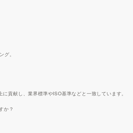
ング。
上に貢献し、業界標準やISO基準などと一致しています。
すか？