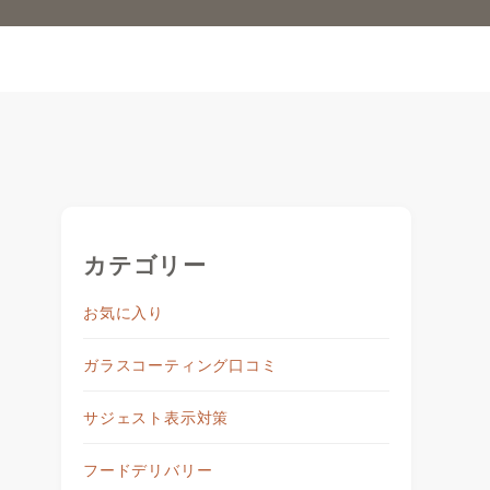
カテゴリー
お気に入り
ガラスコーティング口コミ
サジェスト表示対策
フードデリバリー