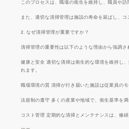
このプロセスは、職場の衛生を維持し、職員や訪
また、適切な清掃管理は施設の寿命を延ばし、コ
2. なぜ清掃管理が重要ですか？
清掃管理の重要性は以下のような理由から強調さ
健康と安全 適切な清掃は衛生的な環境を維持し
れます。
職場環境の質 清掃が行き届いた施設は従業員の
法規制の遵守 多くの産業や地域で、衛生基準を
コスト管理 定期的な清掃とメンテナンスは、修