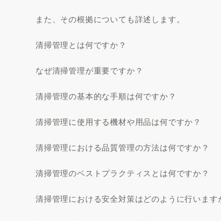
また、その根拠についても詳述します。
清掃管理とは何ですか？
なぜ清掃管理が重要ですか？
清掃管理の基本的な手順は何ですか？
清掃管理に使用する機材や用品は何ですか？
清掃管理における品質管理の方法は何ですか？
清掃管理のベストプラクティスとは何ですか？
清掃管理における安全対策はどのように行います