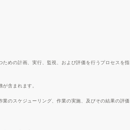
つための計画、実行、監視、および評価を行うプロセスを指
務が含まれます。
作業のスケジューリング、作業の実施、及びその結果の評価