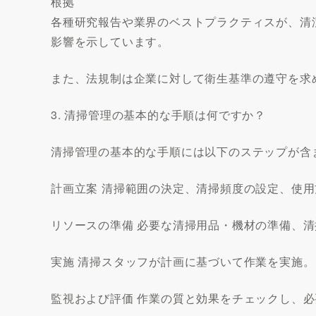
根拠
各種研究報告や業界のベストプラクティスが、清
影響を示しています。
また、法規制は企業に対して衛生基準の遵守を求
3. 清掃管理の基本的な手順は何ですか？
清掃管理の基本的な手順には以下のステップが含
計画立案 清掃範囲の決定、清掃頻度の設定、使
リソースの準備 必要な清掃用品・機材の準備、
実施 清掃スタッフが計画に基づいて作業を実施。
監視および評価 作業の質と効果をチェックし、