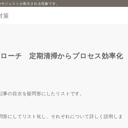
内容のサジェストが表示される現象です。
対策
プローチ 定期清掃からプロセス効率化
記事の目次を疑問形にしたリストです。
問形にしてリスト化し、それぞれについて詳しく説明しま