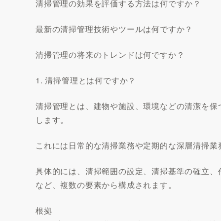
清掃管理の効果を評価する方法は何ですか？
最新の清掃管理技術やツールは何ですか？
清掃管理の将来のトレンドは何ですか？
1. 清掃管理とは何ですか？
清掃管理とは、建物や施設、環境などの清潔を保
します。
これには日常的な清掃業務や定期的な深層清掃業
具体的には、清掃範囲の設定、清掃基準の確立、
など、複数の要素から構成されます。
根拠