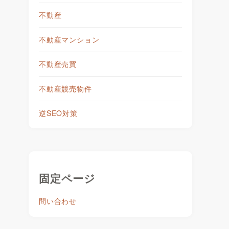
不動産
不動産マンション
不動産売買
不動産競売物件
逆SEO対策
固定ページ
問い合わせ