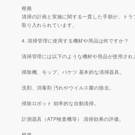
根拠
清掃の計画と実施に関する一貫した手順が、トラ
取り入れられています。
4. 清掃管理に使用する機材や用品は何ですか？
清掃管理には以下のような機材や用品が使用され
掃除機、モップ、バケツ 基本的な清掃器具。
洗剤、消毒剤 汚れやウイルス菌の除去。
掃除ロボット 効率的な自動清掃。
計測器具（ATP検査機等） 清掃効果の評価。
根拠