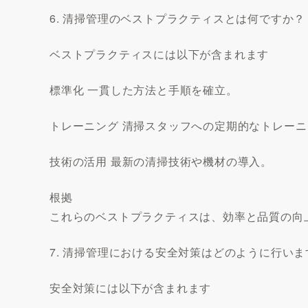
6. 清掃管理のベストプラクティスとは何ですか？
ベストプラクティスには以下が含まれます
標準化 一貫した方法と手順を確立。
トレーニング 清掃スタッフへの定期的なトレーニ
技術の活用 最新の清掃技術や機材の導入。
根拠
これらのベストプラクティスは、効率と品質の向
7. 清掃管理における安全対策はどのように行いま
安全対策には以下が含まれます