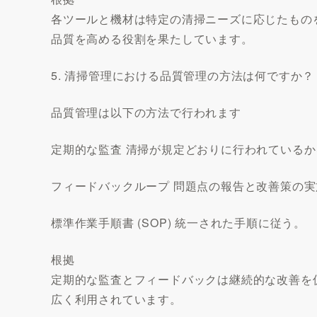
各ツールと機材は特定の清掃ニーズに応じたもの
品質を高める役割を果たしています。
5. 清掃管理における品質管理の方法は何ですか？
品質管理は以下の方法で行われます
定期的な監査 清掃が規定どおりに行われている
フィードバックループ 問題点の報告と改善策の実
標準作業手順書 (SOP) 統一された手順に従う。
根拠
定期的な監査とフィードバックは継続的な改善を
広く利用されています。