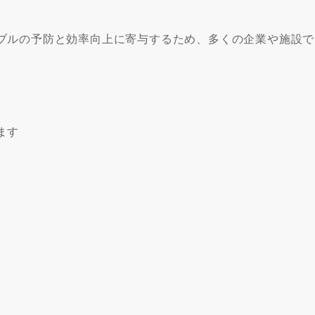
ブルの予防と効率向上に寄与するため、多くの企業や施設で
ます