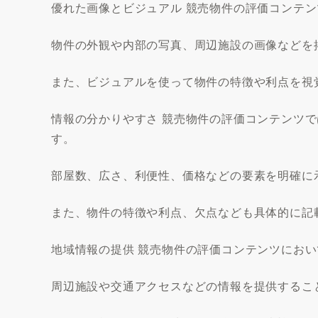
優れた画像とビジュアル 競売物件の評価コンテ
物件の外観や内部の写真、周辺施設の画像などを
また、ビジュアルを使って物件の特徴や利点を視
情報の分かりやすさ 競売物件の評価コンテンツ
す。
部屋数、広さ、利便性、価格などの要素を明確に
また、物件の特徴や利点、欠点なども具体的に記
地域情報の提供 競売物件の評価コンテンツにお
周辺施設や交通アクセスなどの情報を提供するこ