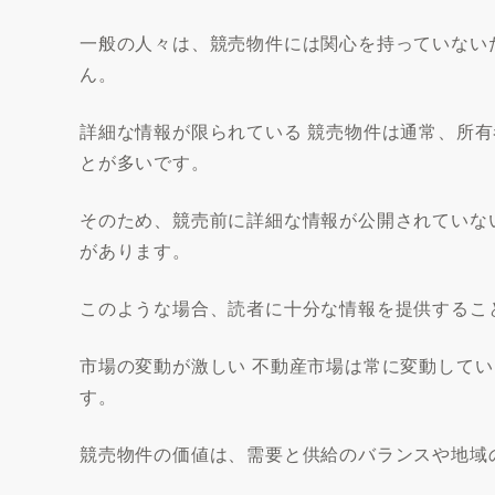
一般の人々は、競売物件には関心を持っていない
ん。
詳細な情報が限られている 競売物件は通常、所
とが多いです。
そのため、競売前に詳細な情報が公開されていな
があります。
このような場合、読者に十分な情報を提供するこ
市場の変動が激しい 不動産市場は常に変動して
す。
競売物件の価値は、需要と供給のバランスや地域