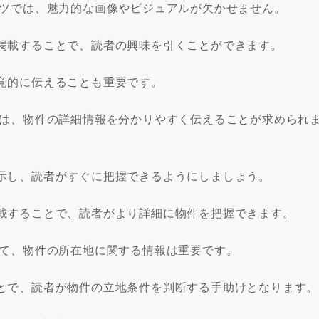
ンツでは、魅力的な画像やビジュアルが欠かせません。
掲載することで、読者の興味を引くことができます。
覚的に伝えることも重要です。
では、物件の詳細情報を分かりやすく伝えることが求められ
示し、読者がすぐに把握できるようにしましょう。
載することで、読者がより詳細に物件を把握できます。
いて、物件の所在地に関する情報は重要です。
とで、読者が物件の立地条件を判断する手助けとなります。