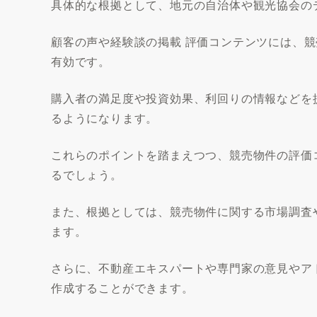
具体的な根拠として、地元の自治体や観光協会の
顧客の声や経験談の掲載 評価コンテンツには、
有効です。
購入者の満足度や投資効果、利回りの情報などを
るようになります。
これらのポイントを踏まえつつ、競売物件の評価
るでしょう。
また、根拠としては、競売物件に関する市場調査
ます。
さらに、不動産エキスパートや専門家の意見やア
作成することができます。