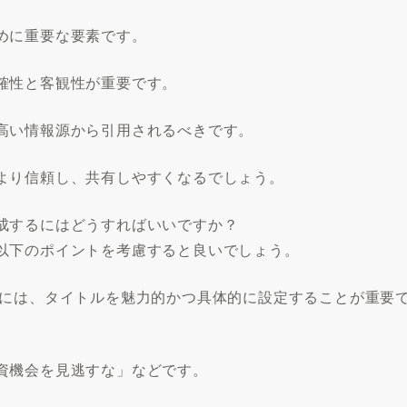
めに重要な要素です。
確性と客観性が重要です。
高い情報源から引用されるべきです。
より信頼し、共有しやすくなるでしょう。
成するにはどうすればいいですか？
以下のポイントを考慮すると良いでしょう。
際には、タイトルを魅力的かつ具体的に設定することが重要
資機会を見逃すな」などです。