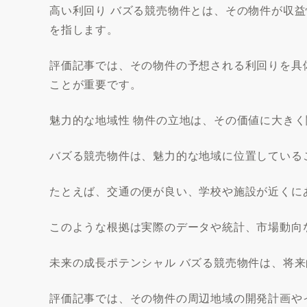
高い利回り バズる競売物件とは、その物件が収
を指します。
評価記事では、その物件の予想される利回りを具
ことが重要です。
魅力的な地域性 物件の立地は、その価値に大き
バズる競売物件は、魅力的な地域に位置している
たとえば、交通の便が良い、学校や施設が近くに
このような根拠は実際のデータや統計、市場動向
未来の成長ポテンシャル バズる競売物件は、将
評価記事では、その物件の周辺地域の開発計画や