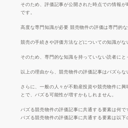
そのため、評価記事が公開された時点での情報が
です。
高度な専門知識が必要 競売物件の評価は専門的
競売の手続きや評価方法などについての知識がな
そのため、専門的な知識を持っていない読者にと
以上の理由から、競売物件の評価記事はバズらな
さらに、一般の人々が不動産投資や競売物件に興
とで、バズる可能性が増すかもしれません。
バズる競売物件の評価記事に共通する要素は何で
バズる競売物件の評価記事に共通する要素は以下