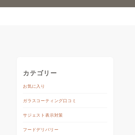
カテゴリー
お気に入り
ガラスコーティング口コミ
サジェスト表示対策
り
フードデリバリー