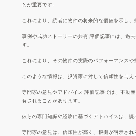
とが重要です。
これにより、読者に物件の将来的な価値を示し、
事例や成功ストーリーの共有 評価記事には、過
す。
これにより、その物件の実際のパフォーマンスや
このような情報は、投資家に対して信頼性を与え
専門家の意見やアドバイス 評価記事では、不動
有されることがあります。
彼らの専門知識や経験に基づくアドバイスは、読
専門家の意見は、信頼性が高く、根拠が明示され