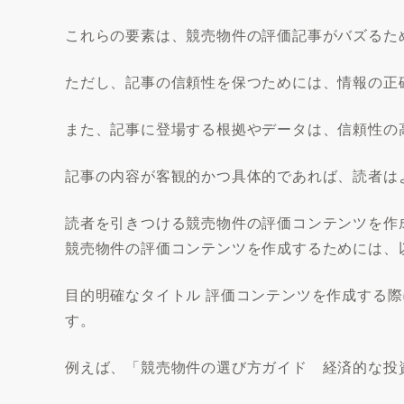
これらの要素は、競売物件の評価記事がバズるた
ただし、記事の信頼性を保つためには、情報の正
また、記事に登場する根拠やデータは、信頼性の
記事の内容が客観的かつ具体的であれば、読者は
読者を引きつける競売物件の評価コンテンツを作
競売物件の評価コンテンツを作成するためには、
目的明確なタイトル 評価コンテンツを作成する
す。
例えば、「競売物件の選び方ガイド 経済的な投