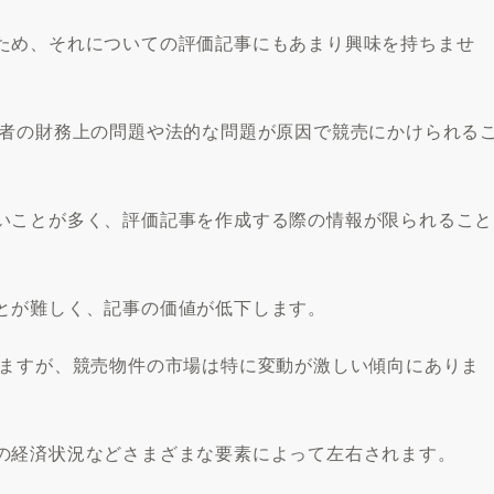
ため、それについての評価記事にもあまり興味を持ちませ
有者の財務上の問題や法的な問題が原因で競売にかけられる
いことが多く、評価記事を作成する際の情報が限られること
とが難しく、記事の価値が低下します。
いますが、競売物件の市場は特に変動が激しい傾向にありま
の経済状況などさまざまな要素によって左右されます。