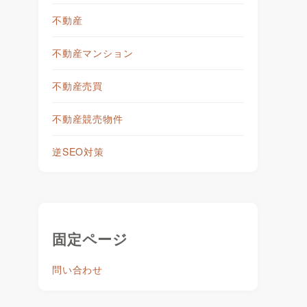
不動産
不動産マンション
こ
不動産売買
不動産競売物件
逆SEO対策
固定ページ
問い合わせ