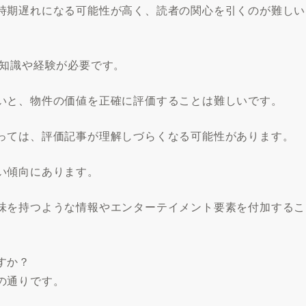
時期遅れになる可能性が高く、読者の関心を引くのが難しい
な知識や経験が必要です。
いと、物件の価値を正確に評価することは難しいです。
っては、評価記事が理解しづらくなる可能性があります。
い傾向にあります。
味を持つような情報やエンターテイメント要素を付加するこ
すか？
の通りです。