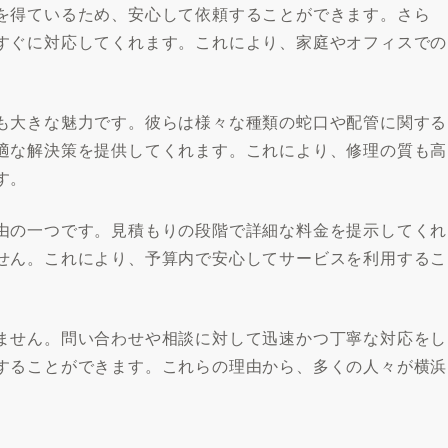
を得ているため、安心して依頼することができます。さら
すぐに対応してくれます。これにより、家庭やオフィスでの
も大きな魅力です。彼らは様々な種類の蛇口や配管に関する
適な解決策を提供してくれます。これにより、修理の質も高
す。
由の一つです。見積もりの段階で詳細な料金を提示してくれ
せん。これにより、予算内で安心してサービスを利用するこ
ません。問い合わせや相談に対して迅速かつ丁寧な対応をし
することができます。これらの理由から、多くの人々が横浜