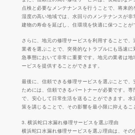
点検と必要なメンテナンスを行うことで、将来的
湿度の高い地域では、水回りのメンテナンスが非
建物の寿命を延ばし、住環境を快適に保つことが
さらに、地元の修理サービスを利用することで、
業者を選ぶことで、突発的なトラブルにも迅速に
急事態において非常に重要です。地元の業者は地
ービスを提供することができます。
最後に、信頼できる修理サービスを選ぶことで、
ためには、信頼できるパートナーが必要です。専
で、安心して日常生活を送ることができます。水
策を講じることで、その影響を最小限に抑えるこ
3. 横浜蛇口水漏れ修理サービスを選ぶ理由
横浜蛇口水漏れ修理サービスを選ぶ理由は、その