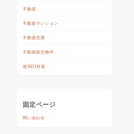
不動産
不動産マンション
不動産売買
不動産競売物件
逆SEO対策
固定ページ
問い合わせ