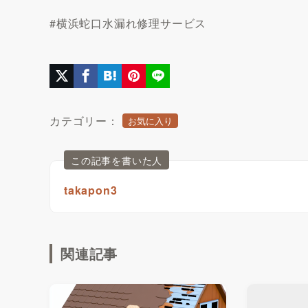
#横浜蛇口水漏れ修理サービス
カテゴリー：
お気に入り
この記事を書いた人
takapon3
関連記事