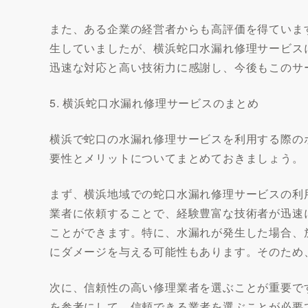
また、ある企業の経営者からも高評価を得ていま
生していましたが、横浜蛇口水漏れ修理サービス
迅速な対応と高い技術力に感謝し、今後もこのサ
5. 横浜蛇口水漏れ修理サービスのまとめ
横浜で蛇口の水漏れ修理サービスを利用する際の
要性とメリットについてまとめておきましょう。
まず、横浜地域での蛇口水漏れ修理サービスの利
業者に依頼することで、経験豊富な技術者が迅速
ことができます。特に、水漏れが発生した場合、
にダメージを与える可能性もあります。そのため
次に、信頼性の高い修理業者を選ぶことが重要で
を参考にして、信頼できる業者を選ぶことが必要