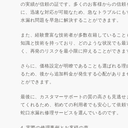
の実績が信頼の証です。多くのお客様からの信頼
に、迅速な対応が可能なため、急なトラブルにも
水漏れ問題を早急に解決することができます。
また、経験豊富な技術者が多数在籍していること
知識と技術を持っており、どのような状況でも最
く、再発のリスクを最小限に抑えることができま
さらに、価格設定が明瞭であることも選ばれる理
るため、後から追加料金が発生する心配がありま
とができます。
最後に、カスタマーサポートの質の高さも見逃せ
てくれるため、初めての利用者でも安心して依頼
蛇口水漏れ修理サービスを選んでいるのです。
4. 実際の修理事例とお客様の声