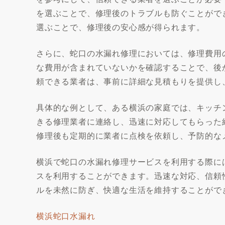
を選ぶことで、修理後のトラブルも防ぐことがで
選ぶことで、修理後の安心感が得られます。
さらに、蛇口の水漏れ修理においては、修理費用
な費用が含まれていないかを確認することで、後
頼できる業者は、事前に詳細な見積もりを提供し
具体的な例として、ある横浜の家庭では、キッチ
きる修理業者に連絡し、迅速に対応してもらった
修理後も定期的に業者に点検を依頼し、予防的な
横浜で蛇口の水漏れ修理サービスを利用する際に
スを利用することができます。迅速な対応、信頼
ルを未然に防ぎ、快適な生活を維持することがで
横浜蛇口水漏れ