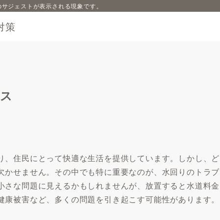
内容のサジェストが表示される現象です。
対策
ビス
り、住民にとって快適な生活を提供しています。しかし、ど
欠かせません。その中でも特に重要なのが、水回りのトラブ
小さな問題に見えるかもしれませんが、放置すると水道料金
健康被害など、多くの問題を引き起こす可能性があります。