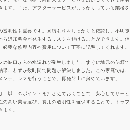
きます。また、アフターサービスがしっかりしている業者を
の透明性も重要です。見積もりをしっかりと確認し、不明瞭
から追加料金が発生するリスクを避けることができます。信
、必要な修理内容や費用について丁寧に説明してくれます。
ンの蛇口からの水漏れが発生しました。すぐに地元の信頼で
結果、わずか数時間で問題が解決しました。この家庭では、
メンテナンスを行うことで、再発防止に努めています。
は、以上のポイントを押さえておくことで、安心してサービ
性の高い業者選び、費用の透明性を確保することで、トラブ
きます。