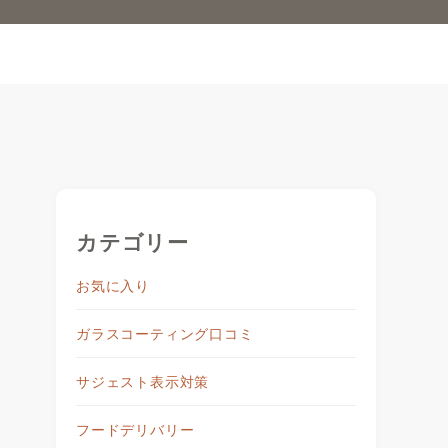
カテゴリー
お気に入り
ガラスコーティング口コミ
サジェスト表示対策
フードデリバリー