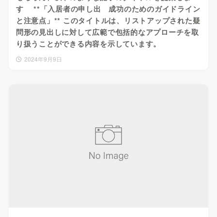
す **「入居者の申し出 成功のためのガイドライン
と注意点」** このタイトルは、リストアップされた疑
問形の見出しに対して広範で包括的なアプローチを取
り扱うことができる内容を示しています。
2024年9月9日