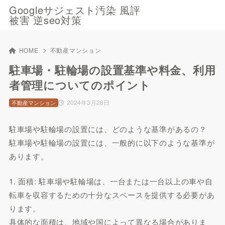
Googleサジェスト汚染 風評
被害 逆seo対策
HOME
不動産マンション
駐車場・駐輪場の設置基準や料金、利用
者管理についてのポイント
2024年3月28日
不動産マンション
駐車場や駐輪場の設置には、どのような基準があるの？
駐車場や駐輪場の設置には、一般的に以下のような基準が
あります。
1. 面積: 駐車場や駐輪場は、一台または一台以上の車や自
転車を収容するための十分なスペースを提供する必要があ
ります。
具体的な面積は、地域や国によって異なる場合がありま