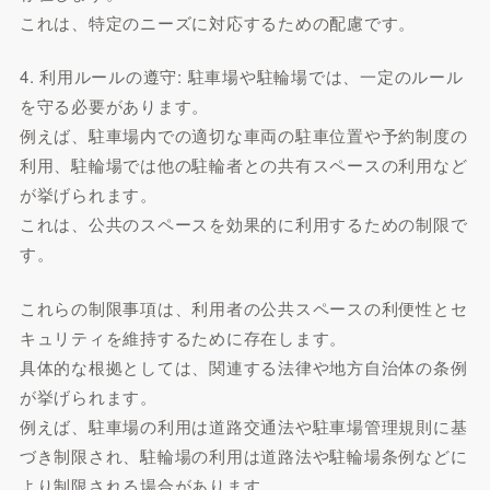
これは、特定のニーズに対応するための配慮です。
4. 利用ルールの遵守: 駐車場や駐輪場では、一定のルール
を守る必要があります。
例えば、駐車場内での適切な車両の駐車位置や予約制度の
利用、駐輪場では他の駐輪者との共有スペースの利用など
が挙げられます。
これは、公共のスペースを効果的に利用するための制限で
す。
これらの制限事項は、利用者の公共スペースの利便性とセ
キュリティを維持するために存在します。
具体的な根拠としては、関連する法律や地方自治体の条例
が挙げられます。
例えば、駐車場の利用は道路交通法や駐車場管理規則に基
づき制限され、駐輪場の利用は道路法や駐輪場条例などに
より制限される場合があります。