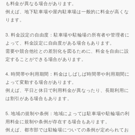
も料金が異なる場合があります。
例えば、地下駐車場や屋内駐車場は一般的に料金が高くな
ります。
3. 料金設定の自由度：駐車場や駐輪場の所有者や管理者に
よって、料金設定に自由度がある場合もあります。
需要や競合他社との差別化を図るために、料金を自由に設
定することができる場合があります。
4. 時間帯や利用期間：料金はしばしば時間帯や利用期間に
よって変動する場合があります。
例えば、平日と休日で利用料金が異なったり、長期利用に
は割引がある場合もあります。
5. 地域の規制や条例：地域によっては駐車場や駐輪場の利
用料金に規制や条例が存在する場合もあります。
例えば、都市部では駐輪場についての条例が定められてお