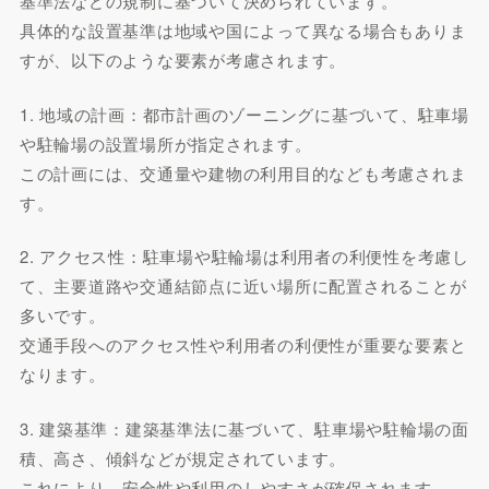
基準法などの規制に基づいて決められています。
具体的な設置基準は地域や国によって異なる場合もありま
すが、以下のような要素が考慮されます。
1. 地域の計画：都市計画のゾーニングに基づいて、駐車場
や駐輪場の設置場所が指定されます。
この計画には、交通量や建物の利用目的なども考慮されま
す。
2. アクセス性：駐車場や駐輪場は利用者の利便性を考慮し
て、主要道路や交通結節点に近い場所に配置されることが
多いです。
交通手段へのアクセス性や利用者の利便性が重要な要素と
なります。
3. 建築基準：建築基準法に基づいて、駐車場や駐輪場の面
積、高さ、傾斜などが規定されています。
これにより、安全性や利用のしやすさが確保されます。