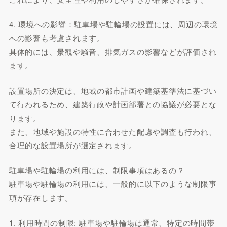
4. 環境への影響：駐車場や駐輪場の設置には、周辺の環境
への影響も考慮されます。
具体的には、景観や騒音、排気ガスの影響などが評価され
ます。
設置場所の決定は、地域の都市計画や建築基準法に基づい
て行われるため、建築行政や計画部署との協議が必要とな
ります。
また、地域や施設の特性に合わせた配慮や調査も行われ、
合理的な設置場所が選定されます。
駐車場や駐輪場の利用には、制限事項はあるの？
駐車場や駐輪場の利用には、一般的に以下のような制限事
項が存在します。
1. 利用時間の制限: 駐車場や駐輪場は通常、特定の時間帯