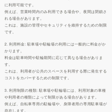
に利用可能です。
例えば、営業時間内のみ利用できる場合や、夜間は閉鎖さ
れる場合があります。
これは、施設の管理やセキュリティを維持するための制限
です。
2. 利用料金: 駐車場や駐輪場の利用には一般的に料金がか
かります。
料金は駐車時間や駐輪期間に応じて異なる場合がありま
す。
これは、利用者が公共のスペースを利用する際に発生する
コストをカバーするための制限です。
3. 利用制限の種類: 駐車場や駐輪場には、利用対象の車種
や利用者の種類によって制限がある場合があります。
例えば、自転車専用の駐輪場や、身障者用の専用駐車場が
存在します。