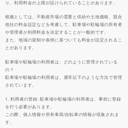
り、利用料金の上限が設けられていることがあります。
根拠としては、不動産市場の需要と供給や土地価格、競合
他社の料金設定などを考慮して、駐車場や駐輪場の所有者
や管理者が利用料金を決定することが一般的です。
また、地域の規制や条例に基づいても料金が設定されるこ
とがあります。
駐車場や駐輪場の利用者は、どのように管理されている
の？
駐車場や駐輪場の利用者は、通常以下のような方法で管理
されています。
1. 利用者の登録: 駐車場や駐輪場の利用者は、事前に登録
を行う必要があります。
この際、個人情報や所有車両/自転車の情報が収集されま
す。