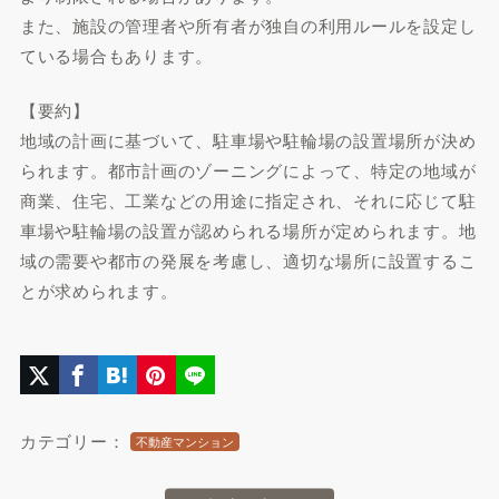
また、施設の管理者や所有者が独自の利用ルールを設定し
ている場合もあります。
【要約】
地域の計画に基づいて、駐車場や駐輪場の設置場所が決め
られます。都市計画のゾーニングによって、特定の地域が
商業、住宅、工業などの用途に指定され、それに応じて駐
車場や駐輪場の設置が認められる場所が定められます。地
域の需要や都市の発展を考慮し、適切な場所に設置するこ
とが求められます。
カテゴリー：
不動産マンション