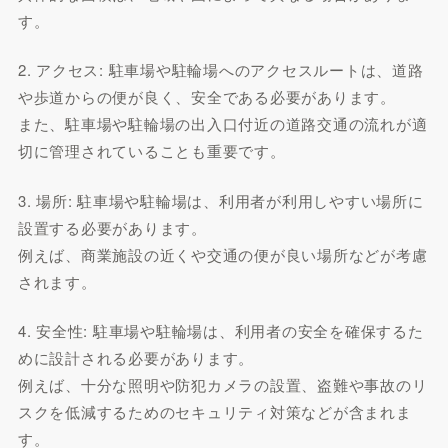
す。
2. アクセス: 駐車場や駐輪場へのアクセスルートは、道路
や歩道からの便が良く、安全である必要があります。
また、駐車場や駐輪場の出入口付近の道路交通の流れが適
切に管理されていることも重要です。
3. 場所: 駐車場や駐輪場は、利用者が利用しやすい場所に
設置する必要があります。
例えば、商業施設の近くや交通の便が良い場所などが考慮
されます。
4. 安全性: 駐車場や駐輪場は、利用者の安全を確保するた
めに設計される必要があります。
例えば、十分な照明や防犯カメラの設置、盗難や事故のリ
スクを低減するためのセキュリティ対策などが含まれま
す。