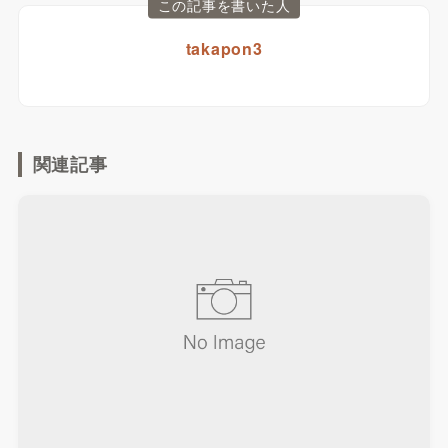
この記事を書いた人
takapon3
関連記事