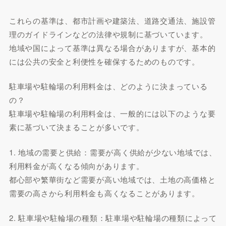
これらの基準は、都市計画や建築法、道路交通法、施設管
理のガイドラインなどの法律や規制に基づいています。
地域や国によって基準は異なる場合がありますが、基本的
には公共の安全と利便性を確保するためのものです。
駐車場や駐輪場の利用料金は、どのように決まっている
の？
駐車場や駐輪場の利用料金は、一般的には以下のような要
素に基づいて決まることが多いです。
1. 地域の需要と供給：需要が高く供給が少ない地域では、
利用料金が高くなる傾向があります。
都心部や繁華街など需要が高い地域では、土地の高価格と
需要の高さから利用料金も高くなることがあります。
2. 駐車場や駐輪場の種類：駐車場や駐輪場の種類によって