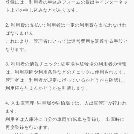
登録には、利用者の申込みフォームの提出やインターネッ
ト上での申し込みなどがあります。
2. 利用費の支払い: 利用者は一定の利用費を支払わなけれ
ばなりません。
これにより、管理者にとっては運営費用を調達する手段と
なります。
3. 利用者の情報チェック: 駐車場や駐輪場の利用者の情報
は、利用期間や利用条件などのチェックに使用されます。
管理者は、利用者が規定に従っているかどうかを確認し、
利用権を与えるかどうかを判断します。
4. 入出庫管理: 駐車場や駐輪場では、入出庫管理が行われ
ます。
利用者は入庫時に自分の車両/自転車を登録し、出庫時に
再度登録を行います。