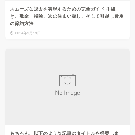
スムーズな退去を実現するための完全ガイド 手続
き、敷金、掃除、次の住まい探し、そして引越し費用
の節約方法
2024年9月19日
もちろん、以下のような記事のタイトルを提案しま