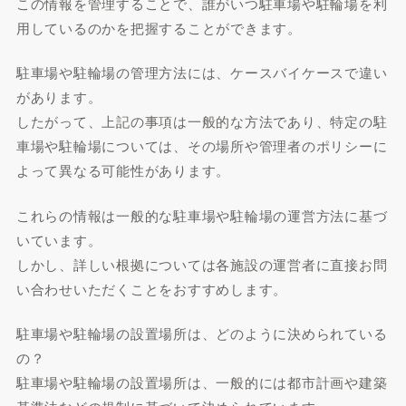
この情報を管理することで、誰がいつ駐車場や駐輪場を利
用しているのかを把握することができます。
駐車場や駐輪場の管理方法には、ケースバイケースで違い
があります。
したがって、上記の事項は一般的な方法であり、特定の駐
車場や駐輪場については、その場所や管理者のポリシーに
よって異なる可能性があります。
これらの情報は一般的な駐車場や駐輪場の運営方法に基づ
いています。
しかし、詳しい根拠については各施設の運営者に直接お問
い合わせいただくことをおすすめします。
駐車場や駐輪場の設置場所は、どのように決められている
の？
駐車場や駐輪場の設置場所は、一般的には都市計画や建築