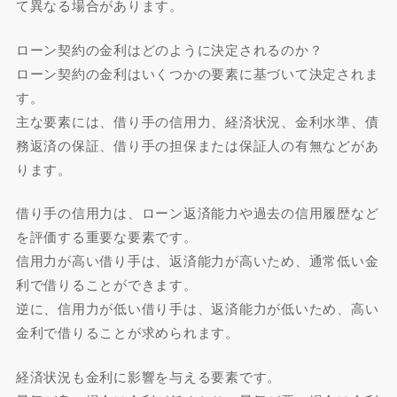
て異なる場合があります。
ローン契約の金利はどのように決定されるのか？
ローン契約の金利はいくつかの要素に基づいて決定されま
す。
主な要素には、借り手の信用力、経済状況、金利水準、債
務返済の保証、借り手の担保または保証人の有無などがあ
ります。
借り手の信用力は、ローン返済能力や過去の信用履歴など
を評価する重要な要素です。
信用力が高い借り手は、返済能力が高いため、通常低い金
利で借りることができます。
逆に、信用力が低い借り手は、返済能力が低いため、高い
金利で借りることが求められます。
経済状況も金利に影響を与える要素です。