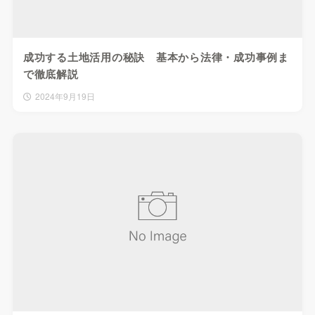
成功する土地活用の秘訣 基本から法律・成功事例ま
で徹底解説
2024年9月19日