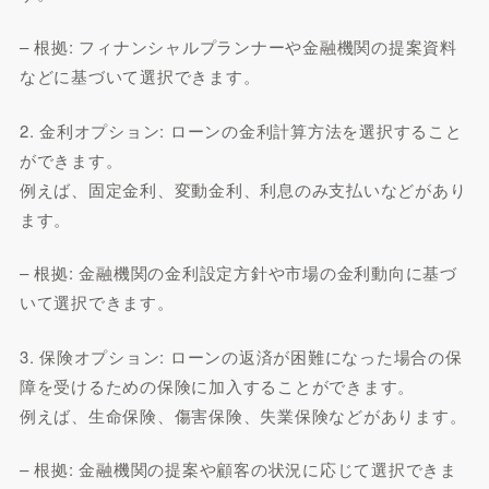
– 根拠: フィナンシャルプランナーや金融機関の提案資料
などに基づいて選択できます。
2. 金利オプション: ローンの金利計算方法を選択すること
ができます。
例えば、固定金利、変動金利、利息のみ支払いなどがあり
ます。
– 根拠: 金融機関の金利設定方針や市場の金利動向に基づ
いて選択できます。
3. 保険オプション: ローンの返済が困難になった場合の保
障を受けるための保険に加入することができます。
例えば、生命保険、傷害保険、失業保険などがあります。
– 根拠: 金融機関の提案や顧客の状況に応じて選択できま