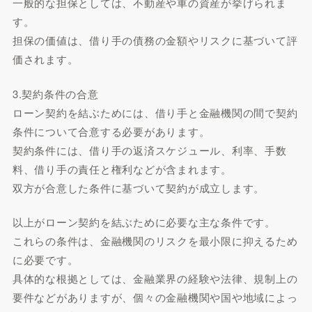
一般的な担保としては、不動産や車の資産が挙げられま
す。
担保の価値は、借り手の債務の金額やリスクに基づいて評
価されます。
3.契約条件の合意
ローン契約を結ぶためには、借り手と金融機関の間で契約
条件について合意する必要があります。
契約条件には、借り手の返済スケジュール、利率、手数
料、借り手の責任と権利などが含まれます。
双方が合意した条件に基づいて契約が成立します。
以上がローン契約を結ぶために必要な主な条件です。
これらの条件は、金融機関のリスクを最小限に抑えるため
に必要です。
具体的な根拠としては、金融業界の経験や法律、規制上の
要件などがありますが、個々の金融機関や国や地域によっ