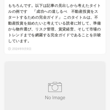
もちろんです。以下は記事の見出しから考えたタイト
ルの例です 「成功への道しるべ 不動産投資をス
タートするための完全ガイド」 このタイトルは、不
動産投資を始めたいと考えている読者に対して、準備
から物件選び、リスク管理、賃貸経営、そして市場の
トレンドまでを網羅する完全ガイドであることを示唆
しています。
2024年9月9日