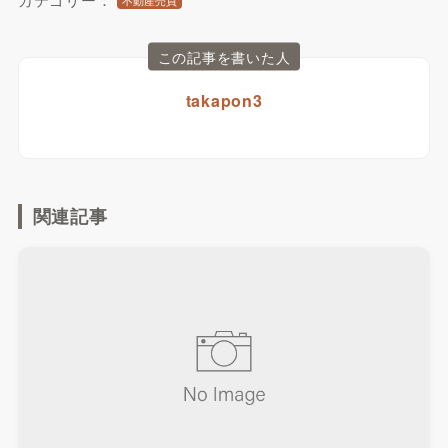
不動産売買
この記事を書いた人
takapon3
関連記事