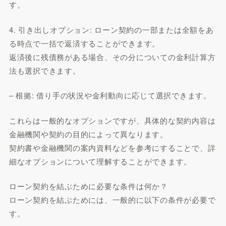
す。
4. 引き出しオプション: ローン契約の一部または全額をあ
る時点で一括で返済することができます。
返済後に残債務がある場合、その分についての金利計算方
法も選択できます。
– 根拠: 借り手の状況や金利動向に応じて選択できます。
これらは一般的なオプションですが、具体的な契約内容は
金融機関や契約の目的によって異なります。
契約書や金融機関の案内資料などを参考にすることで、詳
細なオプションについて理解することができます。
ローン契約を結ぶために必要な条件は何か？
ローン契約を結ぶためには、一般的に以下の条件が必要で
す。