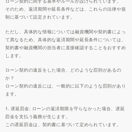
ローン契約に関する基準やルールが設けられています。
そのため、返済期間や延長条件などは、これらの法律や規
制に基づいて設定されています。
ただし、具体的な情報については融資機関や契約書によっ
て異なるため、具体的な返済期間や延長条件については、
契約書や融資機関の担当者に直接確認することをおすすめ
します。
ローン契約の違反をした場合、どのような罰則があるの
か？
ローン契約の違反には、一般的に以下のような罰則があり
ます。
1. 遅延罰金: ローンの返済期限を守らなかった場合、遅延
罰金を支払う義務が生じます。
この遅延罰金は、契約書に基づいて定められています。