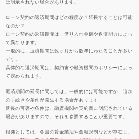
は明示されない場合があります。
ローン契約の返済期間はどの程度か？延長することは可能
なのか？
ローン契約の返済期間は、借り入れ金額や返済能力によっ
て異なります。
一般的に、返済期間は数ヶ月から数年にわたることが多い
です。
具体的な返済期間は、契約書や融資機関のポリシーによっ
て定められます。
返済期間の延長に関しては、一般的には可能ですが、追加
の手続きや条件が発生する場合があります。
延長の可否や条件は、融資機関や契約書に明記されている
場合がありますので、それを参照することが重要です。
根拠としては、各国の貸金業法や金融規制などが存在し、