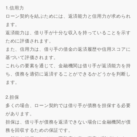
1.信用力
ローン契約を結ぶためには、返済能力と信用力が求められ
ます。
返済能力は、借り手が十分な収入を持っていることを示す
ために評価されます。
また、信用力は、借り手の借金の返済履歴や信用スコアに
基づいて評価されます。
これらの要素を通じて、金融機関は借り手が返済能力を持
ち、債務を適切に返済することができるかどうかを判断し
ます。
2.担保
多くの場合、ローン契約では借り手が債務を担保する必要
があります。
担保は、借り手が債務を返済できない場合に金融機関が債
務を回収するための保証です。