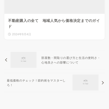
不動産購入の全て 地域人気から価格決定までのガイ
ド
2024年9月4日
部屋数・間取りの選び方と生活の便利さ・
心地良さへの影響について
最低価格のチェック！節約術をマスターし
ろ！