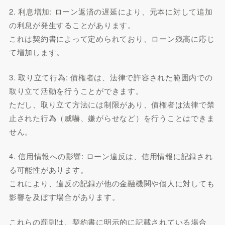
2. 利息増加: ローン返済の遅延により、元本に対して追加
の利息が発生することがあります。
これは契約書によって定められており、ローン残高に応じ
て増加します。
3. 取り立て行為: 債権者は、法律で許容された範囲内での
取り立て活動を行うことができます。
ただし、取り立て方法には制限があり、債権者は法律で禁
止された行為（威嚇、嫌がらせなど）を行うことはできま
せん。
4. 信用情報への影響: ローン違反は、信用情報に記録され
る可能性があります。
これにより、違反の記録が他の金融機関や個人に対しても
影響を及ぼす場合があります。
これらの罰則は、契約書に明示的に記載されている場合