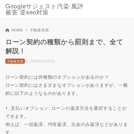
Googleサジェスト汚染 風評
被害 逆seo対策
HOME
不動産売買
ローン契約の種類から罰則まで、全て
解説！
2024年3月23日
不動産売買
ローン契約には何種類のオプションがあるのか？
ローン契約にはさまざまなオプションがありますが、一般
的に以下のようなものがあります。
1. 支払いオプション: ローンの返済方法を選択することが
できます。
例えば、一括返済、均等返済、元金のみ返済などがありま
す。