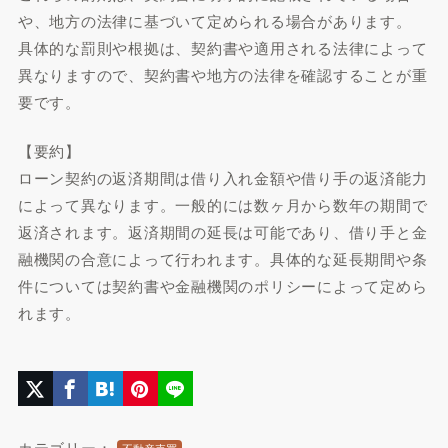
や、地方の法律に基づいて定められる場合があります。
具体的な罰則や根拠は、契約書や適用される法律によって
異なりますので、契約書や地方の法律を確認することが重
要です。
【要約】
ローン契約の返済期間は借り入れ金額や借り手の返済能力
によって異なります。一般的には数ヶ月から数年の期間で
返済されます。返済期間の延長は可能であり、借り手と金
融機関の合意によって行われます。具体的な延長期間や条
件については契約書や金融機関のポリシーによって定めら
れます。
カテゴリー：