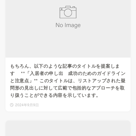
もちろん、以下のような記事のタイトルを提案しま
す **「入居者の申し出 成功のためのガイドライン
と注意点」** このタイトルは、リストアップされた疑
問形の見出しに対して広範で包括的なアプローチを取
り扱うことができる内容を示しています。
2024年9月9日