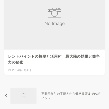
レントパイントの概要と活用術 最大限の効果と競争
力の秘密
2024年9月4日
不動産取引の手続きから価格設定までのポ
イント