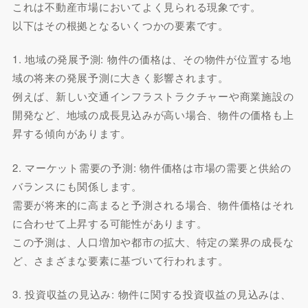
これは不動産市場においてよく見られる現象です。
以下はその根拠となるいくつかの要素です。
1. 地域の発展予測: 物件の価格は、その物件が位置する地
域の将来の発展予測に大きく影響されます。
例えば、新しい交通インフラストラクチャーや商業施設の
開発など、地域の成長見込みが高い場合、物件の価格も上
昇する傾向があります。
2. マーケット需要の予測: 物件価格は市場の需要と供給の
バランスにも関係します。
需要が将来的に高まると予測される場合、物件価格はそれ
に合わせて上昇する可能性があります。
この予測は、人口増加や都市の拡大、特定の業界の成長な
ど、さまざまな要素に基づいて行われます。
3. 投資収益の見込み: 物件に関する投資収益の見込みは、