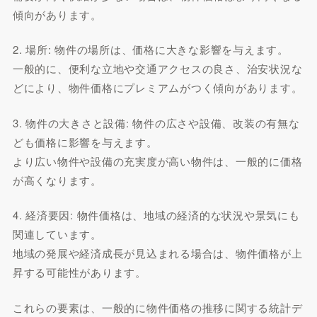
傾向があります。
2. 場所: 物件の場所は、価格に大きな影響を与えます。
一般的に、便利な立地や交通アクセスの良さ、治安状況な
どにより、物件価格にプレミアムがつく傾向があります。
3. 物件の大きさと設備: 物件の広さや設備、改装の有無な
ども価格に影響を与えます。
より広い物件や設備の充実度が高い物件は、一般的に価格
が高くなります。
4. 経済要因: 物件価格は、地域の経済的な状況や景気にも
関連しています。
地域の発展や経済成長が見込まれる場合は、物件価格が上
昇する可能性があります。
これらの要素は、一般的に物件価格の推移に関する統計デ