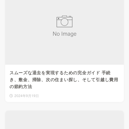
スムーズな退去を実現するための完全ガイド 手続
き、敷金、掃除、次の住まい探し、そして引越し費用
の節約方法
2024年9月19日