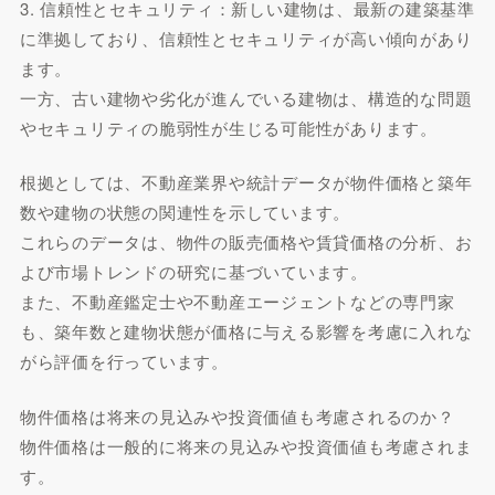
3. 信頼性とセキュリティ：新しい建物は、最新の建築基準
に準拠しており、信頼性とセキュリティが高い傾向があり
ます。
一方、古い建物や劣化が進んでいる建物は、構造的な問題
やセキュリティの脆弱性が生じる可能性があります。
根拠としては、不動産業界や統計データが物件価格と築年
数や建物の状態の関連性を示しています。
これらのデータは、物件の販売価格や賃貸価格の分析、お
よび市場トレンドの研究に基づいています。
また、不動産鑑定士や不動産エージェントなどの専門家
も、築年数と建物状態が価格に与える影響を考慮に入れな
がら評価を行っています。
物件価格は将来の見込みや投資価値も考慮されるのか？
物件価格は一般的に将来の見込みや投資価値も考慮されま
す。