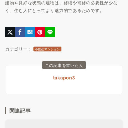
建物や良好な状態の建物は、修繕や補修の必要性が少な
く、住む人にとってより魅力的であるためです。
カテゴリー：
不動産マンション
この記事を書いた人
takapon3
関連記事