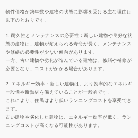
物件価格が築年数や建物の状態に影響を受ける主な理由は
以下のとおりです。
1. 耐久性とメンテナンスの必要性：新しい建物や良好な状
態の建物は、建物が耐えられる寿命が長く、メンテナンス
や修繕の必要性が少ない傾向があります。
一方、古い建物や劣化が進んでいる建物は、修繕や補修が
必要となり、コストがかかる場合があります。
2. エネルギー効率：新しい建物は、より効率的なエネルギ
ー設備や断熱材を備えていることが一般的です。
これにより、住民はより低いランニングコストを享受でき
ます。
古い建物や劣化した建物は、エネルギー効率が低く、ラン
ニングコストが高くなる可能性があります。