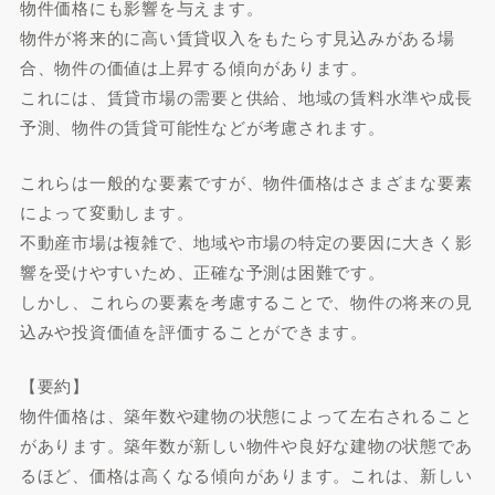
物件価格にも影響を与えます。
物件が将来的に高い賃貸収入をもたらす見込みがある場
合、物件の価値は上昇する傾向があります。
これには、賃貸市場の需要と供給、地域の賃料水準や成長
予測、物件の賃貸可能性などが考慮されます。
これらは一般的な要素ですが、物件価格はさまざまな要素
によって変動します。
不動産市場は複雑で、地域や市場の特定の要因に大きく影
響を受けやすいため、正確な予測は困難です。
しかし、これらの要素を考慮することで、物件の将来の見
込みや投資価値を評価することができます。
【要約】
物件価格は、築年数や建物の状態によって左右されること
があります。築年数が新しい物件や良好な建物の状態であ
るほど、価格は高くなる傾向があります。これは、新しい