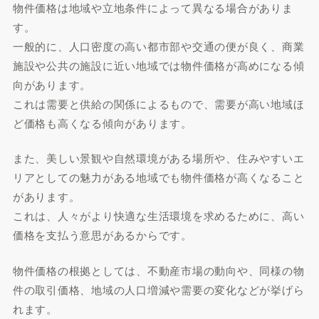
物件価格は地域や立地条件によって異なる場合がありま
す。
一般的に、人口密度の高い都市部や交通の便が良く、商業
施設や公共の施設に近い地域では物件価格が高めになる傾
向があります。
これは需要と供給の関係によるもので、需要が高い地域ほ
ど価格も高くなる傾向があります。
また、美しい景観や自然環境がある場所や、住みやすいエ
リアとしての魅力がある地域でも物件価格が高くなること
があります。
これは、人々がより快適な生活環境を求めるために、高い
価格を支払う意思があるからです。
物件価格の根拠としては、不動産市場の動向や、同様の物
件の取引価格、地域の人口増減や需要の変化などが挙げら
れます。