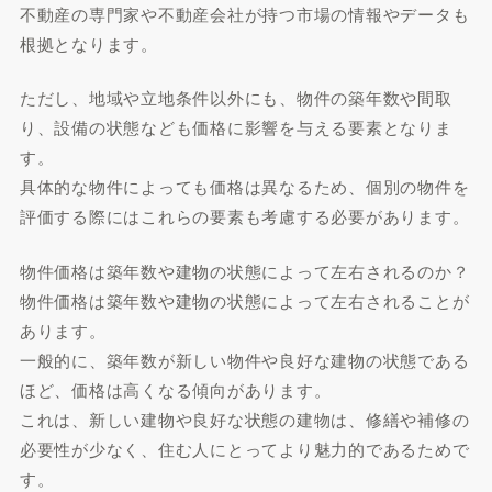
不動産の専門家や不動産会社が持つ市場の情報やデータも
根拠となります。
ただし、地域や立地条件以外にも、物件の築年数や間取
り、設備の状態なども価格に影響を与える要素となりま
す。
具体的な物件によっても価格は異なるため、個別の物件を
評価する際にはこれらの要素も考慮する必要があります。
物件価格は築年数や建物の状態によって左右されるのか？
物件価格は築年数や建物の状態によって左右されることが
あります。
一般的に、築年数が新しい物件や良好な建物の状態である
ほど、価格は高くなる傾向があります。
これは、新しい建物や良好な状態の建物は、修繕や補修の
必要性が少なく、住む人にとってより魅力的であるためで
す。