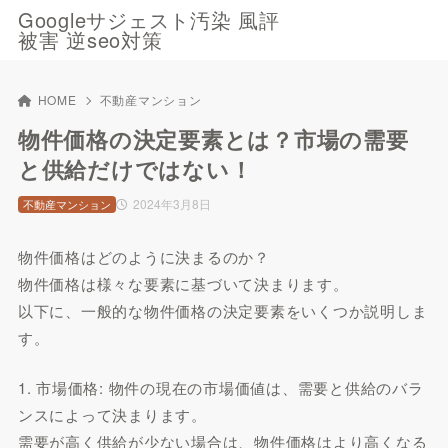
Googleサジェスト汚染 風評
被害 逆seo対策
HOME
不動産マンション
物件価格の決定要素とは？市場の需要
と供給だけではない！
2024年3月8日
不動産マンション
物件価格はどのように決まるのか？
物件価格は様々な要素に基づいて決まります。
以下に、一般的な物件価格の決定要素をいくつか説明しま
す。
1. 市場価格: 物件の現在の市場価値は、需要と供給のバラ
ンスによって決まります。
需要が高く供給が少ない場合は、物件価格はより高くなる