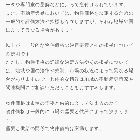
ータや専門家の見解などによって裏付けられています。
また、不動産業界においては、物件価格を決定するための
一般的な評価方法や指標も存在しますが、それは地域や国
によって異なる場合があります。
以上が、一般的な物件価格の決定要素とその根拠について
の説明です。
ただし、物件価格の詳細な決定方法やその根拠について
は、地域や国の法律や規制、市場の状況によって異なる場
合がありますので、具体的な情報は地域の不動産専門家や
関連機関にご相談いただくことをおすすめします。
物件価格は市場の需要と供給によって決まるのか？
物件価格は一般的に市場の需要と供給によって決まりま
す。
需要と供給の関係で物件価格は変動します。