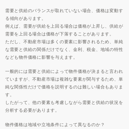
需要と供給のバランスが取れていない場合、価格は変動す
る傾向があります。
例えば、需要が供給を上回る場合は価格が上昇し、供給が
需要を上回る場合は価格が下落することがあります。
ただし、不動産市場は多くの要素に影響されるため、単純
な需要と供給の関係だけでなく、金利、税金、地域の特性
なども物件価格に影響を与えます。
一般的には需要と供給によって物件価格が決まると言われ
ていますが、不動産市場は複雑な要素が関与するため、単
純な関係性だけで価格を説明するのは難しい場合もありま
す。
したがって、他の要素も考慮しながら需要と供給の状況を
分析する必要があります。
物件価格は地域や立地条件によって異なるのか？