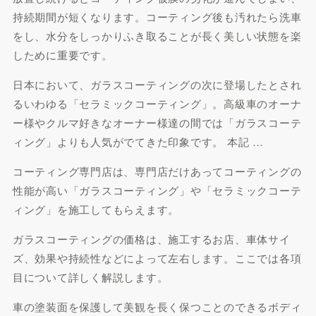
持続期間が短くなります。コーティング後も汚れたら洗車
をし、水分をしっかりふき取ることが長く美しい状態を楽
しために重要です。
日本において、ガラスコーティングの次に登場したとされ
るいわゆる「セラミックコーティング」。高級車のオーナ
ー様やクルマ好きなオーナー様達の間では「ガラスコーテ
ィング」よりも人気がでてきた印象です。 本記 …
コーティング専門店は、専門店だけあってコーティングの
性能が高い「ガラスコーティング」や「セラミックコーテ
ィング」を施工してもらえます。
ガラスコーティングの価格は、施工するお店、車体サイ
ズ、効果や持続性などによって左右します。ここでは各項
目について詳しく解説します。
車の塗装面を保護して美観を長く保つことのできるボディ