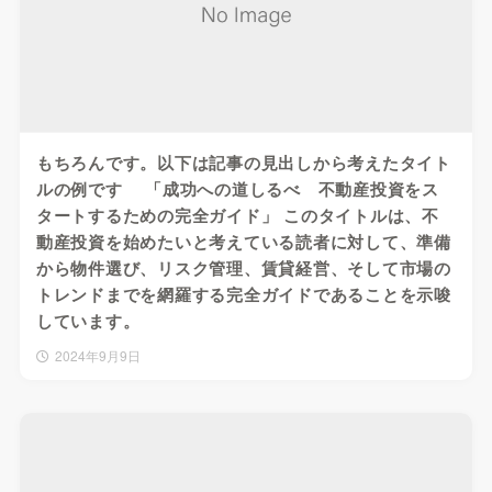
もちろんです。以下は記事の見出しから考えたタイト
ルの例です 「成功への道しるべ 不動産投資をス
タートするための完全ガイド」 このタイトルは、不
動産投資を始めたいと考えている読者に対して、準備
から物件選び、リスク管理、賃貸経営、そして市場の
トレンドまでを網羅する完全ガイドであることを示唆
しています。
2024年9月9日