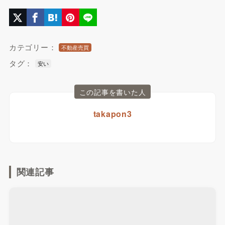
カテゴリー：
不動産売買
タグ：
安い
この記事を書いた人
takapon3
関連記事