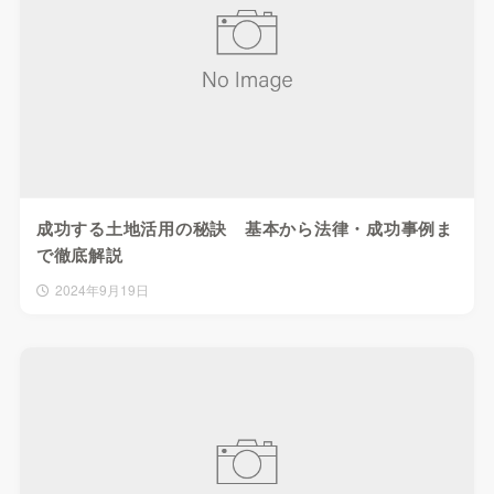
成功する土地活用の秘訣 基本から法律・成功事例ま
で徹底解説
2024年9月19日