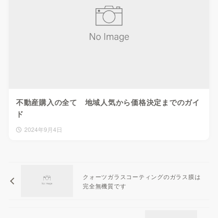
不動産購入の全て 地域人気から価格決定までのガイ
ド
2024年9月4日
クォーツガラスコーティングのガラス膜は
完全無機質です