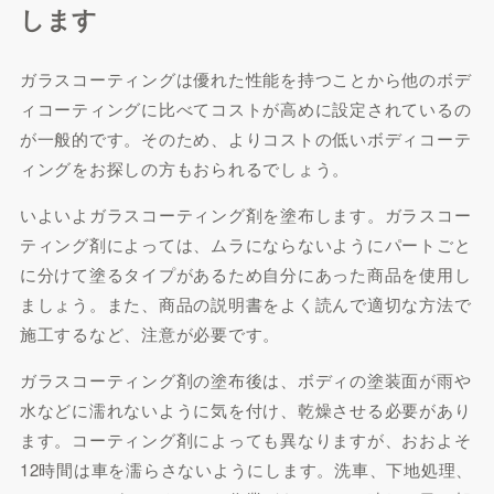
します
ガラスコーティングは優れた性能を持つことから他のボデ
ィコーティングに比べてコストが高めに設定されているの
が一般的です。そのため、よりコストの低いボディコーテ
ィングをお探しの方もおられるでしょう。
いよいよガラスコーティング剤を塗布します。ガラスコー
ティング剤によっては、ムラにならないようにパートごと
に分けて塗るタイプがあるため自分にあった商品を使用し
ましょう。また、商品の説明書をよく読んで適切な方法で
施工するなど、注意が必要です。
ガラスコーティング剤の塗布後は、ボディの塗装面が雨や
水などに濡れないように気を付け、乾燥させる必要があり
ます。コーティング剤によっても異なりますが、おおよそ
12時間は車を濡らさないようにします。洗車、下地処理、