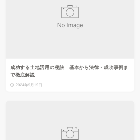
成功する土地活用の秘訣 基本から法律・成功事例ま
で徹底解説
2024年9月19日