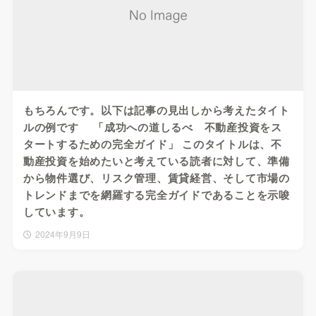
もちろんです。以下は記事の見出しから考えたタイト
ルの例です 「成功への道しるべ 不動産投資をス
タートするための完全ガイド」 このタイトルは、不
動産投資を始めたいと考えている読者に対して、準備
から物件選び、リスク管理、賃貸経営、そして市場の
トレンドまでを網羅する完全ガイドであることを示唆
しています。
2024年9月9日