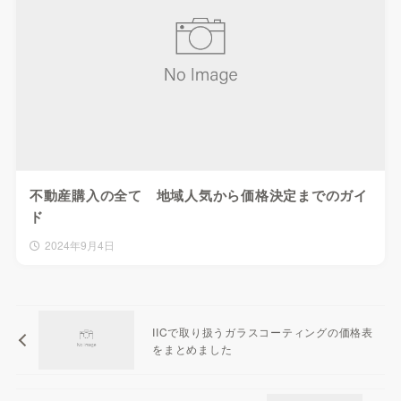
不動産購入の全て 地域人気から価格決定までのガイ
ド
2024年9月4日
IICで取り扱うガラスコーティングの価格表
をまとめました