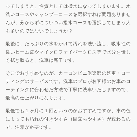
ってしまうと、性質としては撥水になってしまいます。水
洗いコースやシャンプーコースを選択すれば問題ありませ
んが、分からずについつい撥水コースを選択してしまう人
も多いのではないでしょうか？
最後に、たっぷりの水をかけて汚れを洗い流し、吸水性の
良いセーム皮やマイクロファイバークロス等で水分を優し
く拭き取ると、洗車は完了です。
そこでおすすめなのが、カーコンビニ倶楽部の洗車・コー
ティングのサービスです。洗車のプロがお客様のお車のコ
ーティングに合わせた方法で丁寧に洗車いたしますので、
最高の仕上がりになります。
最低でも１ヶ月に１回というのがおすすめですが、車の色
によっても汚れの付きやすさ（目立ちやすさ）が変わるの
で、注意が必要です。