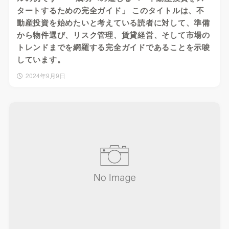
タートするための完全ガイド」 このタイトルは、不
動産投資を始めたいと考えている読者に対して、準備
から物件選び、リスク管理、賃貸経営、そして市場の
トレンドまでを網羅する完全ガイドであることを示唆
しています。
2024年9月9日