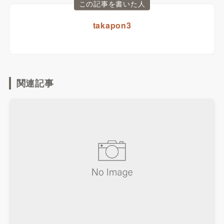
この記事を書いた人
takapon3
関連記事