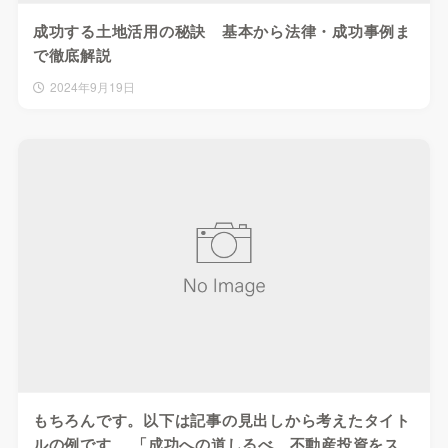
成功する土地活用の秘訣 基本から法律・成功事例ま
で徹底解説
2024年9月19日
もちろんです。以下は記事の見出しから考えたタイト
ルの例です 「成功への道しるべ 不動産投資をス