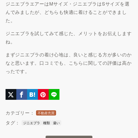
ジニエブラエアーはMサイズ・ジニエブラはSサイズを選
んでみましたが、どちらも快適に着けることができまし
た。
ジニエブラを試してみて感じた、メリットをお伝えします
ね。
まずジニエブラの着け心地は、良いと感じる方が多いのか
なと思います。口コミでも、こちらに関しての評価は高か
ったです。
カテゴリー：
不動産売買
タグ：
ジニエブラ
種類
違い