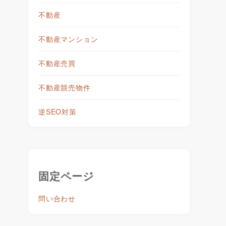
不動産
不動産マンション
不動産売買
不動産競売物件
逆SEO対策
固定ページ
問い合わせ