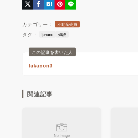
カテゴリー：
不動産売買
タグ：
iphone
値段
この記事を書いた人
takapon3
関連記事