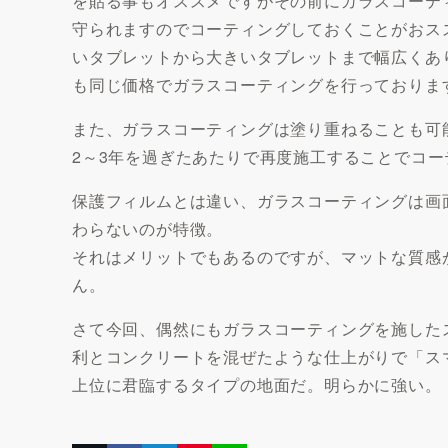
を貼る事もオススメですがその前にガラスコーテ
守られますのでコーティングしておくことがおス
いタブレットから大きいタブレットまで幅広くあ
も同じ価格でガラスコーティングを行っておりま
また、ガラスコーティングは塗り重ねることも可
2～3年を過ぎたあたりで再度施工することでコ
保護フィルムとは違い、ガラスコーティングは画面
わらないのが特徴。
それはメリットでもあるのですが、マットな質感
ん。
さて今回、偶然にもガラスコーティングを施した
利とコンクリートを混ぜたような仕上がりで「ス
上位に君臨するタイプの地面だ。明らかに強い。