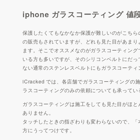
iphone ガラスコーティング 値
保護したくてもなかなか保護が難しいのがこちら
の販売もされていますが、どれも見た目があまり
ます。そこでオススメなのがガラスコーティング
いる方も多いですが、そのシリコンベルトにだっ
ない通常のステンレスベルトにもガラスコーティ
iCracked では、各店舗でガラスコーティングの施工
ラスコーティングのみの依頼についても承ってい
ガラスコーティングは施工をしても見た目がほと
ありません。
タッチしたときの指ざわりも変わらないので、「
方にうってつけです。