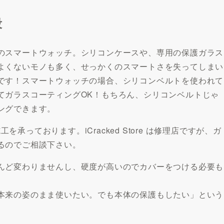
段
のスマートウォッチ。シリコンケースや、専用の保護ガラス
よくないモノも多く、せっかくのスマートさを失ってしまい
です！スマートウォッチの場合、シリコンベルトを使われて
てガラスコーティングOK！もちろん、シリコンベルトじゃ
ングできます。
を承っております。iCracked Store は修理店ですが、ガ
るのでご相談下さい。
んど変わりませんし、硬度が高いのでカバーをつける必要も
本来の姿のまま使いたい。でも本体の保護もしたい」という