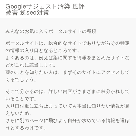
Googleサジェスト汚染 風評
被害 逆seo対策
みんなのお気に入りポータルサイトの種類
ポータルサイトは、総合的なサイトでありながらその特定
の情報の入り口となるところです。
よくあるのは、例えば薬に関する情報をまとめたサイトな
どがこれに該当します。
薬のことを知りたい人は、まずそのサイトにアクセスして
くるでしょう。
そこで分かるのは、詳しい内容がさまざまに枝分かれして
いることです。
入り口付近に立ち止まっていても本当に知りたい情報が見
えないため、
さらに別のページに飛びより自分が求めている情報を選ぼ
うとするわけです。