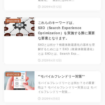
2026年4月12日
逆SEO対策
これらのキーワードは、
SXO（Search Experience
Optimization）を実施する際に重要
な要素となります。
SXOとは何か？検索体験最適化の基本を理
解するためには？ SXO（検索体験最適化）
とは SXOとは、Search Exp…
2026年4月12日
逆SEO対策
**モバイルフレンドリー対策**
モバイルフレンドリーとは何か？その重要
性は？ モバイルフレンドリー対策とは モバ
イルフレンドリー対策…
2026年4月6日