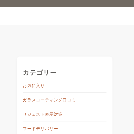
カテゴリー
お気に入り
ガラスコーティング口コミ
サジェスト表示対策
フードデリバリー