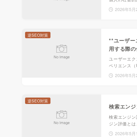
2026年5月
逆SEO対策
**ユーザー
用する際の
ユーザーエク
ペリエンス（
2026年5月
逆SEO対策
検索エンジ
検索エンジン
ジン評価とは
2026年5月