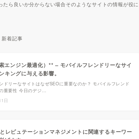
ったら良いか分からない場合そのようなサイトの情報が役に
新着記事
検索エンジン最適化）** – モバイルフレンドリーなサイ
ンキングに与える影響。
ンドリーなサイトはなぜSEOに重要なのか？ モバイルフレンド
の重要性 今日のデジ…
11日
策とレピュテーションマネジメントに関連するキーワー