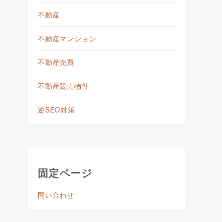
不動産
不動産マンション
不動産売買
不動産競売物件
逆SEO対策
固定ページ
問い合わせ