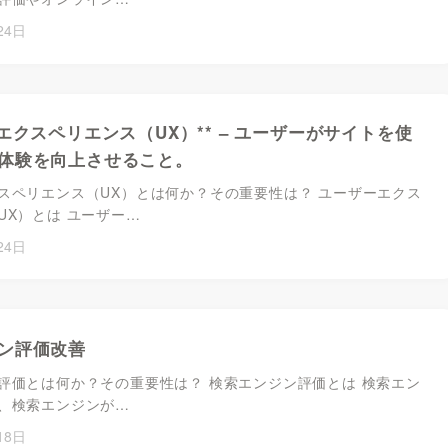
24日
エクスペリエンス（UX）** – ユーザーがサイトを使
体験を向上させること。
スペリエンス（UX）とは何か？その重要性は？ ユーザーエクス
UX）とは ユーザー…
24日
ン評価改善
評価とは何か？その重要性は？ 検索エンジン評価とは 検索エン
、検索エンジンが…
18日