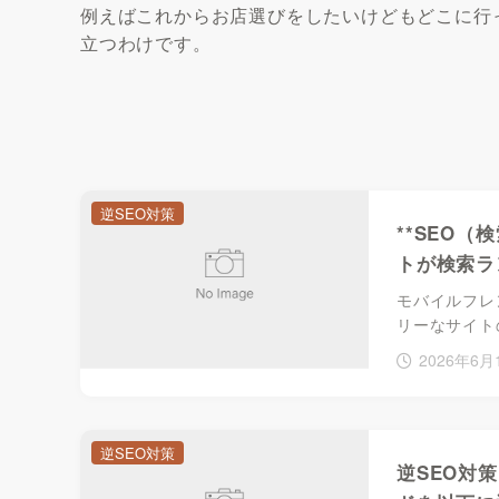
例えばこれからお店選びをしたいけどもどこに行
立つわけです。
逆SEO対策
**SEO（
トが検索ラ
モバイルフレ
リーなサイト
2026年6月
逆SEO対策
逆SEO対