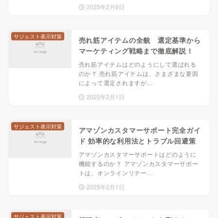
2025年2月6日
サジェスト表示対策
売れ筋アイテムの全貌 選定基準から
マーケティング戦略まで徹底解説！
売れ筋アイテムはどのようにして選ばれる
のか？ 売れ筋アイテムは、さまざまな要因
によって選定されますが…
2025年2月1日
サジェスト表示対策
アマゾンカスタマーサポート完全ガイ
ド 効率的な利用法とトラブル回避策
アマゾンカスタマーサポートはどのように
機能するのか？ アマゾンカスタマーサポー
トは、オンラインリテー…
2025年2月1日
サジェスト表示対策