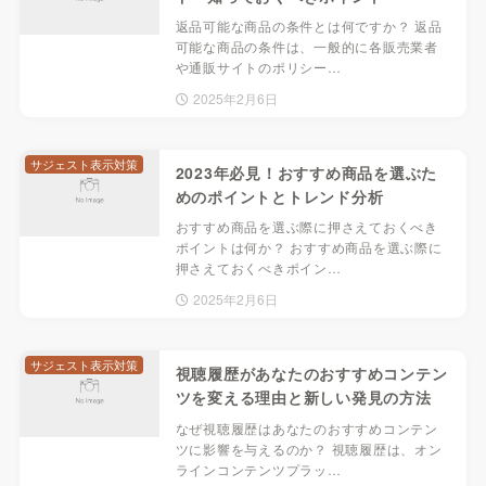
返品可能な商品の条件とは何ですか？ 返品
可能な商品の条件は、一般的に各販売業者
や通販サイトのポリシー…
2025年2月6日
サジェスト表示対策
2023年必見！おすすめ商品を選ぶた
めのポイントとトレンド分析
おすすめ商品を選ぶ際に押さえておくべき
ポイントは何か？ おすすめ商品を選ぶ際に
押さえておくべきポイン…
2025年2月6日
サジェスト表示対策
視聴履歴があなたのおすすめコンテン
ツを変える理由と新しい発見の方法
なぜ視聴履歴はあなたのおすすめコンテン
ツに影響を与えるのか？ 視聴履歴は、オン
ラインコンテンツプラッ…