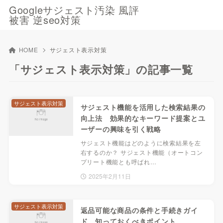
Googleサジェスト汚染 風評
被害 逆seo対策
HOME
サジェスト表示対策
「サジェスト表示対策」の記事一覧
サジェスト表示対策
サジェスト機能を活用した検索結果の
向上法 効果的なキーワード提案とユ
ーザーの興味を引く戦略
サジェスト機能はどのように検索結果を左
右するのか？ サジェスト機能（オートコン
プリート機能とも呼ばれ…
2025年2月11日
サジェスト表示対策
返品可能な商品の条件と手続きガイ
ド 知っておくべきポイント