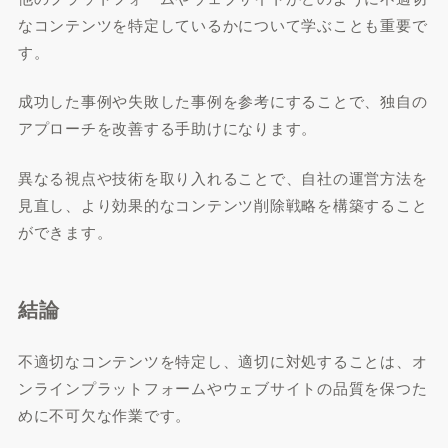
なコンテンツを特定しているかについて学ぶことも重要で
す。
成功した事例や失敗した事例を参考にすることで、独自の
アプローチを改善する手助けになります。
異なる視点や技術を取り入れることで、自社の運営方法を
見直し、より効果的なコンテンツ削除戦略を構築すること
ができます。
結論
不適切なコンテンツを特定し、適切に対処することは、オ
ンラインプラットフォームやウェブサイトの品質を保つた
めに不可欠な作業です。