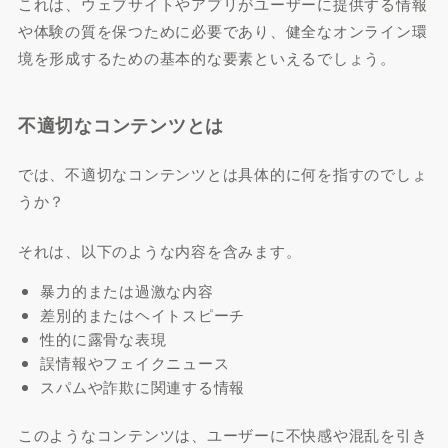
これは、ウェブサイトやアプリがユーザーに提供する情報
や体験の質を保つために必要であり、健全なオンライン環
境を形成するための基本的な要素といえるでしょう。
不適切なコンテンツとは
では、不適切なコンテンツとは具体的に何を指すのでしょ
うか？
それは、以下のような内容を含みます。
暴力的または過激な内容
差別的またはヘイトスピーチ
性的に露骨な表現
誤情報やフェイクニュース
スパムや詐欺に関連する情報
このようなコンテンツは、ユーザーに不快感や混乱を引き