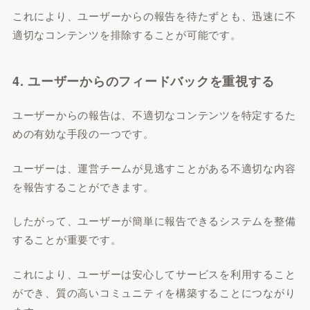
これにより、ユーザーからの報告を待たずとも、迅速に不
適切なコンテンツを排除することが可能です。
4. ユーザーからのフィードバックを重視する
ユーザーからの報告は、不適切なコンテンツを特定するた
めの有効な手段の一つです。
ユーザーは、運営チームが見逃すことがある不適切な内容
を報告することができます。
したがって、ユーザーが簡単に報告できるシステムを整備
することが重要です。
これにより、ユーザーは安心してサービスを利用すること
ができ、質の高いコミュニティを構築することにつながり