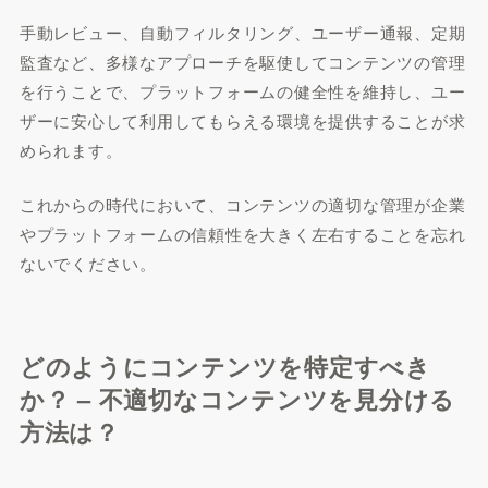
手動レビュー、自動フィルタリング、ユーザー通報、定期
監査など、多様なアプローチを駆使してコンテンツの管理
を行うことで、プラットフォームの健全性を維持し、ユー
ザーに安心して利用してもらえる環境を提供することが求
められます。
これからの時代において、コンテンツの適切な管理が企業
やプラットフォームの信頼性を大きく左右することを忘れ
ないでください。
どのようにコンテンツを特定すべき
か？ – 不適切なコンテンツを見分ける
方法は？