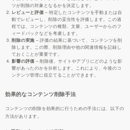
ツが削除の対象となるかを決定します。
レビューと評価
– 特定したコンテンツを手動または自
動でレビューし、削除の妥当性を評価します。この過
程では、コンテンツの種類、文脈、ユーザーからのフ
ィードバックなどを考慮します。
削除の実施
– 評価の結果に基づいて、コンテンツを削
除します。この際、削除理由や他の関連情報を記録し
ておくことが重要です。
影響の評価
– 削除後、サイトやアプリにどのような影
響があったのかを分析します。これにより、今後のコ
ンテンツ管理に役立てることができます。
効果的なコンテンツ削除手法
コンテンツの削除を効果的に行うための手法には、以下の
方法があります。