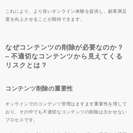
これにより、より良いオンライン体験を提供し、顧客満足
度を向上させることが期待できます。
なぜコンテンツの削除が必要なのか？
– 不適切なコンテンツから見えてくる
リスクとは？
コンテンツ削除の重要性
オンラインでのコンテンツ管理はますます重要性を増して
おり、その中でも不適切なコンテンツの削除は欠かせない
プロセスです。