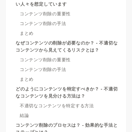
い人々を想定しています
コンテンツ削除の重要性
コンテンツ削除の手法
まとめ
なぜコンテンツの削除が必要なのか？ - 不適切な
コンテンツから見えてくるリスクとは？
コンテンツ削除の重要性
コンテンツ削除の手法
まとめ
どのようにコンテンツを特定すべきか？ - 不適切
なコンテンツを見分ける方法は？
不適切なコンテンツを特定する方法
結論
コンテンツ削除のプロセスは？ - 効果的な手法と