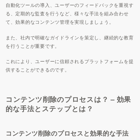
自動化ツールの導入、ユーザーのフィードバックを重視す
る、定期的な監査を行うなど、様々な手法を組み合わせ
て、効果的なコンテンツ管理を実現しましょう。
また、社内で明確なガイドラインを策定し、継続的な教育
を行うことが重要です。
これにより、ユーザーに信頼されるプラットフォームを提
供することができるのです。
コンテンツ削除のプロセスは？ – 効果
的な手法とステップとは？
コンテンツ削除のプロセスと効果的な手法