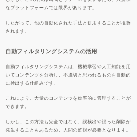
なプラットフォームでは限界があります。
したがって、他の自動化された手法と併用することが推奨
されます。
自動フィルタリングシステムの活用
自動フィルタリングシステムは、機械学習や人工知能を用
いてコンテンツを分析し、不適切と思われるものを自動的
に検出する仕組みです。
これにより、大量のコンテンツを効率的に管理することが
できます。
しかし、この方法も完全ではなく、誤検出や誤った削除が
発生することもあるため、人間の監視が必要となります。