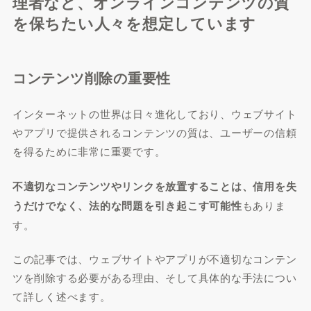
理者など、オンラインコンテンツの質
を保ちたい人々を想定しています
コンテンツ削除の重要性
インターネットの世界は日々進化しており、ウェブサイト
やアプリで提供されるコンテンツの質は、ユーザーの信頼
を得るために非常に重要です。
不適切なコンテンツやリンクを放置することは、信用を失
うだけでなく、法的な問題を引き起こす可能性
もありま
す。
この記事では、ウェブサイトやアプリが不適切なコンテン
ツを削除する必要がある理由、そして具体的な手法につい
て詳しく述べます。