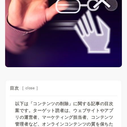
目次
[
close
]
以下は「コンテンツの削除」に関する記事の目次
案です。ターゲット読者は、ウェブサイトやアプ
リの運営者、マーケティング担当者、コンテンツ
管理者など、オンラインコンテンツの質を保ちた