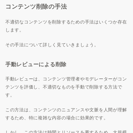
コンテンツ削除の手法
不適切なコンテンツを削除するための手法はいくつか存在
します。
その手法について詳しく見ていきましょう。
手動レビューによる削除
手動レビューは、コンテンツ管理者やモデレーターがコン
テンツを評価し、不適切なものを手動で削除する方法で
す。
この方法は、コンテンツのニュアンスや文脈を人間が理解
するため、特に複雑な内容の場合に効果的です。
しかし、この方法は時間とリソースを要するため、大規模