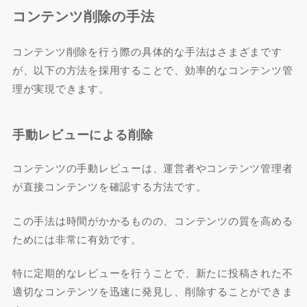
コンテンツ削除の手法
コンテンツ削除を行う際の具体的な手法はさまざまです
が、以下の方法を採用することで、効率的なコンテンツ管
理が実現できます。
手動レビューによる削除
コンテンツの手動レビューは、運営者やコンテンツ管理者
が直接コンテンツを確認する方法です。
この手法は時間がかかるものの、コンテンツの質を高める
ためには非常に有効です。
特に定期的なレビューを行うことで、新たに投稿された不
適切なコンテンツを迅速に発見し、削除することができま