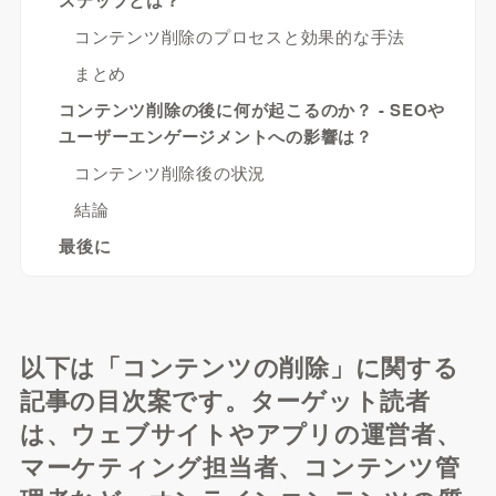
ステップとは？
コンテンツ削除のプロセスと効果的な手法
まとめ
コンテンツ削除の後に何が起こるのか？ - SEOや
ユーザーエンゲージメントへの影響は？
コンテンツ削除後の状況
結論
最後に
以下は「コンテンツの削除」に関する
記事の目次案です。ターゲット読者
は、ウェブサイトやアプリの運営者、
マーケティング担当者、コンテンツ管