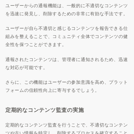
ユーザーからの通報機能は、一般的に不適切なコンテンツ
を迅速に発見し、削除するための非常に有効な手法です。
ユーザーが自ら不適切と感じるコンテンツを報告できる仕
組みを整えることで、コミュニティ全体でコンテンツの健
全性を保つことができます。
通報されたコンテンツは、管理者に通知されるため、迅速
な対応が可能です。
さらに、この機能はユーザーの参加意識を高め、プラット
フォームの信頼性向上に寄与するでしょう。
定期的なコンテンツ監査の実施
定期的なコンテンツ監査を行うことで、不適切なコンテン
ツや古い情報を特定し、削除するプロセスを確立すること