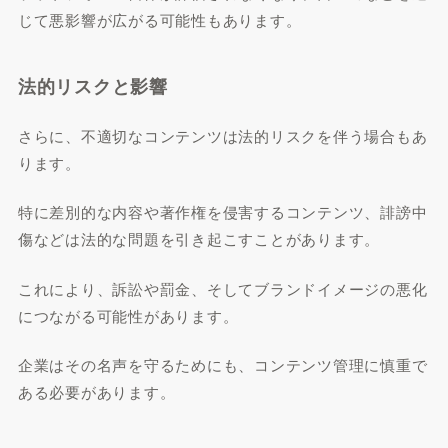
じて悪影響が広がる可能性もあります。
法的リスクと影響
さらに、不適切なコンテンツは法的リスクを伴う場合もあ
ります。
特に差別的な内容や著作権を侵害するコンテンツ、誹謗中
傷などは法的な問題を引き起こすことがあります。
これにより、訴訟や罰金、そしてブランドイメージの悪化
につながる可能性があります。
企業はその名声を守るためにも、コンテンツ管理に慎重で
ある必要があります。