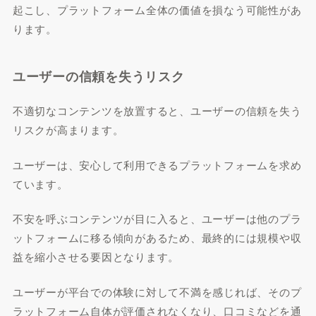
起こし、プラットフォーム全体の価値を損なう可能性があ
ります。
ユーザーの信頼を失うリスク
不適切なコンテンツを放置すると、ユーザーの信頼を失う
リスクが高まります。
ユーザーは、安心して利用できるプラットフォームを求め
ています。
不安を呼ぶコンテンツが目に入ると、ユーザーは他のプラ
ットフォームに移る傾向があるため、最終的には規模や収
益を縮小させる要因となります。
ユーザーが平台での体験に対して不満を感じれば、そのプ
ラットフォーム自体が評価されなくなり、口コミなどを通