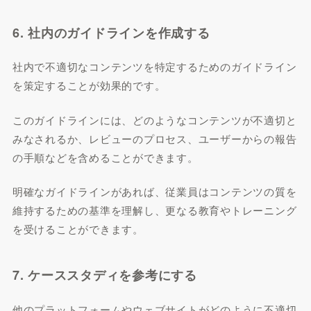
6. 社内のガイドラインを作成する
社内で不適切なコンテンツを特定するためのガイドライン
を策定することが効果的です。
このガイドラインには、どのようなコンテンツが不適切と
みなされるか、レビューのプロセス、ユーザーからの報告
の手順などを含めることができます。
明確なガイドラインがあれば、従業員はコンテンツの質を
維持するための基準を理解し、更なる教育やトレーニング
を受けることができます。
7. ケーススタディを参考にする
他のプラットフォームやウェブサイトがどのように不適切