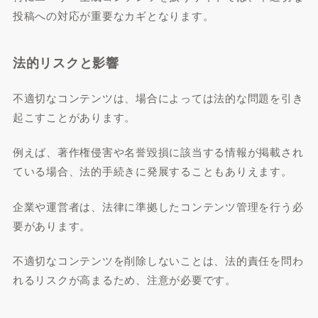
投稿への対応が重要なカギとなります。
法的リスクと影響
不適切なコンテンツは、場合によっては法的な問題を引き
起こすことがあります。
例えば、著作権侵害や名誉毀損に該当する情報が掲載され
ている場合、法的手続きに発展することもありえます。
企業や運営者は、法律に準拠したコンテンツ管理を行う必
要があります。
不適切なコンテンツを削除しないことは、法的責任を問わ
れるリスクが高まるため、注意が必要です。