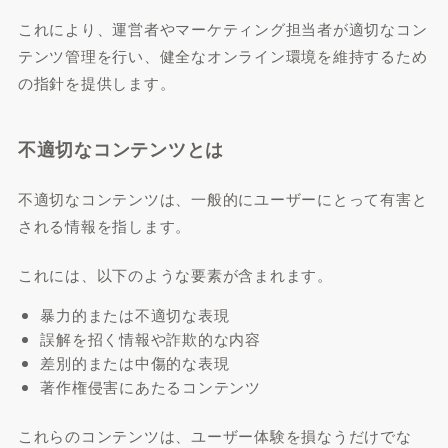
これにより、運営者やマーケティング担当者が適切なコン
テンツ管理を行い、健全なオンライン環境を維持するため
の指針を提供します。
不適切なコンテンツとは
不適切なコンテンツは、一般的にユーザーにとって有害と
される情報を指します。
これには、以下のような要素が含まれます。
暴力的または不適切な表現
誤解を招く情報や詐欺的な内容
差別的または中傷的な表現
著作権侵害にあたるコンテンツ
これらのコンテンツは、ユーザー体験を損なうだけでな