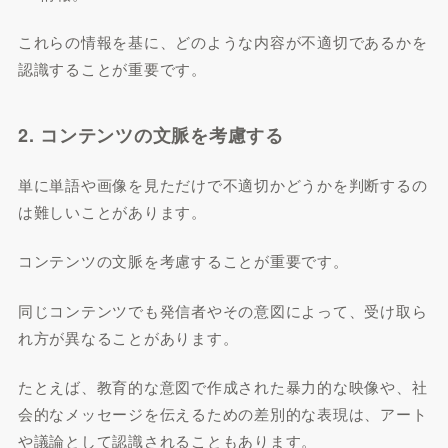
これらの情報を基に、どのような内容が不適切であるかを
認識することが重要です。
2. コンテンツの文脈を考慮する
単に単語や画像を見ただけで不適切かどうかを判断するの
は難しいことがあります。
コンテンツの文脈を考慮することが重要です。
同じコンテンツでも発信者やその意図によって、受け取ら
れ方が異なることがあります。
たとえば、教育的な意図で作成された暴力的な映像や、社
会的なメッセージを伝えるための差別的な表現は、アート
や議論として認識されることもあります。