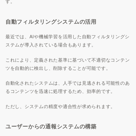
す。
自動フィルタリングシステムの活用
最近では、AIや機械学習を活用した自動フィルタリングシ
ステムが導入されている場合もあります。
これにより、定義された基準に基づいて不適切なコンテン
ツを自動的に検出し、削除することが可能です。
自動化されたシステムは、人手では見逃される可能性のあ
るコンテンツを迅速に処理するため、効率的です。
ただし、システムの精度や適合性が求められます。
ユーザーからの通報システムの構築