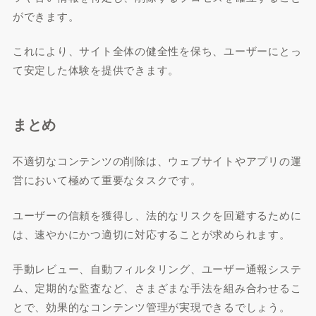
ができます。
これにより、サイト全体の健全性を保ち、ユーザーにとっ
て安定した体験を提供できます。
まとめ
不適切なコンテンツの削除は、ウェブサイトやアプリの運
営において極めて重要なタスクです。
ユーザーの信頼を獲得し、法的なリスクを回避するために
は、速やかにかつ適切に対応することが求められます。
手動レビュー、自動フィルタリング、ユーザー通報システ
ム、定期的な監査など、さまざまな手法を組み合わせるこ
とで、効果的なコンテンツ管理が実現できるでしょう。