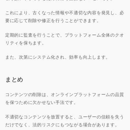
これにより、古くなった情報や不適切な内容を発見し、必
要に応じて削除や修正を行うことができます。
定期的に監査を行うことで、プラットフォーム全体のクオ
リティを保ちます。
また、次第にシステム化され、効率も向上します。
まとめ
コンテンツの削除は、オンラインプラットフォームの品質
を保つために欠かせない手法です。
不適切なコンテンツを放置すると、ユーザーの信頼を失う
だけでなく、法的リスクにもつながる場合があります。