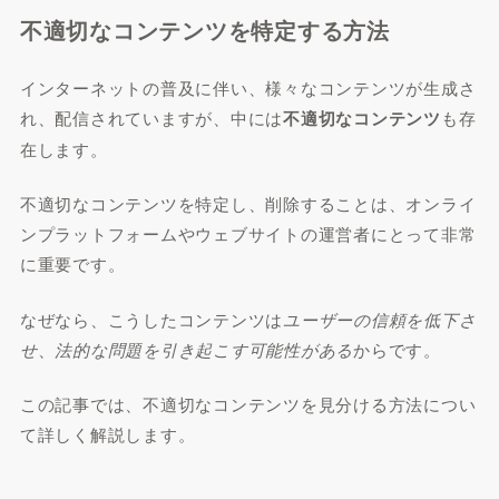
不適切なコンテンツを特定する方法
インターネットの普及に伴い、様々なコンテンツが生成さ
れ、配信されていますが、中には
不適切なコンテンツ
も存
在します。
不適切なコンテンツを特定し、削除することは、オンライ
ンプラットフォームやウェブサイトの運営者にとって非常
に重要です。
なぜなら、こうしたコンテンツは
ユーザーの信頼を低下さ
せ
、
法的な問題を引き起こす可能性がある
からです。
この記事では、不適切なコンテンツを見分ける方法につい
て詳しく解説します。