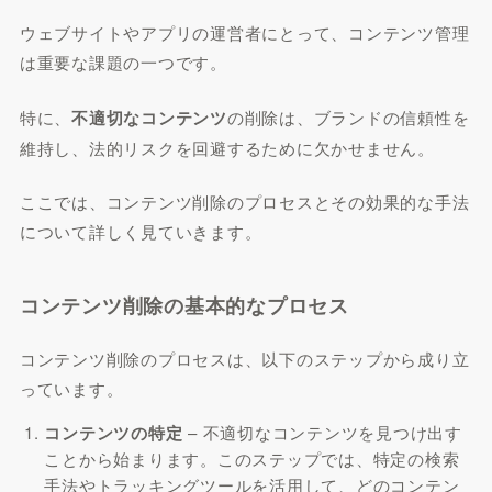
ウェブサイトやアプリの運営者にとって、コンテンツ管理
は重要な課題の一つです。
特に、
不適切なコンテンツ
の削除は、ブランドの信頼性を
維持し、法的リスクを回避するために欠かせません。
ここでは、コンテンツ削除のプロセスとその効果的な手法
について詳しく見ていきます。
コンテンツ削除の基本的なプロセス
コンテンツ削除のプロセスは、以下のステップから成り立
っています。
コンテンツの特定
– 不適切なコンテンツを見つけ出す
ことから始まります。このステップでは、特定の検索
手法やトラッキングツールを活用して、どのコンテン