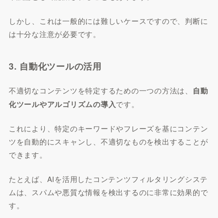
しかし、これは一般的には難しいケースですので、判断に
は十分な注意が必要です。
3. 自動化ツールの活用
不適切なコンテンツを特定するための一つの方法は、
自動
化ツールやアルゴリズムの導入
です。
これにより、特定のキーワードやフレーズを基にコンテン
ツを自動的にスキャンし、不適切なものを検出することが
できます。
たとえば、AIを活用したコンテンツフィルタリングシステ
ムは、スパムや悪質な情報を検出するのに非常に効果的で
す。