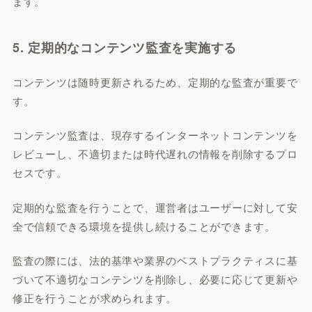
ます。
5. 定期的なコンテンツ監査を実施する
コンテンツは随時更新されるため、定期的な監査が重要で
す。
コンテンツ監査は、現存するインターネットコンテンツを
レビューし、不適切または時代遅れの情報を削除するプロ
セスです。
定期的な監査を行うことで、運営者はユーザーに対して安
全で信頼できる環境を提供し続けることができます。
監査の際には、法的基準や業界のベストプラクティスに基
づいて不適切なコンテンツを削除し、必要に応じて更新や
修正を行うことが求められます。