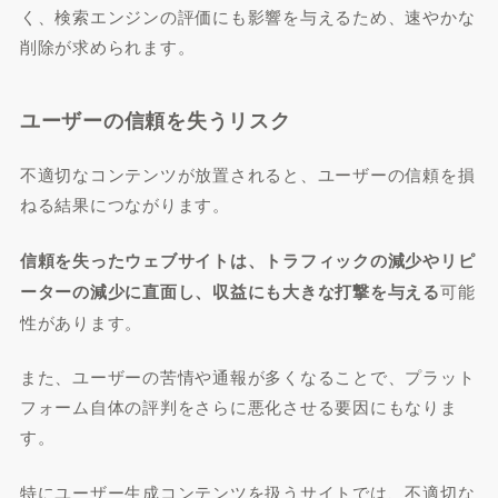
く、検索エンジンの評価にも影響を与えるため、速やかな
削除が求められます。
ユーザーの信頼を失うリスク
不適切なコンテンツが放置されると、ユーザーの信頼を損
ねる結果につながります。
信頼を失ったウェブサイトは、トラフィックの減少やリピ
ーターの減少に直面し、収益にも大きな打撃を与える
可能
性があります。
また、ユーザーの苦情や通報が多くなることで、プラット
フォーム自体の評判をさらに悪化させる要因にもなりま
す。
特にユーザー生成コンテンツを扱うサイトでは、不適切な