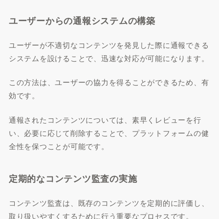
ユーザーからの通報システムの構築
ユーザーが不適切なコンテンツを発見した際に通報できる
システムを設けることで、迅速な対応が可能になります。
この方法は、ユーザーの協力を得ることができるため、有
効です。
通報されたコンテンツについては、素早くレビューを行
い、必要に応じて削除することで、プラットフォームの健
全性を保つことが可能です。
定期的なコンテンツ監査の実施
コンテンツ監査は、既存のコンテンツを定期的に評価し、
取り扱いやすくするために行う重要なプロセスです。