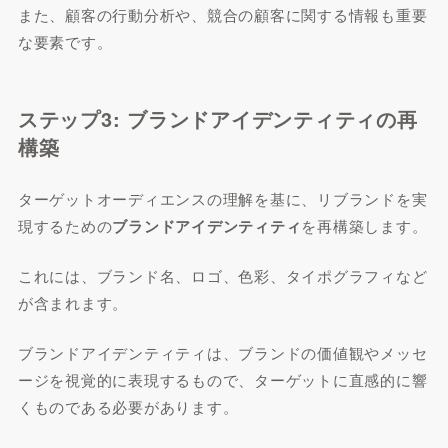
また、顧客の行動分析や、競合の顧客に関する情報も重要
な要素です。
ステップ3: ブランドアイデンティティの再
構築
ターゲットオーディエンスの理解を基に、リブランドを実
現するための
ブランドアイデンティティ
を再構築します。
これには、ブランド名、ロゴ、色彩、タイポグラフィなど
が含まれます。
ブランドアイデンティティは、ブランドの価値観やメッセ
ージを視覚的に表現するもので、ターゲットに直感的に響
くものである必要があります。