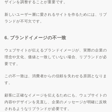
ザインを調整することが重要です。
新しいユーザー層に愛されるサイトを作るためには、リブ
ランドが不可欠です。
6. ブランドイメージの不一致
ウェブサイトが伝えるブランドイメージが、実際の企業の
理念や文化、価値と一致していない場合、リブランドが必
要です。
この不一致は、消費者からの信頼を失わせる原因となりま
す。
顧客に正確なイメージを伝えるためにも、ウェブサイトの
内容やデザインを見直し、企業のメッセージが明確に反映
されるようなリブランドが必要です。