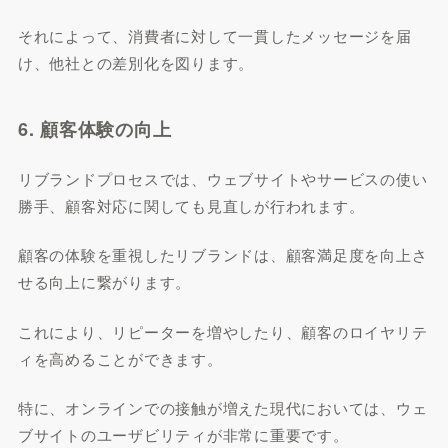
それによって、消費者に対して一貫したメッセージを届
け、他社との差別化を図ります。
6. 顧客体験の向上
リブランドプロセスでは、ウェブサイトやサービスの使い
勝手、顧客対応に関しても見直しが行われます。
顧客の体験を重視したリブランドは、顧客満足度を向上さ
せる向上に繋がります。
これにより、リピーターを増やしたり、顧客のロイヤリテ
ィを高めることができます。
特に、オンラインでの接触が増えた現代においては、ウェ
ブサイトのユーザビリティが非常に重要です。