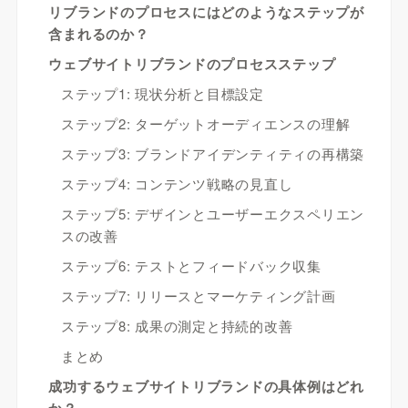
リブランドのプロセスにはどのようなステップが
含まれるのか？
ウェブサイトリブランドのプロセスステップ
ステップ1: 現状分析と目標設定
ステップ2: ターゲットオーディエンスの理解
ステップ3: ブランドアイデンティティの再構築
ステップ4: コンテンツ戦略の見直し
ステップ5: デザインとユーザーエクスペリエン
スの改善
ステップ6: テストとフィードバック収集
ステップ7: リリースとマーケティング計画
ステップ8: 成果の測定と持続的改善
まとめ
成功するウェブサイトリブランドの具体例はどれ