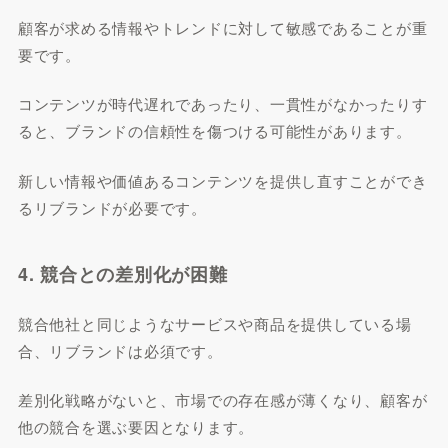
顧客が求める情報やトレンドに対して敏感であることが重
要です。
コンテンツが時代遅れであったり、一貫性がなかったりす
ると、ブランドの信頼性を傷つける可能性があります。
新しい情報や価値あるコンテンツを提供し直すことができ
るリブランドが必要です。
4. 競合との差別化が困難
競合他社と同じようなサービスや商品を提供している場
合、リブランドは必須です。
差別化戦略がないと、市場での存在感が薄くなり、顧客が
他の競合を選ぶ要因となります。