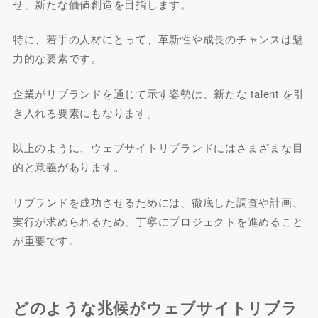
せ、新たな価値創造を目指します。
特に、若手の人材にとって、革新性や成長のチャンスは魅
力的な要素です。
企業がリブランドを通じて示す姿勢は、新たな talent を引
き入れる要素にもなります。
以上のように、ウェブサイトリブランドにはさまざまな目
的と意義があります。
リブランドを成功させるためには、徹底した調査や計画、
実行が求められるため、丁寧にプロジェクトを進めること
が重要です。
どのような兆候がウェブサイトリブラ