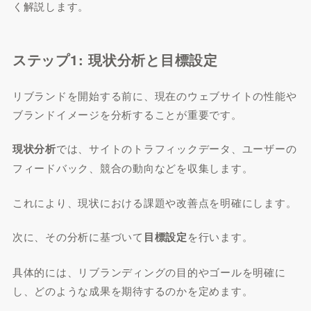
く解説します。
ステップ1: 現状分析と目標設定
リブランドを開始する前に、現在のウェブサイトの性能や
ブランドイメージを分析することが重要です。
現状分析
では、サイトのトラフィックデータ、ユーザーの
フィードバック、競合の動向などを収集します。
これにより、現状における課題や改善点を明確にします。
次に、その分析に基づいて
目標設定
を行います。
具体的には、リブランディングの目的やゴールを明確に
し、どのような成果を期待するのかを定めます。