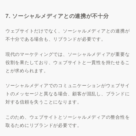
7. ソーシャルメディアとの連携が不十分
ウェブサイトだけでなく、ソーシャルメディアとの連携が
不十分である場合も、リブランドが必要です。
現代のマーケティングでは、ソーシャルメディアが重要な
役割を果たしており、ウェブサイトと一貫性を持たせるこ
とが求められます。
ソーシャルメディアでのコミュニケーションがウェブサイ
トのメッセージと異なる場合、顧客が混乱し、ブランドに
対する信頼を失うことになります。
このため、ウェブサイトとソーシャルメディアの整合性を
取るためにリブランドが必要です。