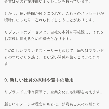
企業はその存在理由やミッションを持っています。
しかし、長い時間が経つにつれて、これらのメッセージが
曖昧になったり、忘れられてしまうことがあります。
リブランドのプロセスは、自社の本質を再確認し、それを
お客様に伝えるための機会となります。
この新しいブランドストーリーを通じて、顧客はブランド
とのつながりを感じ、より深い関係を築くことができま
す。
9. 新しい社員の採用や若手の活用
リブランドに伴う変革は、企業文化にも影響を与えます。
新しいイメージや理念をもとに、熱意ある人材を引き寄