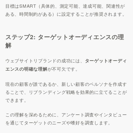
目標はSMART（具体的、測定可能、達成可能、関連性が
ある、時間制約がある）に設定することが推奨されます。
ステップ2: ターゲットオーディエンスの理
解
ウェブサイトリブランドの成功には、
ターゲットオーディ
エンスの明確な理解
が不可欠です。
現在の顧客が誰であるか、新しい顧客のペルソナを作成す
ることで、リブランディング戦略を効果的に立てることが
できます。
この理解を深めるために、アンケート調査やインタビュー
を通じてターゲットのニーズや嗜好を調査します。