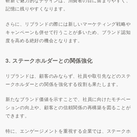
斬新で魅力的なデザインは、消費者の目に留まりやすく、
記憶に残りやすくなります。
さらに、リブランドの際には新しいマーケティング戦略や
キャンペーンも併せて行うことが多いため、ブランド認知
度を高める絶好の機会となります。
3. ステークホルダーとの関係強化
リブランドは、顧客のみならず、社員や取引先などのステ
ークホルダーとの関係を強化する役割も果たします。
新たなブランド価値を示すことで、社員に向けたモチベー
ションの向上や、顧客との信頼関係の再構築を図ることが
できます。
特に、エンゲージメントを重視する企業では、ステークホ