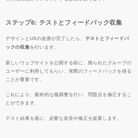
ステップ6: テストとフィードバック収集
デザインとUXの改善が完了したら、
テストとフィードバ
ックの収集
を行います。
新しいウェブサイトを公開する前に、限られたグループの
ユーザーに利用してもらい、実際のフィードバックを得る
ことが重要です。
これにより、最終的な微調整を行い、問題点を修正するこ
とができます。
テスト結果を基に、必要な改良や修正を提案します。