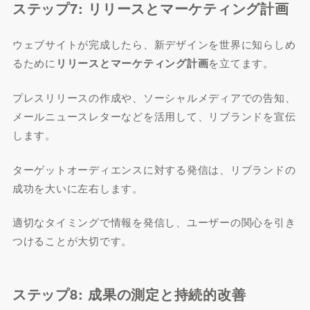
ステップ7: リリースとマーケティング計画
ウェブサイトが完成したら、新デザインを世界に知らしめ
るために
リリースとマーケティング計画
を立てます。
プレスリリースの作成や、ソーシャルメディアでの告知、
メールニュースレターなどを活用して、リブランドを宣伝
します。
ターゲットオーディエンスに対する発信は、リブランドの
成功を大いに左右します。
適切なタイミングで情報を発信し、ユーザーの関心を引き
つけることが大切です。
ステップ8: 成果の測定と持続的改善