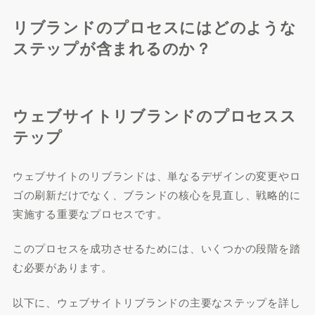
リブランドのプロセスにはどのような
ステップが含まれるのか？
ウェブサイトリブランドのプロセスス
テップ
ウェブサイトのリブランドは、単なるデザインの変更やロ
ゴの刷新だけでなく、ブランドの核心を見直し、戦略的に
実施する重要なプロセスです。
このプロセスを成功させるためには、いくつかの段階を踏
む必要があります。
以下に、ウェブサイトリブランドの主要なステップを詳し