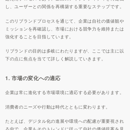
し、ユーザーとの関係を再構築する重要なステップです。
このリブランドプロセスを通じて、企業は自社の価値観や
ミッションを再確認し、市場における競争力を維持または
強化することを目指しています。
リブランドの目的は多岐にわたりますが、ここでは主に以
下の点に焦点を当てて詳しく解説していきます。
1. 市場の変化への適応
企業は常に進化する市場環境に適応する必要があります。
消費者のニーズや行動は時代とともに変わります。
たとえば、デジタル化の進展や環境への配慮が重要視され
る中で、企業もそのトレンドに従って自社の価値提案を見