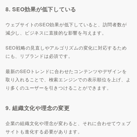
8. SEO効果が低下している
ウェブサイトのSEO効果が低下していると、訪問者数が
減少し、ビジネスに直接的な影響を与えます。
SEO戦略の見直しやアルゴリズムの変化に対応するため
にも、リブランドは必須です。
最新のSEOトレンドに合わせたコンテンツやデザインを
取り入れることで、検索エンジンでの表示順位を上げ、よ
り多くのユーザーを引きつけることができます。
9. 組織文化や理念の変更
企業の組織文化や理念が変わると、それに合わせてウェブ
サイトも進化する必要があります。