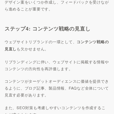
デザイン案をいくつか作成し、フィードバックを受けなが
ら進めることが重要です。
ステップ4: コンテンツ戦略の見直し
ウェブサイトリブランドの一環として、
コンテンツ戦略の
見直し
も欠かせません。
リブランディングに伴い、ウェブサイトに掲載する情報や
コンテンツの方向性を再評価します。
コンテンツがターゲットオーディエンスに価値を提供でき
るように、ブログ記事、製品情報、FAQなど全体について
見直す必要があります。
また、SEO対策も考慮しやすいコンテンツを作成するこ