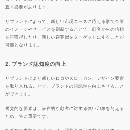
直す必要があります。
リブランドによって、新しい市場ニーズに応える形で企業
のイメージやサービスを刷新することで、顧客からの信頼
を再獲得したり、新しい顧客層をターゲットにすることが
可能となります。
2. ブランド認知度の向上
リブランドにより新しいロゴやスローガン、デザイン要素
を取り入れることで、ブランドの視認性を向上させること
ができます。
視覚的な要素は、潜在的な顧客に対する強い印象を与える
ため、特に重要です。