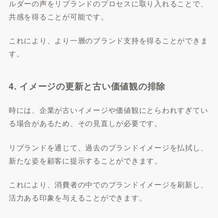
ルダーの声をリブランドのプロセスに取り入れることで、
共感を得ることが可能です。
これにより、より一層のブランド支持を得ることができま
す。
4. イメージの更新と古い価値観の排除
時には、企業が古いイメージや価値観にとらわれすぎてい
る場合があるため、その見直しが必要です。
リブランドを通じて、過去のブランドイメージを払拭し、
新たな姿を顧客に提示することができます。
これにより、消費者の中でのブランドイメージを刷新し、
活力ある印象を与えることができます。