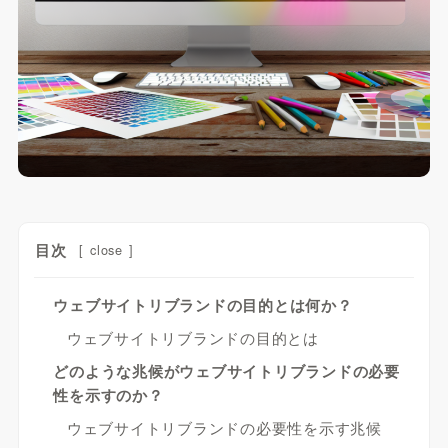
目次
[
close
]
ウェブサイトリブランドの目的とは何か？
ウェブサイトリブランドの目的とは
どのような兆候がウェブサイトリブランドの必要
性を示すのか？
ウェブサイトリブランドの必要性を示す兆候