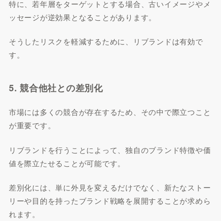
特に、若年層をターゲットとする場合、古いイメージやメ
ッセージが逆効果となることがあります。
そうしたリスクを軽減するために、リブランドは有効で
す。
5. 競合他社との差別化
市場には多くの競合が存在するため、その中で際立つこと
が重要です。
リブランドを行うことによって、独自のブランド特徴や価
値を際立たせることが可能です。
差別化には、単に外見を変えるだけでなく、新たなストー
リーや目的を持ったブランド戦略を展開することが求めら
れます。