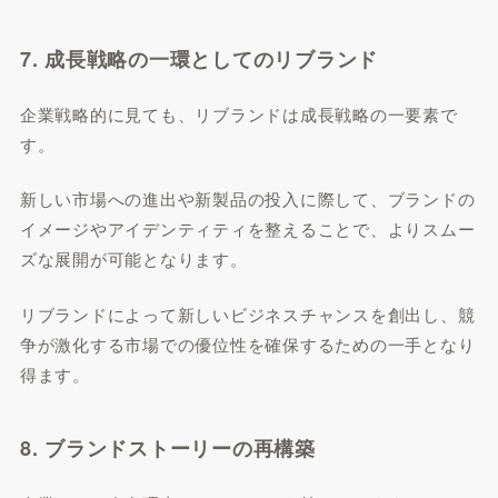
7. 成長戦略の一環としてのリブランド
企業戦略的に見ても、リブランドは成長戦略の一要素で
す。
新しい市場への進出や新製品の投入に際して、ブランドの
イメージやアイデンティティを整えることで、よりスムー
ズな展開が可能となります。
リブランドによって新しいビジネスチャンスを創出し、競
争が激化する市場での優位性を確保するための一手となり
得ます。
8. ブランドストーリーの再構築