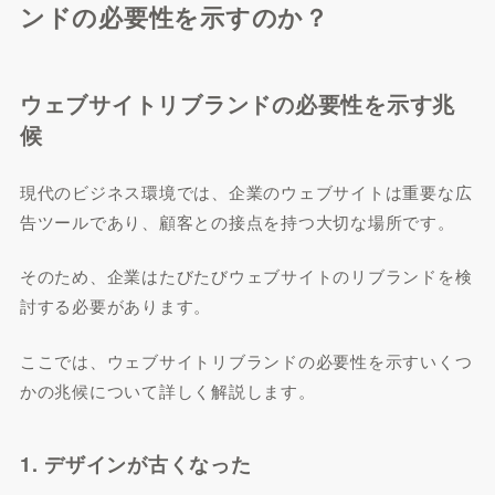
ンドの必要性を示すのか？
ウェブサイトリブランドの必要性を示す兆
候
現代のビジネス環境では、企業のウェブサイトは重要な広
告ツールであり、顧客との接点を持つ大切な場所です。
そのため、企業はたびたびウェブサイトのリブランドを検
討する必要があります。
ここでは、ウェブサイトリブランドの必要性を示すいくつ
かの兆候について詳しく解説します。
1. デザインが古くなった