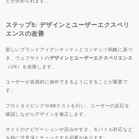
とが求められます。
ステップ5: デザインとユーザーエクスペリ
エンスの改善
新しいブランドアイデンティティとコンテンツ戦略に基づ
き、ウェブサイトの
デザインとユーザーエクスペリエンス
（UX）を改善します。
ユーザーが直感的に操作できるようにすることが重要で
す。
プロトタイピングやABテストを行い、ユーザーの反応を
確認しながらデザインを修正します。
サイトのナビゲーションや読みやすさ、モバイル対応など
を特に注意深くチェックする必要があります。