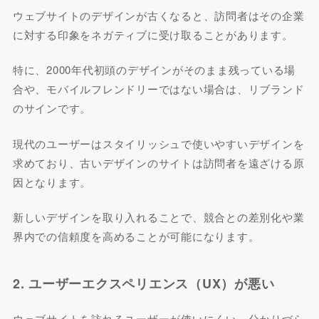
ウェブサイトのデザインが古くなると、訪問者はその企業
に対する印象をネガティブに受け取ることがあります。
特に、2000年代初頭のデザインがそのまま残っている場
合や、モバイルフレンドリーではない場合は、リブランド
のサインです。
現代のユーザーはスタイリッシュで使いやすいデザインを
求めており、古いデザインのサイトは訪問者を遠ざける原
因となります。
新しいデザインを取り入れることで、競合との差別化や業
界内での信頼度を高めることが可能になります。
2. ユーザーエクスペリエンス（UX）が悪い
ウェブサイトを訪れるユーザーが使いにくい、分かりづら