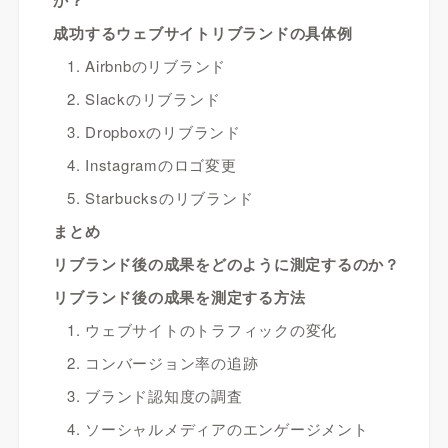
か？
成功するウェブサイトリブランドの具体例
1. Airbnbのリブランド
2. Slackのリブランド
3. Dropboxのリブランド
4. Instagramのロゴ変更
5. Starbucksのリブランド
まとめ
リブランド後の成果をどのように測定するのか？
リブランド後の成果を測定する方法
1. ウェブサイトのトラフィックの変化
2. コンバージョン率の追跡
3. ブランド認知度の調査
4. ソーシャルメディアのエンゲージメント