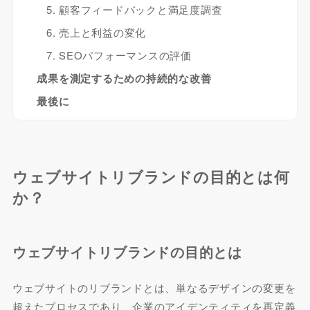
5. 顧客フィードバックと満足度調査
6. 売上と利益の変化
7. SEOパフォーマンスの評価
成果を測定するための持続的な改善
最後に
ウェブサイトリブランドの目的とは何
か？
ウェブサイトリブランドの目的とは
ウェブサイトのリブランドとは、単なるデザインの変更を
超えたプロセスであり、企業のアイデンティティを再定義