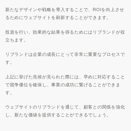
新たなデザインや戦略を導入することで、ROIを向上させ
るためにウェブサイトを刷新することができます。
投資を行い、効果的な結果を得るためにはリブランドが役
立ちます。
リブランドは企業の成長にとって非常に重要なプロセスで
す。
上記に挙げた兆候が見られた際には、早めに対応すること
で競争優位を確保し、事業の成功に繋げることができま
す。
ウェブサイトのリブランドを通じて、顧客との関係を強化
し、新たな価値を提供することができるでしょう。