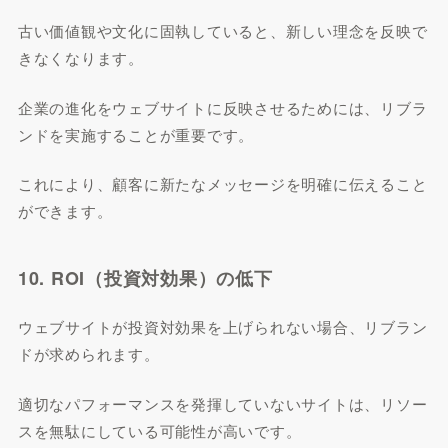
古い価値観や文化に固執していると、新しい理念を反映で
きなくなります。
企業の進化をウェブサイトに反映させるためには、リブラ
ンドを実施することが重要です。
これにより、顧客に新たなメッセージを明確に伝えること
ができます。
10. ROI（投資対効果）の低下
ウェブサイトが投資対効果を上げられない場合、リブラン
ドが求められます。
適切なパフォーマンスを発揮していないサイトは、リソー
スを無駄にしている可能性が高いです。