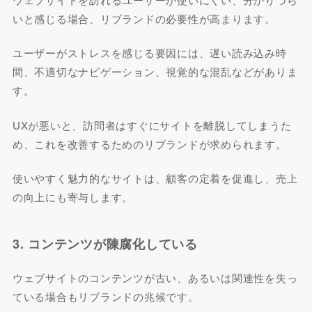
いと感じる場合、リブランドの必要性が高まります。
ユーザーがストレスを感じる要因には、遅い読み込み時
間、不適切なナビゲーション、視覚的な混乱などがありま
す。
UXが悪いと、訪問者はすぐにサイトを離脱してしまうた
め、これを改善するためのリブランドが求められます。
使いやすく魅力的なサイトは、顧客の定着を促進し、売上
の向上にも寄与します。
3. コンテンツが陳腐化している
ウェブサイトのコンテンツが古い、あるいは関連性を失っ
ている場合もリブランドの兆候です。