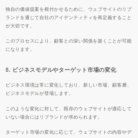
独自の価値提案を根付かせるために、ウェブサイトのリブ
ランドを通じて自社のアイデンティティを再定義すること
が大切です。
このプロセスにより、顧客との深い関係を築くことが可能
になります。
5. ビジネスモデルやターゲット市場の変化
ビジネス環境は常に変化しており、新しい市場、顧客層、
ビジネスモデルが登場します。
このような変化に対して、既存のウェブサイトが適応して
いない場合にはリブランドが求められます。
ターゲット市場の変化に応じて、ウェブサイトの内容やデ