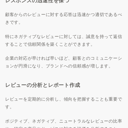
レスポンスの迅速性を保つ
顧客からのレビューに対する応答は迅速かつ適切であるべ
きです。
特にネガティブなレビューに対しては、誠意を持って返信
することで信頼関係を築くことができます。
企業の対応が早ければ早いほど、顧客とのコミュニケーシ
ョンが円滑になり、ブランドへの信頼感が増します。
レビューの分析とレポート作成
レビューを定期的に分析し、傾向を把握することも重要で
す。
ポジティブ、ネガティブ、ニュートラルなレビューの比率