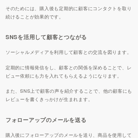
そのためには、購入後も定期的に顧客にコンタクトを取り
続けることが効果的です。
SNSを活用して顧客とつながる
ソーシャルメディアを利用して顧客との交流を図ります。
定期的に情報発信をし、顧客との関係を深めることで、レ
ビュー依頼にも力を入れてもらえるようになります。
また、SNS上で顧客の声を紹介することで、他の顧客にも
レビューを書くきっかけが生まれます。
フォローアップのメールを送る
購入後にフォローアップのメールを送り、商品を使用して