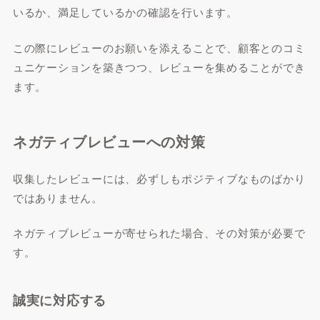
いるか、満足しているかの確認を行います。
この際にレビューのお願いを添えることで、顧客とのコミ
ュニケーションを築きつつ、レビューを集めることができ
ます。
ネガティブレビューへの対策
収集したレビューには、必ずしもポジティブなものばかり
ではありません。
ネガティブレビューが寄せられた場合、その対策が必要で
す。
誠実に対応する