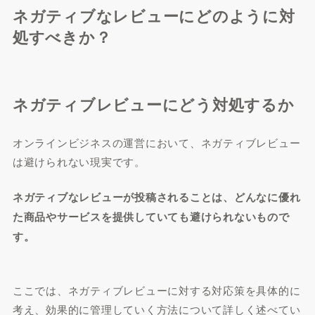
ネガティブなレビューにどのように対
処すべきか？
ネガティブレビューにどう対処するか
オンラインビジネスの運営において、ネガティブレビュー
は避けられない現実です。
ネガティブなレビューが投稿されることは、どんなに優れ
た商品やサービスを提供していても避けられないもので
す。
ここでは、ネガティブレビューに対する対応策を具体的に
考え、効果的に管理していく方法について詳しく述べてい