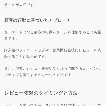
ることが大切です。
顧客の行動に基づいたアプローチ
ターゲットとなる顧客の行動パターンを理解することも重
要です。
購入後のフォローアップや、使用開始直後にレビューを依
頼することが効果的です。
また、顧客がレビューを書いてくれる理由を考え、インセ
ンティブを提供するのも一つの方法です。
レビュー依頼のタイミングと方法
レビューを書いてもらうタイミングや方法が、レビューの