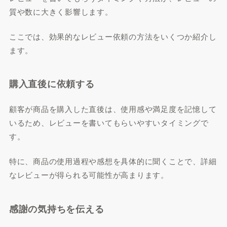
質や数に大きく影響します。
ここでは、効果的なレビュー依頼の方法をいくつか紹介し
ます。
購入直後に依頼する
顧客が商品を購入した直後は、使用感や満足度を記憶して
いるため、レビューを書いてもらいやすいタイミングで
す。
特に、商品の使用過程や感想を具体的に聞くことで、詳細
なレビューが得られる可能性が高まります。
感謝の気持ちを伝える