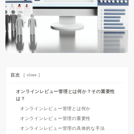
目次
[
close
]
オンラインレビュー管理とは何か？その重要性
は？
オンラインレビュー管理とは何か
オンラインレビュー管理の重要性
オンラインレビュー管理の具体的な手法