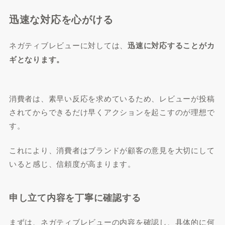
迅速な対応を心がける
ネガティブレビューに対しては、
迅速に対応することがカ
ギとなります。
消費者は、素早い反応を求めているため、レビューが投稿
されてからできるだけ早くアクションを起こすのが理想で
す。
これにより、消費者はブランドが顧客の意見を大切にして
いると感じ、信頼度が高まります。
申し立て内容を丁寧に確認する
まずは、ネガティブレビューの内容を確認し、具体的に何