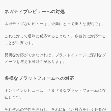
ネガティブレビューへの対処
ネガティブなレビューは、企業にとって重大な挑戦です。
これに対して過剰に反応することなく、客観的に対応する
ことが重要です。
賢明な対応ができなければ、ブランドイメージに深刻なダ
メージを与える可能性があります。
多様なプラットフォームへの対応
オンラインレビューは、さまざまなプラットフォームに存
在します。
それぞれの特性を理解し、それに応じた対応を行う必要が