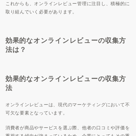
これからも、オンラインレビュー管理に注目し、積極的に
取り組んでいく必要があります。
効果的なオンラインレビューの収集方
法は？
効果的なオンラインレビューの収集方
法
オンラインレビューは、現代のマーケティングにおいて不
可欠な要素となっています。
消費者が商品やサービスを選ぶ際、他者の口コミや評価を
重視する傾向が強まっているため、企業にとってもその重