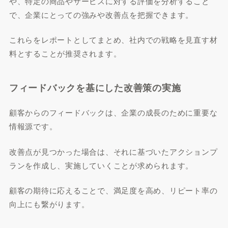
や、特定の商品やサービスに対する評価を分析すること
で、企業にとっての強みや改善点を把握できます。
これらをレポートとしてまとめ、社内での戦略を見直す材
料とすることが推奨されます。
フィードバックを基にした改善策の実施
顧客からのフィードバックは、企業の成長のために重要な
情報源です。
改善点が見つかった場合は、それに基づいたアクションプ
ランを作成し、実施していくことが求められます。
顧客の期待に応えることで、満足度を高め、リピート率の
向上にも繋がります。