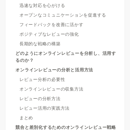
迅速な対応を心がける
オープンなコミュニケーションを促進する
フィードバックを改善に活かす
ポジティブなレビューの強化
長期的な戦略の構築
どのようにオンラインレビューを分析し、活用す
るのか？
オンラインレビューの分析と活用方法
レビュー分析の必要性
オンラインレビューの収集方法
レビューの分析方法
レビュー活用の実践方法
まとめ
競合と差別化するためのオンラインレビュー戦略