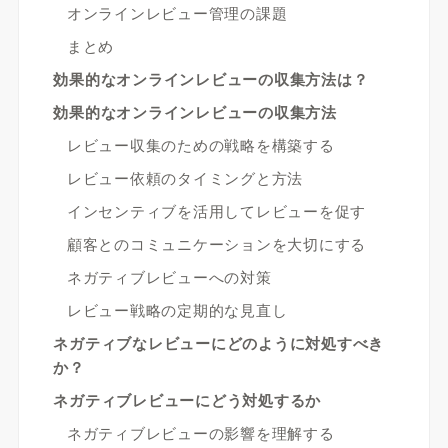
オンラインレビュー管理の課題
まとめ
効果的なオンラインレビューの収集方法は？
効果的なオンラインレビューの収集方法
レビュー収集のための戦略を構築する
レビュー依頼のタイミングと方法
インセンティブを活用してレビューを促す
顧客とのコミュニケーションを大切にする
ネガティブレビューへの対策
レビュー戦略の定期的な見直し
ネガティブなレビューにどのように対処すべき
か？
ネガティブレビューにどう対処するか
ネガティブレビューの影響を理解する