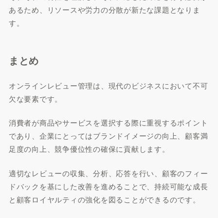
あるため、リソースや労力の分散が新たな課題となりま
す。
まとめ
オンラインレビュー管理は、現代のビジネスにおいて不可
欠な要素です。
消費者が商品やサービスを選択する際に重視するポイント
であり、企業にとってはブランドイメージの向上、顧客満
足度の向上、競争優位性の確保に貢献します。
適切なレビューの収集、分析、応答を行い、顧客のフィー
ドバックを基にした改善を進めることで、持続可能な成長
と顧客ロイヤルティの強化を図ることができるのです。