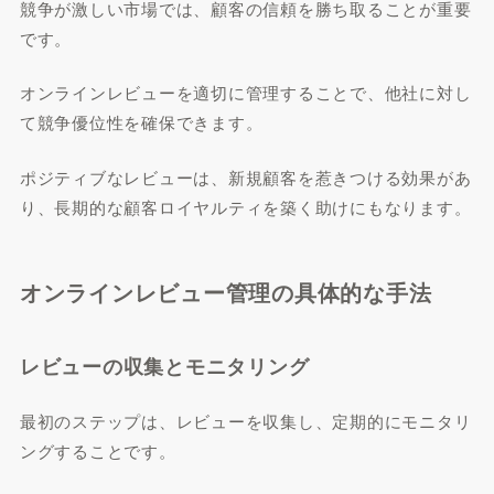
競争が激しい市場では、顧客の信頼を勝ち取ることが重要
です。
オンラインレビューを適切に管理することで、他社に対し
て競争優位性を確保できます。
ポジティブなレビューは、新規顧客を惹きつける効果があ
り、長期的な顧客ロイヤルティを築く助けにもなります。
オンラインレビュー管理の具体的な手法
レビューの収集とモニタリング
最初のステップは、レビューを収集し、定期的にモニタリ
ングすることです。