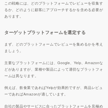
この戦略には、どのプラットフォームでレビューを収集す
るか、どのように顧客にアプローチするかを含める必要が
あります。
ターゲットプラットフォームを選定する
まず、どのプラットフォームでレビューを集めるかを考え
ましょう。
主要なプラットフォームには、Google、Yelp、Amazonな
どがありますが、業種や製品によって適切なプラットフォ
ームは異なります。
例えば、飲食業であればYelpが効果的ですが、商品レビュ
ーであればAmazonが適しています。
自社の製品やサービスに合ったプラットフォームを見極め