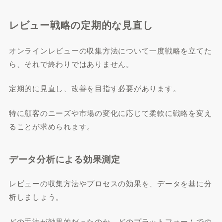
レビュー戦略の定期的な見直し
オンラインレビューの収集方法について一度戦略を立てた
ら、それで終わりではありません。
定期的に見直し、改善を目指す必要があります。
特に顧客のニーズや市場の変化に応じて柔軟に戦略を変え
ることが求められます。
データ分析による効果測定
レビューの収集方法やプロセスの効果を、データを基に分
析しましょう。
どの手法が効果的だったのか、どのプラットフォームでの