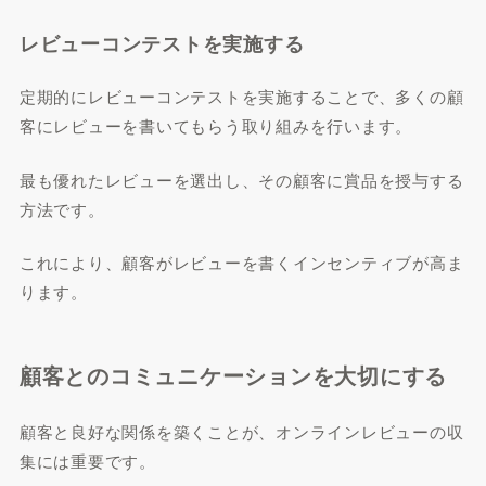
レビューコンテストを実施する
定期的にレビューコンテストを実施することで、多くの顧
客にレビューを書いてもらう取り組みを行います。
最も優れたレビューを選出し、その顧客に賞品を授与する
方法です。
これにより、顧客がレビューを書くインセンティブが高ま
ります。
顧客とのコミュニケーションを大切にする
顧客と良好な関係を築くことが、オンラインレビューの収
集には重要です。