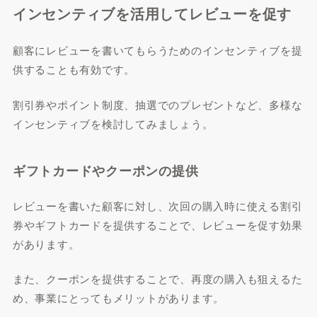
インセンティブを活用してレビューを促す
顧客にレビューを書いてもらうためのインセンティブを提
供することも有効です。
割引券やポイント制度、抽選でのプレゼントなど、多様な
インセンティブを検討してみましょう。
ギフトカードやクーポンの提供
レビューを書いた顧客に対し、次回の購入時に使える割引
券やギフトカードを提供することで、レビューを促す効果
があります。
また、クーポンを提供することで、再度の購入も狙えるた
め、事業にとってもメリットがあります。