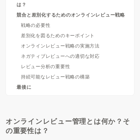
は？
競合と差別化するためのオンラインレビュー戦略
戦略の必要性
差別化を図るためのキーポイント
オンラインレビュー戦略の実施方法
ネガティブレビューへの適切な対応
レビュー分析の重要性
持続可能なレビュー戦略の構築
最後に
オンラインレビュー管理とは何か？そ
の重要性は？