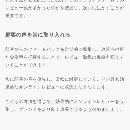
レビュー数が多かったのかを把握し、次回に生かすことが
重要です。
顧客の声を常に取り入れる
顧客からのフィードバックを定期的に収集し、改善点や新
たな要望を把握することで、レビュー取得の戦略も変えて
いくことができます。
常に顧客の声を優先し、柔軟に対応していくことが最も効
果的なオンラインレビューの収集方法となります。
これらの方法を通じて、効果的にオンラインレビューを収
集し、ブランドをより良く成長させるよう努めましょう。