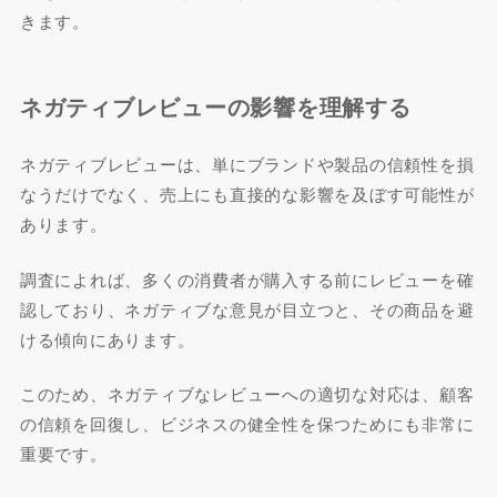
きます。
ネガティブレビューの影響を理解する
ネガティブレビューは、単にブランドや製品の信頼性を損
なうだけでなく、売上にも直接的な影響を及ぼす可能性が
あります。
調査によれば、多くの消費者が購入する前にレビューを確
認しており、ネガティブな意見が目立つと、その商品を避
ける傾向にあります。
このため、ネガティブなレビューへの適切な対応は、顧客
の信頼を回復し、ビジネスの健全性を保つためにも非常に
重要です。