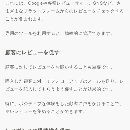
これには、Googleや各種レビューサイト、SNSなど、さ
まざまなプラットフォームからのレビューをチェックする
ことが含まれます。
専用のツールを利用すると、効率的に管理できます。
顧客にレビューを促す
顧客に対してレビューをお願いすることも重要です。
購入した顧客に対してフォローアップのメールを送り、レ
ビューを記入してもらうよう促すことが効果的です。
特に、ポジティブな体験をした顧客に声をかけることで、
良いレビューを集めることができます。