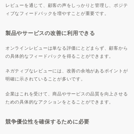
レビューを通じて、顧客の声をしっかりと管理し、ポジテ
ィブなフィードバックを増やすことが重要です。
製品やサービスの改善に利用できる
オンラインレビューは単なる評価にとどまらず、顧客から
の具体的なフィードバックを得ることができます。
ネガティブなレビューには、改善の余地があるポイントが
明確に示されていることが多いです。
企業はこれを受けて、商品やサービスの品質を向上させる
ための具体的なアクションをとることができます。
競争優位性を確保するために必要