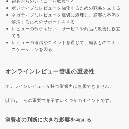
顧客からのレビューを収集する
ポジティブなレビューを強化するための戦略を立てる
ネガティブなレビューを適切に処理し、顧客の不満を
解消するためのサポートをする
レビューの分析を行い、サービスや商品の改善に役立
てる
レビューの返信やコメントを通じて、顧客とのコミュ
ニケーションを図る
オンラインレビュー管理の重要性
オンラインレビューが持つ影響力は無視できません。
以下は、その重要性を示すいくつかのポイントです。
消費者の判断に大きな影響を与える