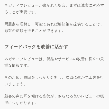
ネガティブレビューが書かれた場合、まずは誠実に対応す
ることが重要です。
問題点を理解し、可能であれば解決策を提供することで、
顧客の信頼を得ることができます。
フィードバックを改善に活かす
ネガティブレビューは、製品やサービスの改善に役立つ貴
重な情報です。
そのため、原因をしっかり分析し、次回に生かす工夫を行
いましょう。
顧客の声に耳を傾ける姿勢が、さらなる良いレビューの獲
得につながります。