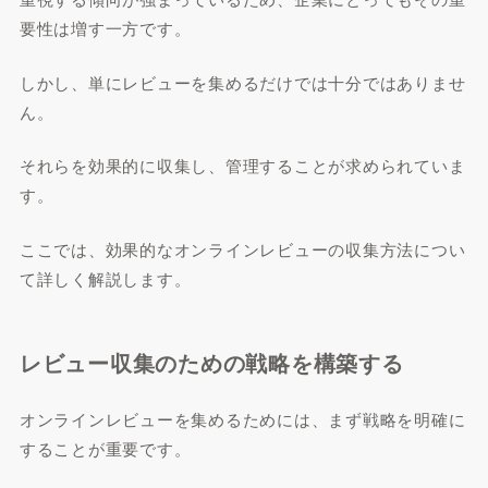
要性は増す一方です。
しかし、単にレビューを集めるだけでは十分ではありませ
ん。
それらを効果的に収集し、管理することが求められていま
す。
ここでは、効果的なオンラインレビューの収集方法につい
て詳しく解説します。
レビュー収集のための戦略を構築する
オンラインレビューを集めるためには、まず戦略を明確に
することが重要です。