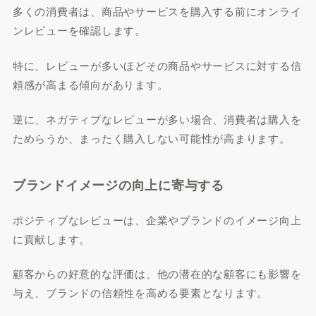
多くの消費者は、商品やサービスを購入する前にオンライ
ンレビューを確認します。
特に、レビューが多いほどその商品やサービスに対する信
頼感が高まる傾向があります。
逆に、ネガティブなレビューが多い場合、消費者は購入を
ためらうか、まったく購入しない可能性が高まります。
ブランドイメージの向上に寄与する
ポジティブなレビューは、企業やブランドのイメージ向上
に貢献します。
顧客からの好意的な評価は、他の潜在的な顧客にも影響を
与え、ブランドの信頼性を高める要素となります。