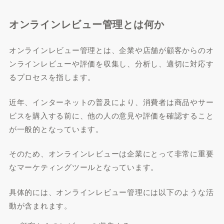
オンラインレビュー管理とは何か
オンラインレビュー管理とは、企業や店舗が顧客からのオ
ンラインレビューや評価を収集し、分析し、適切に対応す
るプロセスを指します。
近年、インターネットの普及により、消費者は商品やサー
ビスを購入する前に、他の人の意見や評価を確認すること
が一般的となっています。
そのため、オンラインレビューは企業にとって非常に重要
なマーケティングツールとなっています。
具体的には、オンラインレビュー管理には以下のような活
動が含まれます。