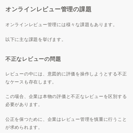
オンラインレビュー管理の課題
オンラインレビュー管理には様々な課題もあります。
以下に主な課題を挙げます。
不正なレビューの問題
レビューの中には、意図的に評価を操作しようとする不正
なケースも存在します。
この場合、企業は本物の評価と不正なレビューを区別する
必要があります。
公正を保つために、企業はレビュー管理を慎重に行うこと
が求められます。