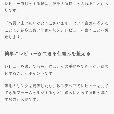
レビュー依頼をする際は、感謝の気持ちを入れることが大
切です。
「お買い上げありがとうございます」という言葉を添える
ことで、顧客に良い印象を与え、レビューを書くことを促
進します。
簡単にレビューができる仕組みを整える
レビューを書いてもらう際は、その手順をできるだけ簡素
化することがポイントです。
専用のリンクを提供したり、数ステップでレビューを完了
できるフォームを用意するなど、顧客にとって負担を減ら
す努力が必要です。