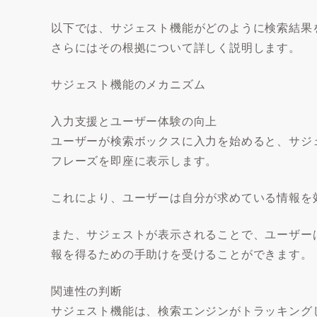
以下では、サジェスト機能がどのように検索結果
さらにはその根拠について詳しく説明します。
サジェスト機能のメカニズム
入力支援とユーザー体験の向上
ユーザーが検索ボックスに入力を始めると、サジ
フレーズを即座に表示します。
これにより、ユーザーは自分が求めている情報を
また、サジェストが表示されることで、ユーザー
報を得るための手助けを受けることができます。
関連性の判断
サジェスト機能は、検索エンジンがトラッキング