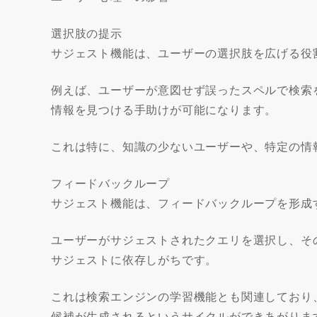
選択肢の提示
サジェスト機能は、ユーザーの選択肢を広げる役
例えば、ユーザーが意図せず誤ったスペルで検索
情報を見つける手助けが可能になります。
これは特に、知識の少ないユーザーや、特定の情
フィードバックループ
サジェスト機能は、フィードバックループを形成
ユーザーがサジェストされたクエリを選択し、そ
サジェストに依存しがちです。
これは検索エンジンの学習機能とも関連しており
候補が生成されるというサイクルができあがりま