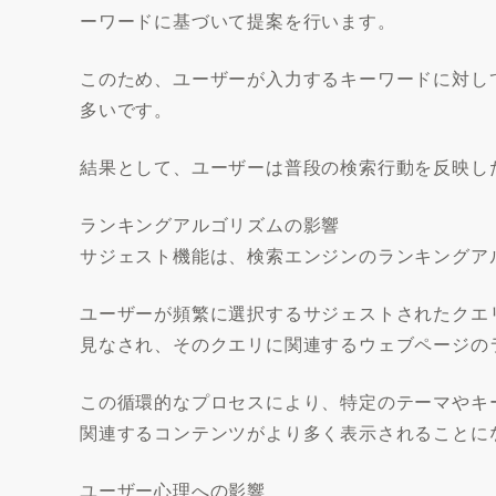
ーワードに基づいて提案を行います。
このため、ユーザーが入力するキーワードに対し
多いです。
結果として、ユーザーは普段の検索行動を反映し
ランキングアルゴリズムの影響
サジェスト機能は、検索エンジンのランキングア
ユーザーが頻繁に選択するサジェストされたクエ
見なされ、そのクエリに関連するウェブページの
この循環的なプロセスにより、特定のテーマやキ
関連するコンテンツがより多く表示されることに
ユーザー心理への影響