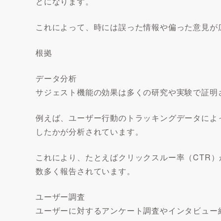
とになります。
これによって、時には誤った情報や偏った意見が
根拠
データ分析
サジェスト機能の効果は多くの研究や実験で証明
例えば、ユーザー行動のトラッキングデータによ
したかが分析されています。
これにより、たとえばクリックスルー率（CTR
数多く報告されています。
ユーザー調査
ユーザーに対するアンケート調査やインタビュー