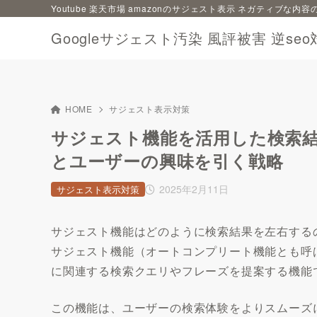
Youtube 楽天市場 amazonのサジェスト表示 ネガティブな
Googleサジェスト汚染 風評被害 逆seo
HOME
サジェスト表示対策
サジェスト機能を活用した検索
とユーザーの興味を引く戦略
2025年2月11日
サジェスト表示対策
サジェスト機能はどのように検索結果を左右する
サジェスト機能（オートコンプリート機能とも呼
に関連する検索クエリやフレーズを提案する機能
この機能は、ユーザーの検索体験をよりスムーズ