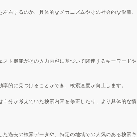
を左右するのか、具体的なメカニズムやその社会的な影響、
ェスト機能がその入力内容に基づいて関連するキーワードや
効率的に見つけることができ、検索速度が向上します。
は自分が考えていた検索内容を修正したり、より具体的な情
した過去の検索データや、特定の地域での人気のある検索キ