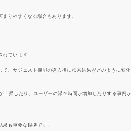
広まりやすくなる場合もあります。
されています。
って、サジェスト機能の導入後に検索結果がどのように変化
）が上昇したり、ユーザーの滞在時間が増加したりする事例
結果も重要な根拠です。