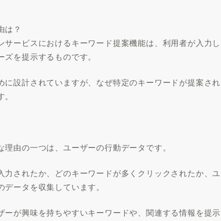
由は？
ンサービスにおけるキーワード提案機能は、利用者が入力し
ーズを提示するものです。
めに設計されていますが、なぜ特定のキーワードが提案され
す。
な理由の一つは、ユーザーの行動データです。
入力されたか、どのキーワードが多くクリックされたか、ユ
のデータを収集しています。
ザーが興味を持ちやすいキーワードや、関連する情報を提示