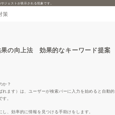
内容のサジェストが表示される現象です。
対策
結果の向上法 効果的なキーワード提案
のか？
ばれます）は、ユーザーが検索バーに入力を始めると自動的
です。
にし、効率的に情報を見つける手助けをします。