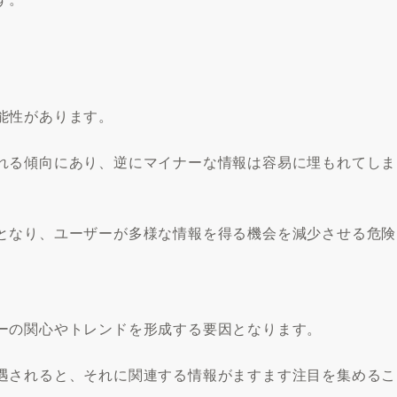
能性があります。
れる傾向にあり、逆にマイナーな情報は容易に埋もれてしま
となり、ユーザーが多様な情報を得る機会を減少させる危険
ーの関心やトレンドを形成する要因となります。
遇されると、それに関連する情報がますます注目を集めるこ