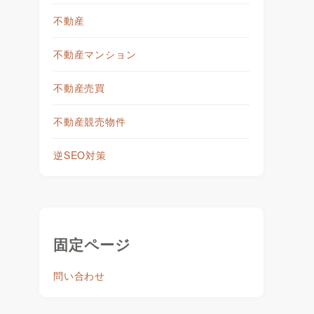
不動産
不動産マンション
不動産売買
不動産競売物件
逆SEO対策
固定ページ
問い合わせ