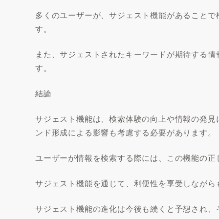
多くのユーザーが、サジェスト機能があることで
す。
また、サジェストされたキーワードが期待する情
す。
結論
サジェスト機能は、検索体験の向上や情報の発見
ンド形成による影響も考慮する必要があります。
ユーザーが情報を検索する際には、この機能の正
サジェスト機能を通じて、利便性を享受しながら
サジェスト機能の進化は今後も続くと予想され、