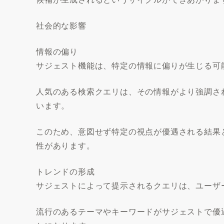
社会的な影響
情報の偏り
サジェスト機能は、特定の情報に偏りが生じる可
人気のある検索クエリは、その情報がより強調さ
います。
このため、意図せず特定の視点が優遇される結果
性があります。
トレンドの形成
サジェストによって提示されるクエリは、ユーザ
流行のあるテーマやキーワードがサジェストで優