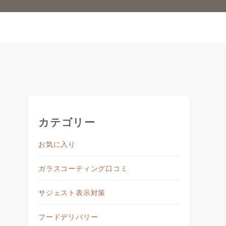
カテゴリー
お気に入り
ガラスコーティング口コミ
サジェスト表示対策
フードデリバリー