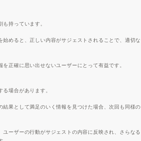
割も持っています。
を始めると、正しい内容がサジェストされることで、適切な
報を正確に思い出せないユーザーにとって有益です。
する場合があります。
の結果として満足のいく情報を見つけた場合、次回も同様の
、ユーザーの行動がサジェストの内容に反映され、さらなる
す。