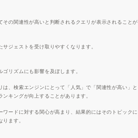
てその関連性が高いと判断されるクエリが表示されることが
たサジェストを受け取りやすくなります。
ルゴリズムにも影響を及ぼします。
リは、検索エンジンにとって「人気」で「関連性が高い」と
ランキングが向上することがあります。
ーワードに対する関心が高まり、結果的にはそのトピックに
なります。