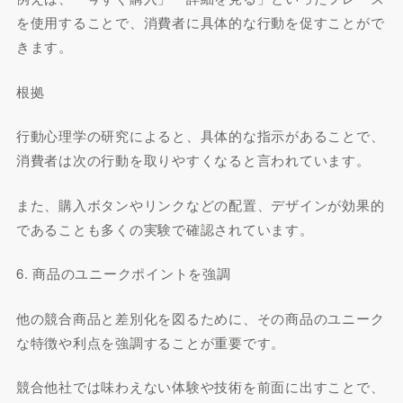
を使用することで、消費者に具体的な行動を促すことがで
きます。
根拠
行動心理学の研究によると、具体的な指示があることで、
消費者は次の行動を取りやすくなると言われています。
また、購入ボタンやリンクなどの配置、デザインが効果的
であることも多くの実験で確認されています。
6. 商品のユニークポイントを強調
他の競合商品と差別化を図るために、その商品のユニーク
な特徴や利点を強調することが重要です。
競合他社では味わえない体験や技術を前面に出すことで、