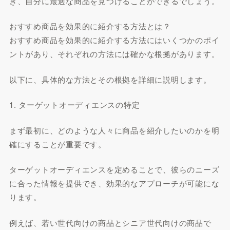
き、自分に最適な商品を見つけることができるでしょう。
おすすめ商品を効果的に紹介する方法とは？
おすすめ商品を効果的に紹介する方法にはいくつかのポイ
ントがあり、それぞれの方法には確かな根拠があります。
以下に、具体的な方法とその根拠を詳細に説明します。
1. ターゲットオーディエンスの特定
まず最初に、どのような人々に商品を紹介したいのかを明
確にすることが重要です。
ターゲットオーディエンスを定めることで、彼らのニーズ
に合った情報を提供でき、効果的なアプローチが可能にな
ります。
例えば、若い世代向けの商品とシニア世代向けの商品で