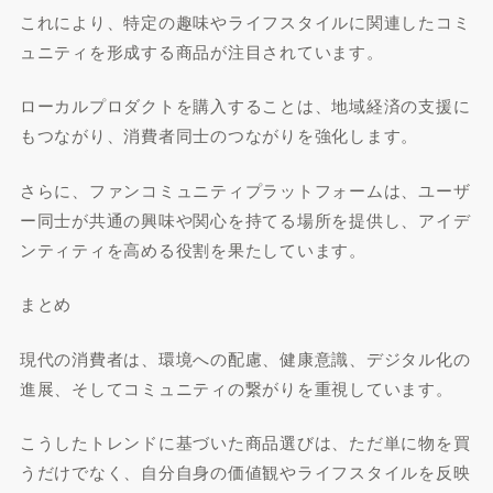
これにより、特定の趣味やライフスタイルに関連したコミ
ュニティを形成する商品が注目されています。
ローカルプロダクトを購入することは、地域経済の支援に
もつながり、消費者同士のつながりを強化します。
さらに、ファンコミュニティプラットフォームは、ユーザ
ー同士が共通の興味や関心を持てる場所を提供し、アイデ
ンティティを高める役割を果たしています。
まとめ
現代の消費者は、環境への配慮、健康意識、デジタル化の
進展、そしてコミュニティの繋がりを重視しています。
こうしたトレンドに基づいた商品選びは、ただ単に物を買
うだけでなく、自分自身の価値観やライフスタイルを反映