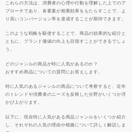
これらの方法は、消費者の心理や行動を理解した上でのア
プローチであり、各要素が相乗効果をもたらすことで、よ
り高いコンバージョン率を達成することが期待できます。
このような戦略を駆使することで、商品の効果的な紹介と
ともに、ブランド価値の向上も目指すことができるでしょ
う。
どのジャンルの商品が特に人気があるのか？
おすすめ商品についての質問にお答えします。
特に人気のあるジャンルの商品について考察すると、近年
のトレンドや消費者のニーズを反映した分野がいくつか浮
かび上がります。
以下に、現在特に人気がある商品ジャンルをいくつか紹介
し、それぞれの人気の理由や根拠について詳しく解説しま