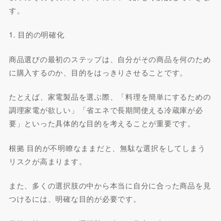
す。
1. 目的の明確化
商品選びの最初のステップは、自分がその商品を何のため
に購入するのか、目的をはっきりさせることです。
たとえば、家電製品を選ぶ際、「料理を簡単にするための
調理家電が欲しい」「省エネで長期間使える冷蔵庫が必
要」といった具体的な目的を考えることが重要です。
根拠 目的が不明瞭なままだと、無駄な選択をしてしまう
リスクが高まります。
また、多くの選択肢の中から本当に自分に合った商品を見
つけるには、明確な目的が必要です。