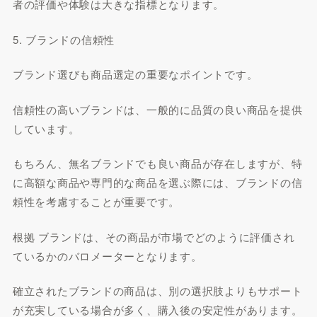
者の評価や体験は大きな指標となります。
5. ブランドの信頼性
ブランド選びも商品選定の重要なポイントです。
信頼性の高いブランドは、一般的に品質の良い商品を提供
しています。
もちろん、無名ブランドでも良い商品が存在しますが、特
に高額な商品や専門的な商品を選ぶ際には、ブランドの信
頼性を考慮することが重要です。
根拠 ブランドは、その商品が市場でどのように評価され
ているかのバロメーターとなります。
確立されたブランドの商品は、別の選択肢よりもサポート
が充実している場合が多く、購入後の安定性があります。