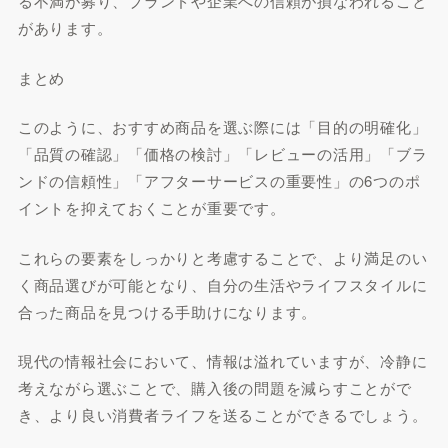
る不満が募り、ブランドや企業への信頼が損なわれること
があります。
まとめ
このように、おすすめ商品を選ぶ際には「目的の明確化」
「品質の確認」「価格の検討」「レビューの活用」「ブラ
ンドの信頼性」「アフターサービスの重要性」の6つのポ
イントを抑えておくことが重要です。
これらの要素をしっかりと考慮することで、より満足のい
く商品選びが可能となり、自分の生活やライフスタイルに
合った商品を見つける手助けになります。
現代の情報社会において、情報は溢れていますが、冷静に
考えながら選ぶことで、購入後の問題を減らすことがで
き、より良い消費者ライフを送ることができるでしょう。