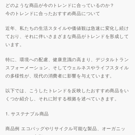
どのような商品が今のトレンドに合っているのか？
今のトレンドに合ったおすすめ商品について
近年、私たちの生活スタイルや価値観は急速に変化し続け
ており、それに伴いさまざまな商品がトレンドを形成して
います。
特に、環境への配慮、健康意識の高まり、デジタルトラン
スフォーメーション、そしてウェルネスやライフスタイル
の多様性が、現代の消費者に影響を与えています。
以下では、こうしたトレンドを反映したおすすめ商品をい
くつか紹介し、それに対する根拠を述べていきます。
1. サステナブル商品
商品例 エコバッグやリサイクル可能な製品、オーガニッ