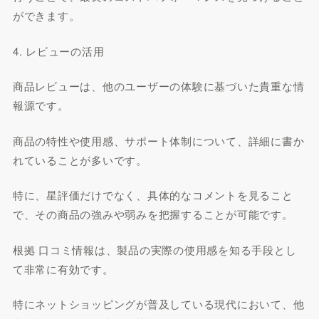
ができます。
4. レビューの活用
商品レビューは、他のユーザーの体験に基づいた貴重な情
報源です。
商品の特性や使用感、サポート体制について、詳細に書か
れていることが多いです。
特に、星評価だけでなく、具体的なコメントを見ること
で、その商品の強みや弱みを把握することが可能です。
根拠 口コミ情報は、製品の実際の使用感を知る手段とし
て非常に有効です。
特にネットショッピングが普及している現代において、他