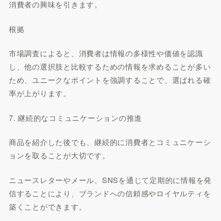
消費者の興味を引きます。
根拠
市場調査によると、消費者は情報の多様性や価値を認識
し、他の選択肢と比較するための情報を求めることが多い
ため、ユニークなポイントを強調することで、選ばれる確
率が上がります。
7. 継続的なコミュニケーションの推進
商品を紹介した後でも、継続的に消費者とコミュニケーシ
ョンを取ることが大切です。
ニュースレターやメール、SNSを通じて定期的に情報を発
信することにより、ブランドへの信頼感やロイヤルティを
築くことができます。