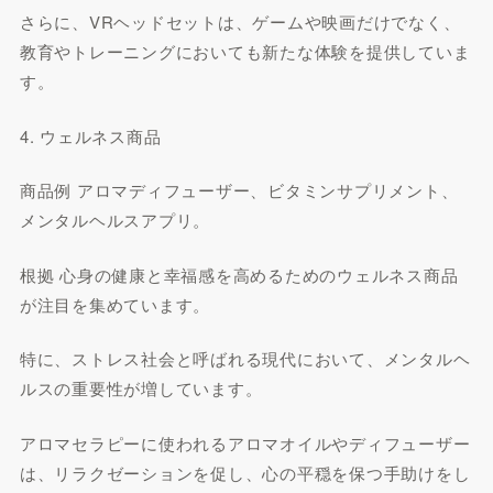
さらに、VRヘッドセットは、ゲームや映画だけでなく、
教育やトレーニングにおいても新たな体験を提供していま
す。
4. ウェルネス商品
商品例 アロマディフューザー、ビタミンサプリメント、
メンタルヘルスアプリ。
根拠 心身の健康と幸福感を高めるためのウェルネス商品
が注目を集めています。
特に、ストレス社会と呼ばれる現代において、メンタルヘ
ルスの重要性が増しています。
アロマセラピーに使われるアロマオイルやディフューザー
は、リラクゼーションを促し、心の平穏を保つ手助けをし