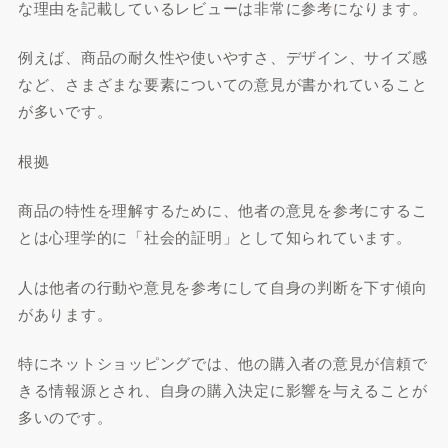
な理由を記載しているレビューは非常に参考になります。
例えば、商品の耐久性や使いやすさ、デザイン、サイズ感
など、さまざまな要素についての意見が書かれていること
が多いです。
根拠
商品の特性を理解するために、他者の意見を参考にするこ
とは心理学的に「社会的証明」として知られています。
人は他者の行動や意見を参考にして自身の判断を下す傾向
があります。
特にネットショッピングでは、他の購入者の意見が信頼で
きる情報源とされ、自身の購入決定に影響を与えることが
多いのです。