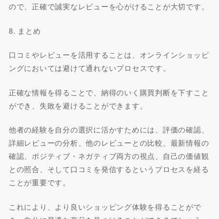
ので、正確で誠実なレビューを心がけることが大切です。
8. まとめ
口コミやレビューを活用することは、オンラインショッピ
ングにおいては避けて通れないプロセスです。
正確な情報を得ることで、納得のいく購買判断を下すこと
ができ、失敗を避けることができます。
他者の経験を自分の選択に活かすためには、評価の確認、
詳細レビューの分析、他のレビューとの比較、最新情報の
確認、ポジティブ・ネガティブ両方の視点、自己の価値観
との照合、そして口コミを発信するというプロセスを経る
ことが重要です。
これにより、より良いショッピング体験を得ることがで