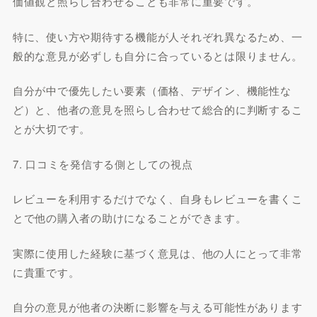
価値観と照らし合わせることも非常に重要です。
特に、使い方や期待する機能が人それぞれ異なるため、一
般的な意見が必ずしも自分に合っているとは限りません。
自分が中で優先したい要素（価格、デザイン、機能性な
ど）と、他者の意見を照らし合わせて総合的に判断するこ
とが大切です。
7. 口コミを発信する側としての視点
レビューを利用するだけでなく、自身もレビューを書くこ
とで他の購入者の助けになることができます。
実際に使用した経験に基づく意見は、他の人にとって非常
に貴重です。
自分の意見が他者の決断に影響を与える可能性があります