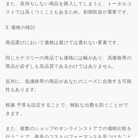
また、長持ちしない商品を購入してしまうと、トータルコ
ストでは高くつくこともあるため、初期投資が重要です。
3. 価格の検討
商品選びにおいて価格は避けては通れない要素です。
同じカテゴリーの商品でも価格には幅があり、高価格帯の
商品が必ずしも高品質であるわけではありません。
反対に、低価格帯の商品があなたのニーズに合致する可能
性もあります。
根拠 予算を設定することで、無駄な出費を防ぐことがで
きます。
また、複数のショップやオンラインストアでの価格比較を
行うことで、最良のコストパフォーマンスを見つけること