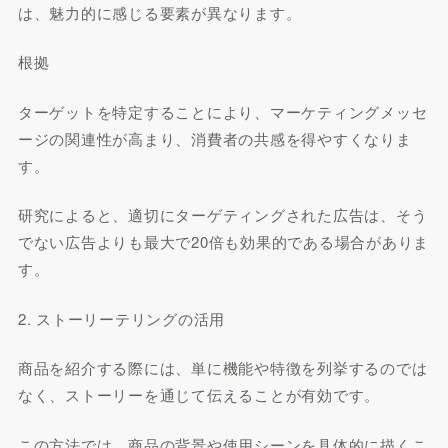
は、魅力的に感じる要素が異なります。
根拠
ターゲットを特定することにより、マーケティングメッセ
ージの関連性が高まり、消費者の共感を得やすくなりま
す。
研究によると、適切にターゲティングされた広告は、そう
でない広告よりも最大で20倍も効果的である場合がありま
す。
2. ストーリーテリングの活用
商品を紹介する際には、単に機能や特徴を列挙するのでは
なく、ストーリーを通じて伝えることが有効です。
この方法では、商品の背景や使用シーンを具体的に描くこ