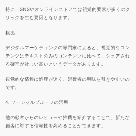
特に、SNSやオンラインストアでは視覚的要素が多くのク
リックを生む要因となります。
根拠
デジタルマーケティングの専門家によると、視覚的なコン
テンツはテキストのみのコンテンツに比べて、シェアされ
る確率が社っい高いというデータがあります。
視覚的な情報は処理が速く、消費者の興味を引きやすいの
です。
4. ソーシャルプルーフの活用
他の顧客からのレビューや推薦を紹介することで、新たな
顧客に対する信頼性を高めることができます。