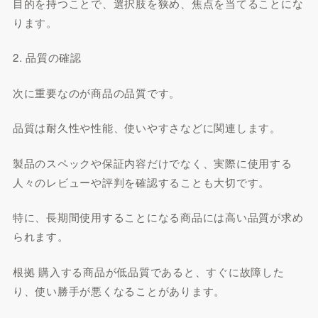
目的を持つことで、選択肢を狭め、焦点を当てることにな
ります。
2. 品質の確認
次に重要なのが商品の品質です。
品質は耐久性や性能、使いやすさなどに関連します。
製品のスペックや保証内容だけでなく、実際に使用する
人々のレビューや評判を確認することも大切です。
特に、長期間使用することになる商品には高い品質が求め
られます。
根拠 購入する商品が低品質であると、すぐに故障した
り、使い勝手が悪くなることがあります。