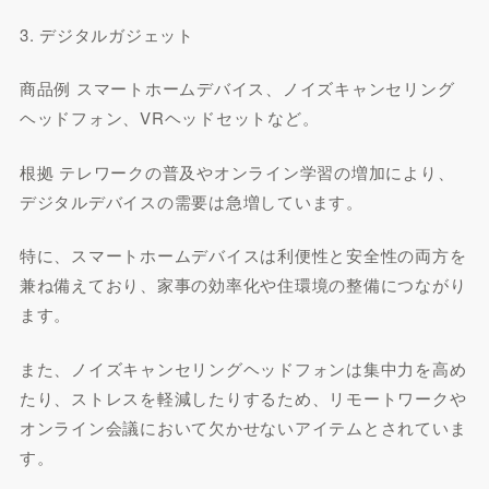
3. デジタルガジェット
商品例 スマートホームデバイス、ノイズキャンセリング
ヘッドフォン、VRヘッドセットなど。
根拠 テレワークの普及やオンライン学習の増加により、
デジタルデバイスの需要は急増しています。
特に、スマートホームデバイスは利便性と安全性の両方を
兼ね備えており、家事の効率化や住環境の整備につながり
ます。
また、ノイズキャンセリングヘッドフォンは集中力を高め
たり、ストレスを軽減したりするため、リモートワークや
オンライン会議において欠かせないアイテムとされていま
す。