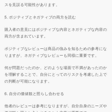
スを見誤る可能性があります。
5. ポジティブとネガティブの両方を読む
購入者の意見にはポジティブな内容とネガティブな内容の
両方が含まれています。
ポジティブなレビューは商品の強みを知るための参考にな
りますが、ネガティブなレビューも同様に重要です。
何が問題だったのか、どのような場面で不満があったのか
を理解することで、自分にとってのリスクを考慮した上で
の判断が可能になります。
6. 自分の価値観と照らし合わせる
他者のレビューは参考になりますが、自分自身のニーズや