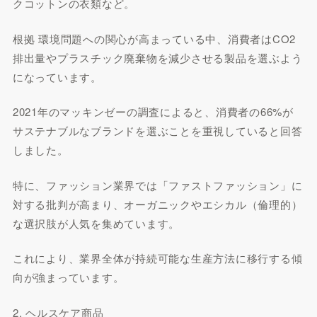
クコットンの衣類など。
根拠 環境問題への関心が高まっている中、消費者はCO2
排出量やプラスチック廃棄物を減少させる製品を選ぶよう
になっています。
2021年のマッキンゼーの調査によると、消費者の66%が
サステナブルなブランドを選ぶことを重視していると回答
しました。
特に、ファッション業界では「ファストファッション」に
対する批判が高まり、オーガニックやエシカル（倫理的）
な選択肢が人気を集めています。
これにより、業界全体が持続可能な生産方法に移行する傾
向が強まっています。
2. ヘルスケア商品