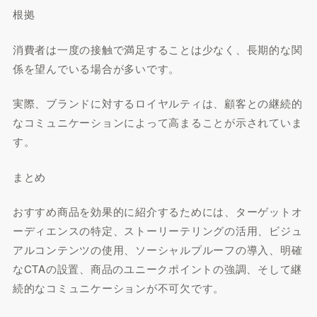
根拠
消費者は一度の接触で満足することは少なく、長期的な関
係を望んでいる場合が多いです。
実際、ブランドに対するロイヤルティは、顧客との継続的
なコミュニケーションによって高まることが示されていま
す。
まとめ
おすすめ商品を効果的に紹介するためには、ターゲットオ
ーディエンスの特定、ストーリーテリングの活用、ビジュ
アルコンテンツの使用、ソーシャルプルーフの導入、明確
なCTAの設置、商品のユニークポイントの強調、そして継
続的なコミュニケーションが不可欠です。