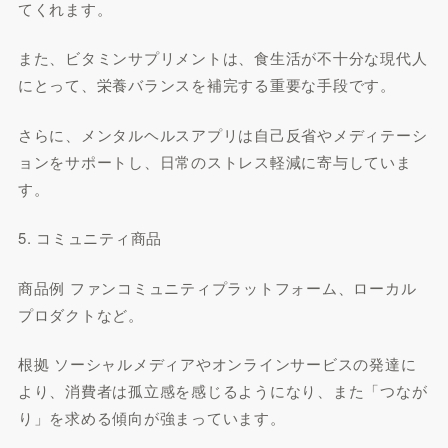
てくれます。
また、ビタミンサプリメントは、食生活が不十分な現代人
にとって、栄養バランスを補完する重要な手段です。
さらに、メンタルヘルスアプリは自己反省やメディテーシ
ョンをサポートし、日常のストレス軽減に寄与していま
す。
5. コミュニティ商品
商品例 ファンコミュニティプラットフォーム、ローカル
プロダクトなど。
根拠 ソーシャルメディアやオンラインサービスの発達に
より、消費者は孤立感を感じるようになり、また「つなが
り」を求める傾向が強まっています。