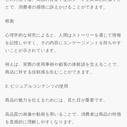
とで、消費者の感情に訴えかけることができます。
根拠
心理学的な研究によると、人間はストーリーを通じて情報
を記憶しやすく、その内容にエンゲージメントを持ちやす
いことが示されています。
例えば、実際の使用事例や顧客の体験談を交えることで、
商品に対する信頼感を生むことができます。
3. ビジュアルコンテンツの使用
商品の魅力を伝えるためには、見た目が重要です。
高品質の画像や動画を用いることで、消費者は商品の特徴
を直感的に理解しやすくなります。