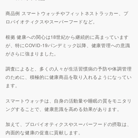
商品例 スマートウォッチやフィットネストラッカー、プ
ロバイオティクスやスーパーフードなど。
根拠 健康への関心は18世紀から継続的に高まっています
が、特にCOVID-19パンデミック以降、健康管理への意識
がさらに強まりました。
調査によると、多くの人々が生活習慣病の予防や体調管理
のために、積極的に健康商品を取り入れるようになってい
ます。
スマートウォッチは、自身の活動量や睡眠の質をモニタリ
ングすることで、健康意識を高める効果があります。
加えて、プロバイオティクスやスーパーフードの摂取は、
内面的な健康の促進に貢献します。