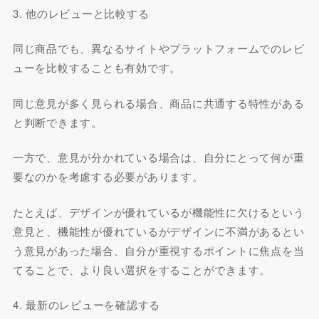
3. 他のレビューと比較する
同じ商品でも、異なるサイトやプラットフォームでのレビ
ューを比較することも有効です。
同じ意見が多く見られる場合、商品に共通する特性がある
と判断できます。
一方で、意見が分かれている場合は、自分にとって何が重
要なのかを考慮する必要があります。
たとえば、デザインが優れているが機能性に欠けるという
意見と、機能性が優れているがデザインに不満があるとい
う意見があった場合、自分が重視するポイントに焦点を当
てることで、より良い選択をすることができます。
4. 最新のレビューを確認する