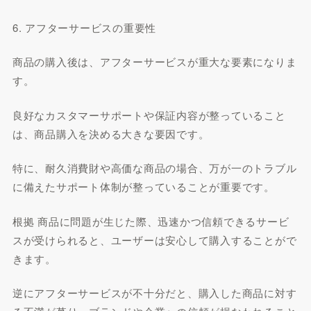
6. アフターサービスの重要性
商品の購入後は、アフターサービスが重大な要素になりま
す。
良好なカスタマーサポートや保証内容が整っていること
は、商品購入を決める大きな要因です。
特に、耐久消費財や高価な商品の場合、万が一のトラブル
に備えたサポート体制が整っていることが重要です。
根拠 商品に問題が生じた際、迅速かつ信頼できるサービ
スが受けられると、ユーザーは安心して購入することがで
きます。
逆にアフターサービスが不十分だと、購入した商品に対す