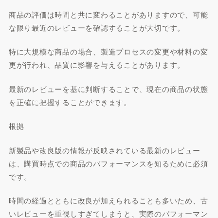
商品の評価は時間と共に変わることがありますので、可能
な限り最近のレビューを確認することが大切です。
特に大規模な商品の場合、製造プロセスの変更や材料の変
更が行われ、品質に影響を与えることがあります。
最新のレビューを基に判断することで、現在の商品の状態
を正確に把握することができます。
根拠
新製品や改良版の情報が反映されている最新のレビュー
は、購買時点での商品のパフォーマンスを知るために必須
です。
時間の経過とともに改良が加えられることも多いため、古
いレビューを重視しすぎてしまうと、実際のパフォーマン