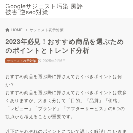
Googleサジェスト汚染 風評
被害 逆seo対策
HOME
サジェスト表示対策
2023年必見！おすすめ商品を選ぶため
のポイントとトレンド分析
2025年2月6日
サジェスト表示対策
おすすめ商品を選ぶ際に押さえておくべきポイントは何
か？
おすすめ商品を選ぶ際に押さえておくべきポイントは数多
くありますが、大きく分けて「目的」「品質」「価格」
「レビュー」「ブランド」「アフターサービス」の6つの
観点から考えることが重要です。
以下にそれぞれのポイントについて詳しく解説していきま