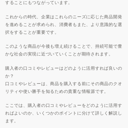
することにもつながっています。
これからの時代、企業はこれらのニーズに応じた商品開発
を進めることが求められ、消費者もまた、より意識的な選
択をすることが重要です。
このような商品が今後も増え続けることで、持続可能で豊
かな社会の実現に近づいていくことが期待されます。
購入者の口コミやレビューはどのように活用すれば良いの
か？
口コミやレビューは、商品を購入する前にその商品のクオ
リティや使い勝手を知るための貴重な情報源です。
ここでは、購入者の口コミやレビューをどのように活用す
ればよいのか、いくつかのポイントに分けて詳しく解説し
ます。