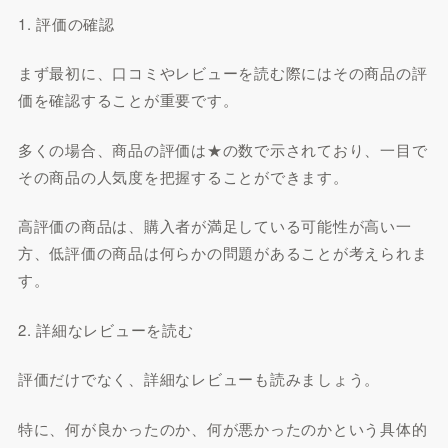
1. 評価の確認
まず最初に、口コミやレビューを読む際にはその商品の評
価を確認することが重要です。
多くの場合、商品の評価は★の数で示されており、一目で
その商品の人気度を把握することができます。
高評価の商品は、購入者が満足している可能性が高い一
方、低評価の商品は何らかの問題があることが考えられま
す。
2. 詳細なレビューを読む
評価だけでなく、詳細なレビューも読みましょう。
特に、何が良かったのか、何が悪かったのかという具体的