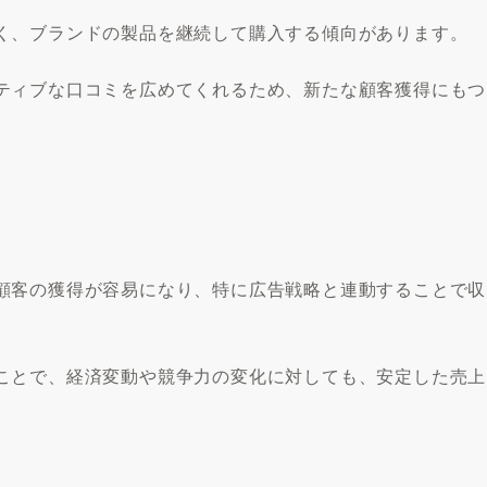
く、ブランドの製品を継続して購入する傾向があります。
ティブな口コミを広めてくれるため、新たな顧客獲得にもつ
。
顧客の獲得が容易になり、特に広告戦略と連動することで収
ことで、経済変動や競争力の変化に対しても、安定した売上