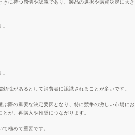
ときに持つ感情や認識であり、製品の選択や購買決定に大き
す。
す。
信頼性があるとして消費者に認識されることが多いです。
選ぶ際の重要な決定要因となり、特に競争の激しい市場にお
ことが、再購入や推奨につながります。
いて極めて重要です。