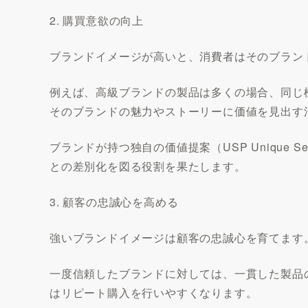
2. 購買意欲の向上
ブランドイメージが高いと、消費者はそのブラン
例えば、高級ブランドの製品は多くの場合、同じ
そのブランドの魅力やストーリーに価値を見出す
ブランドが持つ独自の価値提案（USP Unique Sel
との差別化を図る役割を果たします。
3. 顧客の忠誠心を高める
強いブランドイメージは顧客の忠誠心を育てます
一度信頼したブランドに対しては、一貫した製品
はリピート購入を行いやすくなります。