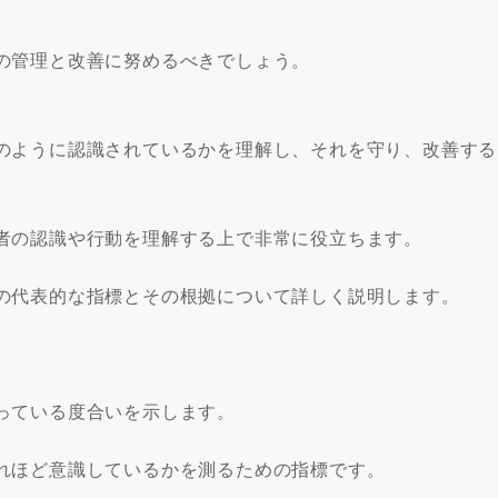
の管理と改善に努めるべきでしょう。
のように認識されているかを理解し、それを守り、改善する
者の認識や行動を理解する上で非常に役立ちます。
の代表的な指標とその根拠について詳しく説明します。
っている度合いを示します。
れほど意識しているかを測るための指標です。