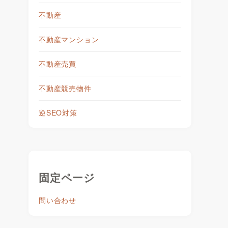
不動産
不動産マンション
不動産売買
不動産競売物件
逆SEO対策
固定ページ
問い合わせ