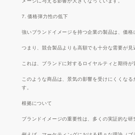
メージに与える影響が大きくなっています。
7. 価格弾力性の低下
強いブランドイメージを持つ企業の製品は、価格
つまり、競合製品よりも高額でも十分な需要が見
これは、ブランドに対するロイヤルティと期待が
このような商品は、景気の影響を受けにくくなる
す。
根拠について
ブランドイメージの重要性は、多くの実証的な研
例えば、マーケティングにおける様々な理論（ブ