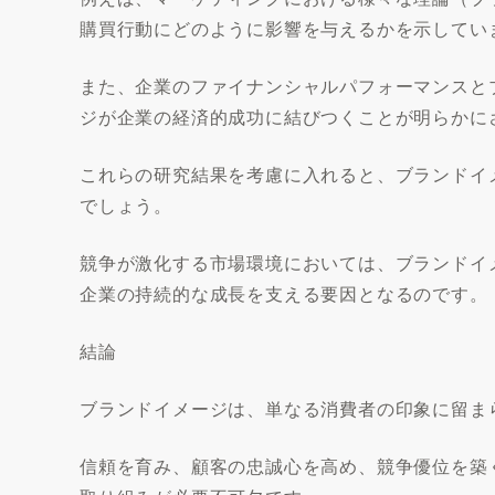
購買行動にどのように影響を与えるかを示してい
また、企業のファイナンシャルパフォーマンスと
ジが企業の経済的成功に結びつくことが明らかに
これらの研究結果を考慮に入れると、ブランドイ
でしょう。
競争が激化する市場環境においては、ブランドイ
企業の持続的な成長を支える要因となるのです。
結論
ブランドイメージは、単なる消費者の印象に留ま
信頼を育み、顧客の忠誠心を高め、競争優位を築