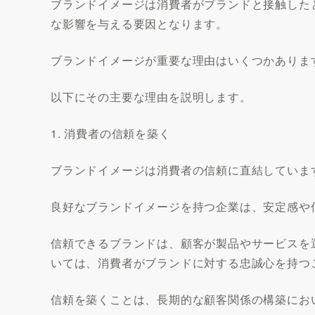
ブランドイメージは消費者がブランドと接触した
な影響を与える要因となります。
ブランドイメージが重要な理由はいくつかありま
以下にその主要な理由を説明します。
1. 消費者の信頼を築く
ブランドイメージは消費者の信頼に直結していま
良好なブランドイメージを持つ企業は、安定感や
信頼できるブランドは、顧客が製品やサービスを
いては、消費者がブランドに対する忠誠心を持つ
信頼を築くことは、長期的な顧客関係の構築にお