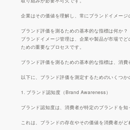
取り組みが必要不可欠です。
企業はその価値を理解し、常にブランドイメージ
ブランド評価を測るための基本的な指標は何か？
ブランドイメージ管理は、企業や製品が市場でど
ための重要なプロセスです。
ブランド評価を測るための基本的な指標は、消費
以下に、ブランド評価を測定するためのいくつか
1. ブランド認知度（Brand Awareness）
ブランド認知度は、消費者が特定のブランドを知
これは、ブランドの存在やその価値を消費者がど