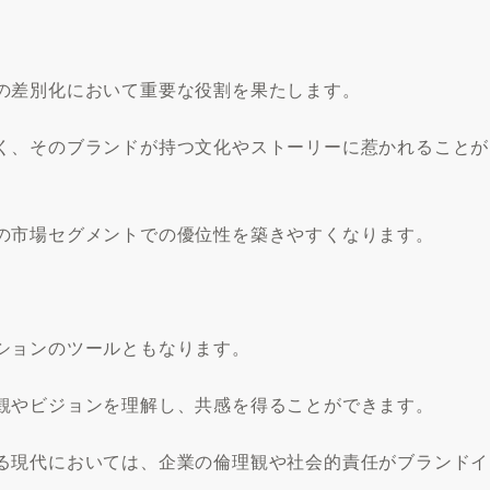
の差別化において重要な役割を果たします。
く、そのブランドが持つ文化やストーリーに惹かれることが
の市場セグメントでの優位性を築きやすくなります。
ションのツールともなります。
観やビジョンを理解し、共感を得ることができます。
る現代においては、企業の倫理観や社会的責任がブランドイ