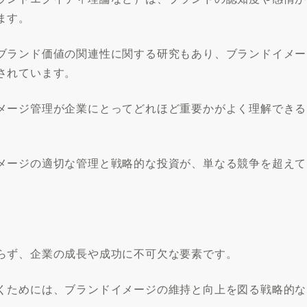
ます。
ブランド価値の関連性に関する研究もあり、ブランドイメー
されています。
メージ管理が企業にとってどれほど重要かがよく理解できる
メージの適切な管理と戦略的な投資が、単なる競争を超えて
らず、企業の成長や成功に不可欠な要素です。
くためには、ブランドイメージの維持と向上を図る戦略的な