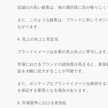
忠誠心の高い顧客は、他の選択肢に目が移りにく
また、このような顧客は、ブランドに対してポジ
ながります。
4. 売上の向上と安定化
ブランドイメージは企業の売上向上に寄与します
市場におけるブランドの認知度が高まると、新規
益を大幅に拡大することが可能です。
また、ポジティブなブランドイメージを維持する
を保証する要因となる場合があります。
5. 市場競争における差別化