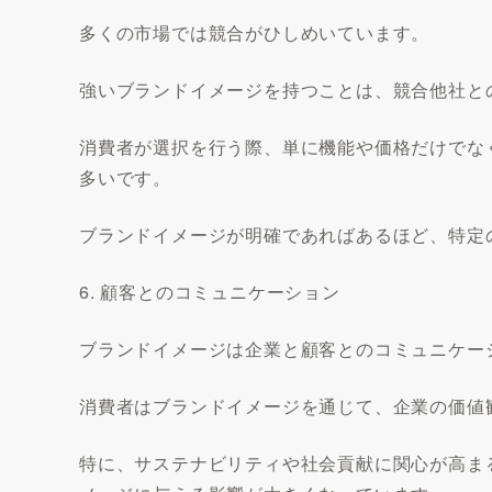
多くの市場では競合がひしめいています。
強いブランドイメージを持つことは、競合他社と
消費者が選択を行う際、単に機能や価格だけでな
多いです。
ブランドイメージが明確であればあるほど、特定
6. 顧客とのコミュニケーション
ブランドイメージは企業と顧客とのコミュニケー
消費者はブランドイメージを通じて、企業の価値
特に、サステナビリティや社会貢献に関心が高ま