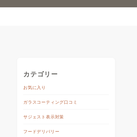
カテゴリー
お気に入り
ガラスコーティング口コミ
サジェスト表示対策
フードデリバリー