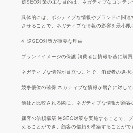
逆SEO対策の主な目的は、ネガティブなコンテ
具体的には、ポジティブな情報やブランドに関連
させることで、ネガティブな情報の影響を最小限
4. 逆SEO対策が重要な理由
ブランドイメージの保護 消費者は情報を基に購
ネガティブな情報が目立つことで、消費者の選択
競争優位の確保 ネガティブな情報が競合に対し
他社と比較される際に、ネガティブな情報が顧客
顧客の信頼構築 逆SEO対策を実施することで、
えることができ、顧客の信頼を構築することがで