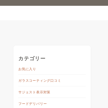
カテゴリー
お気に入り
ガラスコーティング口コミ
サジェスト表示対策
に
フードデリバリー