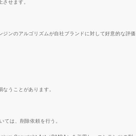
上させます。
ンジンのアルゴリズムが自社ブランドに対して好意的な評価
損なうことがあります。
ついては、削除依頼を行う。