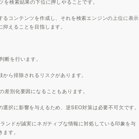
ンツを検索結果の下位に押しやることです。
するコンテンツを作成し、それを検索エンジンの上位に表示
に抑えることを目指します。
買判断を行います。
肢から排除されるリスクがあります。
ての差別化要因になることもあります。
の選択に影響を与えるため、逆SEO対策は必要不可欠です
ブランドが誠実にネガティブな情報に対処している印象を与
きます。