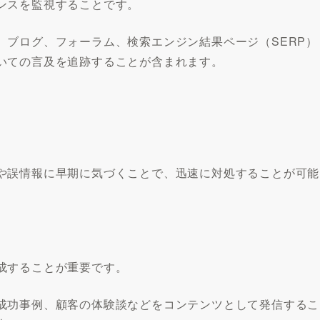
ンスを監視することです。
、ブログ、フォーラム、検索エンジン結果ページ（SERP）
いての言及を追跡することが含まれます。
や誤情報に早期に気づくことで、迅速に対処することが可能
成することが重要です。
成功事例、顧客の体験談などをコンテンツとして発信するこ