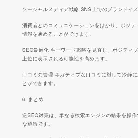
ソーシャルメディア戦略 SNS上でのブランドイ
消費者とのコミュニケーションをはかり、ポジテ
情報を薄めることができます。
SEO最適化 キーワード戦略を見直し、ポジティ
上位に表示される可能性を高めます。
口コミの管理 ネガティブな口コミに対して冷静
とができます。
6. まとめ
逆SEO対策は、単なる検索エンジンの結果を操
な施策です。