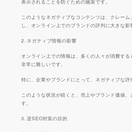
表示されることを防ぐための施策です。
このようなネガティブなコンテンツは、クレーム
し、オンライン上でのブランドの評判に大きな影
2. ネガティブ情報の影響
オンライン上での情報は、多くの人々が消費する
非常に難しいです。
特に、企業やブランドにとって、ネガティブな評
このような状況が続くと、売上やブランド価値、
す。
3. 逆SEO対策の目的