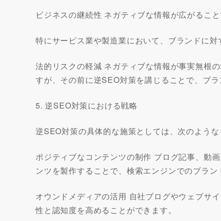
ビジネスの継続性 ネガティブな情報が広がるこ
特にサービス業や製造業において、ブランドに対
法的リスクの軽減 ネガティブな情報が事実無根
すが、その前に逆SEO対策を講じることで、ブ
5. 逆SEO対策における戦略
逆SEO対策の具体的な施策としては、次のよう
ポジティブなコンテンツの制作 ブログ記事、動画
ンツを製作することで、検索エンジンでのブラン
オウンドメディアの活用 自社ブログやウェブサ
性と認知度を高めることができます。