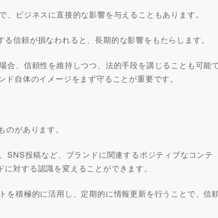
とで、ビジネスに直接的な影響を与えることもあります。
する信頼が損なわれると、長期的な影響をもたらします。
の場合、信頼性を維持しつつ、法的手段を講じることも可能
ランド自体のイメージをまず守ることが重要です。
なものがあります。
、SNS投稿など、ブランドに関連するポジティブなコンテ
ドに対する認識を変えることができます。
イトを積極的に活用し、定期的に情報更新を行うことで、信