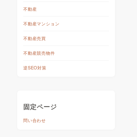
不動産
不動産マンション
不動産売買
不動産競売物件
逆SEO対策
固定ページ
問い合わせ