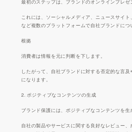
最初のステップは、ブランドのオンラインプレゼ
これには、ソーシャルメディア、ニュースサイト
など複数のプラットフォームで自社ブランドにつ
根拠
消費者は情報を元に判断を下します。
したがって、自社ブランドに対する否定的な言及
になります。
2. ポジティブなコンテンツの生成
ブランド保護には、ポジティブなコンテンツを生
自社の製品やサービスに関する良好なレビュー、