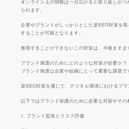
オンライン上の情報は一旦広がると取り返しがつ
られます。
企業やブランドがしっかりとした逆SEO対策を
することが可能となります。
無視することができないこの対策は、今後ますま
ブランド保護のためにどのような対策が必要か？
ブランド保護は企業や組織にとって重要な課題で
逆SEO対策を通じて、デジタル環境におけるブ
以下ではブランド保護のために必要な対策やその
1. ブランド監視とリスク評価