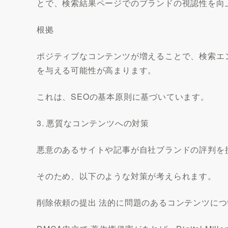
とで、検索結果ページでのブランドの視認性を向
根拠
ポジティブなコンテンツが増えることで、検索エ
を与える可能性が高まります。
これは、SEOの基本原則に基づいています。
3. 悪質なコンテンツへの対策
悪意のあるサイトや記事が自社ブランドの評判を
そのため、以下のような対策が考えられます。
削除依頼の提出 法的に問題のあるコンテンツに