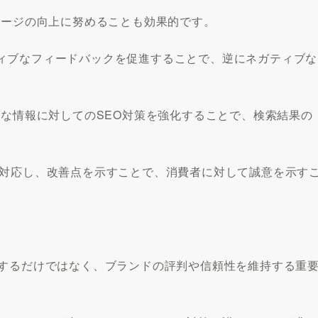
メージの向上に努めることも効果的です。
ィブなフィードバックを促進することで、逆にネガティブな
ブな情報に対してのSEO対策を強化することで、検索結果の
に対応し、改善点を示すことで、消費者に対して誠意を示す
作するだけではなく、ブランドの評判や信頼性を維持する重