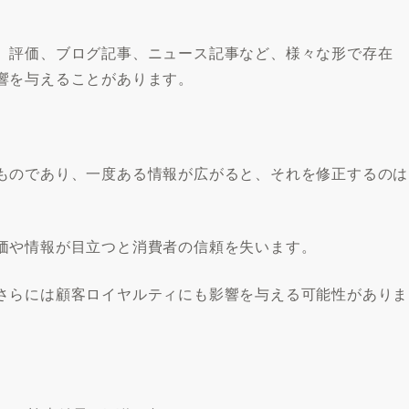
、評価、ブログ記事、ニュース記事など、様々な形で存在
響を与えることがあります。
ものであり、一度ある情報が広がると、それを修正するのは
価や情報が目立つと消費者の信頼を失います。
さらには顧客ロイヤルティにも影響を与える可能性がありま