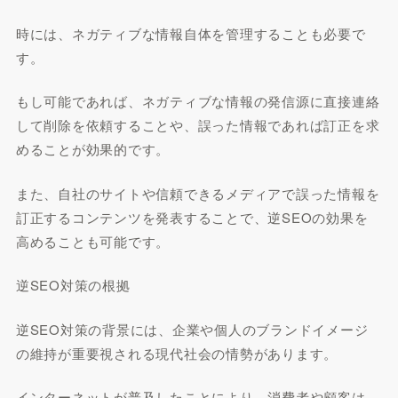
時には、ネガティブな情報自体を管理することも必要で
す。
もし可能であれば、ネガティブな情報の発信源に直接連絡
して削除を依頼することや、誤った情報であれば訂正を求
めることが効果的です。
また、自社のサイトや信頼できるメディアで誤った情報を
訂正するコンテンツを発表することで、逆SEOの効果を
高めることも可能です。
逆SEO対策の根拠
逆SEO対策の背景には、企業や個人のブランドイメージ
の維持が重要視される現代社会の情勢があります。
インターネットが普及したことにより、消費者や顧客は、