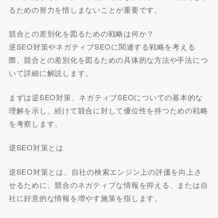
るための努力を惜しまないことが重要です。
競合との差別化を図るための戦略は何か？
逆SEO対策やネガティブSEOに関連する戦略を考える
際、競合との差別化を図るための具体的な方法や手法につ
いて詳細に解説します。
まずは逆SEO対策、ネガティブSEOについての基本的な
理解を示し、続けて競合に対して優位性を持つための戦略
を考察します。
逆SEO対策とは
逆SEO対策とは、自社の検索エンジン上の評価を向上さ
せるために、競合のネガティブな情報を抑える、または自
社に好意的な情報を増やす施策を指します。