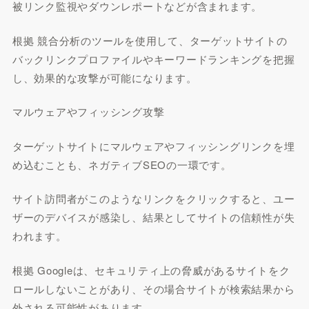
被リンク監視やダウンレポートなどが含まれます。
根拠 競合分析のツールを使用して、ターゲットサイトの
バックリンクプロファイルやキーワードランキングを把握
し、効果的な攻撃が可能になります。
マルウェアやフィッシング攻撃
ターゲットサイトにマルウェアやフィッシングリンクを埋
め込むことも、ネガティブSEOの一環です。
サイト訪問者がこのようなリンクをクリックすると、ユー
ザーのデバイスが感染し、結果としてサイトの信頼性が失
われます。
根拠 Googleは、セキュリティ上の脅威があるサイトをク
ロールしないことがあり、その場合サイトが検索結果から
外される可能性があります。