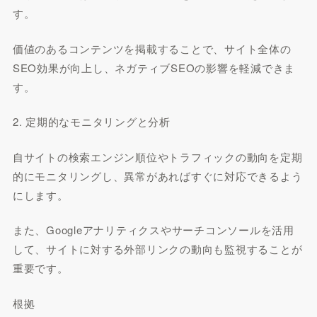
す。
価値のあるコンテンツを掲載することで、サイト全体の
SEO効果が向上し、ネガティブSEOの影響を軽減できま
す。
2. 定期的なモニタリングと分析
自サイトの検索エンジン順位やトラフィックの動向を定期
的にモニタリングし、異常があればすぐに対応できるよう
にします。
また、Googleアナリティクスやサーチコンソールを活用
して、サイトに対する外部リンクの動向も監視することが
重要です。
根拠