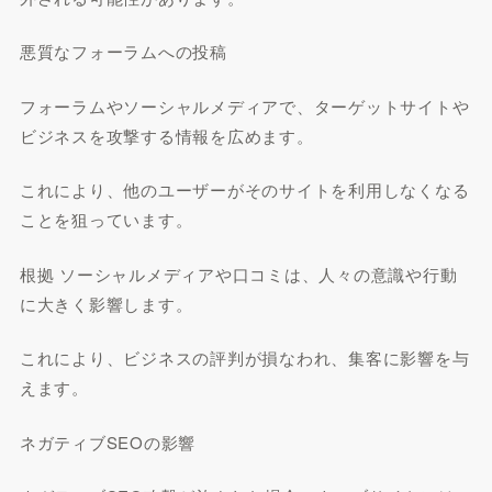
悪質なフォーラムへの投稿
フォーラムやソーシャルメディアで、ターゲットサイトや
ビジネスを攻撃する情報を広めます。
これにより、他のユーザーがそのサイトを利用しなくなる
ことを狙っています。
根拠 ソーシャルメディアや口コミは、人々の意識や行動
に大きく影響します。
これにより、ビジネスの評判が損なわれ、集客に影響を与
えます。
ネガティブSEOの影響