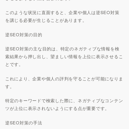
このような状況に直面すると、企業や個人は逆SEO対策
を講じる必要が生じることがあります。
逆SEO対策の目的
逆SEO対策の主な目的は、特定のネガティブな情報を検
索結果から押し出し、望ましい情報を上位に表示させるこ
とです。
これにより、企業や個人の評判を守ることが可能になりま
す。
特定のキーワードで検索した際に、ネガティブなコンテン
ツが上位に表示されないようにする点が重要です。
逆SEO対策の手法