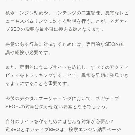
検索エンジン対策や、コンテンツの二重管理、悪質なレビ
ューやスパムリンクに対する監視を行うことが、ネガティ
ブSEOの影響を最小限に抑える鍵となります。
悪意のある行為に対抗するためには、専門的なSEOの知
識や経験が必要です。
また、定期的にウェブサイトを監視し、すべてのアクティ
ビティをトラッキングすることで、異常を早期に発見でき
るようにすることも重要です。
今後のデジタルマーケティングにおいて、ネガティブ
SEOへの対策は欠かせない要素となるでしょう。
自分のサイトを守るためにはどんな対策が必要か？
逆SEOとネガティブSEOは、検索エンジン結果ページ