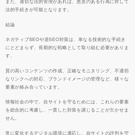
また、適切な法的管理があれば、悪意のある行為に対して
法的手続きが可能となります。
結論
ネガティブSEOや逆SEO対策は、単なる技術的な手続き
にとどまらず、長期的な戦略として取り組む必要がありま
す。
質の高いコンテンツの作成、正確なモニタリング、不適切
なリンクへの対応、ブランドイメージの管理など、様々な
要素が絡み合っています。
情報社会の中で、自サイトを守るためには、これらの要素
を総合的に考慮し、一貫した対策を講じることが欠かせま
せん。
常に変化するデジタル環境に適応し、自サイトの評判を守