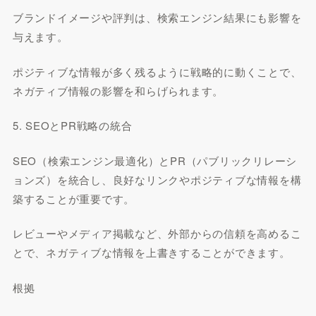
ブランドイメージや評判は、検索エンジン結果にも影響を
与えます。
ポジティブな情報が多く残るように戦略的に動くことで、
ネガティブ情報の影響を和らげられます。
5. SEOとPR戦略の統合
SEO（検索エンジン最適化）とPR（パブリックリレーシ
ョンズ）を統合し、良好なリンクやポジティブな情報を構
築することが重要です。
レビューやメディア掲載など、外部からの信頼を高めるこ
とで、ネガティブな情報を上書きすることができます。
根拠