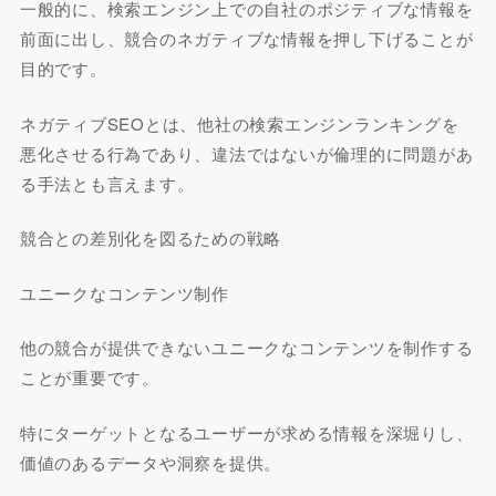
一般的に、検索エンジン上での自社のポジティブな情報を
前面に出し、競合のネガティブな情報を押し下げることが
目的です。
ネガティブSEOとは、他社の検索エンジンランキングを
悪化させる行為であり、違法ではないが倫理的に問題があ
る手法とも言えます。
競合との差別化を図るための戦略
ユニークなコンテンツ制作
他の競合が提供できないユニークなコンテンツを制作する
ことが重要です。
特にターゲットとなるユーザーが求める情報を深堀りし、
価値のあるデータや洞察を提供。