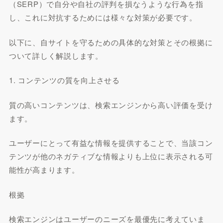
（SERP）で自分や自社の評判を損なうような行為を指
し、これに対抗するためには様々な対策が必要です。
以下に、自サイトを守るための具体的な対策とその根拠に
ついて詳しく解説します。
1. コンテンツの質を向上させる
質の高いコンテンツは、検索エンジンから高い評価を受け
ます。
ユーザーにとって有益な情報を提供することで、当該コン
テンツが他のネガティブな情報よりも上位に表示される可
能性が高まります。
根拠
検索エンジンはユーザーのニーズを最優先に考えていま