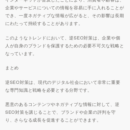
企業やサービスについての情報を容易に手に入れることが
でき、一度ネガティブな情報が広がると、その影響は長期
にわたって持続することがあります。
このようなトレンドにおいて、逆SEO対策は、企業や個
人が自身のブランドを保護するための必要不可欠な戦略と
なっています。
まとめ
逆SEO対策は、現代のデジタル社会において非常に重要
な専門知識と戦略を必要とする分野です。
悪意のあるコンテンツやネガティブな情報に対して、逆
SEO対策を講じることで、ブランドや企業の評判を守
り、さらなる成長を促進することができます。