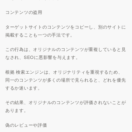
コンテンツの盗用
ターゲットサイトのコンテンツをコピーし、別のサイトに
掲載することも一つの手法です。
この行為は、オリジナルのコンテンツが重複していると見
なされ、SEOに悪影響を与えます。
根拠 検索エンジンは、オリジナリティを重視するため、
同一のコンテンツが多くの場所で見られると、どれを優先
するか迷います。
その結果、オリジナルのコンテンツが評価されないことが
あります。
偽のレビューや評価