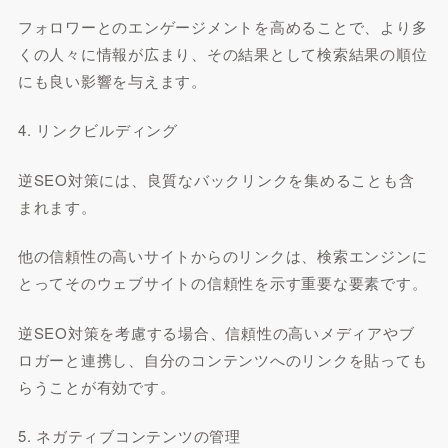
フォロワーとのエンゲージメントを高めることで、より多
くの人々に情報が広まり、その結果として検索結果の順位
にも良い影響を与えます。
4. リンクビルディング
逆SEO対策には、良質なバックリンクを集めることも含
まれます。
他の信頼性の高いサイトからのリンクは、検索エンジンに
とってそのウェブサイトの信頼性を示す重要な要素です。
逆SEO対策を考慮する場合、信頼性の高いメディアやブ
ロガーと連携し、自分のコンテンツへのリンクを貼っても
らうことが有効です。
5. ネガティブコンテンツの管理