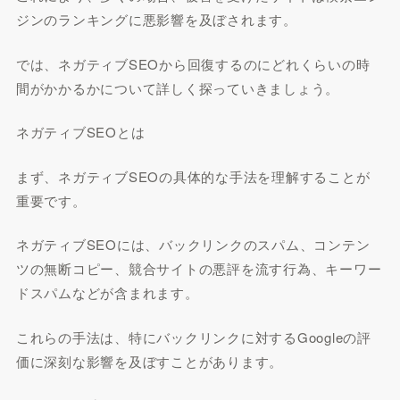
ジンのランキングに悪影響を及ぼされます。
では、ネガティブSEOから回復するのにどれくらいの時
間がかかるかについて詳しく探っていきましょう。
ネガティブSEOとは
まず、ネガティブSEOの具体的な手法を理解することが
重要です。
ネガティブSEOには、バックリンクのスパム、コンテン
ツの無断コピー、競合サイトの悪評を流す行為、キーワー
ドスパムなどが含まれます。
これらの手法は、特にバックリンクに対するGoogleの評
価に深刻な影響を及ぼすことがあります。