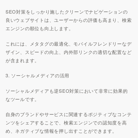
SEO対策をしっかり施したクリーンでナビゲーションの
良いウェブサイトは、ユーザーからの評価も高まり、検索
エンジンの順位も向上します。
これには、メタタグの最適化、モバイルフレンドリーなデ
ザイン、スピードの向上、内外部リンクの適切な配置など
が含まれます。
3. ソーシャルメディアの活用
ソーシャルメディアも逆SEO対策において非常に効果的
なツールです。
自身のブランドやサービスに関連するポジティブなコンテ
ンツをシェアすることで、検索エンジンでの認知度を高
め、ネガティブな情報を押し出すことができます。