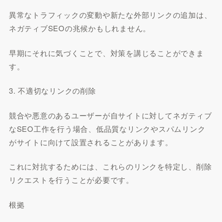
異常なトラフィックの変動や新たな外部リンクの追加は、
ネガティブSEOの兆候かもしれません。
早期にそれに気づくことで、対策を講じることができま
す。
3. 不適切なリンクの削除
競合や悪意のあるユーザーが自サイトに対してネガティブ
なSEO工作を行う場合、低品質なリンクやスパムリンク
がサイトに向けて設置されることがあります。
これに対抗するためには、これらのリンクを特定し、削除
リクエストを行うことが必要です。
根拠