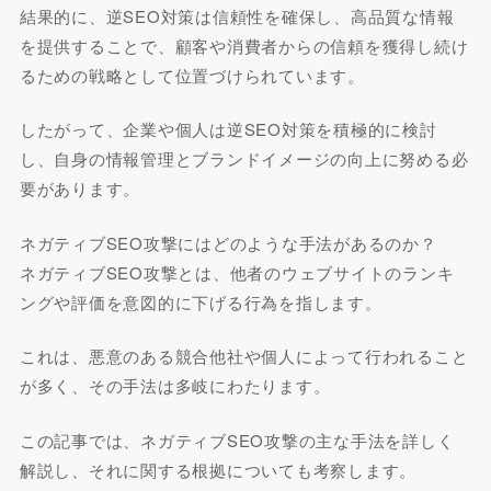
結果的に、逆SEO対策は信頼性を確保し、高品質な情報
を提供することで、顧客や消費者からの信頼を獲得し続け
るための戦略として位置づけられています。
したがって、企業や個人は逆SEO対策を積極的に検討
し、自身の情報管理とブランドイメージの向上に努める必
要があります。
ネガティブSEO攻撃にはどのような手法があるのか？
ネガティブSEO攻撃とは、他者のウェブサイトのランキ
ングや評価を意図的に下げる行為を指します。
これは、悪意のある競合他社や個人によって行われること
が多く、その手法は多岐にわたります。
この記事では、ネガティブSEO攻撃の主な手法を詳しく
解説し、それに関する根拠についても考察します。