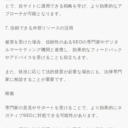
とで、自サイトに適用できる戦略を学び、より効果的なア
プローチが可能となります。
7. 信頼できる外部リソースの活用
被害を受けた場合、信頼性のあるSEOの専門家やデジタ
ルマーケティング機関と連携し、効果的なフィードバック
やアドバイスを受けることも役立ちます。
また、状況に応じて法的措置が必要な場合にも、法律専門
家に相談することが重要です。
根拠
専門家の意見やサポートを受けることで、より効果的にネ
ガティブSEOに対処できる可能性があります。