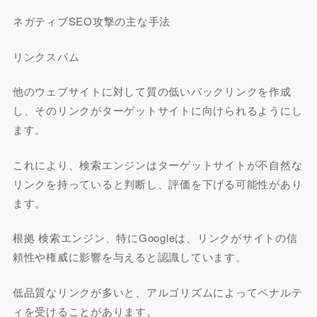
ネガティブSEO攻撃の主な手法
リンクスパム
他のウェブサイトに対して質の低いバックリンクを作成
し、そのリンクがターゲットサイトに向けられるようにし
ます。
これにより、検索エンジンはターゲットサイトが不自然な
リンクを持っていると判断し、評価を下げる可能性があり
ます。
根拠 検索エンジン、特にGoogleは、リンクがサイトの信
頼性や権威に影響を与えると認識しています。
低品質なリンクが多いと、アルゴリズムによってペナルテ
ィを受けることがあります。