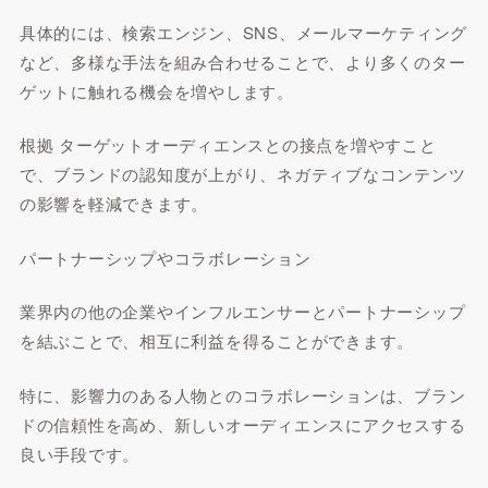
具体的には、検索エンジン、SNS、メールマーケティング
など、多様な手法を組み合わせることで、より多くのター
ゲットに触れる機会を増やします。
根拠 ターゲットオーディエンスとの接点を増やすこと
で、ブランドの認知度が上がり、ネガティブなコンテンツ
の影響を軽減できます。
パートナーシップやコラボレーション
業界内の他の企業やインフルエンサーとパートナーシップ
を結ぶことで、相互に利益を得ることができます。
特に、影響力のある人物とのコラボレーションは、ブラン
ドの信頼性を高め、新しいオーディエンスにアクセスする
良い手段です。