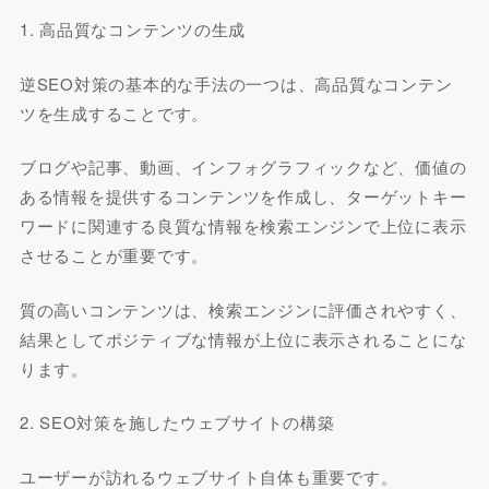
1. 高品質なコンテンツの生成
逆SEO対策の基本的な手法の一つは、高品質なコンテン
ツを生成することです。
ブログや記事、動画、インフォグラフィックなど、価値の
ある情報を提供するコンテンツを作成し、ターゲットキー
ワードに関連する良質な情報を検索エンジンで上位に表示
させることが重要です。
質の高いコンテンツは、検索エンジンに評価されやすく、
結果としてポジティブな情報が上位に表示されることにな
ります。
2. SEO対策を施したウェブサイトの構築
ユーザーが訪れるウェブサイト自体も重要です。