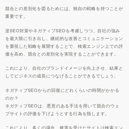
競合との差別化を図るためには、独自の戦略を持つことが
重要です。
逆SEO対策やネガティブSEOを考慮しつつ、自社の強み
を最大限に引き出し、継続的な改善とコミュニケーション
を重視した戦略を展開することで、検索エンジン上での評
価を高め、競合との差別化を実現することができます。
これにより、自社のブランドイメージを向上させ、結果と
してビジネスの成長につなげることができるでしょう。
ネガティブSEOからの回復にどれくらいの時間がかかる
のか？
ネガティブSEOは、悪意のある手法を用いて競合のウェ
ブサイトの評価を下げようとする行為を指します。
これにより、多くの場合、被害を受けたサイトは検索エン