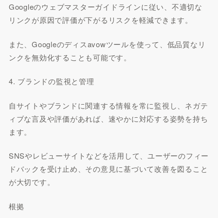
Googleのウェブマスターガイドラインに従い、不適切な
リンクが原因で評価が下がるリスクを軽減できます。
また、Googleのディスavowツールを使って、低品質なリ
ンクを無効化することも可能です。
4. ブランドの監視と管理
自サイトやブランドに関連する情報を常に監視し、ネガテ
ィブな言及や評価があれば、速やかに対応する姿勢を持ち
ます。
SNSやレビューサイトなどを活用して、ユーザーのフィー
ドバックを受け止め、その意見に基づいて改善を図ること
が大切です。
根拠