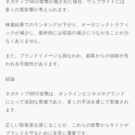
ネガティブSEO攻撃が施された場合、ウェブサイトには
多くの悪影響が考えられます。
検索結果でのランキングが下がり、オーガニックトラフィ
ックが減少し、最終的には収益の減少につながることが少
なくありません。
また、ブランドイメージも損なわれ、顧客からの信頼が失
われる可能性があります。
結論
ネガティブSEO攻撃は、オンラインビジネスやブランド
にとって深刻な脅威であり、多くの手法を通じて実施され
ます。
正しい防衛策を講じることが、これらの攻撃からサイトや
ブランドを守るために非常に重要です。