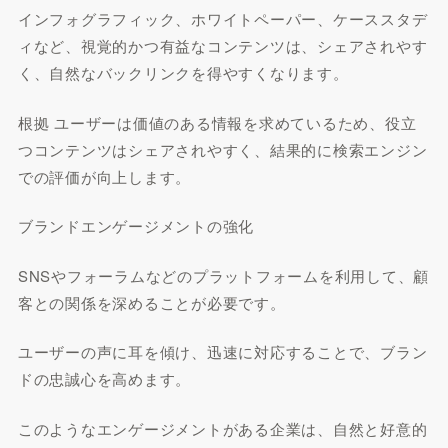
インフォグラフィック、ホワイトペーパー、ケーススタデ
ィなど、視覚的かつ有益なコンテンツは、シェアされやす
く、自然なバックリンクを得やすくなります。
根拠 ユーザーは価値のある情報を求めているため、役立
つコンテンツはシェアされやすく、結果的に検索エンジン
での評価が向上します。
ブランドエンゲージメントの強化
SNSやフォーラムなどのプラットフォームを利用して、顧
客との関係を深めることが必要です。
ユーザーの声に耳を傾け、迅速に対応することで、ブラン
ドの忠誠心を高めます。
このようなエンゲージメントがある企業は、自然と好意的