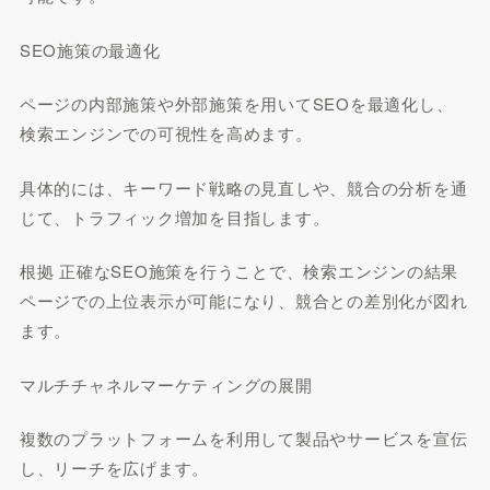
SEO施策の最適化
ページの内部施策や外部施策を用いてSEOを最適化し、
検索エンジンでの可視性を高めます。
具体的には、キーワード戦略の見直しや、競合の分析を通
じて、トラフィック増加を目指します。
根拠 正確なSEO施策を行うことで、検索エンジンの結果
ページでの上位表示が可能になり、競合との差別化が図れ
ます。
マルチチャネルマーケティングの展開
複数のプラットフォームを利用して製品やサービスを宣伝
し、リーチを広げます。