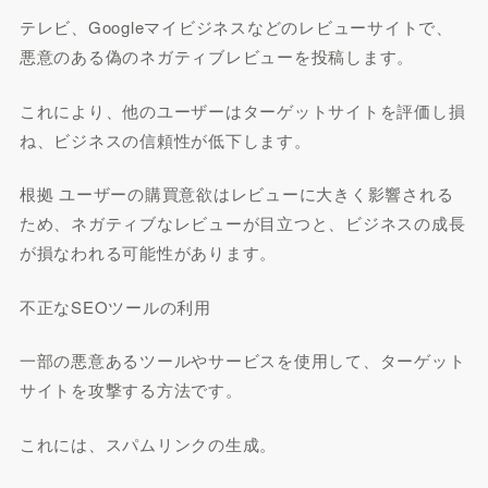
テレビ、Googleマイビジネスなどのレビューサイトで、
悪意のある偽のネガティブレビューを投稿します。
これにより、他のユーザーはターゲットサイトを評価し損
ね、ビジネスの信頼性が低下します。
根拠 ユーザーの購買意欲はレビューに大きく影響される
ため、ネガティブなレビューが目立つと、ビジネスの成長
が損なわれる可能性があります。
不正なSEOツールの利用
一部の悪意あるツールやサービスを使用して、ターゲット
サイトを攻撃する方法です。
これには、スパムリンクの生成。