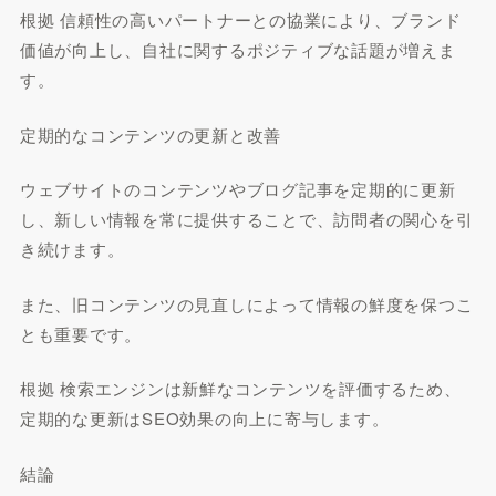
根拠 信頼性の高いパートナーとの協業により、ブランド
価値が向上し、自社に関するポジティブな話題が増えま
す。
定期的なコンテンツの更新と改善
ウェブサイトのコンテンツやブログ記事を定期的に更新
し、新しい情報を常に提供することで、訪問者の関心を引
き続けます。
また、旧コンテンツの見直しによって情報の鮮度を保つこ
とも重要です。
根拠 検索エンジンは新鮮なコンテンツを評価するため、
定期的な更新はSEO効果の向上に寄与します。
結論