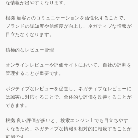
な情報が出やすくなります。
根拠 顧客とのコミュニケーションを活性化することで、
ブランドの認知度や信頼度が向上し、ネガティブな情報が
目立たなくなります。
積極的なレビュー管理
オンラインレビューや評価サイトにおいて、自社の評判を
管理することが重要です。
ポジティブなレビューを促進し、ネガティブなレビューに
は誠実に対応することで、全体的な評価を改善することが
できます。
根拠 良い評価が多いと、検索エンジン上でも目立ちやす
くなるため、ネガティブな情報を相対的に相殺することが
可能です。