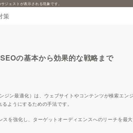
内容のサジェストが表示される現象です。
対策
SEOの基本から効果的な戦略まで
tion 検索エンジン最適化）は、ウェブサイトやコンテンツが検索エン
れるようにするための手法です。
ンスを強化し、ターゲットオーディエンスへのリーチを最大