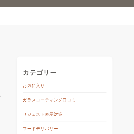
カテゴリー
お気に入り
ジ
ガラスコーティング口コミ
サジェスト表示対策
フードデリバリー