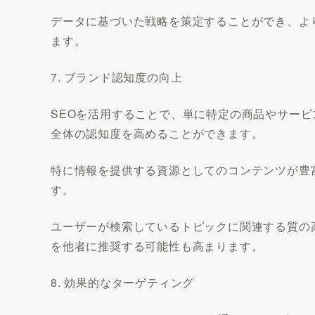
データに基づいた戦略を策定することができ、よ
ます。
7. ブランド認知度の向上
SEOを活用することで、単に特定の商品やサー
全体の認知度を高めることができます。
特に情報を提供する資源としてのコンテンツが豊
す。
ユーザーが検索しているトピックに関連する質の
を他者に推奨する可能性も高まります。
8. 効果的なターゲティング