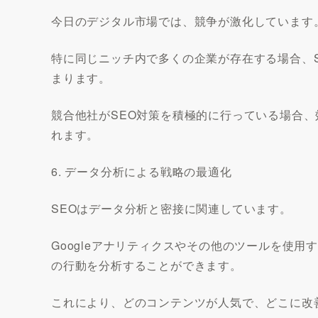
今日のデジタル市場では、競争が激化しています
特に同じニッチ内で多くの企業が存在する場合、
まります。
競合他社がSEO対策を積極的に行っている場合、
れます。
6. データ分析による戦略の最適化
SEOはデータ分析と密接に関連しています。
Googleアナリティクスやその他のツールを使
の行動を分析することができます。
これにより、どのコンテンツが人気で、どこに改