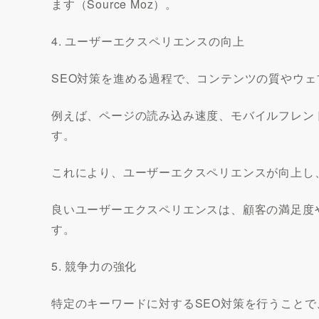
ます（Source Moz）。
4. ユーザーエクスペリエンスの向上
SEO対策を進める過程で、コンテンツの質やウ
例えば、ページの読み込み速度、モバイルフレン
す。
これにより、ユーザーエクスペリエンスが向上し
良いユーザーエクスペリエンスは、顧客の満足度
す。
5. 競争力の強化
特定のキーワードに対するSEO対策を行うこと