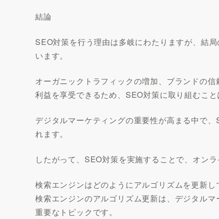
結論
SEO対策を行う理由は多岐にわたりますが、結
います。
オーガニックトラフィックの増加、ブランドの信
利益を享受できるため、SEO対策に取り組むこ
デジタルマーケティングの重要性が高まる中で、
れます。
したがって、SEO対策を実施することで、オン
検索エンジンはどのようにアルゴリズムを更新し
検索エンジンのアルゴリズム更新は、デジタルマ
重要なトピックです。