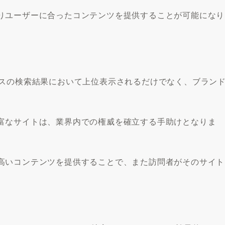
りユーザーに合ったコンテンツを提供することが可能になり
ビスの検索結果において上位表示されるだけでなく、ブラン
富なサイトは、業界内での権威を確立する手助けとなりま
高いコンテンツを提供することで、また訪問者がそのサイト