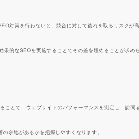
。
SEO対策を行わないと、競合に対して後れを取るリスクが
効果的なSEOを実施することでその差を埋めることが求め
用することで、ウェブサイトのパフォーマンスを測定し、訪問
善の余地があるかを把握しやすくなります。