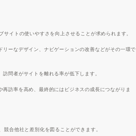
ェブサイトの使いやすさを向上させることが求められます。
ドリーなデザイン、ナビゲーションの改善などがその一環で
、訪問者がサイトを離れる率が低下します。
や再訪率を高め、最終的にはビジネスの成長につながりま
で、競合他社と差別化を図ることができます。