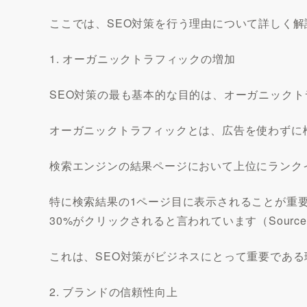
ここでは、SEO対策を行う理由について詳しく
1. オーガニックトラフィックの増加
SEO対策の最も基本的な目的は、オーガニック
オーガニックトラフィックとは、広告を使わずに
検索エンジンの結果ページにおいて上位にランク
特に検索結果の1ページ目に表示されることが重
30%がクリックされると言われています（Source H
これは、SEO対策がビジネスにとって重要であ
2. ブランドの信頼性向上