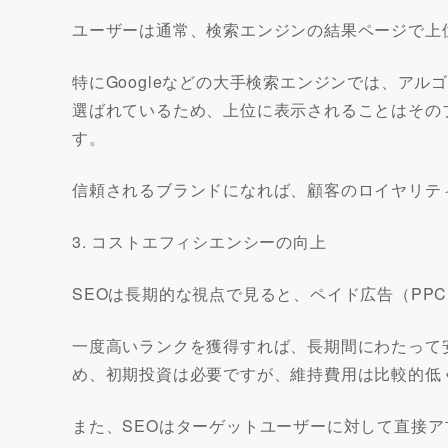
ユーザーは通常、検索エンジンの結果ページで上
特にGoogleなどの大手検索エンジンでは、ア
選ばれているため、上位に表示されることはその
す。
信頼されるブランドになれば、顧客のロイヤリテ
3. コストエフィシエンシーの向上
SEOは長期的な視点で見ると、ペイド広告（PP
一度高いランクを獲得すれば、長期間にわたって
め、初期投資は必要ですが、維持費用は比較的低
また、SEOはターゲットユーザーに対して直接