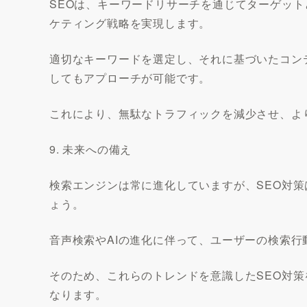
SEOは、キーワードリサーチを通じてターゲッ
ケティング戦略を実現します。
適切なキーワードを選定し、それに基づいたコン
してもアプローチが可能です。
これにより、無駄なトラフィックを減少させ、よ
9. 未来への備え
検索エンジンは常に進化していますが、SEO対
ょう。
音声検索やAIの進化に伴って、ユーザーの検索行
そのため、これらのトレンドを意識したSEO対
なります。