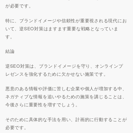
が必要です。
特に、ブランドイメージや信頼性が重要視される現代にお
いて、逆SEO対策はますます重要な戦略となっていま
す。
結論
逆SEO対策は、ブランドイメージを守り、オンラインプ
レゼンスを強化するために欠かせない施策です。
悪意のある情報や評価に苦しむ企業や個人が増加する中、
ネガティブな情報を追いやるための施策を講じることは、
今後さらに重要性を増すでしょう。
そのために具体的な手法を用い、計画的に行動することが
必要です。