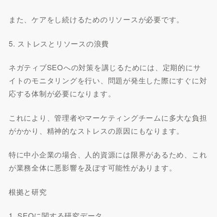
また、ケアをし続けるためのリソースが必要です。
5. ストレスとリソースの浪費
ネガティブSEOへの対策を講じるためには、定期的にサ
イトのモニタリングを行い、問題が発生した際にすぐに対
応する体制が必要になります。
これにより、管理者やマーケティングチームに多大な負担
がかかり、精神的なストレスの原因にもなります。
特に中小企業の場合、人的資源には限界があるため、これ
が業務全体に悪影響を及ぼす可能性があります。
根拠と研究
1. SEOに関する研究データ