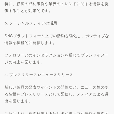
特に、顧客の成功事例や業界のトレンドに関する情報を提
供することが効果的です。
b. ソーシャルメディアの活用
SNSプラットフォーム上での活動を強化し、ポジティブな
情報を積極的に発信します。
フォロワーとのインタラクションを通じてブランドイメー
ジの向上を図ります。
c. プレスリリースやニュースリリース
新しい製品の発表やイベントの開催など、ニュース性のあ
る情報をプレスリリースとして配信し、メディアによる露
出を図ります。
これにより、検索結果の上位にポジティブな情報を確保す