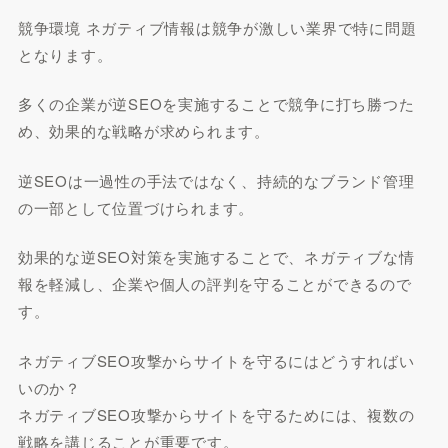
競争環境 ネガティブ情報は競争が激しい業界で特に問題
となります。
多くの企業が逆SEOを実施することで競争に打ち勝つた
め、効果的な戦略が求められます。
逆SEOは一過性の手法ではなく、持続的なブランド管理
の一部として位置づけられます。
効果的な逆SEO対策を実施することで、ネガティブな情
報を軽減し、企業や個人の評判を守ることができるので
す。
ネガティブSEO攻撃からサイトを守るにはどうすればい
いのか？
ネガティブSEO攻撃からサイトを守るためには、複数の
戦略を講じることが重要です。