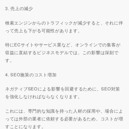
3. 売上の減少
検索エンジンからのトラフィックが減少すると、それに伴
って売上も下がる可能性があります。
特にECサイトやサービス業など、オンラインでの集客が
収益に直結するビジネスモデルでは、この影響は深刻で
す。
4. SEO施策のコスト増加
ネガティブSEOによる影響を回避するために、SEO対策
を強化しなければならなくなります。
これには、専門的な知識を持った人材の採用や、場合によ
っては外部の業者に依頼する必要があるため、コストが増
すことになります。