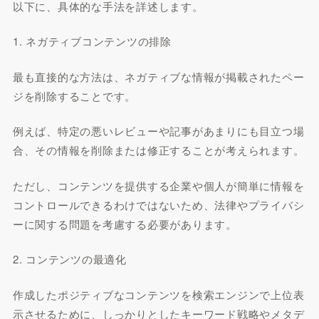
以下に、具体的な手法を詳述します。
1. ネガティブコンテンツの排除
最も直接的な方法は、ネガティブな情報が掲載されたペー
ジを削除することです。
例えば、特定の悪いレビューや記事があまりにも目立つ場
合、その情報を削除または修正することが考えられます。
ただし、コンテンツを提供する企業や個人が簡単に情報を
コントロールできるわけではないため、法律やプライバシ
ーに関する問題を考慮する必要があります。
2. コンテンツの最適化
作成したポジティブなコンテンツを検索エンジンで上位表
示させるために、しっかりとしたキーワード戦略やメタデ