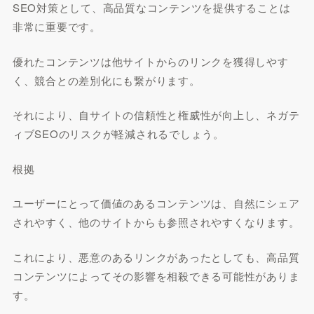
SEO対策として、高品質なコンテンツを提供することは
非常に重要です。
優れたコンテンツは他サイトからのリンクを獲得しやす
く、競合との差別化にも繋がります。
それにより、自サイトの信頼性と権威性が向上し、ネガテ
ィブSEOのリスクが軽減されるでしょう。
根拠
ユーザーにとって価値のあるコンテンツは、自然にシェア
されやすく、他のサイトからも参照されやすくなります。
これにより、悪意のあるリンクがあったとしても、高品質
コンテンツによってその影響を相殺できる可能性がありま
す。