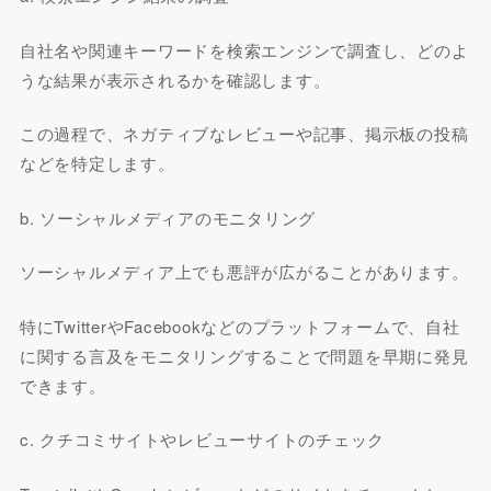
自社名や関連キーワードを検索エンジンで調査し、どのよ
うな結果が表示されるかを確認します。
この過程で、ネガティブなレビューや記事、掲示板の投稿
などを特定します。
b. ソーシャルメディアのモニタリング
ソーシャルメディア上でも悪評が広がることがあります。
特にTwitterやFacebookなどのプラットフォームで、自社
に関する言及をモニタリングすることで問題を早期に発見
できます。
c. クチコミサイトやレビューサイトのチェック