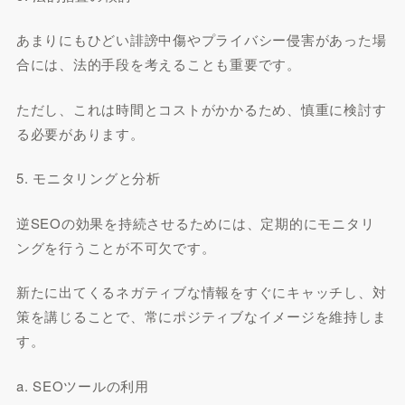
あまりにもひどい誹謗中傷やプライバシー侵害があった場
合には、法的手段を考えることも重要です。
ただし、これは時間とコストがかかるため、慎重に検討す
る必要があります。
5. モニタリングと分析
逆SEOの効果を持続させるためには、定期的にモニタリ
ングを行うことが不可欠です。
新たに出てくるネガティブな情報をすぐにキャッチし、対
策を講じることで、常にポジティブなイメージを維持しま
す。
a. SEOツールの利用