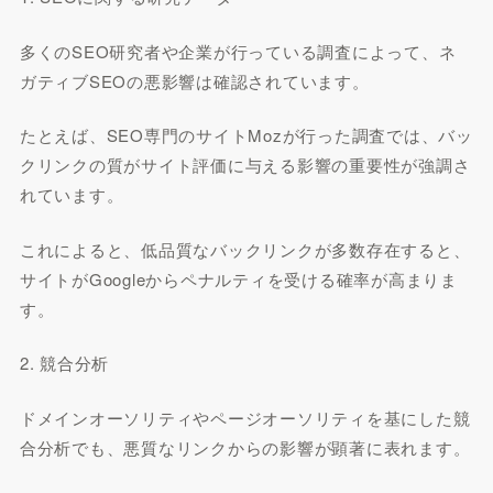
多くのSEO研究者や企業が行っている調査によって、ネ
ガティブSEOの悪影響は確認されています。
たとえば、SEO専門のサイトMozが行った調査では、バッ
クリンクの質がサイト評価に与える影響の重要性が強調さ
れています。
これによると、低品質なバックリンクが多数存在すると、
サイトがGoogleからペナルティを受ける確率が高まりま
す。
2. 競合分析
ドメインオーソリティやページオーソリティを基にした競
合分析でも、悪質なリンクからの影響が顕著に表れます。