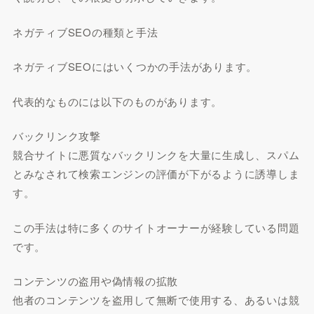
ネガティブSEOの種類と手法
ネガティブSEOにはいくつかの手法があります。
代表的なものには以下のものがあります。
バックリンク攻撃
競合サイトに悪質なバックリンクを大量に生成し、スパム
とみなされて検索エンジンの評価が下がるように誘導しま
す。
この手法は特に多くのサイトオーナーが経験している問題
です。
コンテンツの盗用や偽情報の拡散
他者のコンテンツを盗用して無断で使用する、あるいは競