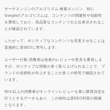
サーチエンジンのアルゴリズム 検索エンジン、特に
Googleのアルゴリズムは、コンテンツの関連性や信頼性
を重視しており、高品質なコンテンツが上位表示されるこ
とが確認されています。
したがって、ポジティブなコンテンツを充実させることは
直接的に逆SEOに寄与します。
ユーザー行動 消費者は他者のレビューや意見を重視しま
すが、ポジティブな情報が多く取り上げられることで、ブ
ランドの信頼性が向上することが多くの研究で確認されて
います。
90％以上の消費者がオンラインレビューを基に購買決定を
行うとするデータもあり、この傾向は逆SEO対策の根拠
となります。