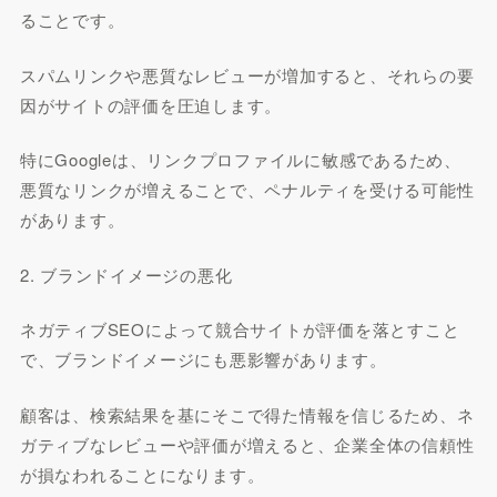
ることです。
スパムリンクや悪質なレビューが増加すると、それらの要
因がサイトの評価を圧迫します。
特にGoogleは、リンクプロファイルに敏感であるため、
悪質なリンクが増えることで、ペナルティを受ける可能性
があります。
2. ブランドイメージの悪化
ネガティブSEOによって競合サイトが評価を落とすこと
で、ブランドイメージにも悪影響があります。
顧客は、検索結果を基にそこで得た情報を信じるため、ネ
ガティブなレビューや評価が増えると、企業全体の信頼性
が損なわれることになります。