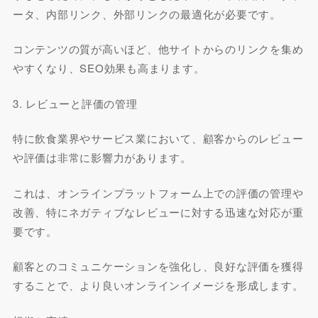
ータ、内部リンク、外部リンクの最適化が必要です。
コンテンツの質が高いほど、他サイトからのリンクを集め
やすくなり、SEO効果も高まります。
3. レビューと評価の管理
特に飲食業界やサービス業において、顧客からのレビュー
や評価は非常に影響力があります。
これは、オンラインプラットフォーム上での評価の管理や
改善、特にネガティブなレビューに対する迅速な対応が重
要です。
顧客とのコミュニケーションを強化し、良好な評価を獲得
することで、より良いオンラインイメージを形成します。