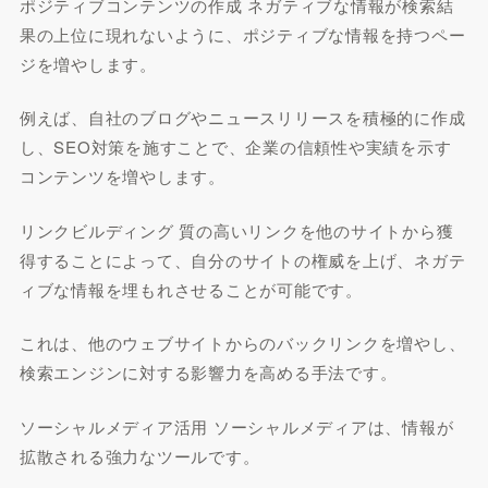
ポジティブコンテンツの作成 ネガティブな情報が検索結
果の上位に現れないように、ポジティブな情報を持つペー
ジを増やします。
例えば、自社のブログやニュースリリースを積極的に作成
し、SEO対策を施すことで、企業の信頼性や実績を示す
コンテンツを増やします。
リンクビルディング 質の高いリンクを他のサイトから獲
得することによって、自分のサイトの権威を上げ、ネガテ
ィブな情報を埋もれさせることが可能です。
これは、他のウェブサイトからのバックリンクを増やし、
検索エンジンに対する影響力を高める手法です。
ソーシャルメディア活用 ソーシャルメディアは、情報が
拡散される強力なツールです。