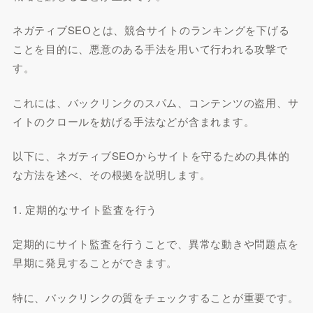
ネガティブSEOとは、競合サイトのランキングを下げる
ことを目的に、悪意のある手法を用いて行われる攻撃で
す。
これには、バックリンクのスパム、コンテンツの盗用、サ
イトのクロールを妨げる手法などが含まれます。
以下に、ネガティブSEOからサイトを守るための具体的
な方法を述べ、その根拠を説明します。
1. 定期的なサイト監査を行う
定期的にサイト監査を行うことで、異常な動きや問題点を
早期に発見することができます。
特に、バックリンクの質をチェックすることが重要です。