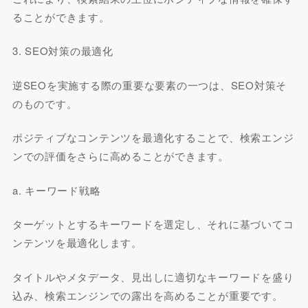
ることができます。
3. SEO対策の最適化
逆SEOを実施する際の重要な要素の一つは、SEO対策そ
のものです。
ポジティブなコンテンツを最適化することで、検索エンジ
ンでの評価をさらに高めることができます。
a. キーワード戦略
ターゲットとするキーワードを選定し、それに基づいてコ
ンテンツを最適化します。
タイトルやメタデータ、見出しに適切なキーワードを盛り
込み、検索エンジンでの露出を高めることが重要です。