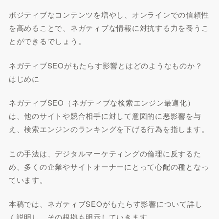
ポジティブなコンテンツを増やし、オンラインでの信頼性
を高めることで、ネガティブな情報に対抗する力を養うこ
とができるでしょう。
ネガティブSEOがもたらす影響とはどのようなものか？
はじめに
ネガティブSEO（ネガティブな検索エンジン最適化）
は、他のサイトや競合相手に対して意図的に悪影響を与
え、検索エンジンのランキングを下げる行為を指します。
この手法は、デジタルマーケティングの倫理に反するた
め、多くの企業やサイトオーナーにとって心配の種となっ
ています。
本稿では、ネガティブSEOがもたらす影響について詳し
く説明し、その根拠も明示していきます。