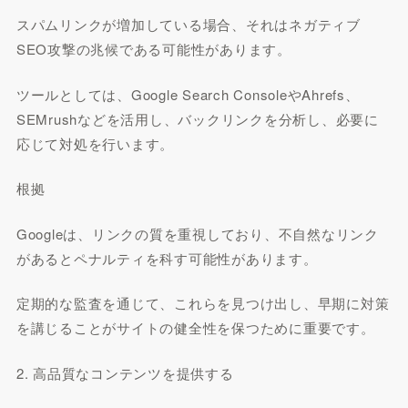
スパムリンクが増加している場合、それはネガティブ
SEO攻撃の兆候である可能性があります。
ツールとしては、Google Search ConsoleやAhrefs、
SEMrushなどを活用し、バックリンクを分析し、必要に
応じて対処を行います。
根拠
Googleは、リンクの質を重視しており、不自然なリンク
があるとペナルティを科す可能性があります。
定期的な監査を通じて、これらを見つけ出し、早期に対策
を講じることがサイトの健全性を保つために重要です。
2. 高品質なコンテンツを提供する