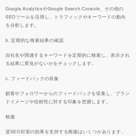
Google AnalyticsやGoogle Search Console、その他の
SEOツールを活用し、トラフィックやキーワードの動向
を分析します。
b. 定期的な検索結果の確認
自社名や関連するキーワードを定期的に検索し、表示され
る結果に変化がないかをチェックします。
c. フィードバックの収集
顧客やフォロワーからのフィードバックを収集し、ブラン
ドイメージや信頼性に対する印象を把握します。
根拠
逆SEO対策の効果を支持する根拠はいくつかあります。