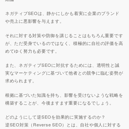
ネガティブSEOは、静かにしかも着実に企業のブランド
や売上に悪影響を与えます。
それに対する対策や防御を講じることはもちろん重要です
が、ただ受身でいるのではなく、積極的に自社の評価を高
めてゆく努力も必要です。
また、ネガティブSEOに対抗するためには、透明性と誠
実なマーケティングに基づいて他者との競争に臨む姿勢が
求められます。
根拠に基づいた知識を持ち、影響を受けないような戦略を
構築することが、今後ますます重要になるでしょう。
どのようにして逆SEOを効果的に実施するのか？
逆SEO対策（Reverse SEO）とは、自社や個人に対する