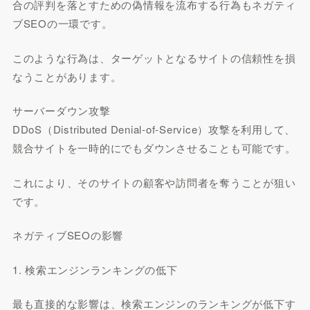
合の評判を落とすための偽情報を流布する行為もネガティ
ブSEOの一環です。
このような行為は、ターゲットとなるサイトの信頼性を損
なうことがあります。
サーバーダウン攻撃
DDoS（Distributed Denial-of-Service）攻撃を利用して、
競合サイトを一時的にでもダウンさせることも可能です。
これにより、そのサイトの顧客や訪問者を奪うことが狙い
です。
ネガティブSEOの影響
1. 検索エンジンランキングの低下
最も直接的な影響は、検索エンジンのランキングが低下す