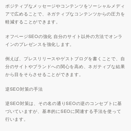
ポジティブなメッセージやコンテンツをソーシャルメディ
アで広めることで、ネガティブなコンテンツからの圧力を
軽減することができます。
オフページSEOの強化 自分のサイト以外の方法でオンラ
インのプレゼンスを強化します。
例えば、プレスリリースやゲストブログを書くことで、自
分のサイトやブランドへの関心を高め、ネガティブな結果
から目をそらさせることができます。
逆SEO対策の手法
逆SEO対策は、その名の通りSEOの逆のコンセプトに基
づいていますが、基本的にSEOに関連する手法を使って
行います。