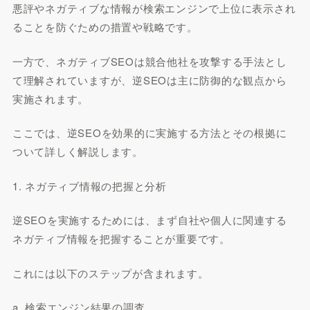
悪評やネガティブな情報が検索エンジンで上位に表示され
ることを防ぐための措置や戦略です。
一方で、ネガティブSEOは競合他社を攻撃する手法とし
て理解されていますが、逆SEOは主に防御的な観点から
実施されます。
ここでは、逆SEOを効果的に実施する方法とその根拠に
ついて詳しく解説します。
1. ネガティブ情報の把握と分析
逆SEOを実施するためには、まず自社や個人に関連する
ネガティブ情報を把握することが重要です。
これには以下のステップが含まれます。
a. 検索エンジン結果の調査