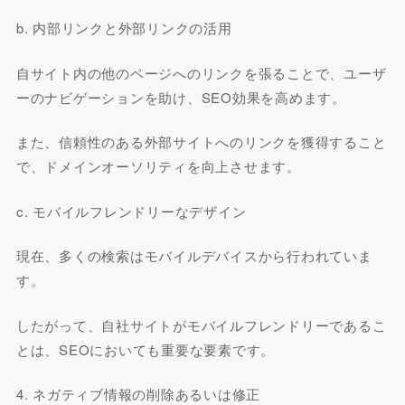
b. 内部リンクと外部リンクの活用
自サイト内の他のページへのリンクを張ることで、ユーザ
ーのナビゲーションを助け、SEO効果を高めます。
また、信頼性のある外部サイトへのリンクを獲得すること
で、ドメインオーソリティを向上させます。
c. モバイルフレンドリーなデザイン
現在、多くの検索はモバイルデバイスから行われていま
す。
したがって、自社サイトがモバイルフレンドリーであるこ
とは、SEOにおいても重要な要素です。
4. ネガティブ情報の削除あるいは修正