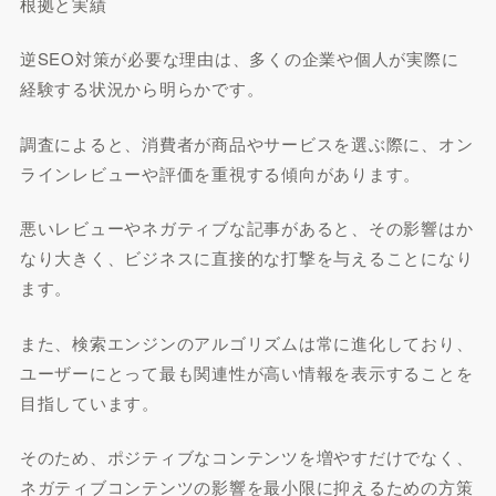
根拠と実績
逆SEO対策が必要な理由は、多くの企業や個人が実際に
経験する状況から明らかです。
調査によると、消費者が商品やサービスを選ぶ際に、オン
ラインレビューや評価を重視する傾向があります。
悪いレビューやネガティブな記事があると、その影響はか
なり大きく、ビジネスに直接的な打撃を与えることになり
ます。
また、検索エンジンのアルゴリズムは常に進化しており、
ユーザーにとって最も関連性が高い情報を表示することを
目指しています。
そのため、ポジティブなコンテンツを増やすだけでなく、
ネガティブコンテンツの影響を最小限に抑えるための方策