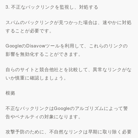
3. 不正なバックリンクを監視し、対処する
スパムのバックリンクが見つかった場合は、速やかに対処
することが必要です。
GoogleのDisavowツールを利用して、これらのリンクの
影響を無効化することができます。
自らのサイトと競合他社とを比較して、異常なリンクがな
いか慎重に確認しましょう。
根拠
不正なバックリンクはGoogleのアルゴリズムによって警
告やペナルティの対象になります。
攻撃予防のために、不自然なリンクは早期に取り除く必要