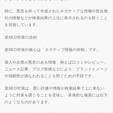
特に、悪意を持って作成されたネガティブな情報や競合他
社の情報などが検索結果の上位に表示されるのを防ぐこと
を目指しています。
逆SEO対策の目的
逆SEO対策の核心は「ネガティブ情報の抑制」です。
個人や企業が悪意のある情報、例えば口コミやレビュー、
ニュース記事、ブログ投稿などにより、ブランドイメージ
や信頼性が損なわれることを防ぐための手段です。
逆SEO対策は、悪い評価や情報が検索結果で上に来ない
ように対策を講じることを意味し、具体的な施策には以下
のようなものがあります。