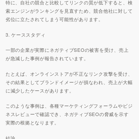
特に、自社の競合と比較してリンクの質が低下すると、検
索エンジンがランキングを見直すため、競合他社に対して
劣位に立たされてしまう可能性があります。
3. ケーススタディ
一部の企業が実際にネガティブSEOの被害を受け、売上
が急減した事例が報告されています。
たとえば、オンラインストアが不正なリンク攻撃を受け、
その結果としてブランドイメージが損なわれ、売上が大幅
に減少したケースがあります。
このような事例は、各種マーケティングフォーラムやビジ
ネスレビューで確認でき、ネガティブSEOの脅威を示す
実際の根拠となります。
結論