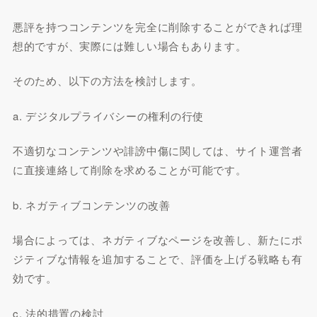
悪評を持つコンテンツを完全に削除することができれば理
想的ですが、実際には難しい場合もあります。
そのため、以下の方法を検討します。
a. デジタルプライバシーの権利の行使
不適切なコンテンツや誹謗中傷に関しては、サイト運営者
に直接連絡して削除を求めることが可能です。
b. ネガティブコンテンツの改善
場合によっては、ネガティブなページを改善し、新たにポ
ジティブな情報を追加することで、評価を上げる戦略も有
効です。
c. 法的措置の検討