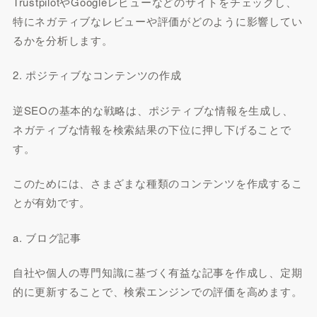
TrustpilotやGoogleレビューなどのサイトをチェックし、
特にネガティブなレビューや評価がどのように影響してい
るかを分析します。
2. ポジティブなコンテンツの作成
逆SEOの基本的な戦略は、ポジティブな情報を生成し、
ネガティブな情報を検索結果の下位に押し下げることで
す。
このためには、さまざまな種類のコンテンツを作成するこ
とが有効です。
a. ブログ記事
自社や個人の専門知識に基づく有益な記事を作成し、定期
的に更新することで、検索エンジンでの評価を高めます。