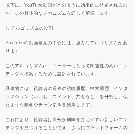
以下に、YouTube動画がどのように効果的に発見されるの
か、その具体的なメカニズムを詳しく解説します。
1. アルゴリズムの役割
YouTubeの動画発見の中心には、強力なアルゴリズムがあ
ります。
このアルゴリズムは、ユーザーにとって関連性の高いコン
テンツを提案するために設計されています。
具体的には、視聴者の過去の視聴履歴、検索履歴、インタ
ラクション（いいね、コメント、共有など）を分析し、似
たような動画やチャンネルを推薦します。
これにより、視聴者は自分が興味を持ちやすい新しいコン
テンツを見つけることができ、さらにプラットフォーム内