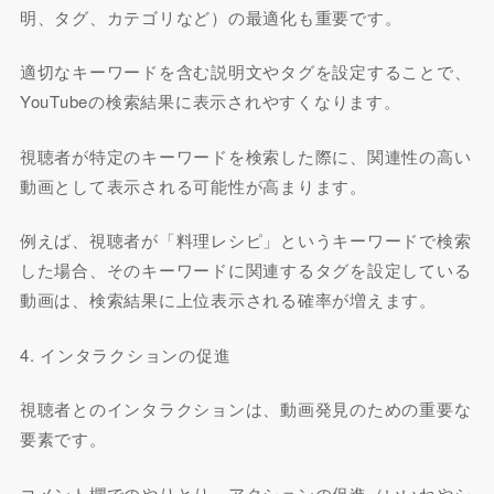
明、タグ、カテゴリなど）の最適化も重要です。
適切なキーワードを含む説明文やタグを設定することで、
YouTubeの検索結果に表示されやすくなります。
視聴者が特定のキーワードを検索した際に、関連性の高い
動画として表示される可能性が高まります。
例えば、視聴者が「料理レシピ」というキーワードで検索
した場合、そのキーワードに関連するタグを設定している
動画は、検索結果に上位表示される確率が増えます。
4. インタラクションの促進
視聴者とのインタラクションは、動画発見のための重要な
要素です。
コメント欄でのやりとり、アクションの促進（いいねやシ