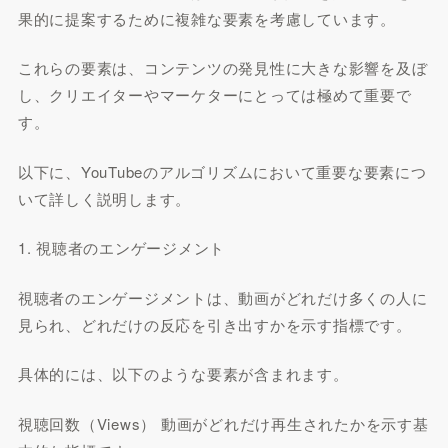
果的に提案するために複雑な要素を考慮しています。
これらの要素は、コンテンツの発見性に大きな影響を及ぼ
し、クリエイターやマーケターにとっては極めて重要で
す。
以下に、YouTubeのアルゴリズムにおいて重要な要素につ
いて詳しく説明します。
1. 視聴者のエンゲージメント
視聴者のエンゲージメントは、動画がどれだけ多くの人に
見られ、どれだけの反応を引き出すかを示す指標です。
具体的には、以下のような要素が含まれます。
視聴回数（Views） 動画がどれだけ再生されたかを示す基