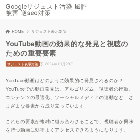
Googleサジェスト汚染 風評
被害 逆seo対策
HOME
サジェスト表示対策
YouTube動画の効果的な発見と視聴の
ための重要要素
2024年10月29日
サジェスト表示対策
YouTube動画はどのように効果的に発見されるのか？
YouTubeでの動画発見は、アルゴリズム、視聴者の行動、
コンテンツの最適化、ソーシャルメディアの連動など、さ
まざまな要素から成り立っています。
これらの要素が複雑に組み合わさることで、視聴者が興味
を持つ動画に効率よくアクセスできるようになります。