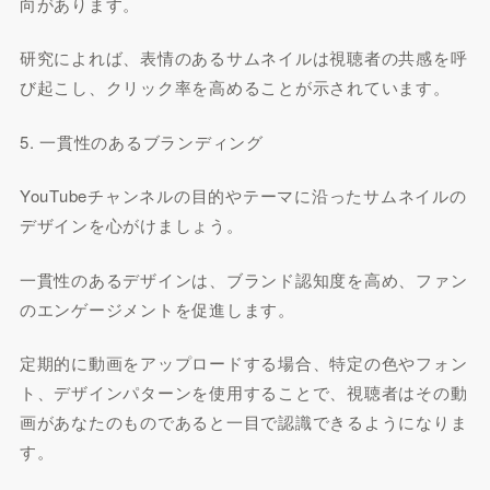
向があります。
研究によれば、表情のあるサムネイルは視聴者の共感を呼
び起こし、クリック率を高めることが示されています。
5. 一貫性のあるブランディング
YouTubeチャンネルの目的やテーマに沿ったサムネイルの
デザインを心がけましょう。
一貫性のあるデザインは、ブランド認知度を高め、ファン
のエンゲージメントを促進します。
定期的に動画をアップロードする場合、特定の色やフォン
ト、デザインパターンを使用することで、視聴者はその動
画があなたのものであると一目で認識できるようになりま
す。