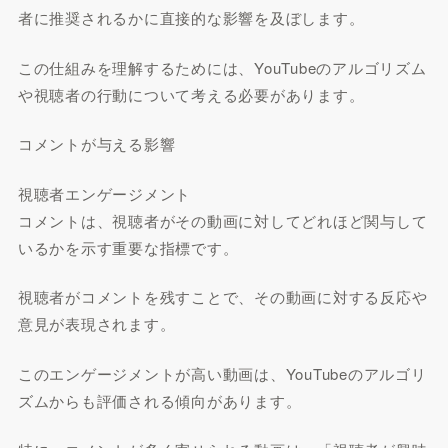
者に推奨されるかに直接的な影響を及ぼします。
この仕組みを理解するためには、YouTubeのアルゴリズム
や視聴者の行動について考える必要があります。
コメントが与える影響
視聴者エンゲージメント
コメントは、視聴者がその動画に対してどれほど関与して
いるかを示す重要な指標です。
視聴者がコメントを残すことで、その動画に対する反応や
意見が表現されます。
このエンゲージメントが高い動画は、YouTubeのアルゴリ
ズムからも評価される傾向があります。