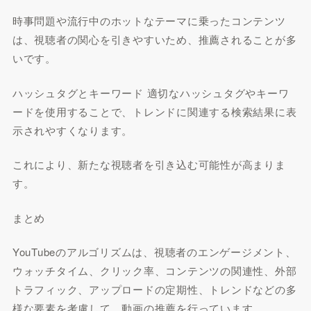
時事問題や流行中のホットなテーマに乗ったコンテンツ
は、視聴者の関心を引きやすいため、推薦されることが多
いです。
ハッシュタグとキーワード 適切なハッシュタグやキーワ
ードを使用することで、トレンドに関連する検索結果に表
示されやすくなります。
これにより、新たな視聴者を引き込む可能性が高まりま
す。
まとめ
YouTubeのアルゴリズムは、視聴者のエンゲージメント、
ウォッチタイム、クリック率、コンテンツの関連性、外部
トラフィック、アップロードの定期性、トレンドなどの多
様な要素を考慮して、動画の推薦を行っています。