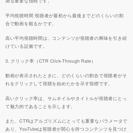
測る重要な指標です。
平均視聴時間 視聴者が最初から最後までどのくらいの割
合で動画を観るかです。
高い平均視聴時間は、コンテンツが視聴者の興味を引き続
けている証拠です。
3. クリック率（CTR Click-Through Rate）
動画が表示されたときに、どのくらいの割合で視聴者がそ
れをクリックして視聴を始めたかを示す指標です。
高いクリック率は、サムネイルやタイトルが視聴者にとっ
て魅力的であることを示します。
また、CTRはアルゴリズムにとっても重要なパラメータで
あり、YouTubeは視聴者が関心を持つコンテンツを見つけ