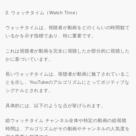
2. ウォッチタイム（Watch Time）
ウォッチタイムは、視聴者が動画をどのくらいの時間観て
いるかを示す指標であり、特に重要です。
これは視聴者が動画を完全に視聴したか部分的に視聴した
かに基づいています。
長いウォッチタイムは、視聴者が動画に魅了されているこ
とを示し、YouTubeのアルゴリズムにとってポジティブな
シグナルとされます。
具体的には、以下のような点が挙げられます。
総ウォッチタイム チャンネル全体や特定の動画の総視聴
時間は、アルゴリズムがその動画やチャンネルの人気度を