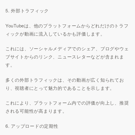
5. 外部トラフィック
YouTubeは、他のプラットフォームからどれだけのトラフ
ィックが動画に流入しているかも評価します。
これには、ソーシャルメディアでのシェア、ブログやウェ
ブサイトからのリンク、ニュースレターなどが含まれま
す。
多くの外部トラフィックは、その動画が広く知られてお
り、視聴者にとって魅力的であることを示します。
これにより、プラットフォーム内での評価が向上し、推奨
される可能性が高まります。
6. アップロードの定期性