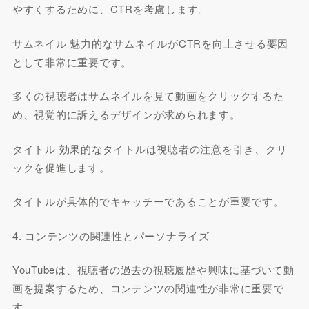
やすくするために、CTRを考慮します。
サムネイル 魅力的なサムネイルがCTRを向上させる要因
として非常に重要です。
多くの視聴者はサムネイルを見て動画をクリックするた
め、視覚的に訴えるデザインが求められます。
タイトル 効果的なタイトルは視聴者の注意を引き、クリ
ックを促進します。
タイトルが具体的でキャッチーであることが重要です。
4. コンテンツの関連性とパーソナライズ
YouTubeは、視聴者の過去の視聴履歴や興味に基づいて動
画を提案するため、コンテンツの関連性が非常に重要で
す。