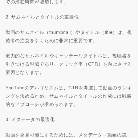
での滞在時間が増加します。
2. サムネイルとタイトルの重要性
動画のサムネイル（thumbnail）やタイトル（title）は、視
聴者の注意を引くために非常に重要です。
魅力的なサムネイルやキャッチーなタイトルは、視聴者を
引きつける聖域であり、クリック率（CTR）を向上させる
要因となります。
YouTubeのアルゴリズムは、CTRを考慮して動画のランキ
ングを決めるため、サムネイルとタイトルの作成には戦略
的なアプローチが求められます。
3. メタデータの最適化
動画を発見可能にするためには、メタデータ（動画の説