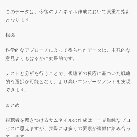
このデータは、今後のサムネイル作成において貴重な指針
となります。
根拠
科学的なアプローチによって得られたデータは、主観的な
意見よりもはるかに効果的です。
テストと分析を行うことで、視聴者の反応に基づいた戦略
的な選択が可能となり、より高いエンゲージメントを実現
できます。
まとめ
視聴者を惹きつけるサムネイルの作成は、一見単純なプロ
セスに思えますが、実際には多くの要素が複雑に絡み合っ
ています。