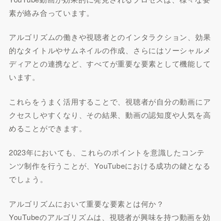
素が絡み合っています。
アルゴリズムの働きや視聴者とのインタラクション、効果
的なタイトルやサムネイルの作成、さらにはソーシャルメ
ディアとの連携など、すべてが重要な要素として機能して
います。
これらをうまく活用することで、視聴者が自分の動画にア
クセスしやすくなり、その結果、動画の認知度や人気を高
めることができます。
2023年においても、これらのポイントを意識したコンテ
ンツ制作を行うことが、YouTubeにおける成功の鍵となる
でしょう。
アルゴリズムにおいて重要な要素とは何か？
YouTubeのアルゴリズムは、視聴者が興味を持つ動画を効