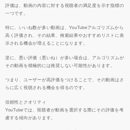
評価は、動画の内容に対する視聴者の満足度を示す指標の
一つです。
特に、いいね数が多い動画は、YouTubeアルゴリズムから
高く評価され、その結果、検索結果やおすすめリストに表
示される機会が増えることになります。
逆に、悪い評価（悪いね）が多い場合は、アルゴリズムが
その動画を積極的には推奨しない可能性があります。
つまり、ユーザーが高評価をつけることで、その動画はさ
らに広く視聴される機会を得るのです。
信頼性とクオリティ
YouTubeでは、視聴者が動画を選択する際にその評価を考
慮する傾向があります。