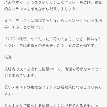
読みやすく、かつスタイリッシュなフォントを選び、視覚
的なバランスを考えながら配置しましょう。
また、テキストは簡潔でありながらもインパクトがある内
容にすることが鍵です。
「◯◯の秘密」や「たった〇分でできる」など、興味を引
くフレーズは視聴者の注意を引きつけるのに有効です。
根拠
視聴者は次々と流れる情報の中で、簡潔で明瞭なメッセー
ジを求めています。
長いテキストや複雑なフォントは逆効果になることがあり
ます。
サムネイルで得られる情報はすぐに理解できる必要があ