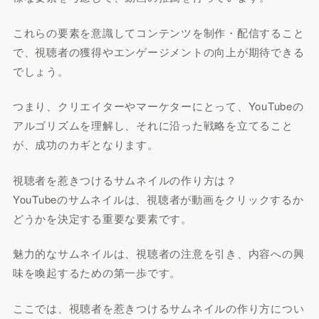
これらの要素を意識してコンテンツを制作・配信すること
で、視聴者の獲得やエンゲージメントの向上が期待できる
でしょう。
つまり、クリエイターやマーケターにとって、YouTubeの
アルゴリズムを理解し、それに沿った戦略を立てること
が、成功のカギとなります。
視聴者を惹きつけるサムネイルの作り方は？
YouTubeのサムネイルは、視聴者が動画をクリックするか
どうかを決定する重要な要素です。
魅力的なサムネイルは、視聴者の注意を引き、内容への興
味を喚起するための第一歩です。
ここでは、視聴者を惹きつけるサムネイルの作り方につい