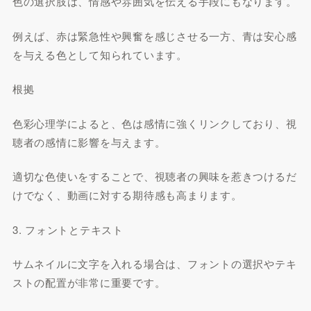
色の選択肢は、情感や雰囲気を伝える手段にもなります。
例えば、赤は緊急性や興奮を感じさせる一方、青は安心感
を与える色として知られています。
根拠
色彩心理学によると、色は感情に強くリンクしており、視
聴者の感情に影響を与えます。
適切な色使いをすることで、視聴者の興味を惹きつけるだ
けでなく、動画に対する期待感も高まります。
3. フォントとテキスト
サムネイルに文字を入れる場合は、フォントの選択やテキ
ストの配置が非常に重要です。