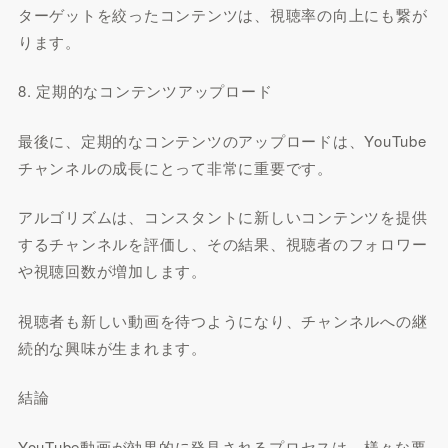
ターゲットを絞ったコンテンツは、視聴率の向上にも繋が
ります。
8. 定期的なコンテンツアップロード
最後に、定期的なコンテンツのアップロードは、YouTube
チャンネルの成長にとって非常に重要です。
アルゴリズムは、コンスタントに新しいコンテンツを提供
するチャンネルを評価し、その結果、視聴者のフォロワー
や視聴回数が増加します。
視聴者も新しい動画を待つようになり、チャンネルへの継
続的な興味が生まれます。
結論
YouTube動画が効果的に発見されるプロセスは、様々な要