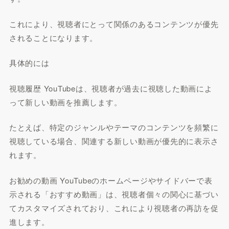
これにより、視聴者にとって関係のあるコンテンツが優先
されることになります。
具体的には
視聴履歴 YouTubeは、視聴者が過去に視聴した動画によ
って新しい動画を推薦します。
たとえば、特定のジャンルやテーマのコンテンツを頻繁に
視聴している場合、関連する新しい動画が優先的に表示さ
れます。
お勧めの動画 YouTubeのホームページやサイドバーで表
示される「おすすめ動画」は、視聴者個々の関心に基づい
てカスタマイズされており、これにより視聴者の再訪を促
進します。