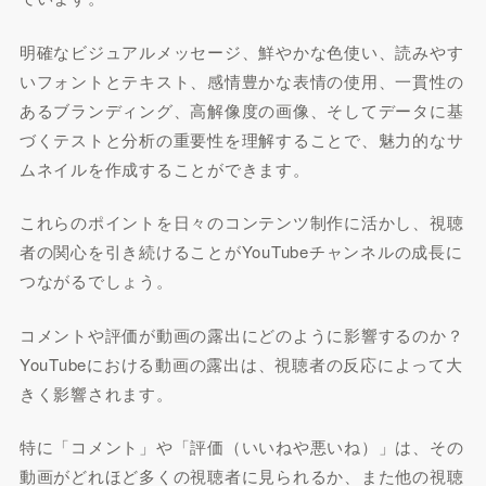
明確なビジュアルメッセージ、鮮やかな色使い、読みやす
いフォントとテキスト、感情豊かな表情の使用、一貫性の
あるブランディング、高解像度の画像、そしてデータに基
づくテストと分析の重要性を理解することで、魅力的なサ
ムネイルを作成することができます。
これらのポイントを日々のコンテンツ制作に活かし、視聴
者の関心を引き続けることがYouTubeチャンネルの成長に
つながるでしょう。
コメントや評価が動画の露出にどのように影響するのか？
YouTubeにおける動画の露出は、視聴者の反応によって大
きく影響されます。
特に「コメント」や「評価（いいねや悪いね）」は、その
動画がどれほど多くの視聴者に見られるか、また他の視聴