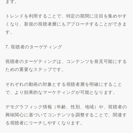
ます。
トレンドを利用することで、特定の期間に注目を集めやす
くなり、新規の視聴者層にもアプローチすることができま
す。
7. 視聴者のターゲティング
視聴者のターゲティングは、コンテンツを発見可能にする
ための重要なステップです。
それぞれの動画の対象とする視聴者層を明確にすること
で、より効果的なマーケティングが可能となります。
デモグラフィック情報（年齢、性別、地域）や、視聴者の
興味関心に基づいてコンテンツを調整することで、関連す
る視聴者にリーチしやすくなります。