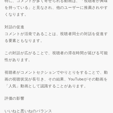
特に、コメントが多く寄せられる動画は、「視聴者が興味
を持っている」と見なされ、他のユーザーに推薦されやす
くなります。
対話の促進
コメントが活発であることは、視聴者同士の対話を促進す
る要素ともなります。
この対話が広がることで、視聴者の滞在時間が延びる可能
性があります。
視聴者がコメントセクションでやりとりをすることで、動
画の視聴状況が長引き、その結果、YouTubeがその動画を
「人気」動画として認識することがあります。
評価の影響
いいねと悪いねのバランス