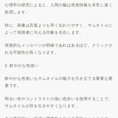
心理学の研究によると、人間の脳は視覚情報を非常に速く
処理します。
特に、画像は言葉よりも早く伝わりやすく、サムネイルに
よって視聴者に与える印象を左右します。
視覚的なメッセージが明確であればあるほど、クリックさ
れる可能性が高くなります。
2. 鮮やかな色使い
鮮やかな色使いもサムネイルの魅力を引き立てる重要な要
素です。
明るい色やコントラストの強い色合いを使用することで、
サムネイルが目を引きやすくなります。