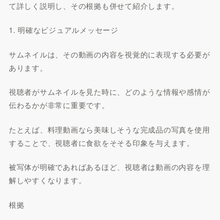
て詳しく説明し、その根拠も併せて紹介します。
1. 明確なビジュアルメッセージ
サムネイルは、その動画の内容を視覚的に表現する必要が
あります。
視聴者がサムネイルを見た時に、どのような情報や感情が
伝わるかが非常に重要です。
たとえば、料理動画なら美味しそうな完成品の写真を使用
することで、視聴者に食欲をそそる印象を与えます。
被写体が明確であればあるほど、視聴者は動画の内容を理
解しやすくなります。
根拠