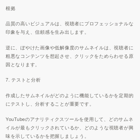
根拠
品質の高いビジュアルは、視聴者にプロフェッショナルな
印象を与え、信頼感を生み出します。
逆に、ぼやけた画像や低解像度のサムネイルは、視聴者に
粗悪なコンテンツを想起させ、クリックをためらわせる原
因となります。
7. テストと分析
作成したサムネイルがどのように機能しているかを定期的
にテストし、分析することが重要です。
YouTubeのアナリティクスツールを使用して、どのサムネ
イルが最もクリックされているか、どのような視聴者が興
味を示しているかを把握しましょう。