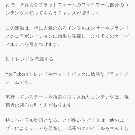
とで、それらのプラットフォームのフォロワーに自分のコ
ンテンツを知ってもらうチャンスが増えます。
この連動は、特に人気のあるインフルエンサーやブランド
とのコラボレーションに効果を発揮し、より多くのオーデ
ィエンスを引きつけます。
6. トレンドを意識する
YouTubeはトレンドやホットトピックに敏感なプラットフ
ォームです。
流行しているテーマや話題を取り入れたコンテンツは、視
聴者の関心を引く力があります。
特にバイラル動画となることが多いトピックは、他のユー
ザーによるシェアを促進し、成長のスパイラルを生み出し