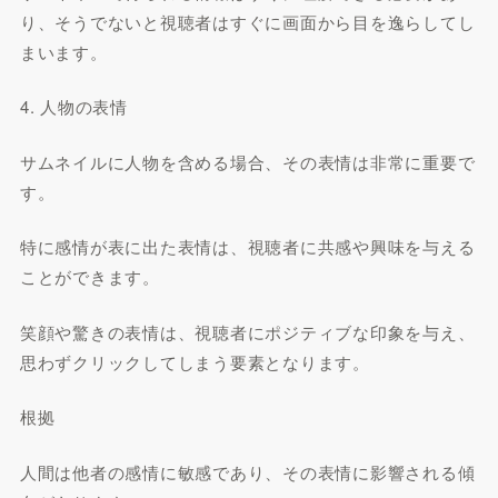
り、そうでないと視聴者はすぐに画面から目を逸らしてし
まいます。
4. 人物の表情
サムネイルに人物を含める場合、その表情は非常に重要で
す。
特に感情が表に出た表情は、視聴者に共感や興味を与える
ことができます。
笑顔や驚きの表情は、視聴者にポジティブな印象を与え、
思わずクリックしてしまう要素となります。
根拠
人間は他者の感情に敏感であり、その表情に影響される傾