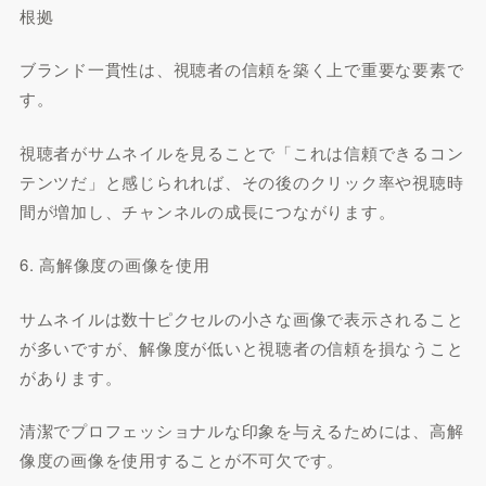
根拠
ブランド一貫性は、視聴者の信頼を築く上で重要な要素で
す。
視聴者がサムネイルを見ることで「これは信頼できるコン
テンツだ」と感じられれば、その後のクリック率や視聴時
間が増加し、チャンネルの成長につながります。
6. 高解像度の画像を使用
サムネイルは数十ピクセルの小さな画像で表示されること
が多いですが、解像度が低いと視聴者の信頼を損なうこと
があります。
清潔でプロフェッショナルな印象を与えるためには、高解
像度の画像を使用することが不可欠です。