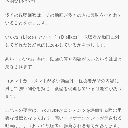
本的な指標です。
多くの視聴回数は、その動画が多くの人に興味を持たれて
いることを示します。
いいね（Likes）とバッド（Dislikes） 視聴者が動画に対
してどれだけ好意的に反応しているかを示します。
高い「いいね」率は、動画の質や内容が良いという証拠と
見なされます。
コメント数 コメントが多い動画は、視聴者がその内容に
対して強い関心を持ち、議論を促進している可能性があり
ます。
これらの要素は、YouTubeがコンテンツを評価する際の重
要な指標となっており、高いエンゲージメントが示される
動画は、より多くの視聴者に推薦される傾向があります。