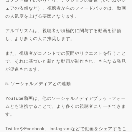
ェアの依頼など）、視聴者からのフィードバックは、動画
の人気度を上げる要因となります。
アルゴリズムは、視聴者が積極的に関与する動画を評価
し、より多くの人に推奨します。
また、視聴者がコメントでの質問やリクエストを行うこと
で、それに基づいた新たな動画が制作され、さらなる発見
が促進されます。
5. ソーシャルメディアとの連動
YouTube動画は、他のソーシャルメディアプラットフォー
ムとも連携することで、より多くの視聴者にリーチできま
す。
TwitterやFacebook、Instagramなどで動画をシェアするこ