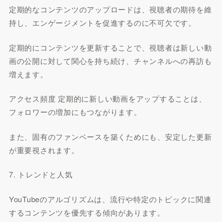
定期的なコンテンツのアップロードは、視聴者の期待を維
持し、エンゲージメントを促進するのに不可欠です。
定期的にコンテンツを更新することで、視聴者は新しい動
画の公開に対して関心を持ち続け、チャンネルへの再訪も
増えます。
アクセス頻度 定期的に新しい動画をアップすることは、
フォロワーの増加にもつながります。
また、固有のファンベースを築くためにも、安定した更新
が重要視されます。
7. トレンドと人気
YouTubeのアルゴリズムは、流行や特定のトピックに関連
するコンテンツを優先する傾向があります。