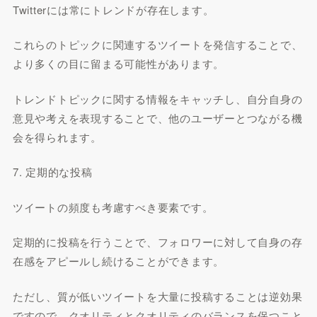
Twitterには常にトレンドが存在します。
これらのトピックに関連するツイートを発信することで、
より多くの目に留まる可能性があります。
トレンドトピックに関する情報をキャッチし、自分自身の
意見や考えを表現することで、他のユーザーとつながる機
会を得られます。
7. 定期的な投稿
ツイートの頻度も考慮すべき要素です。
定期的に投稿を行うことで、フォロワーに対して自身の存
在感をアピールし続けることができます。
ただし、質が低いツイートを大量に投稿することは逆効果
ですので、クオリティとクオリティのバランスを保つこと