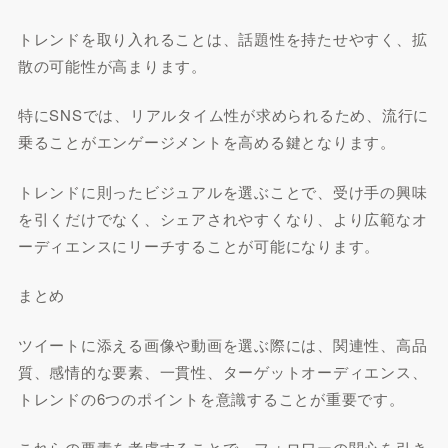
トレンドを取り入れることは、話題性を持たせやすく、拡
散の可能性が高まります。
特にSNSでは、リアルタイム性が求められるため、流行に
乗ることがエンゲージメントを高める鍵となります。
トレンドに則ったビジュアルを選ぶことで、受け手の興味
を引くだけでなく、シェアされやすくなり、より広範なオ
ーディエンスにリーチすることが可能になります。
まとめ
ツイートに添える画像や動画を選ぶ際には、関連性、高品
質、感情的な要素、一貫性、ターゲットオーディエンス、
トレンドの6つのポイントを意識することが重要です。
これらの要素を考慮することで、フォロワーの関心を引き