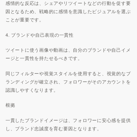
感情的な反応は、シェアやリツイートなどの行動を促す要
因となるため、戦略的に感情を意識したビジュアルを選ぶ
ことが重要です。
4. ブランドや自己表現の一貫性
ツイートに使う画像や動画は、自分のブランドや自己イメ
ージと一貫性を持たせるべきです。
同じフィルターや視覚スタイルを使用すると、視覚的なブ
ランディングが確立され、フォロワーがそのアカウントを
認識しやすくなります。
根拠
一貫したブランドイメージは、フォロワーに安心感を提供
し、ブランド忠誠度を育む要因となります。