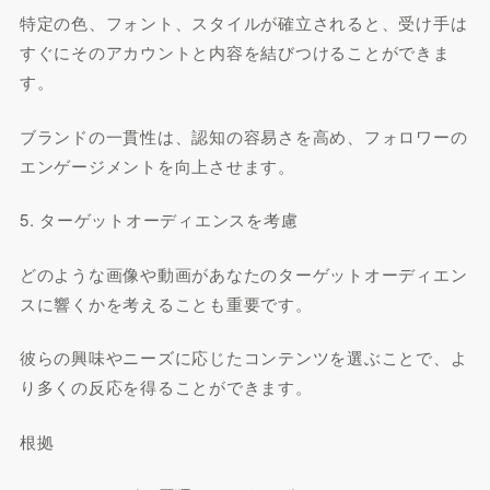
特定の色、フォント、スタイルが確立されると、受け手は
すぐにそのアカウントと内容を結びつけることができま
す。
ブランドの一貫性は、認知の容易さを高め、フォロワーの
エンゲージメントを向上させます。
5. ターゲットオーディエンスを考慮
どのような画像や動画があなたのターゲットオーディエン
スに響くかを考えることも重要です。
彼らの興味やニーズに応じたコンテンツを選ぶことで、よ
り多くの反応を得ることができます。
根拠