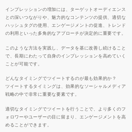
インプレッションの増加には、ターゲットオーディエンス
との深いつながりや、魅力的なコンテンツの提供、適切な
ハッシュタグの使用、エンゲージメントの促進、トレンド
の利用といった多角的なアプローチが決定的に重要です。
このような方法を実践し、データを基に改善し続けること
で、長期にわたって自身のインプレッションを高めていく
ことが可能です。
どんなタイミングでツイートするのが最も効果的か？
ツイートするタイミングは、効果的なソーシャルメディア
戦略の中で非常に重要な要素です。
適切なタイミングでツイートを行うことで、より多くのフ
ォロワーやユーザーの目に留まり、エンゲージメントを高
めることができます。