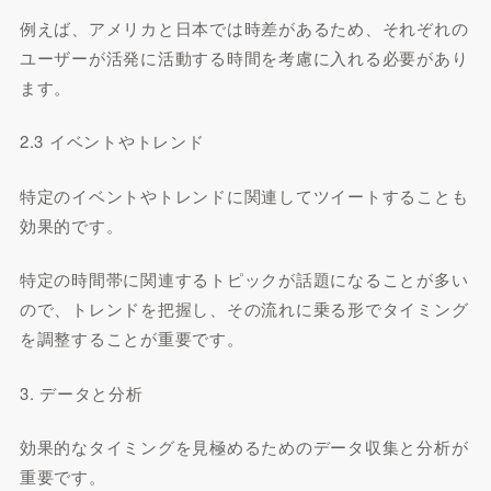
例えば、アメリカと日本では時差があるため、それぞれの
ユーザーが活発に活動する時間を考慮に入れる必要があり
ます。
2.3 イベントやトレンド
特定のイベントやトレンドに関連してツイートすることも
効果的です。
特定の時間帯に関連するトピックが話題になることが多い
ので、トレンドを把握し、その流れに乗る形でタイミング
を調整することが重要です。
3. データと分析
効果的なタイミングを見極めるためのデータ収集と分析が
重要です。