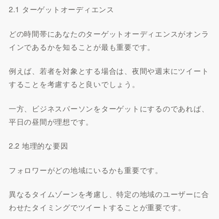
2.1 ターゲットオーディエンス
どの時間帯にあなたのターゲットオーディエンスがオンラ
インであるかを知ることが最も重要です。
例えば、若者を対象とする場合は、夜間や週末にツイート
することを考慮すると良いでしょう。
一方、ビジネスパーソンをターゲットにするのであれば、
平日の昼間が理想です。
2.2 地理的な要因
フォロワーがどの地域にいるかも重要です。
異なるタイムゾーンを考慮し、特定の地域のユーザーに合
わせたタイミングでツイートすることが重要です。