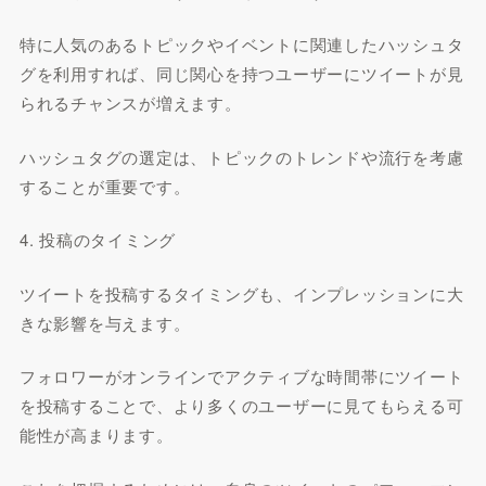
特に人気のあるトピックやイベントに関連したハッシュタ
グを利用すれば、同じ関心を持つユーザーにツイートが見
られるチャンスが増えます。
ハッシュタグの選定は、トピックのトレンドや流行を考慮
することが重要です。
4. 投稿のタイミング
ツイートを投稿するタイミングも、インプレッションに大
きな影響を与えます。
フォロワーがオンラインでアクティブな時間帯にツイート
を投稿することで、より多くのユーザーに見てもらえる可
能性が高まります。