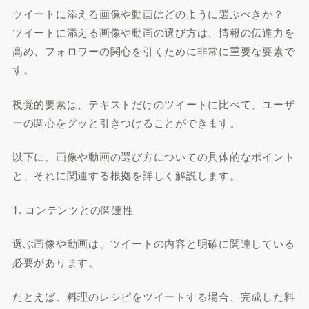
ツイートに添える画像や動画はどのように選ぶべきか？
ツイートに添える画像や動画の選び方は、情報の伝達力を
高め、フォロワーの関心を引くために非常に重要な要素で
す。
視覚的要素は、テキストだけのツイートに比べて、ユーザ
ーの関心をグッと引きつけることができます。
以下に、画像や動画の選び方についての具体的なポイント
と、それに関連する根拠を詳しく解説します。
1. コンテンツとの関連性
選ぶ画像や動画は、ツイートの内容と明確に関連している
必要があります。
たとえば、料理のレシピをツイートする場合、完成した料