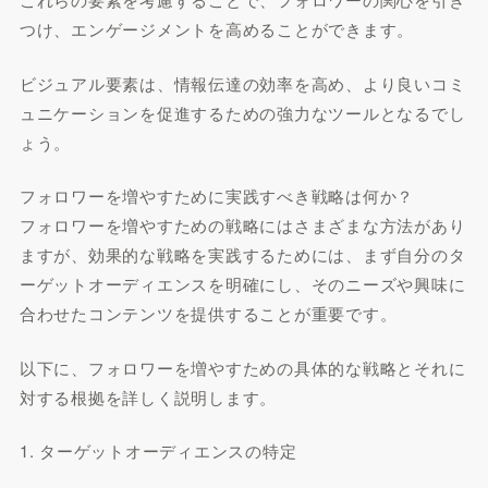
つけ、エンゲージメントを高めることができます。
ビジュアル要素は、情報伝達の効率を高め、より良いコミ
ュニケーションを促進するための強力なツールとなるでし
ょう。
フォロワーを増やすために実践すべき戦略は何か？
フォロワーを増やすための戦略にはさまざまな方法があり
ますが、効果的な戦略を実践するためには、まず自分のタ
ーゲットオーディエンスを明確にし、そのニーズや興味に
合わせたコンテンツを提供することが重要です。
以下に、フォロワーを増やすための具体的な戦略とそれに
対する根拠を詳しく説明します。
1. ターゲットオーディエンスの特定