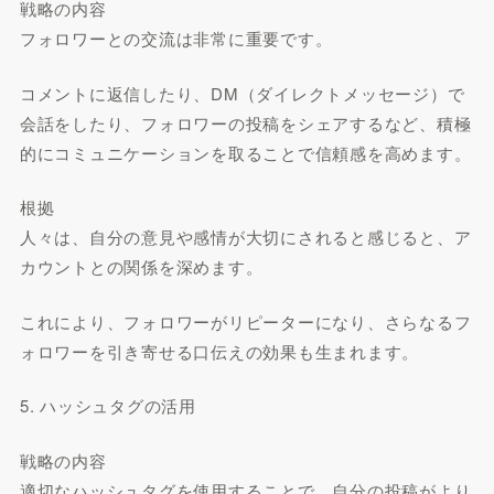
戦略の内容
フォロワーとの交流は非常に重要です。
コメントに返信したり、DM（ダイレクトメッセージ）で
会話をしたり、フォロワーの投稿をシェアするなど、積極
的にコミュニケーションを取ることで信頼感を高めます。
根拠
人々は、自分の意見や感情が大切にされると感じると、ア
カウントとの関係を深めます。
これにより、フォロワーがリピーターになり、さらなるフ
ォロワーを引き寄せる口伝えの効果も生まれます。
5. ハッシュタグの活用
戦略の内容
適切なハッシュタグを使用することで、自分の投稿がより