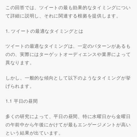
この回答では、ツイートの最も効果的なタイミングについ
て詳細に説明し、それに関連する根拠を提供します。
1. ツイートの最適なタイミングとは
ツイートの最適なタイミングは、一定のパターンがあるも
のの、実際にはターゲットオーディエンスや業界によって
異なります。
しかし、一般的な傾向として以下のようなタイミングが挙
げられます。
1.1 平日の昼間
多くの研究によって、平日の昼間、特に水曜日から金曜日
の午前中から午後にかけてが最もエンゲージメントが高い
という結果が出ています。