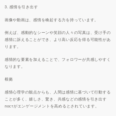
3. 感情を引き出す
画像や動画は、感情を喚起する力を持っています。
例えば、感動的なシーンや笑顔の人々の写真は、受け手の
感情に訴えることができ、より高い反応を得る可能性があ
ります。
感情的な要素を加えることで、フォロワーが共感しやすく
なります。
根拠
感情心理学の観点からも、人間は感情に基づいて行動する
ことが多く、嬉しさ、驚き、共感などの感情を引き出す
постがエンゲージメントを高めるとされています。