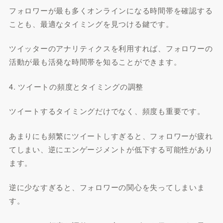
フォロワーが最も多くオンラインになる時間帯を確認する
ことも、最適なタイミングを見つける鍵です。
ツイッターのアナリティクスを利用すれば、フォロワーの
活動が最も活発な時間帯を知ることができます。
4. ツイートの頻度とタイミングの調整
ツイートするタイミングだけでなく、頻度も重要です。
あまりにも頻繁にツイートしすぎると、フォロワーが疲れ
てしまい、逆にエンゲージメントが低下する可能性があり
ます。
逆に少なすぎると、フォロワーの関心を失ってしまいま
す。