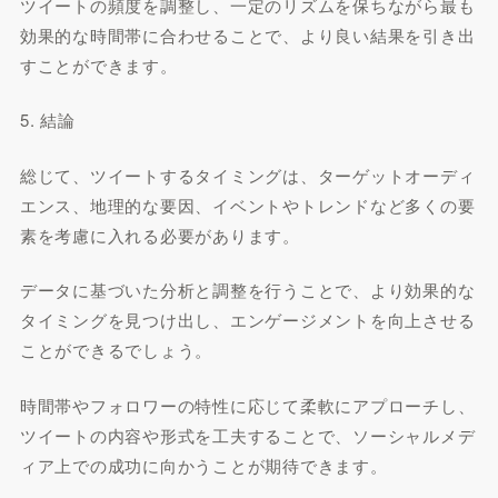
ツイートの頻度を調整し、一定のリズムを保ちながら最も
効果的な時間帯に合わせることで、より良い結果を引き出
すことができます。
5. 結論
総じて、ツイートするタイミングは、ターゲットオーディ
エンス、地理的な要因、イベントやトレンドなど多くの要
素を考慮に入れる必要があります。
データに基づいた分析と調整を行うことで、より効果的な
タイミングを見つけ出し、エンゲージメントを向上させる
ことができるでしょう。
時間帯やフォロワーの特性に応じて柔軟にアプローチし、
ツイートの内容や形式を工夫することで、ソーシャルメデ
ィア上での成功に向かうことが期待できます。