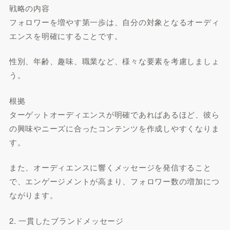
戦略の内容
フォロワーを増やす第一歩は、自分の対象となるオーディ
エンスを明確にすることです。
性別、年齢、趣味、職業など、様々な要素を考慮しましょ
う。
根拠
ターゲットオーディエンスが明確であればあるほど、彼ら
の興味やニーズに合ったコンテンツを作成しやすくなりま
す。
また、オーディエンスに響くメッセージを発信すること
で、エンゲージメントが高まり、フォロワー数の増加につ
ながります。
2. 一貫したブランドメッセージ