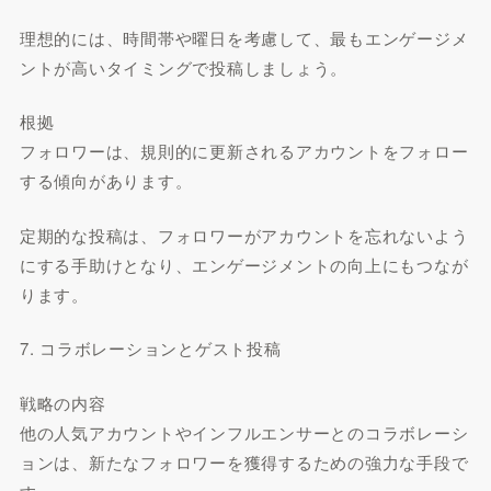
理想的には、時間帯や曜日を考慮して、最もエンゲージメ
ントが高いタイミングで投稿しましょう。
根拠
フォロワーは、規則的に更新されるアカウントをフォロー
する傾向があります。
定期的な投稿は、フォロワーがアカウントを忘れないよう
にする手助けとなり、エンゲージメントの向上にもつなが
ります。
7. コラボレーションとゲスト投稿
戦略の内容
他の人気アカウントやインフルエンサーとのコラボレーシ
ョンは、新たなフォロワーを獲得するための強力な手段で