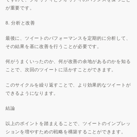
が重要です。
8. 分析と改善
最後に、ツイートのパフォーマンスを定期的に分析して、
その結果を基に改善を行うことが必要です。
何がうまくいったのか、何が改善の余地があるのかを知る
ことで、次回のツイートに活かすことができます。
このサイクルを繰り返すことで、より効果的なツイートが
できるようになります。
結論
以上のポイントを踏まえることで、ツイートのインプレッ
ションを増やすための戦略を構築することができます。