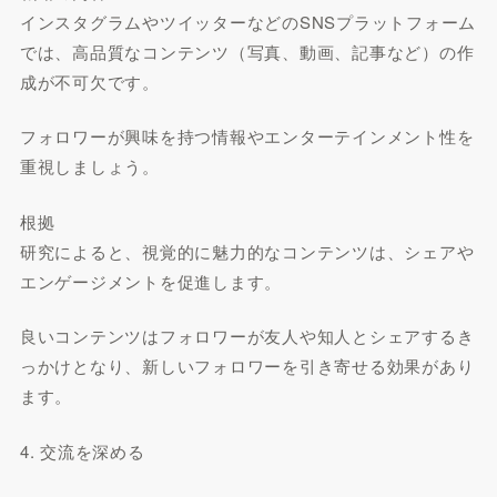
インスタグラムやツイッターなどのSNSプラットフォーム
では、高品質なコンテンツ（写真、動画、記事など）の作
成が不可欠です。
フォロワーが興味を持つ情報やエンターテインメント性を
重視しましょう。
根拠
研究によると、視覚的に魅力的なコンテンツは、シェアや
エンゲージメントを促進します。
良いコンテンツはフォロワーが友人や知人とシェアするき
っかけとなり、新しいフォロワーを引き寄せる効果があり
ます。
4. 交流を深める