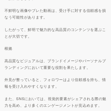
不鮮明な画像やブレた動画は、受け手に対する信頼感を損
なう可能性があります。
したがって、鮮明で魅力的な高品質のコンテンツを選ぶこ
とが大切です。
根拠
高品質なビジュアルは、ブランドイメージやパーソナルブ
ランディングにおいて重要な役割を果たします。
外見が整っていると、フォロワーはより信頼感を持ち、情
報を受け入れやすくなります。
また、SNSにおいては、視覚的要素がシェアされる際の魅
力を高め、より多くのエンゲージメントが見込めます。