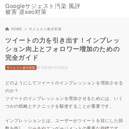
Googleサジェスト汚染 風評
被害 逆seo対策
HOME
サジェスト表示対策
ツイートの力を引き出す！インプレッ
ション向上とフォロワー増加のための
完全ガイド
2024年10月29日
サジェスト表示対策
どのようにしてツイートのインプレッションを増加させる
のか？
ツイートのインプレッションを増加させるためには、いく
つかの戦略とテクニックを駆使することが重要です。
インプレッションとは、ユーザーがツイートを目にした回
数を指し、リーチやエンゲージメントの重要な指標です。