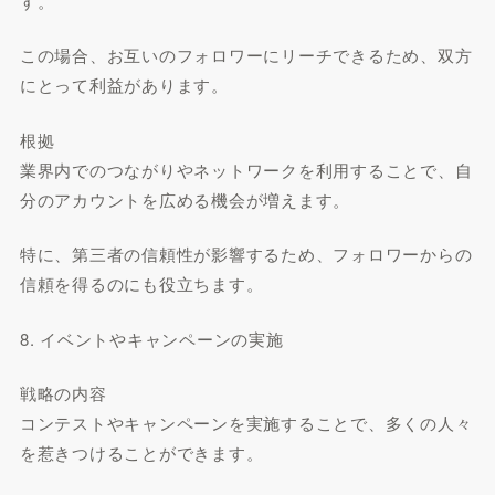
す。
この場合、お互いのフォロワーにリーチできるため、双方
にとって利益があります。
根拠
業界内でのつながりやネットワークを利用することで、自
分のアカウントを広める機会が増えます。
特に、第三者の信頼性が影響するため、フォロワーからの
信頼を得るのにも役立ちます。
8. イベントやキャンペーンの実施
戦略の内容
コンテストやキャンペーンを実施することで、多くの人々
を惹きつけることができます。