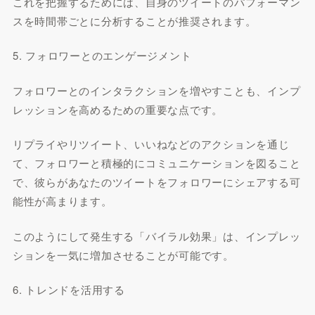
これを把握するためには、自身のツイートのパフォーマン
スを時間帯ごとに分析することが推奨されます。
5. フォロワーとのエンゲージメント
フォロワーとのインタラクションを増やすことも、インプ
レッションを高めるための重要な点です。
リプライやリツイート、いいねなどのアクションを通じ
て、フォロワーと積極的にコミュニケーションを図ること
で、彼らがあなたのツイートをフォロワーにシェアする可
能性が高まります。
このようにして発生する「バイラル効果」は、インプレッ
ションを一気に増加させることが可能です。
6. トレンドを活用する