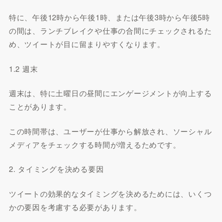
特に、午後12時から午後1時、または午後3時から午後5時
の間は、ランチブレイクや仕事の合間にチェックされるた
め、ツイートが目に留まりやすくなります。
1.2 週末
週末は、特に土曜日の昼間にエンゲージメントが向上する
ことがあります。
この時間帯は、ユーザーが仕事から解放され、ソーシャル
メディアをチェックする時間が増えるためです。
2. タイミングを決める要因
ツイートの効果的なタイミングを決めるためには、いくつ
かの要因を考慮する必要があります。