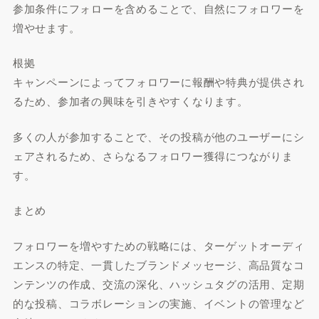
参加条件にフォローを含めることで、自然にフォロワーを
増やせます。
根拠
キャンペーンによってフォロワーに報酬や特典が提供され
るため、参加者の興味を引きやすくなります。
多くの人が参加することで、その投稿が他のユーザーにシ
ェアされるため、さらなるフォロワー獲得につながりま
す。
まとめ
フォロワーを増やすための戦略には、ターゲットオーディ
エンスの特定、一貫したブランドメッセージ、高品質なコ
ンテンツの作成、交流の深化、ハッシュタグの活用、定期
的な投稿、コラボレーションの実施、イベントの管理など