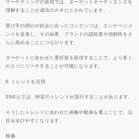
マーケティングの原理では、ターゲットオーディエンスを
理解することが成功のカギだとされています。
受け手の関心や好みに合ったコンテンツは、エンゲージメ
ントを促進し、その結果、ブランドの認知度や信頼性をさ
らに高めることにつながります。
ターゲットに合わせた選択肢を提供することで、より多く
の人々にリーチすることが可能になります。
6. トレンドを活用
SNS上では、特定のトレンドが流行することがあります。
そうしたトレンドに合わせた画像や動画を選ぶことで、注
目を浴びやすくなります。
根拠