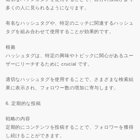
多くの人に見られるようになります。
有名なハッシュタグや、特定のニッチに関連するハッシュ
タグを組み合わせて使用することが効果的です。
根拠
ハッシュタグは、特定の興味やトピックに関心があるユー
ザーにリーチするために crucial です。
適切なハッシュタグを使用することで、さまざまな検索結
果に表示され、フォロワー数の増加に寄与します。
6. 定期的な投稿
戦略の内容
定期的にコンテンツを投稿することで、フォロワーを獲得
し続けることができます。