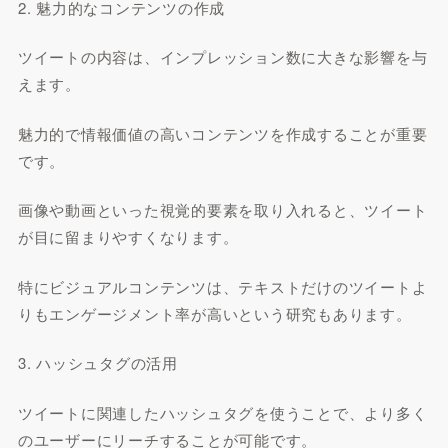
2. 魅力的なコンテンツの作成
ツイートの内容は、インプレッション数に大きな影響を与
えます。
魅力的で情報価値の高いコンテンツを作成することが重要
です。
画像や動画といった視覚的要素を取り入れると、ツイート
が目に留まりやすくなります。
特にビジュアルコンテンツは、テキストだけのツイートよ
りもエンゲージメント率が高いという研究もあります。
3. ハッシュタグの活用
ツイートに関連したハッシュタグを使うことで、より多く
のユーザーにリーチすることが可能です。