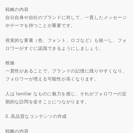
戦略の内容
自分自身や自社のブランドに対して、一貫したメッセージ
やテーマを持つことが重要です。
視覚的な要素（色、フォント、ロゴなど）も統一し、フォ
ロワーがすぐに認識できるようにしましょう。
根拠
一貫性があることで、ブランドの記憶に残りやすくなり、
フォロワーが増える可能性が高くなります。
人は familiar なものに魅力を感じ、それがフォロワーの定
期的な訪問を促すことにつながります。
3. 高品質なコンテンツの作成
戦略の内容