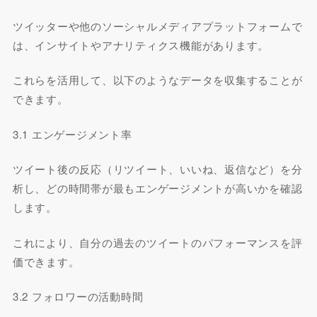
ツイッターや他のソーシャルメディアプラットフォームで
は、インサイトやアナリティクス機能があります。
これらを活用して、以下のようなデータを収集することが
できます。
3.1 エンゲージメント率
ツイート後の反応（リツイート、いいね、返信など）を分
析し、どの時間帯が最もエンゲージメントが高いかを確認
します。
これにより、自分の過去のツイートのパフォーマンスを評
価できます。
3.2 フォロワーの活動時間