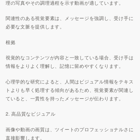
理の写真やその調理過程を示す動画が適しています。
関連性のある視覚要素は、メッセージを強調し、受け手に
必要な文脈を提供します。
根拠
視覚的なコンテンツが内容と一致している場合、受け手は
情報をよりよく理解し、記憶に留めやすくなります。
心理学的な研究によると、人間はビジュアル情報をテキス
トよりも早く処理する傾向があるため、視覚要素が関連し
ていると、一貫性を持ったメッセージが伝わります。
2. 高品質なビジュアル
画像や動画の画質は、ツイートのプロフェッショナルさに
直接影響します。