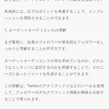
具体的には、以下のポイントを考慮することで、インプレ
ッションを増加させることができます。
1. ターゲットオーディエンスの理解
まず最初に、自身のフォロワーや潜在的なフォロワーをし
っかりと理解することが不可欠です。
ターゲットオーディエンスが何を求めているのか、どのよ
うなコンテンツに反応するのかを把握することで、そのニ
ーズに合ったツイートを作成することができます。
この理解は、Twitterのアナリティクスなどのツールを使用
して、フォロワーのデモグラフィック情報や興味を分析す
ることで得られます。