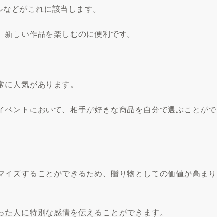
レンタルなどがこれに該当します。
、新しい作品を楽しむのに便利です。
常に人気があります。
イベントにおいて、相手が好きな商品を自分で選ぶことがで
マイズすることができるため、贈り物としての価値が高まり
った人に特別な感情を伝えることができます。