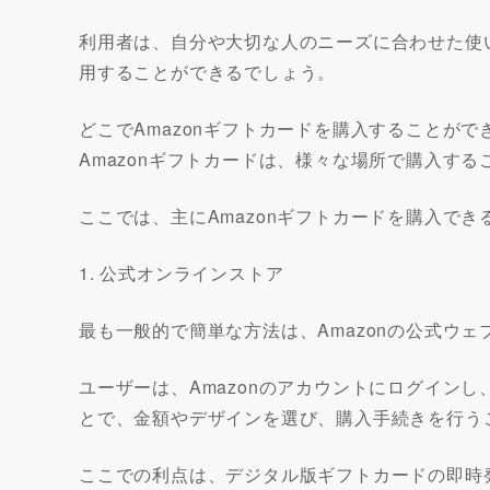
利用者は、自分や大切な人のニーズに合わせた使い
用することができるでしょう。
どこでAmazonギフトカードを購入することがで
Amazonギフトカードは、様々な場所で購入す
ここでは、主にAmazonギフトカードを購入で
1. 公式オンラインストア
最も一般的で簡単な方法は、Amazonの公式ウ
ユーザーは、Amazonのアカウントにログインし
とで、金額やデザインを選び、購入手続きを行う
ここでの利点は、デジタル版ギフトカードの即時