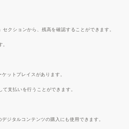
」セクションから、残高を確認することができます。
す。
マーケットプレイスがあります。
して支払いを行うことができます。
どのデジタルコンテンツの購入にも使用できます。