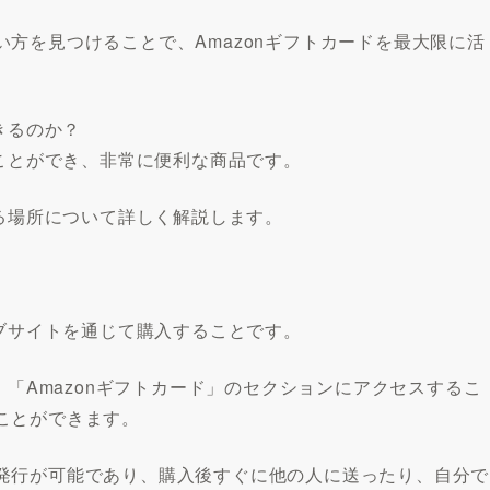
方を見つけることで、Amazonギフトカードを最大限に活
きるのか？
ることができ、非常に便利な商品です。
きる場所について詳しく解説します。
ェブサイトを通じて購入することです。
、「Amazonギフトカード」のセクションにアクセスするこ
ことができます。
発行が可能であり、購入後すぐに他の人に送ったり、自分で