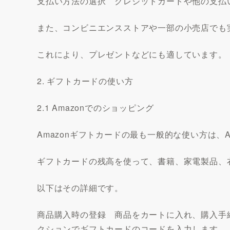
支払い方法の選択 クレジットカードや他の支払
また、コンビニエンスストアや一部の小売店でも
これにより、プレゼントなどにも適しています。
2. ギフトカードの使い方
2.1 Amazonでのショッピング
Amazonギフトカードの最も一般的な使い方は、A
ギフトカードの残高を使って、書籍、家電製品、
以下はその詳細です。
商品購入時の登録 商品をカートに入れ、購入手
クションでギフトカードのコードを入力します。