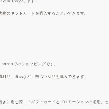
い方法で決済します。
実物のギフトカードを購入することができます。
mazonでのショッピングです。
衣料品、食品など、幅広い商品を購入できます。
続きに進む際、「ギフトカードとプロモーションの適用」セ