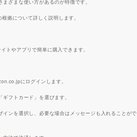
さまざまな使い方があるのが特徴です。
その根拠について詳しく説明します。
ェブサイトやアプリで簡単に購入できます。
n.co.jpにログインします。
「ギフトカード」を選びます。
ザインを選択し、必要な場合はメッセージも入れることがで