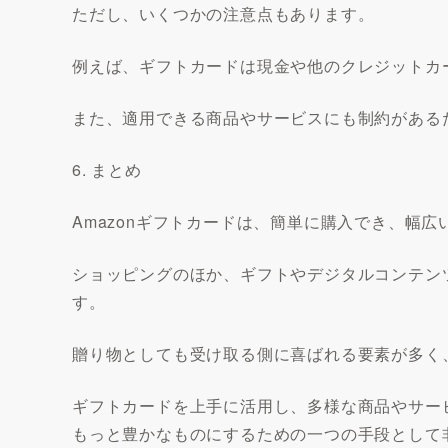
ただし、いくつかの注意点もあります。
例えば、ギフトカードは現金や他のクレジットカ
また、適用できる商品やサービスにも制約がある
6. まとめ
Amazonギフトカードは、簡単に購入でき、幅
ショッピングのほか、ギフトやデジタルコンテン
す。
贈り物としても受け取る側に喜ばれる要素が多く
ギフトカードを上手に活用し、多様な商品やサー
もっと豊かなものにするための一つの手段として