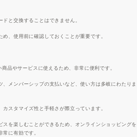
ードと交換することはできません。
ため、使用前に確認しておくことが重要です。
広い商品やサービスに使えるため、非常に便利です。
ツ、メンバーシップの支払いなど、使い方は多岐にわたりま
、カスタマイズ性と手軽さが際立っています。
ビスを楽しむことができるため、オンラインショッピングを
非常に有効です。