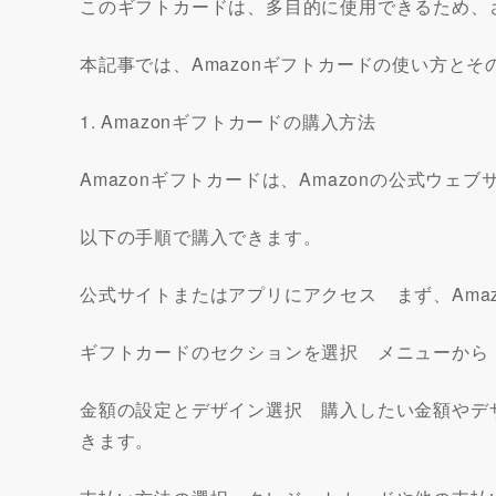
このギフトカードは、多目的に使用できるため、
本記事では、Amazonギフトカードの使い方と
1. Amazonギフトカードの購入方法
Amazonギフトカードは、Amazonの公式ウ
以下の手順で購入できます。
公式サイトまたはアプリにアクセス まず、Amazo
ギフトカードのセクションを選択 メニューから
金額の設定とデザイン選択 購入したい金額やデ
きます。