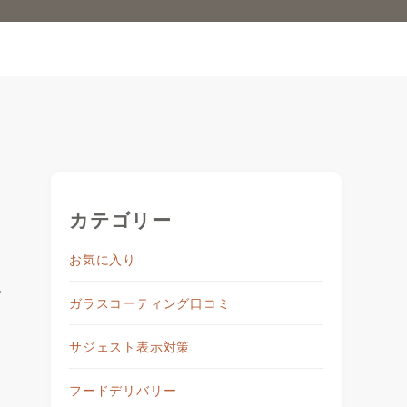
カテゴリー
お気に入り
で
ガラスコーティング口コミ
サジェスト表示対策
フードデリバリー