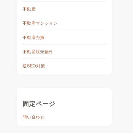
不動産
不動産マンション
不動産売買
不動産競売物件
逆SEO対策
固定ページ
問い合わせ