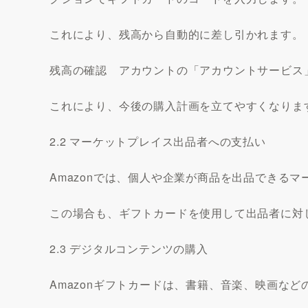
これにより、残高から自動的に差し引かれます。
残高の確認 アカウントの「アカウントサービス
これにより、今後の購入計画を立てやすくなりま
2.2 マーケットプレイス出品者への支払い
Amazonでは、個人や企業が商品を出品できる
この場合も、ギフトカードを使用して出品者に対
2.3 デジタルコンテンツの購入
Amazonギフトカードは、書籍、音楽、映画な