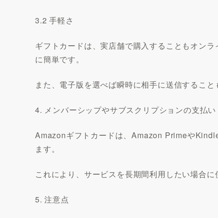
3.2 手軽さ
ギフトカードは、実店舗で購入することもオンラ
に簡単です。
また、電子版を選べば瞬時に相手に送信すること
4. メンバーシップやサブスクリプションの支払い
Amazonギフトカードは、Amazon PrimeやKi
ます。
これにより、サービスを長期間利用したい場合に
5. 注意点