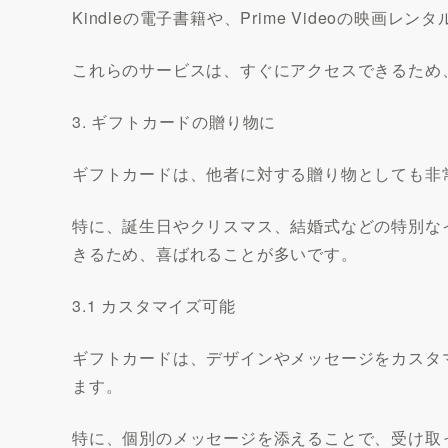
Kindleの電子書籍や、Prime Videoの映画
これらのサービスは、すぐにアクセスできるため
3. ギフトカードの贈り物に
ギフトカードは、他者に対する贈り物としても非
特に、誕生日やクリスマス、結婚式などの特別な
きるため、喜ばれることが多いです。
3.1 カスタマイズ可能
ギフトカードは、デザインやメッセージをカスタ
ます。
特に、個別のメッセージを添えることで、受け取