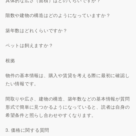
具体的な広さ（面積）はどのくらいですか？
階数や建物の構造はどのようになっていますか？
築年数はどれくらいですか？
ペットは飼えますか？
根拠
物件の基本情報は、購入や賃貸を考える際に最初に確認し
たい情報です。
間取りや広さ、建物の構造、築年数などの基本情報が質問
形式で簡単に見つかるようになっていると、読者は自身の
希望条件と照らし合わせやすくなります。
3. 価格に関する質問