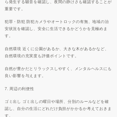
ら発生する騒音を確認し、夜間の静けさも確認することが
重要です。
犯罪・防犯 防犯カメラやオートロックの有無、地域の治
安状況を確認し、安全に生活できるかどうかを見極めま
す。
自然環境 近くに公園があるか、大きな木があるかなど、
自然環境の充実度も評価ポイントです。
自然が豊かだとリラックスしやすく、メンタルヘルスにも
良い影響を与えます。
7. 周辺の利便性
ゴミ出し ゴミ出しの曜日や場所、分別のルールなどを確
認し、自分の生活にどれだけ負担がかかるか考えておきま
す。