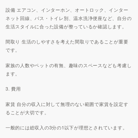
設備 エアコン、インターホン、オートロック、インター
ネット回線、バス・トイレ別、温水洗浄便座など、自分の
生活スタイルに合った設備が整っているか確認します。
間取り 生活のしやすさを考えた間取りであることが重要
です。
家族の人数やペットの有無、趣味のスペースなども考慮し
ます。
3. 費用
家賃 自分の収入に対して無理のない範囲で家賃を設定す
ることが大切です。
一般的には総収入の3分の1以下が理想とされています。