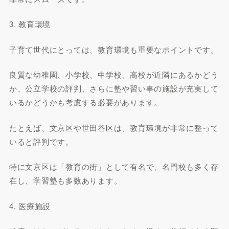
3. 教育環境
子育て世代にとっては、教育環境も重要なポイントです。
良質な幼稚園、小学校、中学校、高校が近隣にあるかどう
か、公立学校の評判、さらに塾や習い事の施設が充実して
いるかどうかも考慮する必要があります。
たとえば、文京区や世田谷区は、教育環境が非常に整って
いると評判です。
特に文京区は「教育の街」として有名で、名門校も多く存
在し、学習塾も多数あります。
4. 医療施設