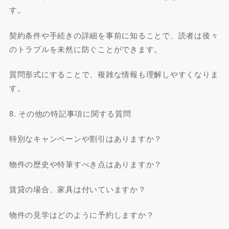
す。
契約条件や手続きの詳細を事前に知ることで、読者は後々
のトラブルを未然に防ぐことができます。
質問形式にすることで、複雑な情報も理解しやすくなりま
す。
8. その他の特記事項に関する質問
特別なキャンペーンや割引はありますか？
物件の歴史や特筆すべき点はありますか？
賃貸の場合、家具は付いていますか？
物件の見学はどのように予約しますか？