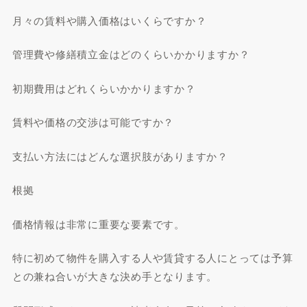
月々の賃料や購入価格はいくらですか？
管理費や修繕積立金はどのくらいかかりますか？
初期費用はどれくらいかかりますか？
賃料や価格の交渉は可能ですか？
支払い方法にはどんな選択肢がありますか？
根拠
価格情報は非常に重要な要素です。
特に初めて物件を購入する人や賃貸する人にとっては予算
との兼ね合いが大きな決め手となります。