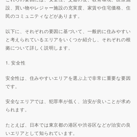
設、買い物やレジャー施設の充実度、家賃や住宅価格、住
民のコミュニティなどがあります。
以下に、それぞれの要因に基づいて、一般的に住みやすい
と考えられているエリアをいくつか紹介し、それぞれの根
拠について詳しく説明します。
1. 安全性
安全性は、住みやすいエリアを選ぶ上で非常に重要な要因
です。
安全なエリアでは、犯罪率が低く、治安が良いことが求め
られます。
たとえば、日本では東京都の港区や渋谷区などが治安の良
いエリアとして知られています。