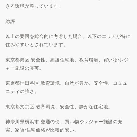
きる環境が整っています。
総評
以上の要因を総合的に考慮した場合、以下のエリアが特に
住みやすいとされています。
東京都港区 安全性、高級住宅地、教育環境、買い物/レジ
ャー施設の充実。
東京都世田谷区 教育環境、自然が豊か、安全性、コミュ
ニティの強さ。
東京都文京区 教育環境、安全性、静かな住宅地。
神奈川県横浜市 交通の便、買い物やレジャー施設の充
実、家賃/住宅価格が比較的安い。