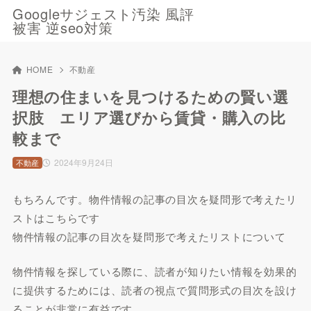
Googleサジェスト汚染 風評
被害 逆seo対策
HOME
不動産
理想の住まいを見つけるための賢い選
択肢 エリア選びから賃貸・購入の比
較まで
2024年9月24日
不動産
もちろんです。物件情報の記事の目次を疑問形で考えたリ
ストはこちらです
物件情報の記事の目次を疑問形で考えたリストについて
物件情報を探している際に、読者が知りたい情報を効果的
に提供するためには、読者の視点で質問形式の目次を設け
ることが非常に有益です。