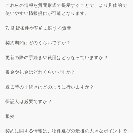
これらの情報を質問形式で提示することで、より具体的で
使いやすい情報提供が可能となります。
7. 賃貸条件や契約に関する質問
契約期間はどのくらいですか？
更新の際の手続きや費用はどうなっていますか？
敷金や礼金はどれくらいですか？
退去時の手続きはどのように行いますか？
保証人は必要ですか？
根拠
契約に関する情報は、物件選びの最後の大きなポイントで