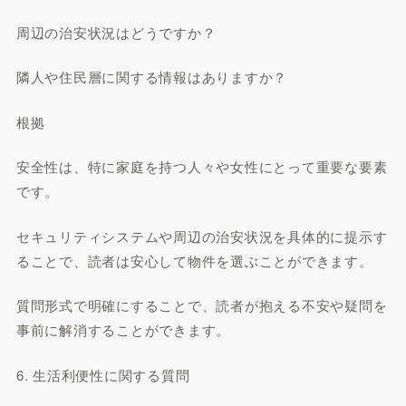
周辺の治安状況はどうですか？
隣人や住民層に関する情報はありますか？
根拠
安全性は、特に家庭を持つ人々や女性にとって重要な要素
です。
セキュリティシステムや周辺の治安状況を具体的に提示す
ることで、読者は安心して物件を選ぶことができます。
質問形式で明確にすることで、読者が抱える不安や疑問を
事前に解消することができます。
6. 生活利便性に関する質問