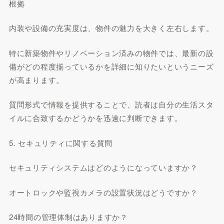
根拠
内装や設備の充実度は、物件の魅力を大きく左右します。
特に新築物件やリノベーション済みの物件では、最新の設
備がどの程度揃っているかを詳細に知りたいというニーズ
が高まります。
質問形式で情報を提供することで、読者は自分の生活スタ
イルに合致するかどうかを迅速に判断できます。
5. セキュリティに関する質問
セキュリティシステムはどのようになっていますか？
オートロックや監視カメラの設置状況はどうですか？
24時間の管理体制はありますか？