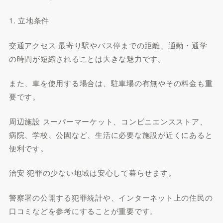
1. 立地条件
交通アクセス 最寄り駅やバス停までの距離、通勤・通学
の時間が短縮されることは大きな魅力です。
また、車を使用する場合は、駐車場の有無やその料金も重
要です。
周辺施設 スーパーマーケット、コンビニエンスストア、
病院、学校、公園など、生活に必要な施設が近くにあると
便利です。
治安 犯罪の少ない地域は安心して暮らせます。
警察署の公開する犯罪統計や、インターネット上の住民の
口コミなどを参考にすることが重要です。