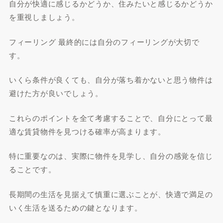
自分が快適に感じるかどうか、住みたいと感じるかどうか
を重視しましょう。
フィーリング 最終的には自分のフィーリングが大切で
す。
いくら条件が良くても、自分が落ち着かないと思う物件は
避けた方が良いでしょう。
これらのポイントを全て考慮することで、自分にとって最
適な賃貸物件を見つける確率が高まります。
特に重要なのは、実際に物件を見学し、自分の感覚を信じ
ることです。
長期間の生活を見据えて慎重に選ぶことが、快適で満足の
いく生活を送るための鍵となります。