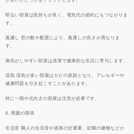
明るい部屋は気持ちが良く、電気代の節約にもつながりま
す。
風通し 窓の数や配置により、風通しの良さが異なりま
す。
換気がしやすい部屋は清潔で健康的な生活に寄与します。
湿気 湿気が多い部屋はカビの原因となり、アレルギーや
健康問題を引き起こすことがあります。
特に一階や北向きの部屋は注意が必要です。
6. 周囲の環境
生活音 隣人の生活音や道路の交通量、近隣の建物などか