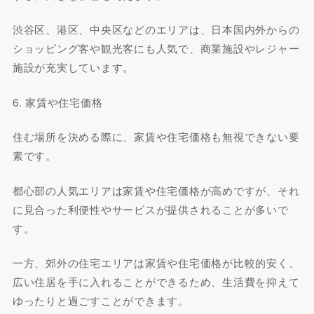
渋谷区、港区、中央区などのエリアは、日本国内外からの
ショッピング客や観光客にも人気で、商業施設やレジャー
施設が充実しています。
6. 家賃や住宅価格
住む場所を決める際に、家賃や住宅価格も無視できない要
素です。
都心部の人気エリアは家賃や住宅価格が高めですが、それ
に見合った利便性やサービスが提供されることが多いで
す。
一方、郊外の住宅エリアは家賃や住宅価格が比較的安く、
広い住居を手に入れることができるため、生活費を抑えて
ゆったりと過ごすことができます。