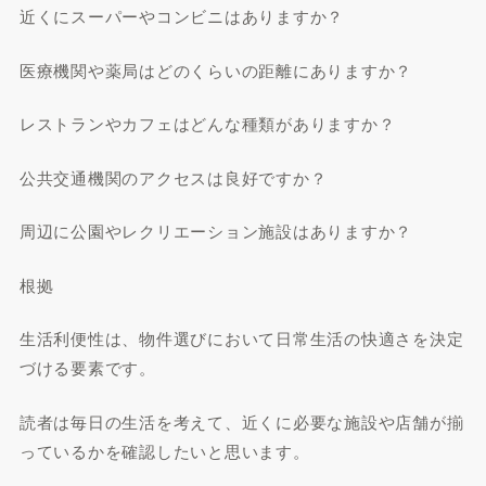
近くにスーパーやコンビニはありますか？
医療機関や薬局はどのくらいの距離にありますか？
レストランやカフェはどんな種類がありますか？
公共交通機関のアクセスは良好ですか？
周辺に公園やレクリエーション施設はありますか？
根拠
生活利便性は、物件選びにおいて日常生活の快適さを決定
づける要素です。
読者は毎日の生活を考えて、近くに必要な施設や店舗が揃
っているかを確認したいと思います。