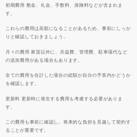
初期費用 敷金、礼金、手数料、保険料などが含まれま
す。
これらの費用は高額になることがあるため、事前にしっか
りと確認しておきましょう。
月々の費用 家賃以外に、共益費、管理費、駐車場代など
の追加費用がある場合もあります。
全ての費用を合計した場合の総額が自分の予算内かどうか
を確認します。
更新料 更新時に発生する費用も考慮する必要がありま
す。
この費用も事前に確認し、将来的な負担を見越して契約す
ることが重要です。