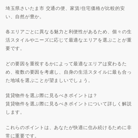
埼玉県さいたま市 交通の便、家賃/住宅価格が比較的安
い、自然が豊か。
各エリアごとに異なる魅力と利便性があるため、個々の生
活スタイルやニーズに応じて最適なエリアを選ぶことが重
要です。
どの要因を重視するかによって最適なエリアは変わるた
め、複数の要因を考慮し、自身の生活スタイルに最も合っ
た地域を選ぶことが望ましいでしょう。
賃貸物件を選ぶ際に見るべきポイントは？
賃貸物件を選ぶ際に見るべきポイントについて詳しく解説
します。
これらのポイントは、あなたが快適に住み続けるために非
常に重要です。