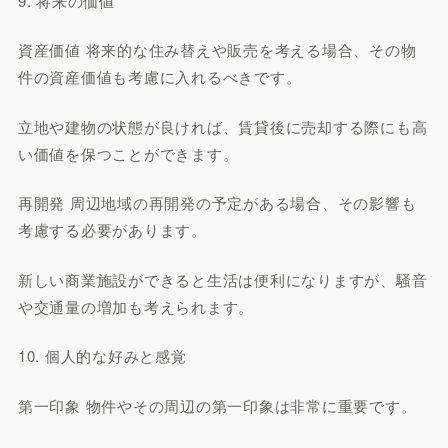
9. 将来の価値
資産価値 将来的な住み替えや販売を考える場合、その物
件の資産価値も考慮に入れるべきです。
立地や建物の状態が良ければ、賃貸後に売却する際にも高
い価値を保つことができます。
再開発 周辺地域の再開発の予定がある場合、その影響も
考慮する必要があります。
新しい商業施設ができると生活は便利になりますが、騒音
や交通量の増加も考えられます。
10. 個人的な好みと感覚
第一印象 物件やその周辺の第一印象は非常に重要です。