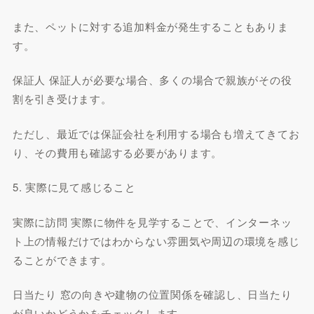
また、ペットに対する追加料金が発生することもありま
す。
保証人 保証人が必要な場合、多くの場合で親族がその役
割を引き受けます。
ただし、最近では保証会社を利用する場合も増えてきてお
り、その費用も確認する必要があります。
5. 実際に見て感じること
実際に訪問 実際に物件を見学することで、インターネッ
ト上の情報だけではわからない雰囲気や周辺の環境を感じ
ることができます。
日当たり 窓の向きや建物の位置関係を確認し、日当たり
が良いかどうかをチェックします。