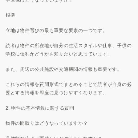
根拠
立地は物件選びの最も重要な要素の一つです。
読者は物件の所在地が自分の生活スタイルや仕事、子供の
学校に便利かどうかを知りたいと思っています。
また、周辺の公共施設や交通機関の情報も重要です。
これらの情報を質問形式でまとめることで読者が自身の必
要とする情報を即座に見つけやすくなります。
2. 物件の基本情報に関する質問
物件の間取りはどうなっていますか？