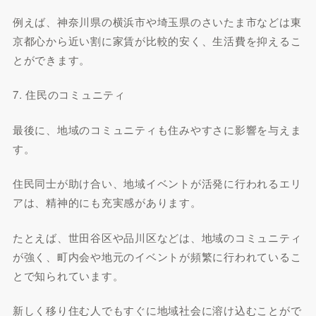
例えば、神奈川県の横浜市や埼玉県のさいたま市などは東
京都心から近い割に家賃が比較的安く、生活費を抑えるこ
とができます。
7. 住民のコミュニティ
最後に、地域のコミュニティも住みやすさに影響を与えま
す。
住民同士が助け合い、地域イベントが活発に行われるエリ
アは、精神的にも充実感があります。
たとえば、世田谷区や品川区などは、地域のコミュニティ
が強く、町内会や地元のイベントが頻繁に行われているこ
とで知られています。
新しく移り住む人でもすぐに地域社会に溶け込むことがで