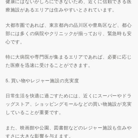
健康にはないがしろにできないため、近くに信頼できる医
療施設があるエリアは住みやすいとされています。
大都市圏であれば、東京都内の品川区や豊島区など、都心
部には多くの病院やクリニックが揃っており、緊急時も安
心です。
特に大病院や専門医が集まるエリアであれば、必要に応じ
た医療を迅速に受けることができます。
5. 買い物やレジャー施設の充実度
日常生活を快適に過ごすためには、近くにスーパーやドラ
ッグストア、ショッピングモールなどの買い物施設が充実
していることが重要です。
また、映画館や公園、図書館などのレジャー施設も住みや
すさに大きな影響を与えます。