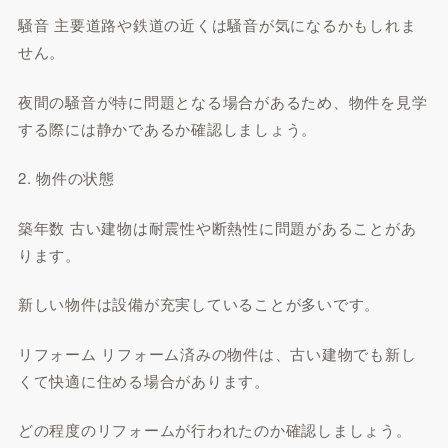
騒音 主要道路や鉄道の近くは騒音が気になるかもしれま
せん。
夜間の騒音が特に問題となる場合があるため、物件を見学
する際には静かであるか確認しましょう。
2. 物件の状態
築年数 古い建物は耐震性や断熱性に問題があることがあ
ります。
新しい物件は設備が充実していることが多いです。
リフォーム リフォーム済みの物件は、古い建物でも新し
くて快適に住める場合があります。
どの程度のリフォームが行われたのか確認しましょう。