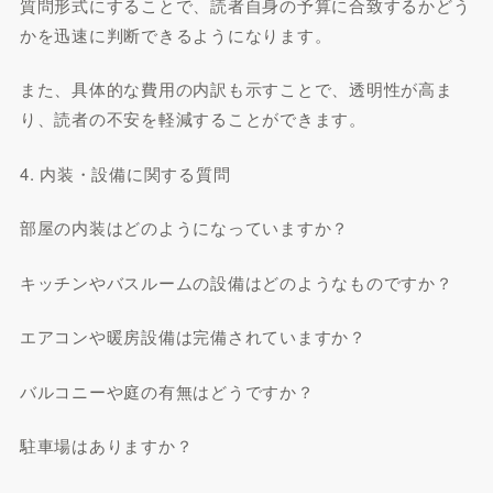
質問形式にすることで、読者自身の予算に合致するかどう
かを迅速に判断できるようになります。
また、具体的な費用の内訳も示すことで、透明性が高ま
り、読者の不安を軽減することができます。
4. 内装・設備に関する質問
部屋の内装はどのようになっていますか？
キッチンやバスルームの設備はどのようなものですか？
エアコンや暖房設備は完備されていますか？
バルコニーや庭の有無はどうですか？
駐車場はありますか？