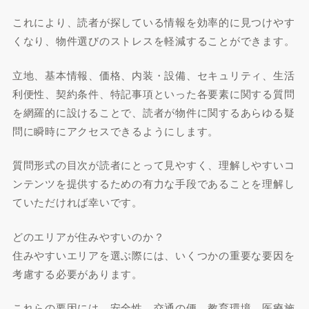
これにより、読者が探している情報を効率的に見つけやす
くなり、物件選びのストレスを軽減することができます。
立地、基本情報、価格、内装・設備、セキュリティ、生活
利便性、契約条件、特記事項といった各要素に関する質問
を網羅的に設けることで、読者が物件に関するあらゆる疑
問に瞬時にアクセスできるようにします。
質問形式の目次が読者にとって見やすく、理解しやすいコ
ンテンツを提供するための有力な手段であることを理解し
ていただければ幸いです。
どのエリアが住みやすいのか？
住みやすいエリアを選ぶ際には、いくつかの重要な要因を
考慮する必要があります。
これらの要因には、安全性、交通の便、教育環境、医療施