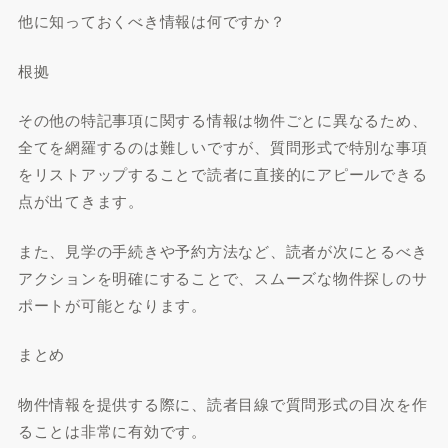
他に知っておくべき情報は何ですか？
根拠
その他の特記事項に関する情報は物件ごとに異なるため、
全てを網羅するのは難しいですが、質問形式で特別な事項
をリストアップすることで読者に直接的にアピールできる
点が出てきます。
また、見学の手続きや予約方法など、読者が次にとるべき
アクションを明確にすることで、スムーズな物件探しのサ
ポートが可能となります。
まとめ
物件情報を提供する際に、読者目線で質問形式の目次を作
ることは非常に有効です。