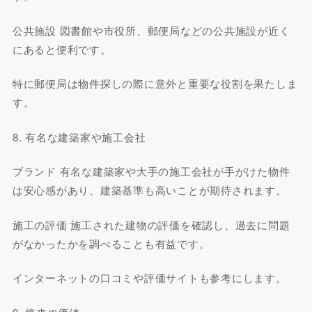
公共施設 図書館や市役所、郵便局などの公共施設が近く
にあると便利です。
特に郵便局は物件探しの際に意外と重要な役割を果たしま
す。
8. 有名な建築家や施工会社
ブランド 有名な建築家や大手の施工会社が手がけた物件
は安心感があり、建築基準も高いことが期待されます。
施工の評価 施工された建物の評価を確認し、過去に問題
がなかったかを調べることも有益です。
インターネットの口コミや評価サイトも参考にします。