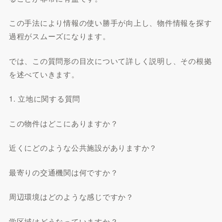
この手法により情報の使い勝手が向上し、物件情報を探す
過程がスムーズになります。
では、この質問形の目次について詳しく説明し、その根拠
を述べていきます。
1. 立地に関する質問
この物件はどこにありますか？
近くにどのような公共施設がありますか？
最寄りの交通機関は何ですか？
周辺環境はどのような感じですか？
学区域はどうなっていますか？