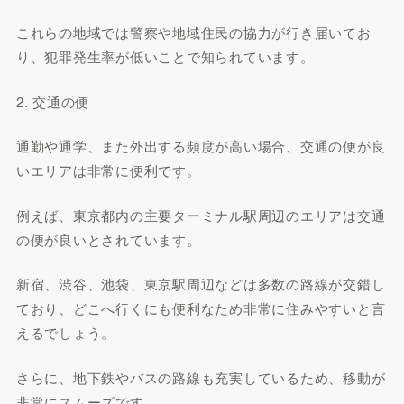
これらの地域では警察や地域住民の協力が行き届いてお
り、犯罪発生率が低いことで知られています。
2. 交通の便
通勤や通学、また外出する頻度が高い場合、交通の便が良
いエリアは非常に便利です。
例えば、東京都内の主要ターミナル駅周辺のエリアは交通
の便が良いとされています。
新宿、渋谷、池袋、東京駅周辺などは多数の路線が交錯し
ており、どこへ行くにも便利なため非常に住みやすいと言
えるでしょう。
さらに、地下鉄やバスの路線も充実しているため、移動が
非常にスムーズです。