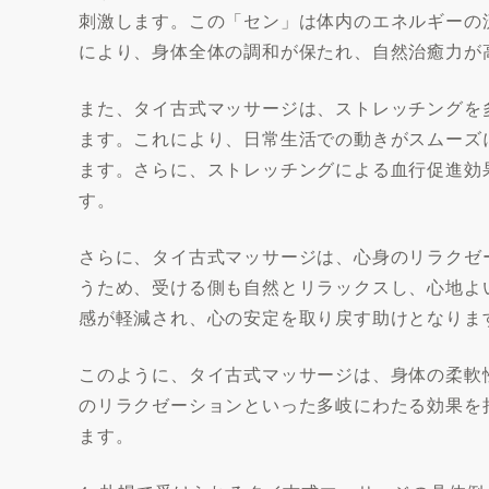
刺激します。この「セン」は体内のエネルギーの
により、身体全体の調和が保たれ、自然治癒力が
また、タイ古式マッサージは、ストレッチングを
ます。これにより、日常生活での動きがスムーズ
ます。さらに、ストレッチングによる血行促進効
す。
さらに、タイ古式マッサージは、心身のリラクゼ
うため、受ける側も自然とリラックスし、心地よ
感が軽減され、心の安定を取り戻す助けとなりま
このように、タイ古式マッサージは、身体の柔軟
のリラクゼーションといった多岐にわたる効果を
ます。