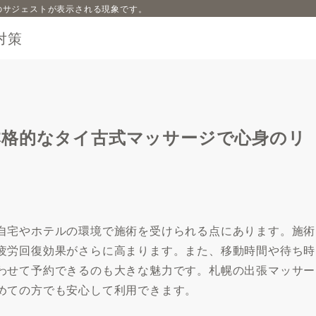
内容のサジェストが表示される現象です。
対策
本格的なタイ古式マッサージで心身のリ
自宅やホテルの環境で施術を受けられる点にあります。施術
疲労回復効果がさらに高まります。また、移動時間や待ち時
わせて予約できるのも大きな魅力です。札幌の出張マッサー
めての方でも安心して利用できます。