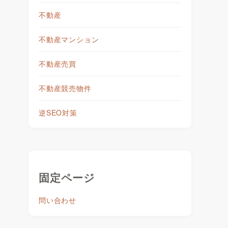
不動産
不動産マンション
不動産売買
不動産競売物件
逆SEO対策
固定ページ
問い合わせ