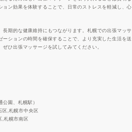
ション効果を体験することで、日常のストレスを軽減し、心
、長期的な健康維持にもつながります。札幌での出張マッサ
ゼーションの時間を確保することで、より充実した生活を送
、ぜひ出張マッサージを試してみてください。
通公園、札幌駅）
石区,札幌市中央区
区,札幌市南区