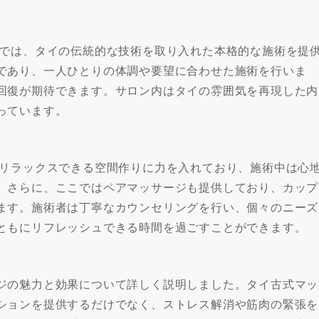
」では、タイの伝統的な技術を取り入れた本格的な施術を提
であり、一人ひとりの体調や要望に合わせた施術を行いま
回復が期待できます。サロン内はタイの雰囲気を再現した内
っています。
、リラックスできる空間作りに力を入れており、施術中は心
。さらに、ここではペアマッサージも提供しており、カップ
ます。施術者は丁寧なカウンセリングを行い、個々のニーズ
ともにリフレッシュできる時間を過ごすことができます。
ジの魅力と効果について詳しく説明しました。タイ古式マッ
ションを提供するだけでなく、ストレス解消や筋肉の緊張を