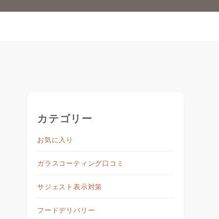
カテゴリー
お気に入り
ガラスコーティング口コミ
サジェスト表示対策
フードデリバリー