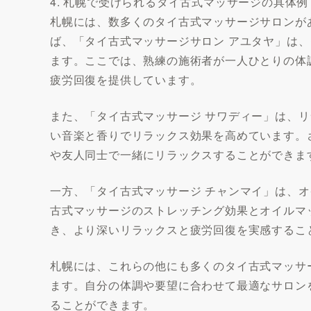
4. 札幌で受けられるタイ古式マッサージの具体例
札幌には、数多くのタイ古式マッサージサロンが
ば、「タイ古式マッサージサロン アユタヤ」は
ます。ここでは、熟練の施術者が一人ひとりの体
疲労回復を提供しています。
また、「タイ古式マッサージ サワディー」は、
い音楽と香りでリラックス効果を高めています。
や友人同士で一緒にリラックスすることができま
一方、「タイ古式マッサージ チャンマイ」は、
古式マッサージのストレッチング効果とオイルマ
き、より深いリラックスと疲労回復を実感するこ
札幌には、これらの他にも多くのタイ古式マッサ
ます。自分の体調や要望に合わせて最適なサロン
ることができます。