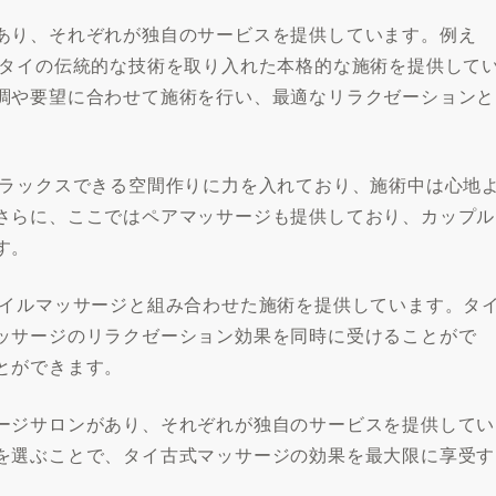
あり、それぞれが独自のサービスを提供しています。例え
、タイの伝統的な技術を取り入れた本格的な施術を提供して
調や要望に合わせて施術を行い、最適なリラクゼーションと
リラックスできる空間作りに力を入れており、施術中は心地
さらに、ここではペアマッサージも提供しており、カップル
す。
オイルマッサージと組み合わせた施術を提供しています。タ
ッサージのリラクゼーション効果を同時に受けることがで
とができます。
ージサロンがあり、それぞれが独自のサービスを提供してい
を選ぶことで、タイ古式マッサージの効果を最大限に享受す