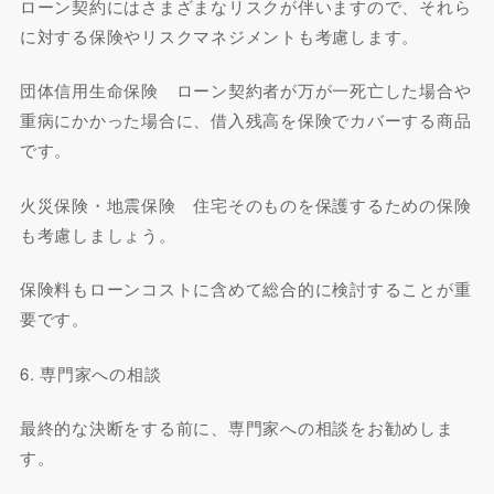
ローン契約にはさまざまなリスクが伴いますので、それら
に対する保険やリスクマネジメントも考慮します。
団体信用生命保険 ローン契約者が万が一死亡した場合や
重病にかかった場合に、借入残高を保険でカバーする商品
です。
火災保険・地震保険 住宅そのものを保護するための保険
も考慮しましょう。
保険料もローンコストに含めて総合的に検討することが重
要です。
6. 専門家への相談
最終的な決断をする前に、専門家への相談をお勧めしま
す。