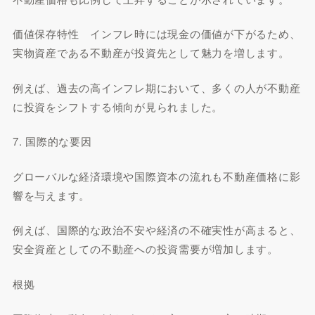
価値保存特性 インフレ時には現金の価値が下がるため、
実物資産である不動産が投資先として魅力を増します。
例えば、過去の高インフレ期において、多くの人が不動産
に投資をシフトする傾向が見られました。
7. 国際的な要因
グローバルな経済環境や国際資本の流れも不動産価格に影
響を与えます。
例えば、国際的な政治不安や経済の不確実性が高まると、
安全資産としての不動産への投資需要が増加します。
根拠