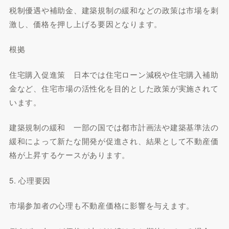
税制優遇や補助金、建築規制の緩和などの政策は市場を刺
激し、価格を押し上げる要因となります。
根拠
住宅購入促進策 日本では住宅ローン減税や住宅購入補助
金など、住宅市場の活性化を目的とした政策が実施されて
います。
建築規制の緩和 一部の国では都市計画法や建築基準法の
緩和によって新たな開発が促進され、結果として不動産価
格が上昇するケースがあります。
5. 心理要因
市場参加者の心理も不動産価格に影響を与えます。