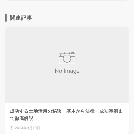
関連記事
成功する土地活用の秘訣 基本から法律・成功事例ま
で徹底解説
2024年9月19日