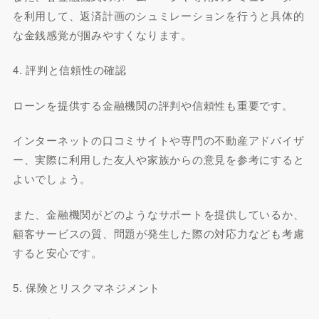
を利用して、返済計画のシュミレーションを行うと具体的
な金銭感覚が掴みやすくなります。
4. 評判と信頼性の確認
ローンを提供する金融機関の評判や信頼性も重要です。
インターネットの口コミサイトや専門の不動産アドバイザ
ー、実際に利用した友人や家族からの意見を参考にすると
よいでしょう。
また、金融機関がどのようなサポートを提供しているか、
顧客サービスの質、問題が発生した際の対応力なども考慮
すると安心です。
5. 保険とリスクマネジメント