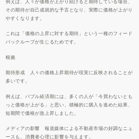
例えば、人々が価格が上がり続けると期待している場合、
その期待が自己成就的な予言となり、実際に価格が上がり
やすくなります。
これは「価格の上昇に対する期待」という一種のフィード
バックループが生じるためです。
根拠
期待形成 人々の価格上昇期待が現実に反映されることが
多いです。
例えば、バブル経済期には、多くの人が「今買わないとも
っと価格が上がる」と思い、積極的に購入を進めた結果、
短期間で価格が急上昇しました。
メディアの影響 報道媒体による不動産市場の好調なニュ
ースも、消費者心理に影響を与えます。