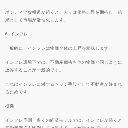
ポジティブな報道が続くと、人々は価格上昇を期待し、結
果として市場が活性化します。
6. インフレ
一般的に、インフレは物価全体の上昇を意味します。
インフレ環境下では、不動産価格も他の物価と同じように
上昇することが一般的です。
これはインフレに対するヘッジ手段として不動産が好まれ
るためです。
根拠
インフレ予測 多くの経済モデルでは、インフレが続くと
不動産価格も比例して上昇することが示されています。