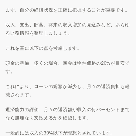
まず、自分の経済状況を正確に把握することが重要です。
収入、支出、貯蓄、将来の収入増加の見込みなど、あらゆ
る財務情報を整理しましょう。
これを基に以下の点を考慮します。
頭金の準備 多くの場合、頭金は物件価格の20%が目安で
す。
これにより、ローンの総額が減少し、月々の返済負担も軽
減されます。
返済能力の評価 月々の返済額が収入の何パーセントまで
なら無理なく支払えるかを確認します。
一般的には収入の30%以下が理想とされています。