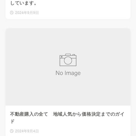
しています。
2024年9月9日
不動産購入の全て 地域人気から価格決定までのガイ
ド
2024年9月4日