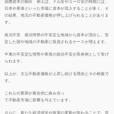
国際資本の動向 例えば、ドル安やユーロ安の時期には、
日本や香港といった市場に資本が流入することが多く、そ
の結果、地元の不動産価格が押し上げられることがありま
す。
政治不安 政治情勢の不安定な地域から資本が流出し、安
定した国や地域の不動産に投資されるケースが増えます。
中東の不安定な情勢や香港の政治不安が具体例として挙げ
られます。
以上が、主な不動産価格が上昇し続ける理由とその根拠で
す。
これらの要因が複合的に絡み合っ
て不動産市場に影響を与えています。
さらに、新たな経済状況や政策の変動が加わることで、市