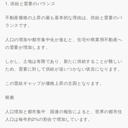
1. 供給と需要のバランス
不動産価格の上昇の最も基本的な理由は、供給と需要のバ
ランスです。
人口の増加や都市集中化が進むと、住宅や商業用不動産へ
の需要が増加します。
しかし、土地は有限であり、新たに供給することが難しい
ため、需要に対して供給が追いつかない状況になります。
この需給ギャップが価格上昇の主因となります。
根拠
人口増加と都市集中 国連の報告によると、世界の都市住
人口は毎年約2%の割合で増加しています。