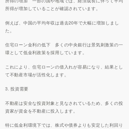
所得の増加 一部の国や地域では、経済成長に伴って平均
所得が増加していることが確認されています。
例えば、中国の平均年収は過去20年で大幅に増加しまし
た。
住宅ローン金利の低下 多くの中央銀行は景気刺激策の一
環として低金利政策を採用しています。
これにより、住宅ローンの借入れが容易になり、結果とし
て不動産市場が活性化します。
3. 投資需要
不動産は安全な投資対象と見なされているため、多くの投
資家が資金を不動産に投入します。
特に低金利環境下では、株式や債券よりも安定した利回り