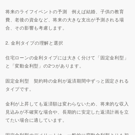
将来のライフイベントの予測 例えば結婚、子供の教育
費、老後の資金など、将来の大きな支出が予測される場
合、その影響も考慮します。
2. 金利タイプの理解と選択
住宅ローンの金利タイプには大きく分けて「固定金利型」
と「変動金利型」の2つがあります。
固定金利型 契約時の金利が返済期間中ずっと固定される
タイプです。
金利が上昇しても返済額は変わらないため、将来的な収入
見込みが不確実な場合や、長期的に安定した返済計画を立
てたい場合に適しています。
固定金利型のデメリットは、一般的に変動金利型よりも初