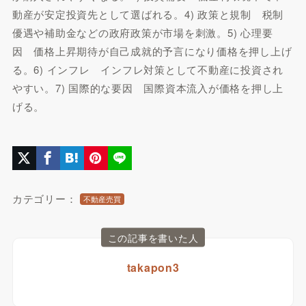
動産が安定投資先として選ばれる。4) 政策と規制 税制
優遇や補助金などの政府政策が市場を刺激。5) 心理要
因 価格上昇期待が自己成就的予言になり価格を押し上げ
る。6) インフレ インフレ対策として不動産に投資され
やすい。7) 国際的な要因 国際資本流入が価格を押し上
げる。
カテゴリー：
不動産売買
この記事を書いた人
takapon3