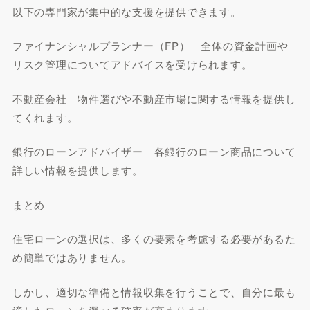
以下の専門家が集中的な支援を提供できます。
ファイナンシャルプランナー（FP） 全体の資金計画や
リスク管理についてアドバイスを受けられます。
不動産会社 物件選びや不動産市場に関する情報を提供し
てくれます。
銀行のローンアドバイザー 各銀行のローン商品について
詳しい情報を提供します。
まとめ
住宅ローンの選択は、多くの要素を考慮する必要があるた
め簡単ではありません。
しかし、適切な準備と情報収集を行うことで、自分に最も