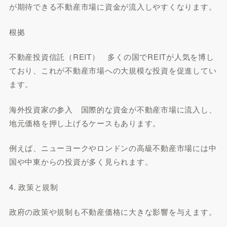
が期待できる不動産市場に資金が流入しやすくなります。
根拠
不動産投資信託（REIT） 多くの国でREITが人気を博し
ており、これが不動産市場への大規模な投資を促進してい
ます。
海外投資家の参入 国際的な資金が不動産市場に流入し、
地元価格を押し上げるケースもあります。
例えば、ニューヨークやロンドンの高級不動産市場には中
国や中東からの投資が多く見られます。
4. 政策と規制
政府の政策や規制も不動産価格に大きな影響を与えます。