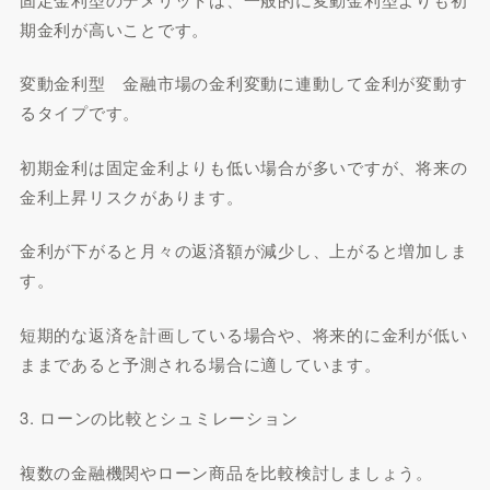
期金利が高いことです。
変動金利型 金融市場の金利変動に連動して金利が変動す
るタイプです。
初期金利は固定金利よりも低い場合が多いですが、将来の
金利上昇リスクがあります。
金利が下がると月々の返済額が減少し、上がると増加しま
す。
短期的な返済を計画している場合や、将来的に金利が低い
ままであると予測される場合に適しています。
3. ローンの比較とシュミレーション
複数の金融機関やローン商品を比較検討しましょう。