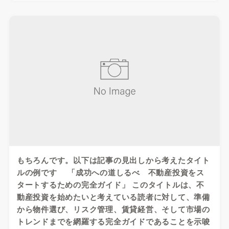
もちろんです。以下は記事の見出しから考えたタイト
ルの例です 「成功への道しるべ 不動産投資をス
タートするための完全ガイド」 このタイトルは、不
動産投資を始めたいと考えている読者に対して、準備
から物件選び、リスク管理、賃貸経営、そして市場の
トレンドまでを網羅する完全ガイドであることを示唆