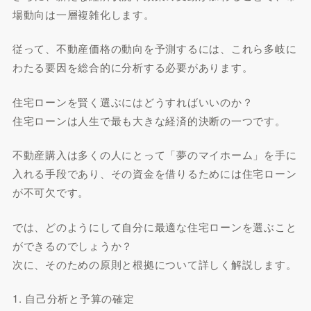
場動向は一層複雑化します。
従って、不動産価格の動向を予測するには、これら多岐に
わたる要因を総合的に分析する必要があります。
住宅ローンを賢く選ぶにはどうすればいいのか？
住宅ローンは人生で最も大きな経済的決断の一つです。
不動産購入は多くの人にとって「夢のマイホーム」を手に
入れる手段であり、その資金を借りるためには住宅ローン
が不可欠です。
では、どのようにして自分に最適な住宅ローンを選ぶこと
ができるのでしょうか？
次に、そのための原則と根拠について詳しく解説します。
1. 自己分析と予算の確定