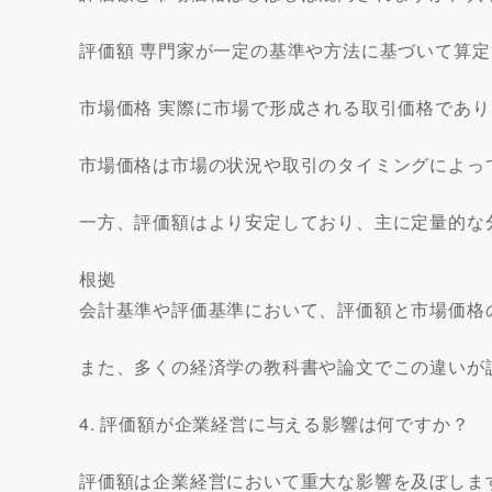
評価額 専門家が一定の基準や方法に基づいて算
市場価格 実際に市場で形成される取引価格であ
市場価格は市場の状況や取引のタイミングによっ
一方、評価額はより安定しており、主に定量的な
根拠
会計基準や評価基準において、評価額と市場価格
また、多くの経済学の教科書や論文でこの違いが
4. 評価額が企業経営に与える影響は何ですか？
評価額は企業経営において重大な影響を及ぼしま