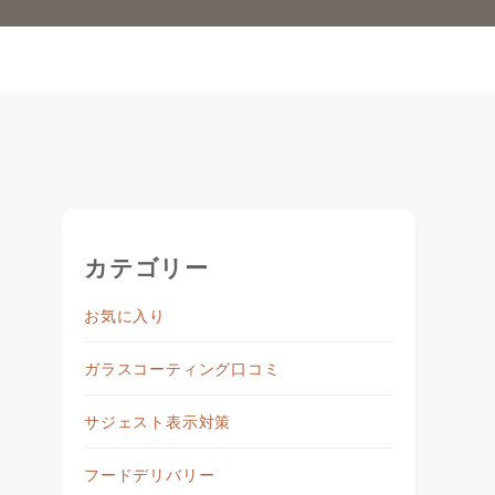
カテゴリー
お気に入り
ガラスコーティング口コミ
サジェスト表示対策
フードデリバリー