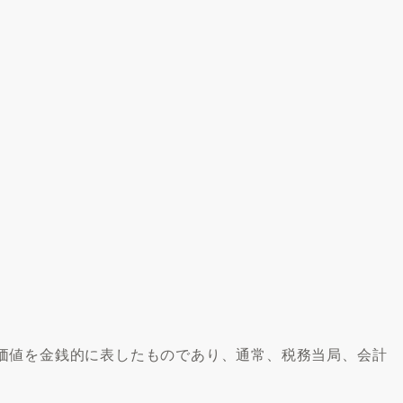
価値を金銭的に表したものであり、通常、税務当局、会計