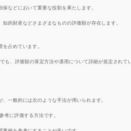
担保などにおいて重要な役割を果たします。
、知的財産などさまざまなものの評価額が存在します。
置を占めています。
どでも、評価額の算定方法や適用について詳細が規定されて
が、一般的には次のような手法が用いられます。
を参考に評価する方法です。
買事例を参考にすることが多いです。