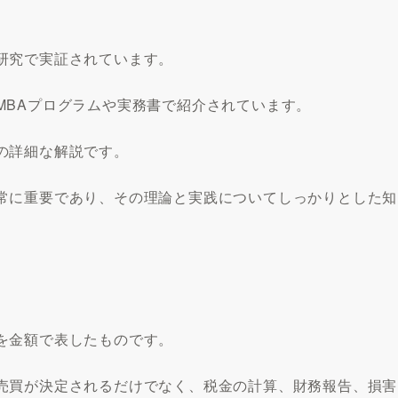
研究で実証されています。
MBAプログラムや実務書で紹介されています。
の詳細な解説です。
常に重要であり、その理論と実践についてしっかりとした知
を金額で表したものです。
売買が決定されるだけでなく、税金の計算、財務報告、損害