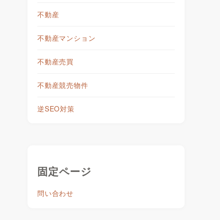
不動産
不動産マンション
不動産売買
不動産競売物件
逆SEO対策
固定ページ
問い合わせ