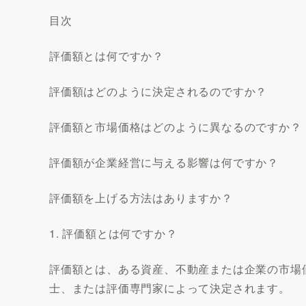
目次
評価額とは何ですか？
評価額はどのように決定されるのですか？
評価額と市場価格はどのように異なるのですか？
評価額が企業経営に与える影響は何ですか？
評価額を上げる方法はありますか？
1. 評価額とは何ですか？
評価額とは、ある資産、不動産または企業の市場
士、または評価専門家によって決定されます。