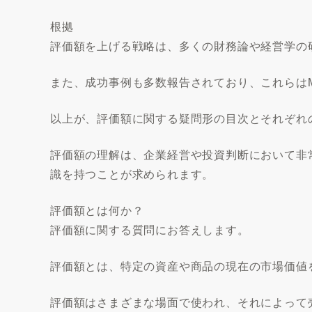
根拠
評価額を上げる戦略は、多くの財務論や経営学の
また、成功事例も多数報告されており、これらは
以上が、評価額に関する疑問形の目次とそれぞれ
評価額の理解は、企業経営や投資判断において非
識を持つことが求められます。
評価額とは何か？
評価額に関する質問にお答えします。
評価額とは、特定の資産や商品の現在の市場価値
評価額はさまざまな場面で使われ、それによって