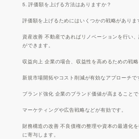
5. 評価額を上げる方法はありますか？
評価額を上げるためにはいくつかの戦略がありま
資産改善 不動産であればリノベーションを行い
ができます。
収益向上 企業の場合、収益性を高めるための戦
新規市場開拓やコスト削減が有効なアプローチで
ブランド強化 企業のブランド価値が高まること
マーケティングや広告戦略などが有効です。
財務構造の改善 不良債権の整理や資本の最適化
に寄与します。