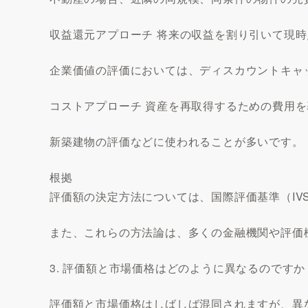
収益還元アプローチ 将来の収益を割り引いて現
企業価値の評価においては、ディスカウントキャ
コストアプローチ 資産を再取得するための費用
新築建物の評価などに使われることが多いです。
根拠
評価額の決定方法については、国際評価基準（IV
また、これらの方法論は、多くの金融機関や評価
3. 評価額と市場価格はどのように異なるのですか
評価額と市場価格はしばしば混同されますが、異