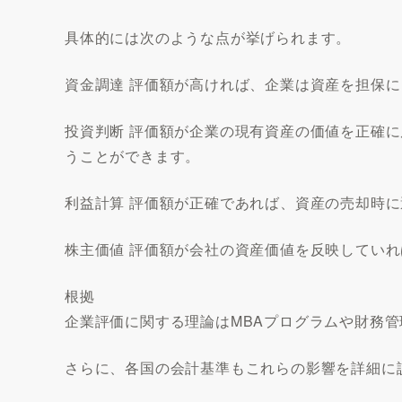
具体的には次のような点が挙げられます。
資金調達 評価額が高ければ、企業は資産を担保
投資判断 評価額が企業の現有資産の価値を正確
うことができます。
利益計算 評価額が正確であれば、資産の売却時
株主価値 評価額が会社の資産価値を反映してい
根拠
企業評価に関する理論はMBAプログラムや財務
さらに、各国の会計基準もこれらの影響を詳細に