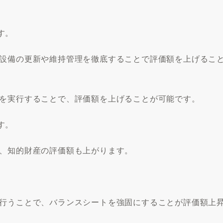
す。
、設備の更新や維持管理を徹底することで評価額を上げるこ
略を実行することで、評価額を上げることが可能です。
す。
で、知的財産の評価額も上がります。
を行うことで、バランスシートを強固にすることが評価額上