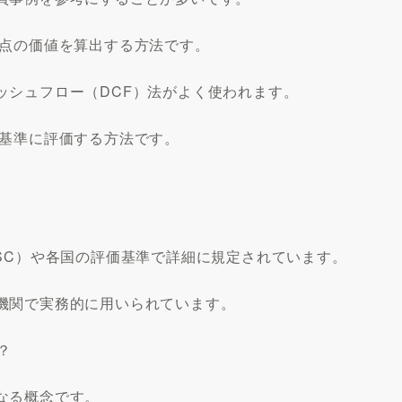
時点の価値を算出する方法です。
ッシュフロー（DCF）法がよく使われます。
を基準に評価する方法です。
SC）や各国の評価基準で詳細に規定されています。
機関で実務的に用いられています。
？
なる概念です。