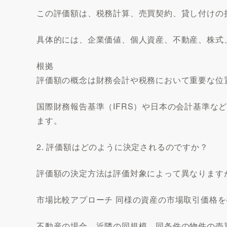
この評価額は、税務計算、売買契約、貸し付けの
具体的には、企業価値、個人資産、不動産、株式
根拠
評価額の概念は財務会計や税務において重要な位
国際財務報告基準（IFRS）や日本の会計基準な
ます。
2. 評価額はどのように決定されるのですか？
評価額の決定方法は評価対象によって異なります
市場比較アプローチ 同様の資産の市場取引価格
不動産の場合、近隣の同規模、同条件の物件の売