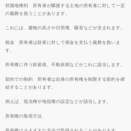
邻接地権利 所有者が隣接する土地の所有者に対して一定
の義務を負うことがあります。
これには、建物の高さや日照権、騒音などが含まれます。
税金 所有者は財産に対して税金を支払う義務を負いま
す。
所有権に伴う財産税、不動産税などがこれに該当します。
契約での制約 所有者は自身の所有権を制限する契約を締
結することがあります。
例えば、抵当権や地役権の設定などが該当します。
所有権の取得方法
所有権はさまざまな方法で取得されることがあります。