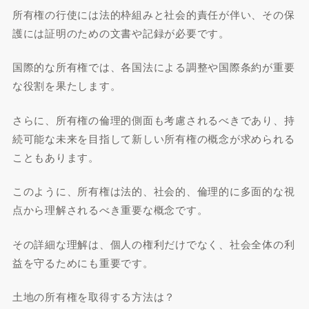
所有権の行使には法的枠組みと社会的責任が伴い、その保
護には証明のための文書や記録が必要です。
国際的な所有権では、各国法による調整や国際条約が重要
な役割を果たします。
さらに、所有権の倫理的側面も考慮されるべきであり、持
続可能な未来を目指して新しい所有権の概念が求められる
こともあります。
このように、所有権は法的、社会的、倫理的に多面的な視
点から理解されるべき重要な概念です。
その詳細な理解は、個人の権利だけでなく、社会全体の利
益を守るためにも重要です。
土地の所有権を取得する方法は？