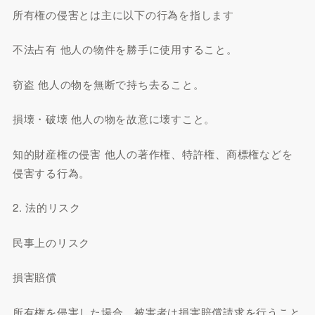
所有権の侵害とは主に以下の行為を指します
不法占有 他人の物件を勝手に使用すること。
窃盗 他人の物を無断で持ち去ること。
損壊・破壊 他人の物を故意に壊すこと。
知的財産権の侵害 他人の著作権、特許権、商標権などを
侵害する行為。
2. 法的リスク
民事上のリスク
損害賠償
所有権を侵害した場合、被害者は損害賠償請求を行うこと