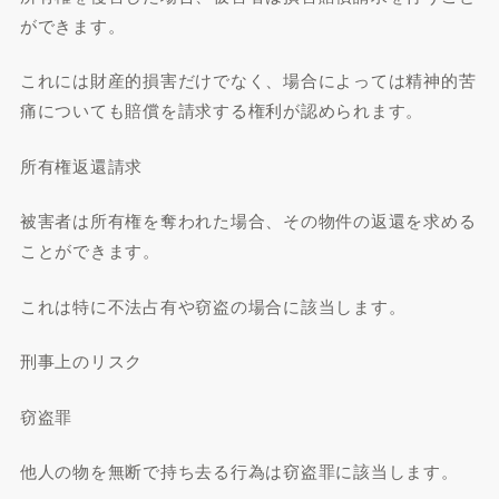
ができます。
これには財産的損害だけでなく、場合によっては精神的苦
痛についても賠償を請求する権利が認められます。
所有権返還請求
被害者は所有権を奪われた場合、その物件の返還を求める
ことができます。
これは特に不法占有や窃盗の場合に該当します。
刑事上のリスク
窃盗罪
他人の物を無断で持ち去る行為は窃盗罪に該当します。