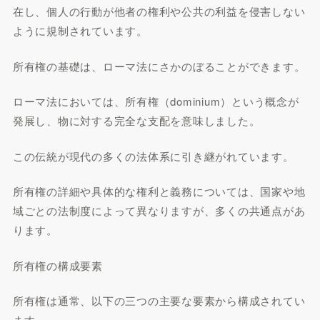
在し、個人の行動が他者の権利や公共の利益を侵害しない
ように規制されています。
所有権の基礎は、ローマ法にさかのぼることができます。
ローマ法においては、所有権（dominium）という概念が
発展し、物に対する完全な支配を意味しました。
この伝統が現代の多くの法体系に引き継がれています。
所有権の詳細や具体的な権利と義務については、国家や地
域ごとの法制度によって異なりますが、多くの共通点があ
ります。
所有権の構成要素
所有権は通常、以下の三つの主要な要素から構成されてい
ます。