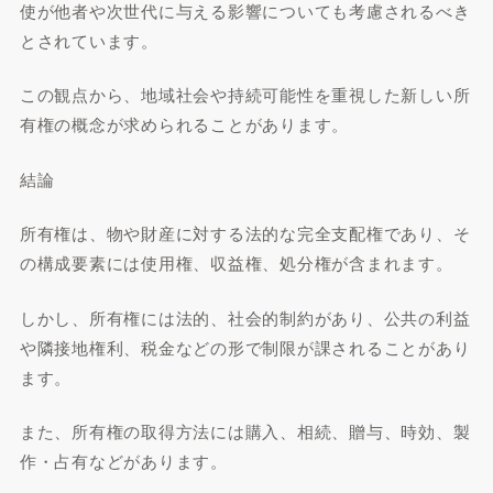
使が他者や次世代に与える影響についても考慮されるべき
とされています。
この観点から、地域社会や持続可能性を重視した新しい所
有権の概念が求められることがあります。
結論
所有権は、物や財産に対する法的な完全支配権であり、そ
の構成要素には使用権、収益権、処分権が含まれます。
しかし、所有権には法的、社会的制約があり、公共の利益
や隣接地権利、税金などの形で制限が課されることがあり
ます。
また、所有権の取得方法には購入、相続、贈与、時効、製
作・占有などがあります。