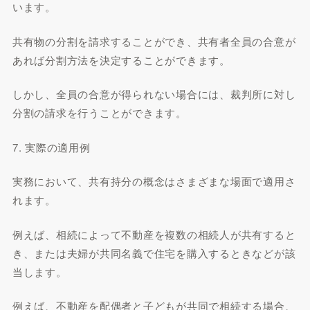
います。
共有物の分割を請求することができ、共有者全員の合意が
あれば分割方法を決定することができます。
しかし、全員の合意が得られない場合には、裁判所に対し
分割の請求を行うことができます。
7. 実際の適用例
実務において、共有持分の概念はさまざまな場面で適用さ
れます。
例えば、相続によって不動産を複数の相続人が共有すると
き、または夫婦が共同名義で住宅を購入するときなどが該
当します。
例えば、不動産を配偶者と子どもが共同で相続する場合、