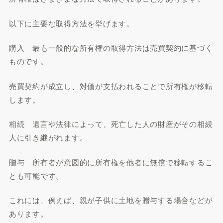
以下に主要な取得方法を挙げます。
購入 最も一般的な所有権の取得方法は売買契約に基づく
ものです。
売買契約が成立し、対価が支払われることで所有権が移転
します。
相続 遺言や法律によって、死亡した人の財産がその相続
人に引き継がれます。
贈与 所有者が意図的に所有権を他者に無償で移転するこ
とも可能です。
これには、例えば、親が子供に土地を贈与する場合などが
あります。