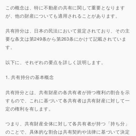
この概念は、特に不動産の共有に関して重要となります
が、他の財産についても適用されることがあります。
共有持分は、日本の民法において規定されており、その主
要な条文は第249条から第263条にかけて記載されていま
す。
以下に、それぞれの要点を詳しく説明します。
1. 共有持分の基本概念
共有持分とは、共有財産の各共有者が持つ権利の割合を示
すもので、これに基づいて各共有者は共有財産に対して一
定の権利を有します。
つまり、共有財産全体に対して各共有者が持つ「持ち分」
のことで、具体的な割合は共有契約や法律に基づいて決定