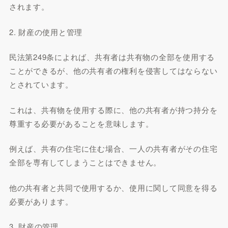
されます。
2. 財産の使用と管理
民法第249条によれば、共有者は共有物の全部を使用する
ことができるが、他の共有者の権利を侵害してはならない
とされています。
これは、共有物を使用する際に、他の共有者が持つ持分を
尊重する必要があることを意味します。
例えば、共有の住宅に住む場合、一人の共有者がその住宅
全部を専有してしまうことはできません。
他の共有者と共同で使用するか、使用に関して同意を得る
必要があります。
3. 財産の管理