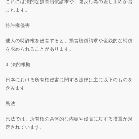
これには法的な損害賠償請求や、違反行為の差し止めが含
まれます。
特許権侵害
他人の特許権を侵害すると、損害賠償請求や金銭的な補償
を求められることがあります。
3. 法的根拠
日本における所有権侵害に関する法律は主に以下のものを
含みます
民法
民法では、所有権の具体的な内容や侵害に対する措置が規
定されています。