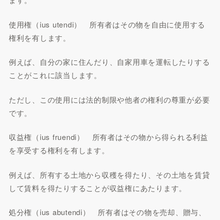
使用権（ius utendi） 所有者はその物を自由に使用する
権利を有します。
例えば、自分の家に住んだり、自家用車を運転したりする
ことがこれに該当します。
ただし、この使用には法的制限や他者の権利の尊重が必要
です。
収益権（ius fruendi） 所有者はその物から得られる利益
を享受する権利を有します。
例えば、所有する土地から収穫を得たり、その土地を賃貸
して賃料を得たりすることが収益権にあたります。
処分権（ius abutendi） 所有者はその物を売却、贈与、