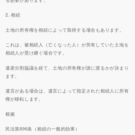
2. 相続
土地の所有権を相続によって取得する場合もあります。
これは、被相続人（亡くなった人）が所有していた土地を
相続人が受け継ぐ場合です。
遺産分割協議を経て、土地の所有権が誰に渡るかが決まり
ます。
遺言がある場合は、遺言によって指定された相続人に所有
権が移転します。
根拠
民法第896条（相続の一般的効果）