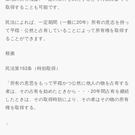
取得することも可能です。
民法によれば、一定期間（一般に20年）所有の意志を持っ
て平穏・公然と占有していることによって所有権を取得す
ることができます。
根拠
民法第162条（時効取得）
「所有の意思をもって平穏かつ公然に他人の物を占有する
者は、その占有を始めたときから・・・20年間占有を継続
したときは、その取得時効により、その者はその物の所有
権を取得する。
」