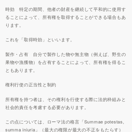
時効 特定の期間、他者の財産を継続して平和的に使用す
ることによって、所有権を取得することができる場合もあ
ります。
これを「取得時効」といいます。
製作・占有 自分で製作した物や無主物（例えば、野生の
果物や漁獲物）を占有することによって、所有権を得るこ
ともあります。
権利行使の正当性と制約
所有権を持つ者は、その権利を行使する際に法的枠組みと
社会的責任を考慮する必要があります。
この点については、ローマ法の格言「Summae potestas,
summa iniuria」（最大の権限が最大の不正をもたらす）