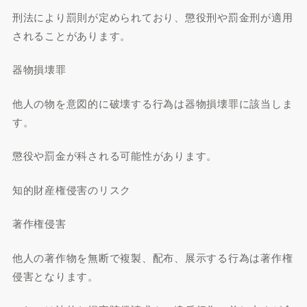
刑法により罰則が定められており、懲役刑や罰金刑が適用
されることがあります。
器物損壊罪
他人の物を意図的に破壊する行為は器物損壊罪に該当しま
す。
懲役や罰金が科される可能性があります。
知的財産権侵害のリスク
著作権侵害
他人の著作物を無断で複製、配布、展示する行為は著作権
侵害となります。