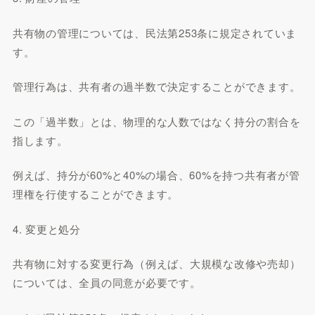
共有物の管理については、民法第253条に規定されていま
す。
管理行為は、共有者の過半数で決定することができます。
この「過半数」とは、物理的な人数ではなく持分の割合を
指します。
例えば、持分が60%と40%の場合、60%を持つ共有者が管
理権を行使することができます。
4. 変更と処分
共有物に対する変更行為（例えば、大規模な改修や売却）
については、全員の同意が必要です。