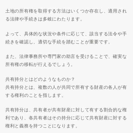
土地の所有権を取得する方法はいくつか存在し、適用され
る法律や手続きは多岐にわたります。
よって、具体的な状況や条件に応じて、該当する法令や手
続きを確認し、適切な手続を踏むことが重要です。
また、法律事務所や専門家の助言を受けることで、確実な
所有権の移転が行えるでしょう。
共有持分とはどのようなものか？
共有持分とは、複数の人が共同で所有する財産の各人が有
する権利のことを指します。
共有持分は、共有者が共有財産に対して有する割合的な権
利であり、各共有者はその持分に応じて共有財産に対する
権利と義務を持つことになります。