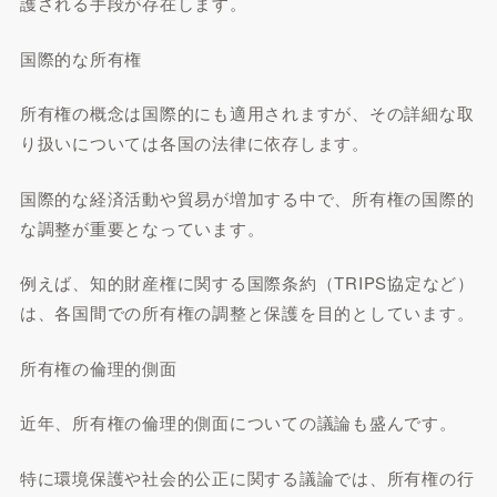
護される手段が存在します。
国際的な所有権
所有権の概念は国際的にも適用されますが、その詳細な取
り扱いについては各国の法律に依存します。
国際的な経済活動や貿易が増加する中で、所有権の国際的
な調整が重要となっています。
例えば、知的財産権に関する国際条約（TRIPS協定など）
は、各国間での所有権の調整と保護を目的としています。
所有権の倫理的側面
近年、所有権の倫理的側面についての議論も盛んです。
特に環境保護や社会的公正に関する議論では、所有権の行