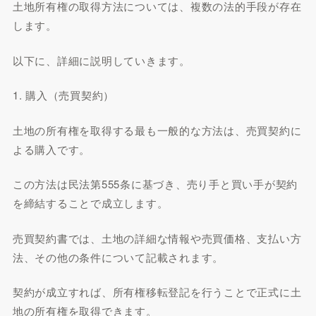
土地所有権の取得方法については、複数の法的手段が存在
します。
以下に、詳細に説明していきます。
1. 購入（売買契約）
土地の所有権を取得する最も一般的な方法は、売買契約に
よる購入です。
この方法は民法第555条に基づき、売り手と買い手が契約
を締結することで成立します。
売買契約書では、土地の詳細な情報や売買価格、支払い方
法、その他の条件について記載されます。
契約が成立すれば、所有権移転登記を行うことで正式に土
地の所有権を取得できます。