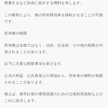
廃棄するなど自由に処分する権利を有します。
この権利により、物の所有権自体を移転させることが可能
です。
所有権の制限
所有権は全能ではなく、法的、社会的、その他の制限が付
加されることがあります。
以下に主要な制限事項を挙げます。
公共の利益 公共政策上の理由から、所有者の権利が制限
されることがあります。
例えば、都市計画や環境保護のための土地利用規制などが
これに該当します。