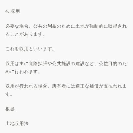
4. 収用
必要な場合、公共の利益のために土地が強制的に取得され
ることがあります。
これを収用といいます。
収用は主に道路拡張や公共施設の建設など、公益目的のた
めに行われます。
収用が行われる場合、所有者には適正な補償が支払われま
す。
根拠
土地収用法