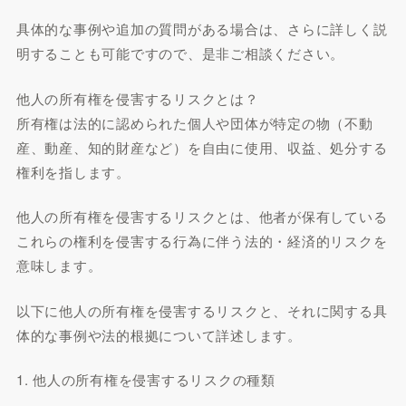
具体的な事例や追加の質問がある場合は、さらに詳しく説
明することも可能ですので、是非ご相談ください。
他人の所有権を侵害するリスクとは？
所有権は法的に認められた個人や団体が特定の物（不動
産、動産、知的財産など）を自由に使用、収益、処分する
権利を指します。
他人の所有権を侵害するリスクとは、他者が保有している
これらの権利を侵害する行為に伴う法的・経済的リスクを
意味します。
以下に他人の所有権を侵害するリスクと、それに関する具
体的な事例や法的根拠について詳述します。
1. 他人の所有権を侵害するリスクの種類