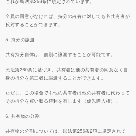
これが民法第256条に規定されています。
全員の同意がなければ、持分の占有に対しても各共有者が
反対することができます。
5. 持分の譲渡
共有持分自体は、個別に譲渡することが可能です。
民法第260条に基づき、共有者は他の共有者の同意なく自
身の持分を第三者に譲渡することができます。
ただし、この場合でも他の共有者は他の共有者に代わって
その持分を買い取る権利を有します（優先購入権）。
6. 共有物の分割
共有物の分割については、民法第256条2項に規定されて