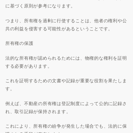
に基づく原則が参考になります。
つまり、所有権を過剰に行使することは、他者の権利や公
共の利益を侵害する可能性があるということです。
所有権の保護
法的な所有権が認められるためには、物権的な権利を証明
する必要があります。
これを証明するための文書や記録が重要な役割を果たしま
す。
例えば、不動産の所有権は登記制度によって公的に記録さ
れ、取引記録が保持されます。
これにより、所有権の紛争が発生した場合でも、法的に保