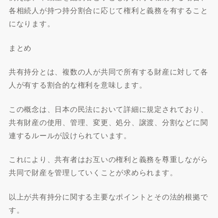
各相続人が持つ持分割合に応じて権利と義務を有すること
になります。
まとめ
共有持分とは、複数の人が共同で所有する財産に対して各
人が有する割合的な権利を意味します。
この概念は、日本の民法において詳細に規定されており、
共有財産の使用、管理、変更、処分、譲渡、分割などに関
連するルールが設けられています。
これにより、共有者はお互いの権利と義務を尊重しながら
共同で財産を管理していくことが求められます。
以上が共有持分に関する主要なポイントとその法的根拠で
す。