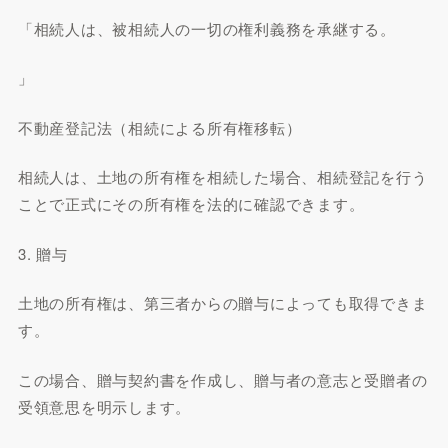
「相続人は、被相続人の一切の権利義務を承継する。
」
不動産登記法（相続による所有権移転）
相続人は、土地の所有権を相続した場合、相続登記を行う
ことで正式にその所有権を法的に確認できます。
3. 贈与
土地の所有権は、第三者からの贈与によっても取得できま
す。
この場合、贈与契約書を作成し、贈与者の意志と受贈者の
受領意思を明示します。