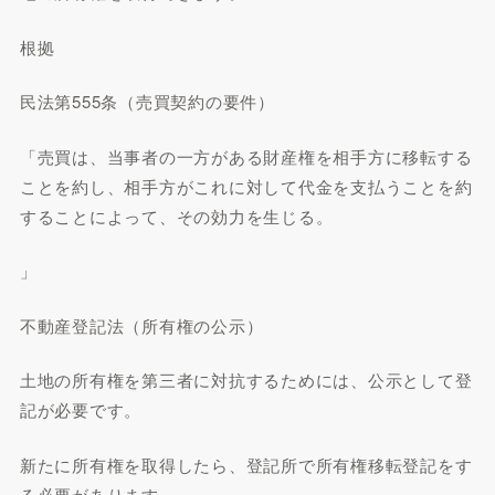
根拠
民法第555条（売買契約の要件）
「売買は、当事者の一方がある財産権を相手方に移転する
ことを約し、相手方がこれに対して代金を支払うことを約
することによって、その効力を生じる。
」
不動産登記法（所有権の公示）
土地の所有権を第三者に対抗するためには、公示として登
記が必要です。
新たに所有権を取得したら、登記所で所有権移転登記をす
る必要があります。