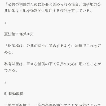
「公共の利益のために必要と認められる場合、国や地方公
共団体は土地を強制的に収用する権利を有している。
」
憲法第29条第3項
「財産権は、公共の福祉に適合するように法律でこれを定
める。
私有財産は、正当な補償の下で公共のために用いることが
できる。
」
5. 時効取得
土地の所有権は、一定の条件を満たすことで時効によって