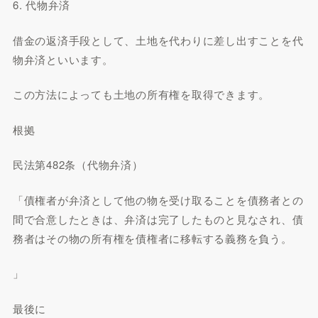
6. 代物弁済
借金の返済手段として、土地を代わりに差し出すことを代
物弁済といいます。
この方法によっても土地の所有権を取得できます。
根拠
民法第482条（代物弁済）
「債権者が弁済として他の物を受け取ることを債務者との
間で合意したときは、弁済は完了したものと見なされ、債
務者はその物の所有権を債権者に移転する義務を負う。
」
最後に