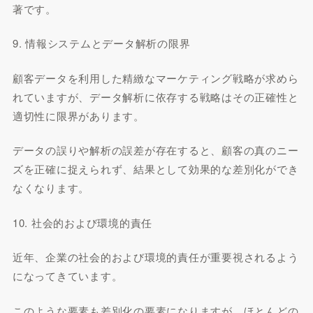
著です。
9. 情報システムとデータ解析の限界
顧客データを利用した精緻なマーケティング戦略が求めら
れていますが、データ解析に依存する戦略はその正確性と
適切性に限界があります。
データの誤りや解析の誤差が存在すると、顧客の真のニー
ズを正確に捉えられず、結果として効果的な差別化ができ
なくなります。
10. 社会的および環境的責任
近年、企業の社会的および環境的責任が重要視されるよう
になってきています。
このような要素も差別化の要素になりますが、ほとんどの