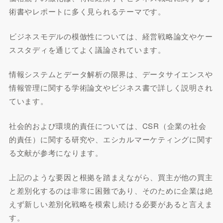
術書やレポートに多く見られるテーマです。
ビジネスモデルの模倣性については、経営戦略論文やケー
ススタディを通じてよく議論されています。
情報システムとデータ解析の限界は、データサイエンスや
情報管理に関する学術論文やビジネス書で詳しく説明され
ています。
社会的および環境的責任については、CSR（企業の社会
的責任）に関する研究や、エシカルマーケティングに関す
る文献が参考になります。
上記のような要因と根拠を踏まえながら、買主が他の買主
と差別化するのは非常に困難であり、そのために企業は絶
えず新しい差別化戦略を模索し続ける必要があると言えま
す。