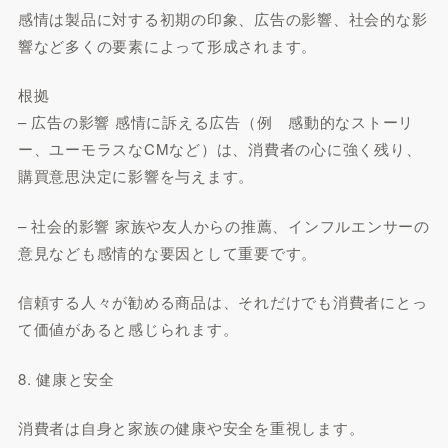
感情は製品に対する初期の印象、広告の影響、社会的な影
響など多くの要素によって形成されます。
根拠
– 広告の影響 感情に訴える広告（例 感動的なストーリ
ー、ユーモラスなCMなど）は、消費者の心に強く残り、
購買意思決定に影響を与えます。
– 社会的影響 家族や友人からの推薦、インフルエンサーの
意見なども感情的な要因として重要です。
信頼する人々が勧める商品は、それだけでも消費者にとっ
て価値があると感じられます。
8. 健康と安全
消費者は自身と家族の健康や安全を重視します。