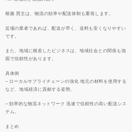
根拠 買主は、物流の効率や配送体制も重視します。
近場の業者であれば、配送が早く、送料も安くなりやすい
です。
また、地域に根差したビジネスは、地域社会との関係も強
固で信頼性があります。
具体例
– ローカルサプライチェーンの強化 地元の材料を使用する
など、地域経済に貢献する姿勢。
– 効率的な物流ネットワーク 迅速で信頼性の高い配送シス
テム。
まとめ