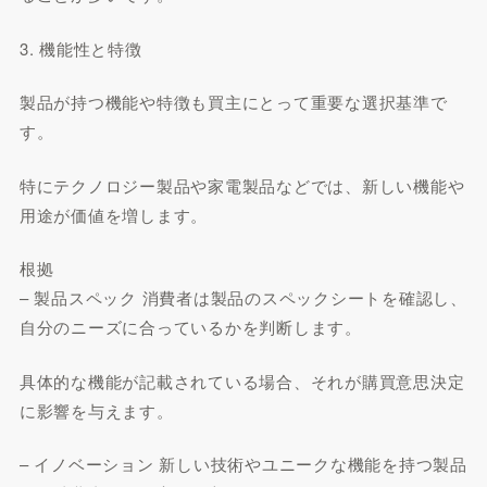
3. 機能性と特徴
製品が持つ機能や特徴も買主にとって重要な選択基準で
す。
特にテクノロジー製品や家電製品などでは、新しい機能や
用途が価値を増します。
根拠
– 製品スペック 消費者は製品のスペックシートを確認し、
自分のニーズに合っているかを判断します。
具体的な機能が記載されている場合、それが購買意思決定
に影響を与えます。
– イノベーション 新しい技術やユニークな機能を持つ製品