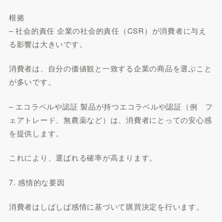
根拠
– 社会的責任 企業の社会的責任（CSR）が消費者に与え
る影響は大きいです。
消費者は、自分の価値観と一致する企業の商品を選ぶこと
が多いです。
– エコラベルや認証 製品が持つエコラベルや認証（例 フ
ェアトレード、無農薬など）は、消費者にとっての安心感
を提供します。
これにより、選ばれる確率が高まります。
7. 感情的な要因
消費者はしばしば感情に基づいて購買決定を行います。