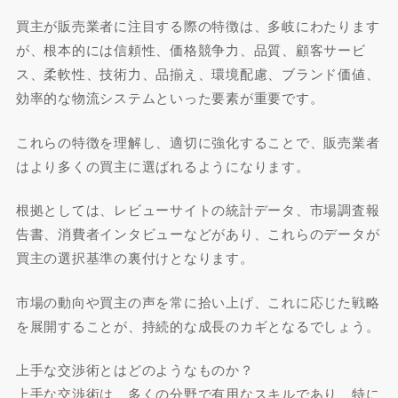
買主が販売業者に注目する際の特徴は、多岐にわたります
が、根本的には信頼性、価格競争力、品質、顧客サービ
ス、柔軟性、技術力、品揃え、環境配慮、ブランド価値、
効率的な物流システムといった要素が重要です。
これらの特徴を理解し、適切に強化することで、販売業者
はより多くの買主に選ばれるようになります。
根拠としては、レビューサイトの統計データ、市場調査報
告書、消費者インタビューなどがあり、これらのデータが
買主の選択基準の裏付けとなります。
市場の動向や買主の声を常に拾い上げ、これに応じた戦略
を展開することが、持続的な成長のカギとなるでしょう。
上手な交渉術とはどのようなものか？
上手な交渉術は、多くの分野で有用なスキルであり、特に