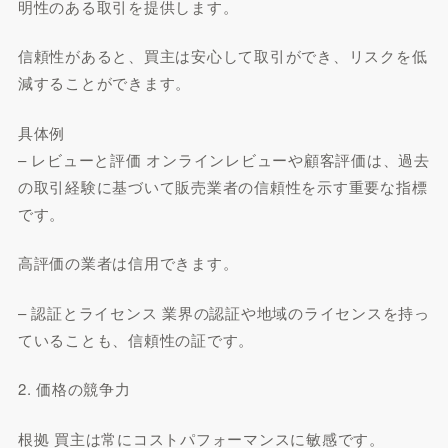
明性のある取引を提供します。
信頼性があると、買主は安心して取引ができ、リスクを低
減することができます。
具体例
– レビューと評価 オンラインレビューや顧客評価は、過去
の取引経験に基づいて販売業者の信頼性を示す重要な指標
です。
高評価の業者は信用できます。
– 認証とライセンス 業界の認証や地域のライセンスを持っ
ていることも、信頼性の証です。
2. 価格の競争力
根拠 買主は常にコストパフォーマンスに敏感です。