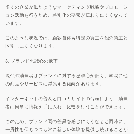
多くの企業が似たようなマーケティング戦略やプロモーシ
ョン活動を行うため、差別化の要素が伝わりにくくなって
います。
このような状況では、顧客自体も特定の買主を他の買主と
区別しにくくなります。
3. ブランド忠誠心の低下
現代の消費者はブランドに対する忠誠心が低く、容易に他
の商品やサービスに浮気する傾向があります。
インターネットの普及と口コミサイトの台頭により、消費
者は簡単に情報を手に入れ、比較を行うことができます。
このため、ブランド間の差異を感じにくくなると同時に、
一貫性を保ちつつも常に新しい体験を提供し続けることが