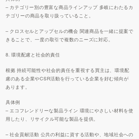
– カテゴリー別の豊富な商品ラインアップ 多岐にわたるカ
テゴリーの商品を取り扱っていること。
– クロスセルとアップセルの機会 関連商品を一緒に提案で
きることで、一度の取引で複数のニーズに対応。
8. 環境配慮と社会的責任
根拠 持続可能性や社会的責任を重視する買主は、環境配
慮のある企業やCSR活動を行っている企業を好む傾向が
あります。
具体例
– エコフレンドリーな製品ライン 環境にやさしい材料を使
用したり、リサイクル可能な製品を提供。
– 社会貢献活動 公共の利益に資する活動や、地域社会への