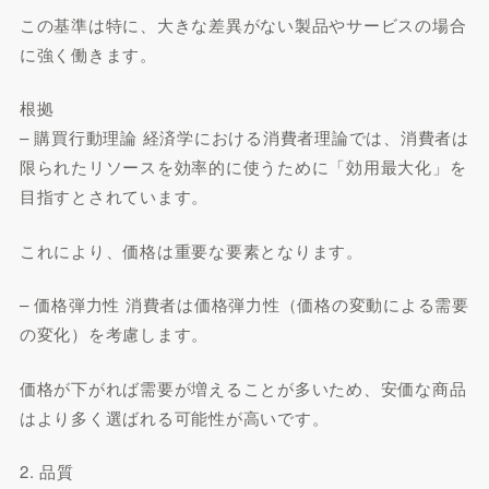
この基準は特に、大きな差異がない製品やサービスの場合
に強く働きます。
根拠
– 購買行動理論 経済学における消費者理論では、消費者は
限られたリソースを効率的に使うために「効用最大化」を
目指すとされています。
これにより、価格は重要な要素となります。
– 価格弾力性 消費者は価格弾力性（価格の変動による需要
の変化）を考慮します。
価格が下がれば需要が増えることが多いため、安価な商品
はより多く選ばれる可能性が高いです。
2. 品質