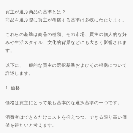
買主が選ぶ商品の基準とは？
商品を選ぶ際に買主が考慮する基準は多岐にわたります。
これらの基準は商品の種類、その市場、買主の個人的な好
みや生活スタイル、文化的背景などにも大きく影響されま
す。
以下に、一般的な買主の選択基準およびその根拠について
詳述します。
1. 価格
価格は買主にとって最も基本的な選択基準の一つです。
消費者はできるだけコストを抑えつつ、できる限り高い価
値を得たいと考えます。