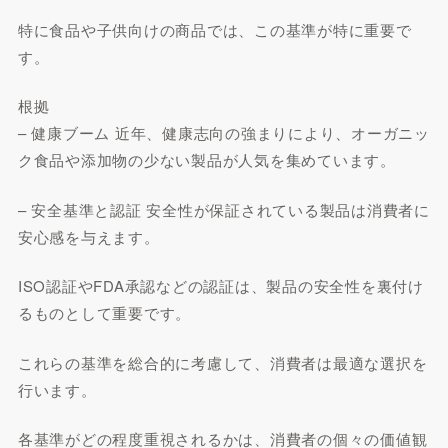
特に食品や子供向けの商品では、この基準が特に重要で
す。
根拠
– 健康ブーム 近年、健康志向の強まりにより、オーガニッ
ク食品や添加物の少ない製品が人気を集めています。
– 安全基準と認証 安全性が保証されている製品は消費者に
安心感を与えます。
ISO認証やFDA承認などの認証は、製品の安全性を裏付け
るものとして重要です。
これらの基準を総合的に考慮して、消費者は最適な選択を
行います。
各基準がどの程度重視されるかは、消費者の個々の価値観