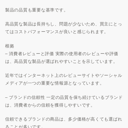
製品の品質も重要な基準です。
高品質な製品は長持ちし、問題が少ないため、買主にとっ
てはコストパフォーマンスが良いと感じられます。
根拠
– 消費者レビューと評価 実際の使用者のレビューや評価
は、高品質な製品が選ばれやすいことを示しています。
近年ではインターネット上のレビューサイトやソーシャル
メディアが一つの重要な情報源となっています。
– ブランドの信頼性 一定の品質を保ち続けているブランド
は、消費者からの信頼を獲得しやすいです。
信頼できるブランドの商品は、多少価格が高くても選ばれ
ることが多いです。