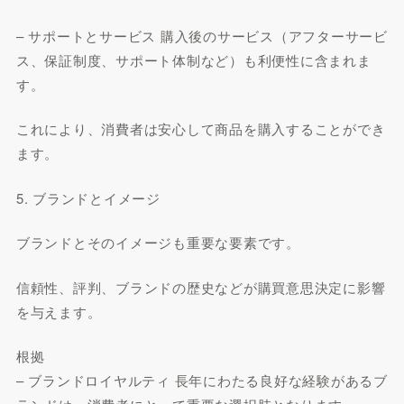
– サポートとサービス 購入後のサービス（アフターサービ
ス、保証制度、サポート体制など）も利便性に含まれま
す。
これにより、消費者は安心して商品を購入することができ
ます。
5. ブランドとイメージ
ブランドとそのイメージも重要な要素です。
信頼性、評判、ブランドの歴史などが購買意思決定に影響
を与えます。
根拠
– ブランドロイヤルティ 長年にわたる良好な経験があるブ