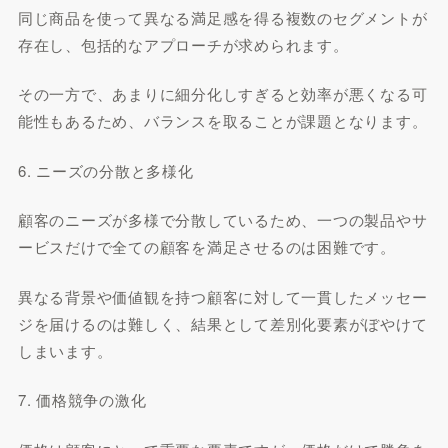
同じ商品を使って異なる満足感を得る複数のセグメントが
存在し、包括的なアプローチが求められます。
その一方で、あまりに細分化しすぎると効率が悪くなる可
能性もあるため、バランスを取ることが課題となります。
6. ニーズの分散と多様化
顧客のニーズが多様で分散しているため、一つの製品やサ
ービスだけで全ての顧客を満足させるのは困難です。
異なる背景や価値観を持つ顧客に対して一貫したメッセー
ジを届けるのは難しく、結果として差別化要素がぼやけて
しまいます。
7. 価格競争の激化