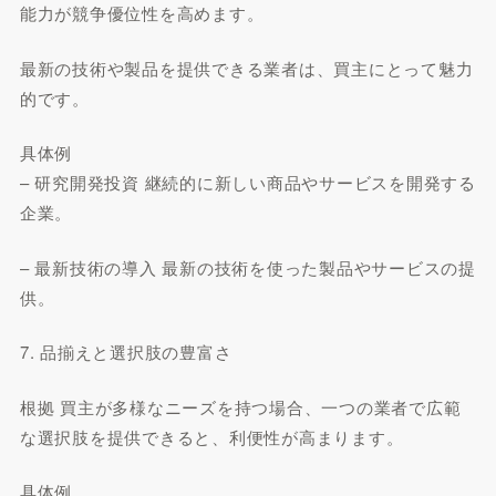
能力が競争優位性を高めます。
最新の技術や製品を提供できる業者は、買主にとって魅力
的です。
具体例
– 研究開発投資 継続的に新しい商品やサービスを開発する
企業。
– 最新技術の導入 最新の技術を使った製品やサービスの提
供。
7. 品揃えと選択肢の豊富さ
根拠 買主が多様なニーズを持つ場合、一つの業者で広範
な選択肢を提供できると、利便性が高まります。
具体例