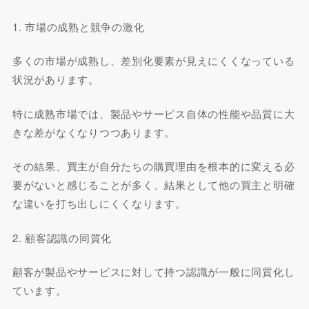
1. 市場の成熟と競争の激化
多くの市場が成熟し、差別化要素が見えにくくなっている
状況があります。
特に成熟市場では、製品やサービス自体の性能や品質に大
きな差がなくなりつつあります。
その結果、買主が自分たちの購買理由を根本的に変える必
要がないと感じることが多く、結果として他の買主と明確
な違いを打ち出しにくくなります。
2. 顧客認識の同質化
顧客が製品やサービスに対して持つ認識が一般に同質化し
ています。