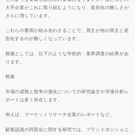
大手企業がこれに取り組むようになり、差別化の難しさが
さらに増しています。
これらの要因が組み合わさることで、買主が他の買主と差
別化するのが難しくなっています。
根拠としては、以下のような学術的・業界調査の結果があ
ります。
根拠
市場の成熟と競争の激化についての研究論文や市場分析レ
ポートは多く存在します。
例えば、マーケットリサーチ企業のレポートなど。
顧客認識の同質化に関する研究では、ブランドポジショニ