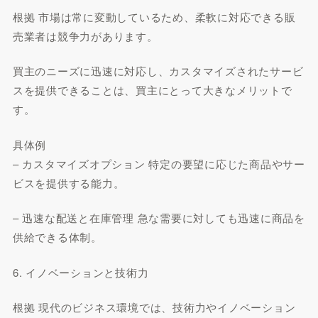
根拠 市場は常に変動しているため、柔軟に対応できる販
売業者は競争力があります。
買主のニーズに迅速に対応し、カスタマイズされたサービ
スを提供できることは、買主にとって大きなメリットで
す。
具体例
– カスタマイズオプション 特定の要望に応じた商品やサー
ビスを提供する能力。
– 迅速な配送と在庫管理 急な需要に対しても迅速に商品を
供給できる体制。
6. イノベーションと技術力
根拠 現代のビジネス環境では、技術力やイノベーション