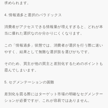
求められます。
4. 情報過多と選択のパラドックス
消費者がアクセスできる情報量が増えすぎると、どれが本
当に優れた選択なのか分かりにくくなります。
この「情報過多」状態では、消費者が選択を行う際に迷い
やすく、結果として無難な選択肢を選びがちです。
そのため、買主が他の買主と差別化するためのポイントも
霞んでしまいます。
5. セグメンテーションの困難
差別化を図る際にはターゲット市場の明確なセグメンテー
ションが必要ですが、これが容易ではありません。