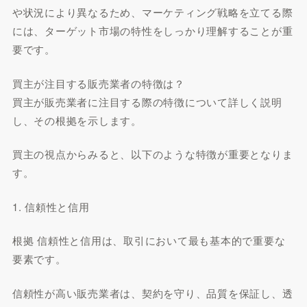
や状況により異なるため、マーケティング戦略を立てる際
には、ターゲット市場の特性をしっかり理解することが重
要です。
買主が注目する販売業者の特徴は？
買主が販売業者に注目する際の特徴について詳しく説明
し、その根拠を示します。
買主の視点からみると、以下のような特徴が重要となりま
す。
1. 信頼性と信用
根拠 信頼性と信用は、取引において最も基本的で重要な
要素です。
信頼性が高い販売業者は、契約を守り、品質を保証し、透