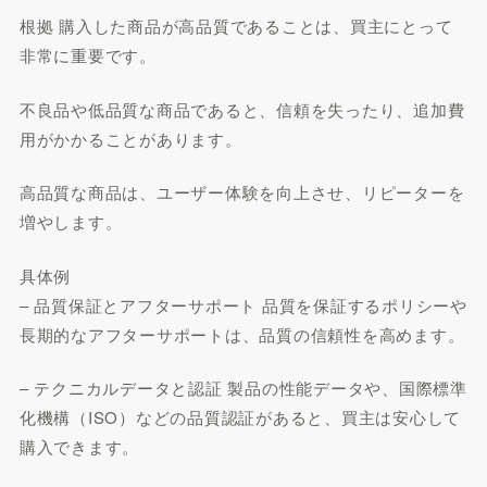
根拠 購入した商品が高品質であることは、買主にとって
非常に重要です。
不良品や低品質な商品であると、信頼を失ったり、追加費
用がかかることがあります。
高品質な商品は、ユーザー体験を向上させ、リピーターを
増やします。
具体例
– 品質保証とアフターサポート 品質を保証するポリシーや
長期的なアフターサポートは、品質の信頼性を高めます。
– テクニカルデータと認証 製品の性能データや、国際標準
化機構（ISO）などの品質認証があると、買主は安心して
購入できます。