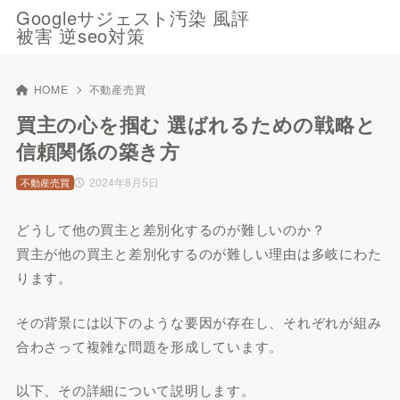
Googleサジェスト汚染 風評
被害 逆seo対策
HOME
不動産売買
買主の心を掴む 選ばれるための戦略と
信頼関係の築き方
2024年8月5日
不動産売買
どうして他の買主と差別化するのが難しいのか？
買主が他の買主と差別化するのが難しい理由は多岐にわた
ります。
その背景には以下のような要因が存在し、それぞれが組み
合わさって複雑な問題を形成しています。
以下、その詳細について説明します。