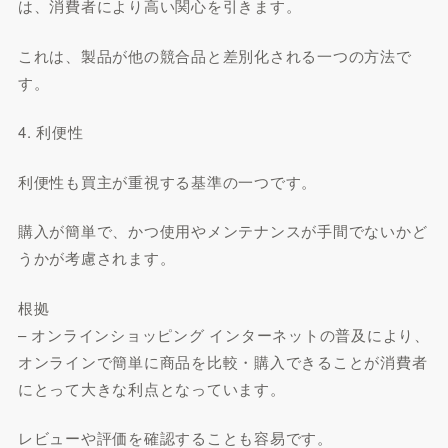
は、消費者により高い関心を引きます。
これは、製品が他の競合品と差別化される一つの方法で
す。
4. 利便性
利便性も買主が重視する基準の一つです。
購入が簡単で、かつ使用やメンテナンスが手間でないかど
うかが考慮されます。
根拠
– オンラインショッピング インターネットの普及により、
オンラインで簡単に商品を比較・購入できることが消費者
にとって大きな利点となっています。
レビューや評価を確認することも容易です。