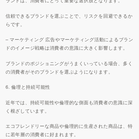
ランドは、消費者にとって重要な選択肢となります。
信頼できるブランドを選ぶことで、リスクを回避できるか
らです。
– マーケティング 広告やマーケティング活動によるブラン
ドのイメージ戦略は消費者の意識に大きく影響します。
ブランドのポジショニングがうまくいっている場合、多く
の消費者がそのブランドを選ぶようになります。
6. 倫理と持続可能性
近年では、持続可能性や倫理的な側面も消費者の意識に深
く根ざしています。
エコフレンドリーな商品や倫理的に生産された商品は、特
に若年層の消費者に好まれます。