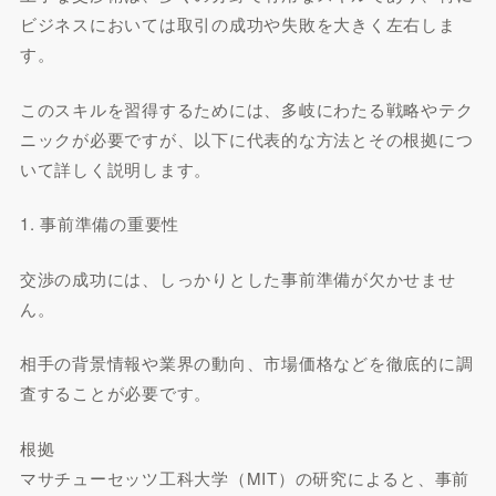
ビジネスにおいては取引の成功や失敗を大きく左右しま
す。
このスキルを習得するためには、多岐にわたる戦略やテク
ニックが必要ですが、以下に代表的な方法とその根拠につ
いて詳しく説明します。
1. 事前準備の重要性
交渉の成功には、しっかりとした事前準備が欠かせませ
ん。
相手の背景情報や業界の動向、市場価格などを徹底的に調
査することが必要です。
根拠
マサチューセッツ工科大学（MIT）の研究によると、事前