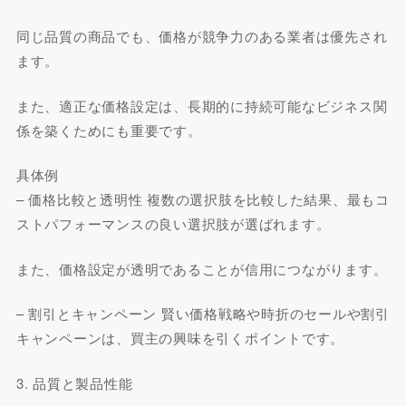
同じ品質の商品でも、価格が競争力のある業者は優先され
ます。
また、適正な価格設定は、長期的に持続可能なビジネス関
係を築くためにも重要です。
具体例
– 価格比較と透明性 複数の選択肢を比較した結果、最もコ
ストパフォーマンスの良い選択肢が選ばれます。
また、価格設定が透明であることが信用につながります。
– 割引とキャンペーン 賢い価格戦略や時折のセールや割引
キャンペーンは、買主の興味を引くポイントです。
3. 品質と製品性能