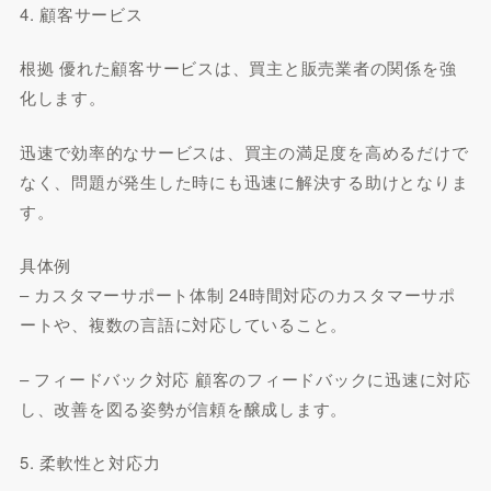
4. 顧客サービス
根拠 優れた顧客サービスは、買主と販売業者の関係を強
化します。
迅速で効率的なサービスは、買主の満足度を高めるだけで
なく、問題が発生した時にも迅速に解決する助けとなりま
す。
具体例
– カスタマーサポート体制 24時間対応のカスタマーサポ
ートや、複数の言語に対応していること。
– フィードバック対応 顧客のフィードバックに迅速に対応
し、改善を図る姿勢が信頼を醸成します。
5. 柔軟性と対応力