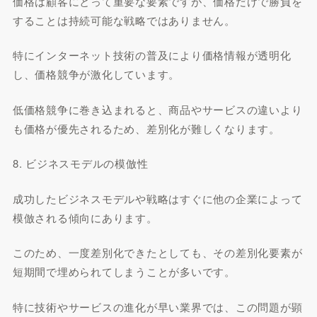
価格は顧客にとって重要な要素ですが、価格だけで勝負を
することは持続可能な戦略ではありません。
特にインターネット技術の普及により価格情報が透明化
し、価格競争が激化しています。
低価格競争に巻き込まれると、商品やサービスの違いより
も価格が優先されるため、差別化が難しくなります。
8. ビジネスモデルの模倣性
成功したビジネスモデルや戦略はすぐに他の企業によって
模倣される傾向にあります。
このため、一度差別化できたとしても、その差別化要素が
短期間で埋められてしまうことが多いです。
特に技術やサービスの進化が早い業界では、この問題が顕