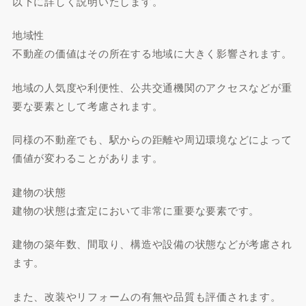
以下に詳しく説明いたします。
地域性
不動産の価値はその所在する地域に大きく影響されます。
地域の人気度や利便性、公共交通機関のアクセスなどが重
要な要素として考慮されます。
同様の不動産でも、駅からの距離や周辺環境などによって
価値が変わることがあります。
建物の状態
建物の状態は査定において非常に重要な要素です。
建物の築年数、間取り、構造や設備の状態などが考慮され
ます。
また、改装やリフォームの有無や品質も評価されます。