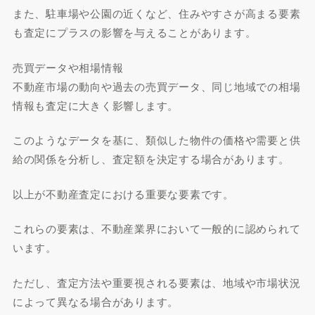
また、駐車場や公園の近くなど、住みやすさが高まる要素
も査定にプラスの影響を与えることがあります。
売買データや相場情報
不動産市場の動向や過去の売買データ、同じ地域での相場
情報も査定に大きく影響します。
このようなデータを基に、類似した物件の価格や需要と供
給の関係を分析し、査定額を決定する場合があります。
以上が不動産査定における重要な要素です。
これらの要素は、不動産業界において一般的に認められて
います。
ただし、査定方法や重要視される要素は、地域や市場状況
によって異なる場合があります。