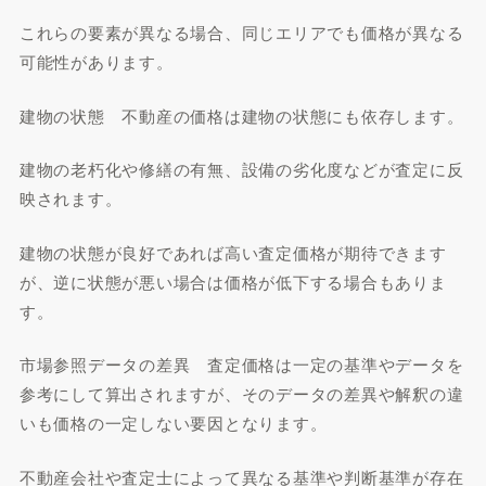
これらの要素が異なる場合、同じエリアでも価格が異なる
可能性があります。
建物の状態 不動産の価格は建物の状態にも依存します。
建物の老朽化や修繕の有無、設備の劣化度などが査定に反
映されます。
建物の状態が良好であれば高い査定価格が期待できます
が、逆に状態が悪い場合は価格が低下する場合もありま
す。
市場参照データの差異 査定価格は一定の基準やデータを
参考にして算出されますが、そのデータの差異や解釈の違
いも価格の一定しない要因となります。
不動産会社や査定士によって異なる基準や判断基準が存在