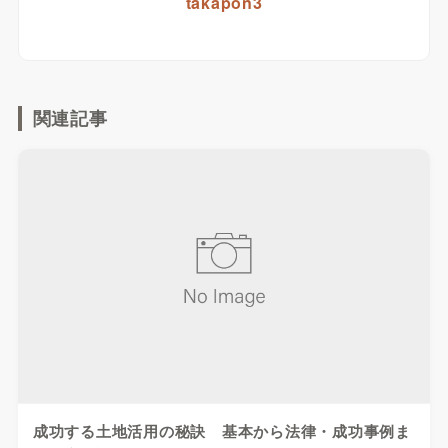
takapon3
関連記事
成功する土地活用の秘訣 基本から法律・成功事例ま