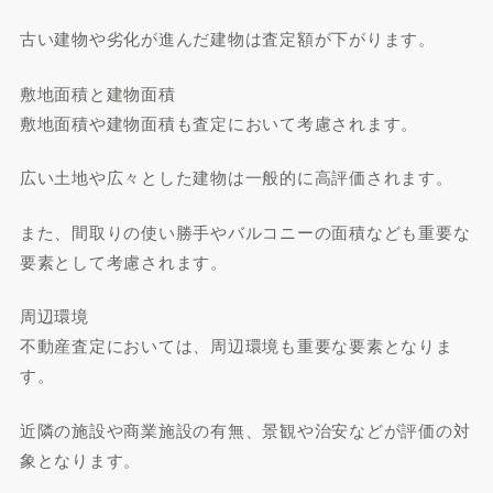
古い建物や劣化が進んだ建物は査定額が下がります。
敷地面積と建物面積
敷地面積や建物面積も査定において考慮されます。
広い土地や広々とした建物は一般的に高評価されます。
また、間取りの使い勝手やバルコニーの面積なども重要な
要素として考慮されます。
周辺環境
不動産査定においては、周辺環境も重要な要素となりま
す。
近隣の施設や商業施設の有無、景観や治安などが評価の対
象となります。