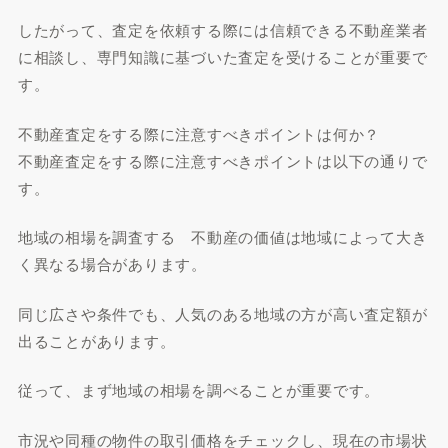
したがって、査定を依頼する際には信頼できる不動産業者
に相談し、専門知識に基づいた査定を受けることが重要で
す。
不動産査定をする際に注意すべきポイントは何か？
不動産査定をする際に注意すべきポイントは以下の通りで
す。
地域の相場を調査する 不動産の価値は地域によって大き
く異なる場合があります。
同じ広さや条件でも、人気のある地域の方が高い査定額が
出ることがあります。
従って、まず地域の相場を調べることが重要です。
市況や同種の物件の取引価格をチェックし、現在の市場状