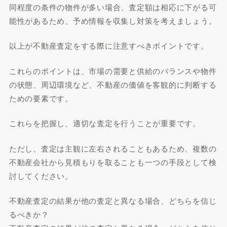
同程度の条件の物件が多い場合、査定額は相応に下がる可
能性があるため、予め情報を収集し対策を考えましょう。
以上が不動産査定をする際に注意すべきポイントです。
これらのポイントは、市場の需要と供給のバランスや物件
の状態、周辺環境など、不動産の価値を客観的に判断する
ための要素です。
これらを把握し、適切な査定を行うことが重要です。
ただし、査定は主観に左右されることもあるため、複数の
不動産会社から見積もりを取ることも一つの手段として検
討してください。
不動産査定の結果が他の査定と異なる場合、どちらを信じ
るべきか？