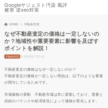
Googleサジェスト汚染 風評
被害 逆seo対策
HOME
不動産売買
なぜ不動産査定の価格は一定しないの
か？地域性や重要要素に影響を及ぼす
ポイントを解説！
2024年7月31日
不動産売買
不動産査定の価格はなぜ一定しないのか？
不動産査定の価格が一定しない理由は、以下のような要素
が関与しているためです。
市場価格の変動 不動産市場は常に変動しており、需要と
供給のバランスや経済状況によって価格が変化します。