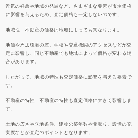
景気の好悪や地域の発展など、さまざまな要素が市場価格
に影響を与えるため、査定価格も一定しないのです。
地域性 不動産の価格は地域によっても異なります。
地価や周辺環境の差、学校や交通機関のアクセスなどが査
定に影響し、同じ不動産でも地域によって価格が変わる場
合があります。
したがって、地域の特性も査定価格に影響を与える要素で
す。
不動産の特性 不動産の特性も査定価格に大きく影響しま
す。
土地の広さや立地条件、建物の築年数や間取り、設備の充
実度などが査定のポイントとなります。