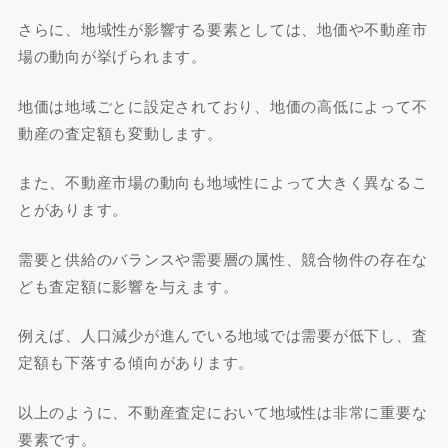
さらに、地域性が影響する要素としては、地価や不動産市
場の動向が挙げられます。
地価は地域ごとに設定されており、地価の高低によって不
動産の査定額も変動します。
また、不動産市場の動向も地域性によって大きく異なるこ
とがあります。
需要と供給のバランスや需要層の属性、競合物件の存在な
ども査定額に影響を与えます。
例えば、人口減少が進んでいる地域では需要が低下し、査
定額も下落する傾向があります。
以上のように、不動産査定において地域性は非常に重要な
要素です。