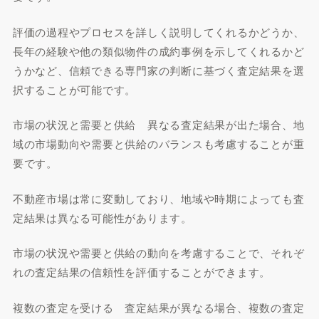
評価の過程やプロセスを詳しく説明してくれるかどうか、
長年の経験や他の類似物件の成約事例を示してくれるかど
うかなど、信頼できる専門家の判断に基づく査定結果を選
択することが可能です。
市場の状況と需要と供給 異なる査定結果が出た場合、地
域の市場動向や需要と供給のバランスも考慮することが重
要です。
不動産市場は常に変動しており、地域や時期によっても査
定結果は異なる可能性があります。
市場の状況や需要と供給の動向を考慮することで、それぞ
れの査定結果の信頼性を評価することができます。
複数の査定を受ける 査定結果が異なる場合、複数の査定