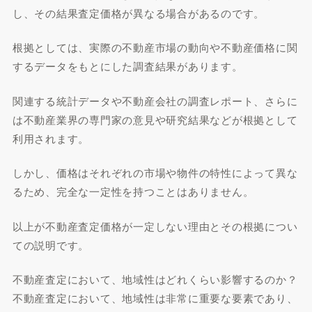
し、その結果査定価格が異なる場合があるのです。
根拠としては、実際の不動産市場の動向や不動産価格に関
するデータをもとにした調査結果があります。
関連する統計データや不動産会社の調査レポート、さらに
は不動産業界の専門家の意見や研究結果などが根拠として
利用されます。
しかし、価格はそれぞれの市場や物件の特性によって異な
るため、完全な一定性を持つことはありません。
以上が不動産査定価格が一定しない理由とその根拠につい
ての説明です。
不動産査定において、地域性はどれくらい影響するのか？
不動産査定において、地域性は非常に重要な要素であり、