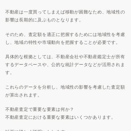
不動産は一度買ってしまえば移動が困難なため、地域性の
影響は長期的に及ぶものとなります。
そのため、査定額を適正に把握するためには地域性を考慮
し、地域の特性や市場動向を把握することが必要です。
具体的な根拠としては、不動産会社や不動産鑑定士が所有
するデータベースや、公的な統計データなどが活用されま
す。
これらのデータを分析し、地域性の影響を考慮した査定額
が算出されます。
不動産査定で重要な要素は何か？
不動産査定における重要な要素はいくつかあります。