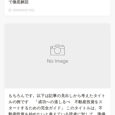
で徹底解説
2024年9月19日
もちろんです。以下は記事の見出しから考えたタイト
ルの例です 「成功への道しるべ 不動産投資をス
タートするための完全ガイド」 このタイトルは、不
動産投資を始めたいと考えている読者に対して、準備