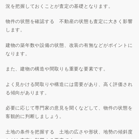
況を把握しておくことが査定の基礎となります。
物件の状態を確認する 不動産の状態も査定に大きく影響
します。
建物の築年数や設備の状態、改装の有無などがポイントに
なります。
また、建物の構造や間取りも重要な要素です。
よく見かける間取りや構造には需要があり、高く評価され
る傾向があります。
必要に応じて専門家の意見を聞くなどして、物件の状態を
客観的に判断しましょう。
土地の条件を把握する 土地の広さや形状、地勢の傾斜度