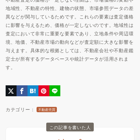
地域性、不動産の特性、建物の状態、市場参照データの差
異などが関与しているためです。これらの要素は査定価格
に影響を与えるため、価格が一定しないのです。地域性は
査定において非常に重要な要素であり、立地条件や周辺環
境、地価、不動産市場の動向などが査定額に大きな影響を
与えます。具体的な根拠としては、不動産会社や不動産鑑
定士が所有するデータベースや統計データが活用されま
す。
カテゴリー：
不動産売買
この記事を書いた人