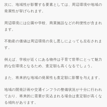
次に、地域性が影響する要素としては、周辺環境や地域の
発展性が挙げられます。
周辺環境には公園や学校、商業施設などの利便性が含まれ
ます。
不動産の価値は周辺環境の良し悪しによっても左右されま
す。
例えば、学校が近くにある物件は子育て世帯にとって魅力
的な住環境となるため、査定額も高くなるでしょう。
また、将来的な地域の発展性も査定額に影響を与えます。
地域の開発計画や交通インフラの整備状況が十分に行われ
ており、将来的に需要が見込まれる場合は査定額が高くな
る傾向があります。