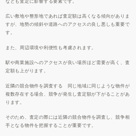
なども査定に影響する要素です。
広い敷地や整形地であれば査定額は高くなる傾向がありま
すが、地勢の傾斜や道路へのアクセスの良し悪しも重要で
す。
また、周辺環境や利便性も考慮されます。
駅や商業施設へのアクセスが良い場所ほど需要が高く、査
定額も上がります。
近隣の競合物件を調査する 同じ地域に同じような物件が
複数存在する場合、競争が発生し査定額が下がることがあ
ります。
そのため、査定の際には近隣の競合物件を調査し、競争相
手となる物件を把握することが重要です。