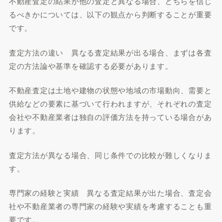
不動産査定の結果が他の査定と異なる場合、どちらを信じ
るべきかについては、以下の観点から判断することが重要
です。
査定方法の違い 異なる査定結果が出る場合、まずは各査
定の方法論や基準を確認する必要があります。
不動産査定は土地や建物の状態や地域の市場動向、需要と
供給などの要素に基づいて行われますが、それぞれの査定
会社や不動産業者は独自の評価方法を持っている場合があ
ります。
査定方法が異なる場合、同じ条件での比較が難しくなりま
す。
専門家の経験と実績 異なる査定結果が出た場合、査定会
社や不動産業者の専門家の経験や実績を考慮することも重
要です。