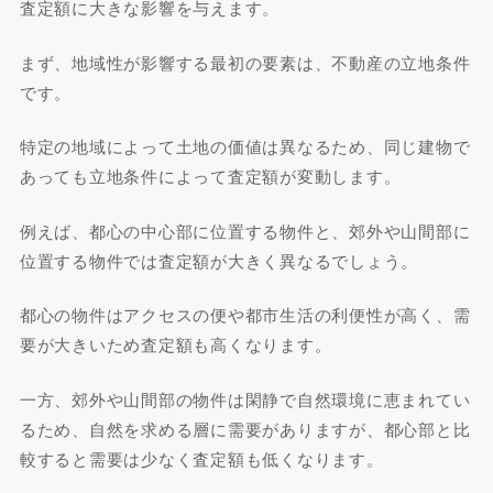
査定額に大きな影響を与えます。
まず、地域性が影響する最初の要素は、不動産の立地条件
です。
特定の地域によって土地の価値は異なるため、同じ建物で
あっても立地条件によって査定額が変動します。
例えば、都心の中心部に位置する物件と、郊外や山間部に
位置する物件では査定額が大きく異なるでしょう。
都心の物件はアクセスの便や都市生活の利便性が高く、需
要が大きいため査定額も高くなります。
一方、郊外や山間部の物件は閑静で自然環境に恵まれてい
るため、自然を求める層に需要がありますが、都心部と比
較すると需要は少なく査定額も低くなります。