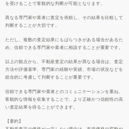
を受けることで客観的な判断が可能となります。
異なる専門家や業者に査定を依頼し、その結果を比較して
判断することが大切です。
ただし、複数の査定結果にもばらつきがある場合があるた
め、信頼できる専門家や業者に相談することが重要です。
以上の観点から、不動産査定の結果が異なる場合は、査定
方法や評価基準、専門家の経験や実績、市場の状況などを
総合的に考慮して判断することが重要です。
信頼できる専門家や業者とのコミュニケーションを重ね、
客観的な情報を収集することで、より正確かつ信頼性の高
い査定結果を得ることができます。
【要約】
不動産査定の価格が一定しない理由は、市場価格の変動や