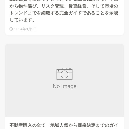
から物件選び、リスク管理、賃貸経営、そして市場の
トレンドまでを網羅する完全ガイドであることを示唆
しています。
2024年9月9日
不動産購入の全て 地域人気から価格決定までのガイ