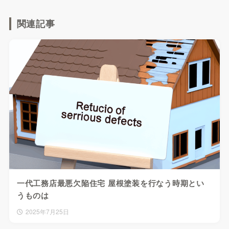
関連記事
一代工務店最悪欠陥住宅 屋根塗装を行なう時期とい
うものは
2025年7月25日