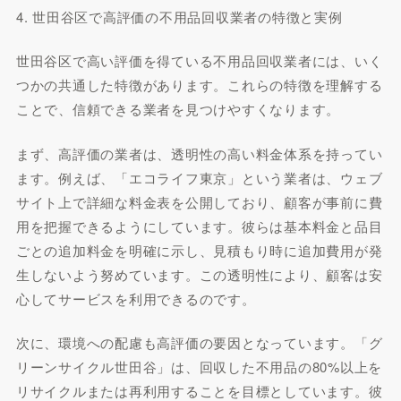
4. 世田谷区で高評価の不用品回収業者の特徴と実例
世田谷区で高い評価を得ている不用品回収業者には、いく
つかの共通した特徴があります。これらの特徴を理解する
ことで、信頼できる業者を見つけやすくなります。
まず、高評価の業者は、透明性の高い料金体系を持ってい
ます。例えば、「エコライフ東京」という業者は、ウェブ
サイト上で詳細な料金表を公開しており、顧客が事前に費
用を把握できるようにしています。彼らは基本料金と品目
ごとの追加料金を明確に示し、見積もり時に追加費用が発
生しないよう努めています。この透明性により、顧客は安
心してサービスを利用できるのです。
次に、環境への配慮も高評価の要因となっています。「グ
リーンサイクル世田谷」は、回収した不用品の80%以上を
リサイクルまたは再利用することを目標としています。彼