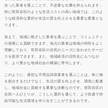
合った業者を選ぶことで、不必要な出費を抑えられます。
特に世田谷区のような生活コストの高い地域では、このよ
うな経済的な選択が生活の質を向上させる重要な要素とな
ります。
加えて、地域に根ざした業者を選ぶことで、コミュニティ
の発展にも貢献できます。地元の業者は地域の特性をよく
理解しており、世田谷区の住民のニーズに合わせたサービ
スを提供できます。また、地域経済の活性化にもつなが
り、より豊かな地域社会の構築に寄与します。
このように、適切な不用品回収業者を選ぶことは、単に物
を処分するだけでなく、生活の質を向上させ、環境に配慮
し、地域社会に貢献する重要な決断なのです。世田谷区の
住民一人ひとりが、こうした選択を通じて、より快適で持
続可能な生活環境を作り出すことができるのです。