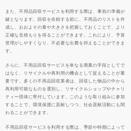
また、不用品回収サービスを利用する際は、事前の準備が
鍵となります。回収を依頼する前に、不用品のリストを作
成し、おおよその量や大きさを把握しておくことで、より
正確な見積もりを得ることができます。これにより、予算
管理がしやすくなり、不必要な出費を抑えることができま
す。
さらに、不用品回収サービスを単なる廃棄の手段としてで
はなく、リサイクルや再利用の機会として捉えることが重
要です。多くの不用品回収業者は、回収した物品の中から
再利用可能なものを選別し、リサイクルショップやチャリ
ティー団体に寄付しています。このような取り組みに参加
することで、環境保護に貢献しつつ、社会貢献活動にも関
わることができます。
不用品回収サービスを利用する際は、季節や時期によって