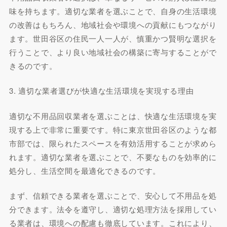
味を持ちます。適切な業者を選ぶことで、自身の生活環境
の改善はもちろん、地域社会や環境への貢献にもつながり
ます。世田谷区の住民一人一人が、慎重かつ賢明な選択を
行うことで、より良い地域社会の構築に寄与することがで
きるのです。
3. 適切な業者選びが快適な生活環境を実現する理由
適切な不用品回収業者を選ぶことは、快適な生活環境を実
現する上で非常に重要です。特に東京世田谷区のような都
市部では、限られたスペースを有効活用することが求めら
れます。適切な業者を選ぶことで、不要なものを効率的に
処分し、生活空間を最適化できるのです。
まず、信頼できる業者を選ぶことで、安心して不用品を処
分できます。法令を遵守し、適切な処理方法を採用してい
る業者は、環境への配慮も徹底しています。これにより、