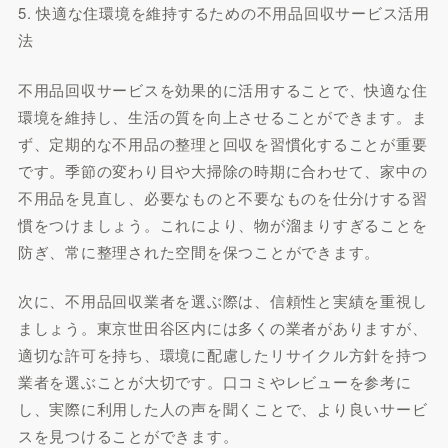
5. 快適な住環境を維持するための不用品回収サービス活用
法
不用品回収サービスを効果的に活用することで、快適な住
環境を維持し、生活の質を向上させることができます。ま
ず、定期的な不用品の整理と回収を習慣化することが重要
です。季節の変わり目や大掃除の時期に合わせて、家中の
不用品を見直し、必要なものと不要なものを仕分けする習
慣をつけましょう。これにより、物が溜まりすぎることを
防ぎ、常に整理された空間を保つことができます。
次に、不用品回収業者を選ぶ際は、信頼性と実績を重視し
ましょう。東京世田谷区内には多くの業者がありますが、
適切な許可を持ち、環境に配慮したリサイクル方針を持つ
業者を選ぶことが大切です。口コミやレビューを参考に
し、実際に利用した人の声を聞くことで、より良いサービ
スを見つけることができます。