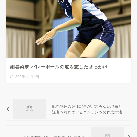
細谷菜奈 バレーボールの道を志したきっかけ
2025年4月4日
競売物件の評価記事がバズらない理由と、
読者を惹きつけるコンテンツの作成方法