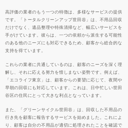
高評価の業者のもう一つの特徴は、多様なサービスの提供
です。「トータルクリーンアップ世田谷」は、不用品回収
だけでなく、遺品整理や特殊清掃など、幅広いサービスを
手がけています。彼らは、一つの依頼から派生する可能性
のある他のニーズにも対応できるため、顧客から総合的な
支持を得ています。
これらの業者に共通しているのは、顧客のニーズを深く理
解し、それに応える努力を惜しまない姿勢です。例えば、
「エコライフ東京」は、顧客からの要望に応じて、夜間や
早朝の回収にも対応しています。これは、日中忙しい世田
谷区の住民にとって大きな利点となっています。
また、「グリーンサイクル世田谷」は、回収した不用品の
行き先を顧客に報告するサービスを始めました。これによ
り、顧客は自分の不用品が適切に処理されたことを確認で