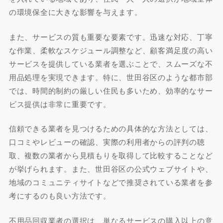
の環境保全に大きな影響を与えます。
また、サービスの質も重要な要素です。迅速な対応、丁寧
な作業、柔軟なスケジュール調整など、顧客満足度の高い
サービスを提供している業者を選ぶことで、スムーズな不
用品処理を実現できます。特に、世田谷区のような都市部
では、時間的制約の厳しい住民も多いため、効率的なサー
ビス提供は非常に重要です。
信頼できる業者を見つけるための具体的な方法としては、
口コミやレビューの確認、実際の利用者からの評判の聴
取、複数の業者から見積もりを取得して比較することなど
が挙げられます。また、世田谷区の公式ウェブサイトや、
地域のコミュニティサイトなどで推奨されている業者を参
考にするのも良い方法です。
不用品回収業者の選択は、単なるサービスの購入以上の意