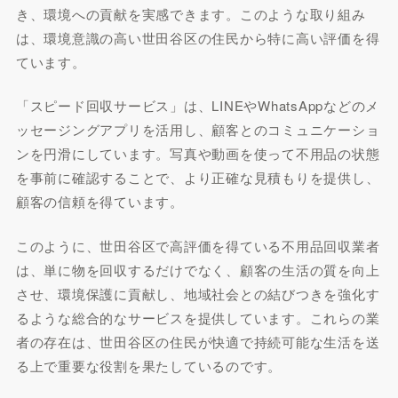
き、環境への貢献を実感できます。このような取り組み
は、環境意識の高い世田谷区の住民から特に高い評価を得
ています。
「スピード回収サービス」は、LINEやWhatsAppなどのメ
ッセージングアプリを活用し、顧客とのコミュニケーショ
ンを円滑にしています。写真や動画を使って不用品の状態
を事前に確認することで、より正確な見積もりを提供し、
顧客の信頼を得ています。
このように、世田谷区で高評価を得ている不用品回収業者
は、単に物を回収するだけでなく、顧客の生活の質を向上
させ、環境保護に貢献し、地域社会との結びつきを強化す
るような総合的なサービスを提供しています。これらの業
者の存在は、世田谷区の住民が快適で持続可能な生活を送
る上で重要な役割を果たしているのです。