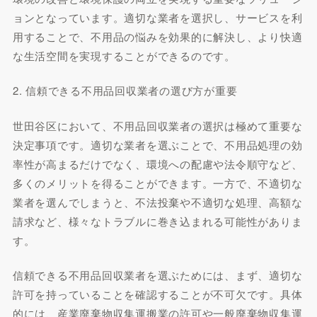
ョンとなっています。適切な業者を選択し、サービスを利
用することで、不用品の悩みを効果的に解決し、より快適
な生活空間を実現することができるのです。
2. 信頼できる不用品回収業者の選び方が重要
世田谷区において、不用品回収業者の選択は極めて重要な
決定事項です。適切な業者を選ぶことで、不用品処理の効
率性が高まるだけでなく、環境への配慮や法令順守など、
多くのメリットを得ることができます。一方で、不適切な
業者を選んでしまうと、不法投棄や不適切な処理、高額な
請求など、様々なトラブルに巻き込まれる可能性がありま
す。
信頼できる不用品回収業者を選ぶためには、まず、適切な
許可を持っていることを確認することが不可欠です。具体
的には、産業廃棄物収集運搬業の許可や一般廃棄物収集運