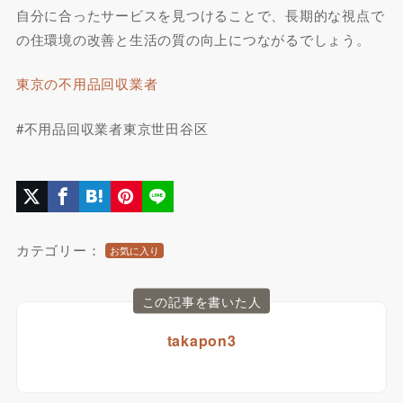
自分に合ったサービスを見つけることで、長期的な視点で
の住環境の改善と生活の質の向上につながるでしょう。
東京の不用品回収業者
#不用品回収業者東京世田谷区
カテゴリー：
お気に入り
この記事を書いた人
takapon3