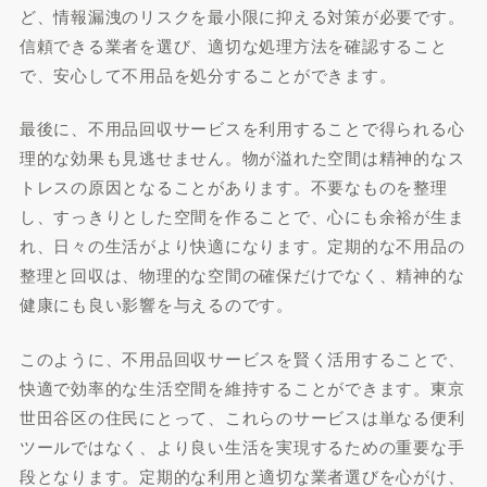
ど、情報漏洩のリスクを最小限に抑える対策が必要です。
信頼できる業者を選び、適切な処理方法を確認すること
で、安心して不用品を処分することができます。
最後に、不用品回収サービスを利用することで得られる心
理的な効果も見逃せません。物が溢れた空間は精神的なス
トレスの原因となることがあります。不要なものを整理
し、すっきりとした空間を作ることで、心にも余裕が生ま
れ、日々の生活がより快適になります。定期的な不用品の
整理と回収は、物理的な空間の確保だけでなく、精神的な
健康にも良い影響を与えるのです。
このように、不用品回収サービスを賢く活用することで、
快適で効率的な生活空間を維持することができます。東京
世田谷区の住民にとって、これらのサービスは単なる便利
ツールではなく、より良い生活を実現するための重要な手
段となります。定期的な利用と適切な業者選びを心がけ、