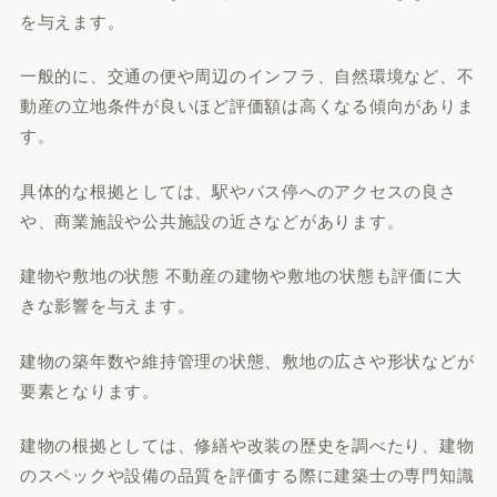
を与えます。
一般的に、交通の便や周辺のインフラ、自然環境など、不
動産の立地条件が良いほど評価額は高くなる傾向がありま
す。
具体的な根拠としては、駅やバス停へのアクセスの良さ
や、商業施設や公共施設の近さなどがあります。
建物や敷地の状態 不動産の建物や敷地の状態も評価に大
きな影響を与えます。
建物の築年数や維持管理の状態、敷地の広さや形状などが
要素となります。
建物の根拠としては、修繕や改装の歴史を調べたり、建物
のスペックや設備の品質を評価する際に建築士の専門知識