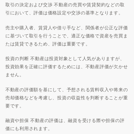
取引の決定および交渉 不動産の売買や賃貸契約などの取
引において、評価は価格設定や交渉の基準となります。
売主や購入者、賃貸人や借り手など、関係者が公正な評価
に基づいて取引を行うことで、適正な価格で資産を売買ま
たは賃貸できるため、評価は重要です。
投資の判断 不動産は投資対象として人気がありますが、
投資効果を正確に評価するためには、不動産評価が欠かせ
ません。
不動産の評価額を基にして、予想される賃料収入や将来の
売却価格などを考慮し、投資の収益性を判断することが重
要です。
融資や担保 不動産の評価は、融資を受ける際や担保の評
価にも利用されます。