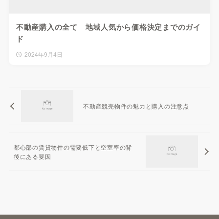
不動産購入の全て 地域人気から価格決定までのガイ
ド
2024年9月4日
不動産競売物件の魅力と購入の注意点
都心部の賃貸物件の需要低下と空室率の背
後にある要因