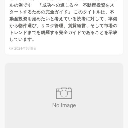
ルの例です 「成功への道しるべ 不動産投資をス
タートするための完全ガイド」 このタイトルは、不
動産投資を始めたいと考えている読者に対して、準備
から物件選び、リスク管理、賃貸経営、そして市場の
トレンドまでを網羅する完全ガイドであることを示唆
しています。
2024年9月9日