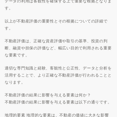
データの利用は客観性を確保する上で重要な根拠となりま
す。
以上が不動産評価の重要性とその根拠についての詳細で
す。
不動産評価は、正確な資産評価や取引の基準、投資の判
断、融資や担保の評価など、幅広い目的で利用される重要
な要素です。
適切な専門知識と経験、客観性と公正性、データと分析を
活用することで、より正確な不動産評価が行われることと
なります。
不動産評価の結果に影響を与える要素は何か？
不動産評価の結果に影響を与える要素は以下の通りです。
地理的要素 地理的な要素は、不動産の価値に大きな影響