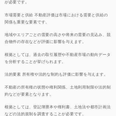
が必要です。
市場需要と供給 不動産評価は市場における需要と供給の
関係も重要な要素です。
地域やエリアごとの需要の高さや将来の需要の見込み、競
合物件の存在などが評価に影響を与えます。
根拠としては、過去の取引履歴や不動産市場の動向データ
を分析することが挙げられます。
法的要素 所有権や法的な制約も評価に影響を与えます。
不動産の所有権の状態や権利関係、土地利用制限や法的制
約などが要素となります。
根拠としては、登記簿謄本や権利書、土地法や都市計画法
などの法的規制を調査することが必要です。