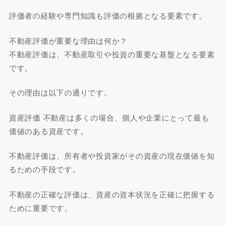
評価者の経験や専門知識も評価の根拠となる要素です。
不動産評価が重要な理由は何か？
不動産評価は、不動産取引や投資の重要な基盤となる要素
です。
その理由は以下の通りです。
資産評価 不動産は多くの場合、個人や企業にとって最も
価値のある資産です。
不動産評価は、所有者や投資家がその資産の現在価値を知
るための手段です。
不動産の正確な評価は、資産の資本状況を正確に把握する
ために重要です。