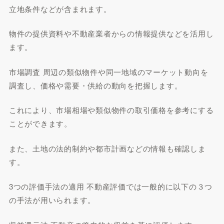
立地条件などが含まれます。
物件の提供資料や不動産業者からの情報提供などを活用し
ます。
市場調査 周辺の類似物件や同一地域のマーケット動向を
調査し、価格や需要・供給の動向を把握します。
これにより、市場相場や類似物件の取引価格を参考にする
ことができます。
また、土地の法的制約や都市計画などの情報も確認しま
す。
3つの評価手法の適用 不動産評価では一般的に以下の３つ
の手法が用いられます。