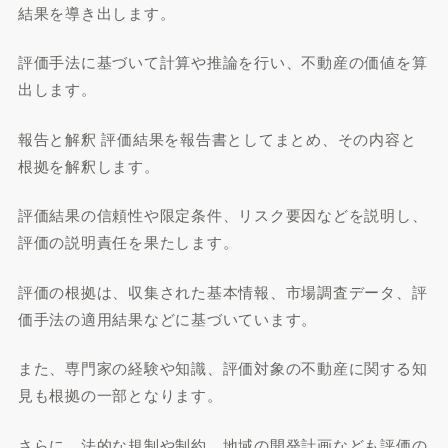
結果を導き出します。
評価手法に基づいて計算や推論を行い、不動産の価値を算
出します。
報告と解釈 評価結果を報告書としてまとめ、その内容と
根拠を解釈します。
評価結果の信頼性や限定条件、リスク要因などを説明し、
評価の説明責任を果たします。
評価の根拠は、収集された基本情報、市場調査データ、評
価手法の適用結果などに基づいています。
また、専門家の経験や知識、評価対象の不動産に関する知
見も根拠の一部となります。
さらに、法的な規制や制約、地域の開発計画なども評価の