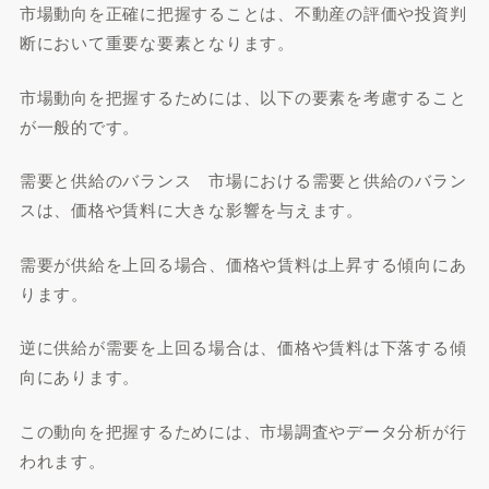
市場動向を正確に把握することは、不動産の評価や投資判
断において重要な要素となります。
市場動向を把握するためには、以下の要素を考慮すること
が一般的です。
需要と供給のバランス 市場における需要と供給のバラン
スは、価格や賃料に大きな影響を与えます。
需要が供給を上回る場合、価格や賃料は上昇する傾向にあ
ります。
逆に供給が需要を上回る場合は、価格や賃料は下落する傾
向にあります。
この動向を把握するためには、市場調査やデータ分析が行
われます。