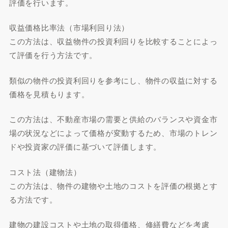
評価を行います。
収益価格比率法（市場利回り法）
この方法は、収益物件の投資利回りを比較することによっ
て評価を行う方法です。
類似の物件の投資利回りを参考にし、物件の収益に対する
価格を見積もります。
この方法は、不動産市場の需要と供給のバランスや資金市
場の状況などによって価格が変動するため、市場のトレン
ドや投資家の評価に基づいて評価します。
コスト法（建物法）
この方法は、物件の建物や土地のコストを評価の根拠とす
る方法です。
建物の建設コストや土地の取得価格、修繕費などを考慮