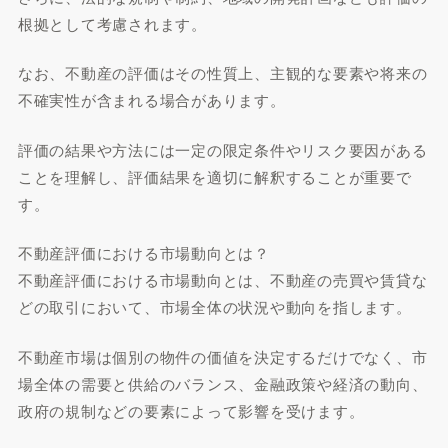
根拠として考慮されます。
なお、不動産の評価はその性質上、主観的な要素や将来の
不確実性が含まれる場合があります。
評価の結果や方法には一定の限定条件やリスク要因がある
ことを理解し、評価結果を適切に解釈することが重要で
す。
不動産評価における市場動向とは？
不動産評価における市場動向とは、不動産の売買や賃貸な
どの取引において、市場全体の状況や動向を指します。
不動産市場は個別の物件の価値を決定するだけでなく、市
場全体の需要と供給のバランス、金融政策や経済の動向、
政府の規制などの要素によって影響を受けます。