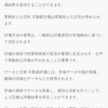
価結果を提供することができます。
客観性と公正性 不動産評価は客観性と公正性が求められ
ます。
評価方法や基準は、一般的な評価原則や市場動向に基づい
て決定されます。
評価の過程で利害関係者の意見や要望に左右されず、公平
で客観的な評価が行われることが重要です。
データと分析 不動産評価には、市場データや統計情報、
建物の詳細なデータなどが使用されます。
評価の過程でデータを収集し、適切な分析を行うことで、
より正確な評価結果を得ることができます。