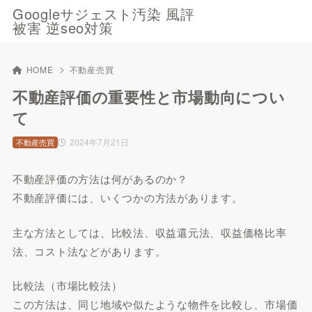
Googleサジェスト汚染 風評
被害 逆seo対策
HOME
不動産売買
不動産評価の重要性と市場動向につい
て
2024年7月21日
不動産売買
不動産評価の方法は何があるのか？
不動産評価には、いくつかの方法があります。
主な方法としては、比較法、収益還元法、収益価格比率
法、コスト法などがあります。
比較法（市場比較法）
この方法は、同じ地域や似たような物件を比較し、市場価