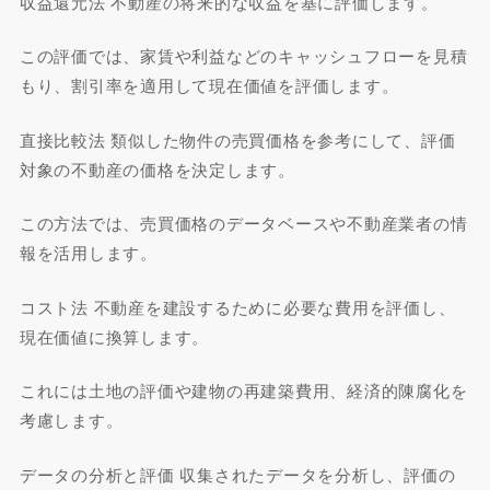
収益還元法 不動産の将来的な収益を基に評価します。
この評価では、家賃や利益などのキャッシュフローを見積
もり、割引率を適用して現在価値を評価します。
直接比較法 類似した物件の売買価格を参考にして、評価
対象の不動産の価格を決定します。
この方法では、売買価格のデータベースや不動産業者の情
報を活用します。
コスト法 不動産を建設するために必要な費用を評価し、
現在価値に換算します。
これには土地の評価や建物の再建築費用、経済的陳腐化を
考慮します。
データの分析と評価 収集されたデータを分析し、評価の