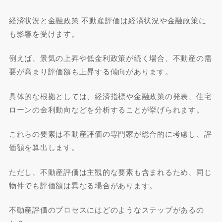
経済状況と金融政策 不動産評価は経済状況や金融政策に
も影響を受けます。
例えば、景気の上昇や低金利政策が続く場合、不動産の需
要が高まり評価額も上昇する傾向があります。
具体的な根拠としては、経済指標や金融政策の発表、住宅
ローンの金利動向などを分析することが挙げられます。
これらの要素は不動産評価の専門家が総合的に考慮し、評
価額を算出します。
ただし、不動産評価は主観的な要素も含まれるため、同じ
物件でも評価額は異なる場合があります。
不動産評価のプロセスにはどのようなステップがあるの