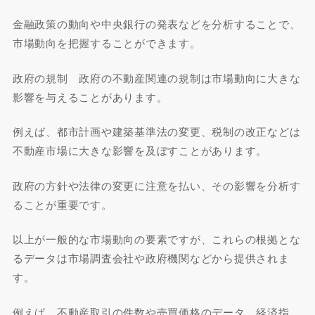
金融政策の動向や中央銀行の発表などを分析することで、
市場動向を把握することができます。
政府の規制 政府の不動産関連の規制は市場動向に大きな
影響を与えることがあります。
例えば、都市計画や建築基準法の変更、税制の改正などは
不動産市場に大きな影響を及ぼすことがあります。
政府の方針や法律の変更に注意を払い、その影響を分析す
ることが重要です。
以上が一般的な市場動向の要素ですが、これらの根拠とな
るデータは市場調査会社や政府機関などから提供されま
す。
例えば、不動産取引の件数や売買価格のデータ、経済指