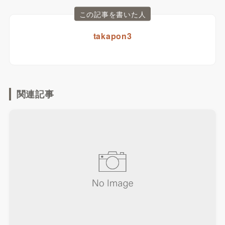
この記事を書いた人
takapon3
関連記事