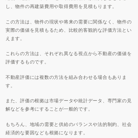
し、物件の再建築費用や取得費用を見積もります。
この方法は、物件の現状や将来の需要に関係なく、物件の
実際の価値を見積もるため、比較的客観的な評価方法とい
えます。
これらの方法は、それぞれ異なる視点から不動産の価値を
評価するものです。
不動産評価には複数の方法を組み合わせる場合もありま
す。
また、評価の根拠は市場データや統計データ、専門家の見
解などを参考にすることが一般的です。
もちろん、地域の需要と供給のバランスや法的制約、社会
経済的な要因なども根拠になります。