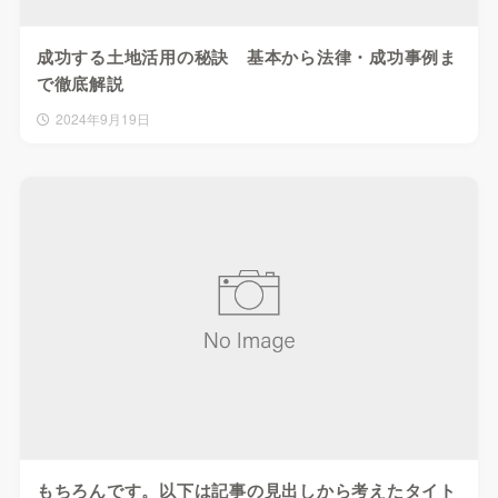
成功する土地活用の秘訣 基本から法律・成功事例ま
で徹底解説
2024年9月19日
もちろんです。以下は記事の見出しから考えたタイト