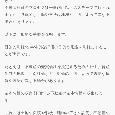
か？
不動産評価のプロセスは一般的に以下のステップで行われ
ますが、具体的な手順や方法は地域や目的によって異なる
場合があります。
以下に一般的な手順を説明します。
目的の明確化 具体的な評価の目的や用途を明確にするこ
とが重要です。
たとえば、不動産の売買価格を決定するための評価、資産
価値の把握、担保評価など、評価の目的によって必要な情
報や方法が異なる場合があります。
基本情報の収集 評価する不動産の基本情報を収集しま
す。
これには土地の面積や形状、建物の広さや設備、不動産の