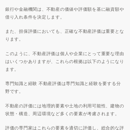
銀行や金融機関は、不動産の価値や評価額を基に融資額や
借り入れ条件を決定します。
また、担保評価においても、正確な不動産評価は重要とな
ります。
このように、不動産評価は個人や企業にとって重要な理由
はいくつかありますが、これらの根拠は以下のようになり
ます。
専門知識と経験 不動産評価は専門知識と経験を要する分
野です。
不動産の評価には地理的要素や土地の利用可能性、建物の
状態・構造、周辺環境など多くの要素が考慮されます。
評価の専門家はこれらの要素を適切に評価し、総合的な評