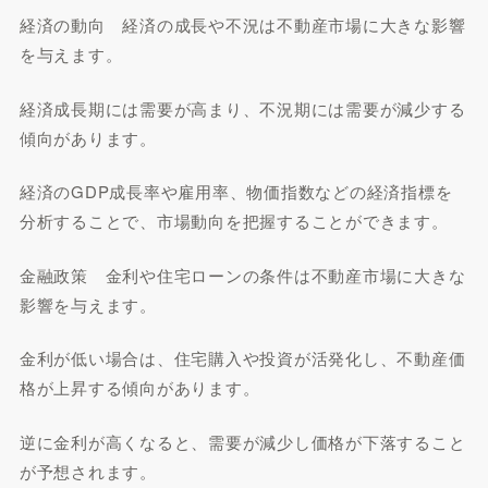
経済の動向 経済の成長や不況は不動産市場に大きな影響
を与えます。
経済成長期には需要が高まり、不況期には需要が減少する
傾向があります。
経済のGDP成長率や雇用率、物価指数などの経済指標を
分析することで、市場動向を把握することができます。
金融政策 金利や住宅ローンの条件は不動産市場に大きな
影響を与えます。
金利が低い場合は、住宅購入や投資が活発化し、不動産価
格が上昇する傾向があります。
逆に金利が高くなると、需要が減少し価格が下落すること
が予想されます。