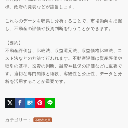
標、政府の発表などが該当します。
これらのデータを収集し分析することで、市場動向を把握
し、不動産の評価や投資判断を行うことができます。
【要約】
不動産評価は、比較法、収益還元法、収益価格比率法、コ
スト法などの方法で行われます。不動産評価は資産評価や
取引の基準、投資の判断、融資や担保の評価などに重要で
す。適切な専門知識と経験、客観性と公正性、データと分
析を活用することが重要です。
カテゴリー：
不動産売買