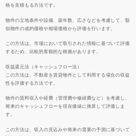
格を見積もる方法です。
物件の立地条件や設備、築年数、広さなどを考慮して、類
似物件の成約価格や相場価格から評価を行います。
この方法は、市場において取引された情報に基づいて評価
するため、比較的客観的な根拠があります。
収益還元法（キャッシュフロー法）
この方法は、不動産を賃貸物件として利用する場合の収益
性を評価する方法です。
物件の賃料収入や経費（管理費や修繕費など）を考慮し、
将来のキャッシュフローを現在価値に換算して評価しま
す。
この方法は、収入の見込みや将来の需要の予測に基づいて