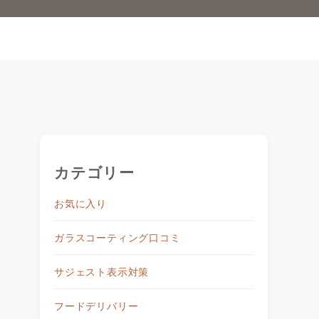
カテゴリー
お気に入り
ガラスコーティング口コミ
サジェスト表示対策
フードデリバリー