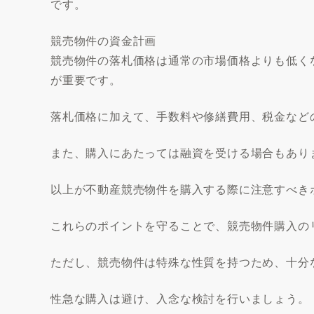
です。
競売物件の資金計画
競売物件の落札価格は通常の市場価格よりも低く
が重要です。
落札価格に加えて、手数料や修繕費用、税金など
また、購入にあたっては融資を受ける場合もあり
以上が不動産競売物件を購入する際に注意すべき
これらのポイントを守ることで、競売物件購入の
ただし、競売物件は特殊な性質を持つため、十分
性急な購入は避け、入念な検討を行いましょう。