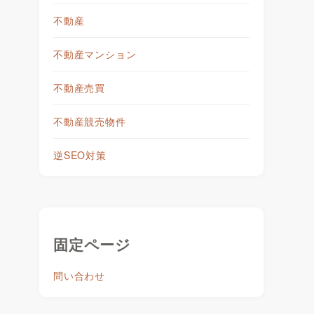
不動産
不動産マンション
不動産売買
不動産競売物件
逆SEO対策
固定ページ
問い合わせ