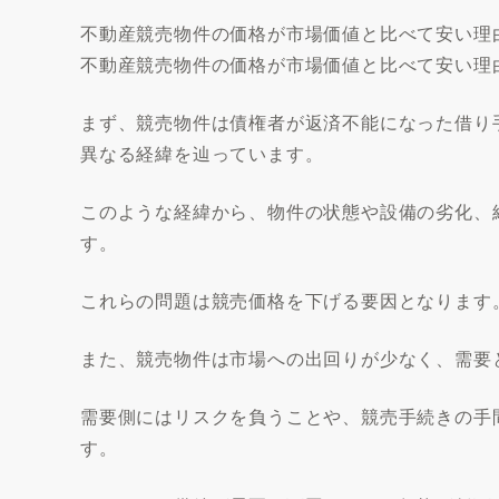
不動産競売物件の価格が市場価値と比べて安い理
不動産競売物件の価格が市場価値と比べて安い理
まず、競売物件は債権者が返済不能になった借り
異なる経緯を辿っています。
このような経緯から、物件の状態や設備の劣化、
す。
これらの問題は競売価格を下げる要因となります
また、競売物件は市場への出回りが少なく、需要
需要側にはリスクを負うことや、競売手続きの手
す。