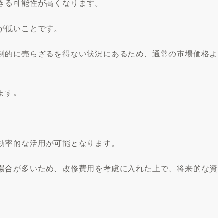
きる可能性が高くなります。
が低いことです。
制的に売らざるを得ない状況にあるため、通常の市場価格よ
ます。
効率的な活用が可能となります。
場合が多いため、改修費用を考慮に入れた上で、将来的な資
。