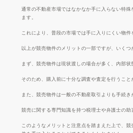
通常の不動産市場ではなかなか手に入らない特殊
ます。
これにより、普段の市場では手に入りにくい物件
以上が競売物件のメリットの一部ですが、いくつ
まず、競売物件は現状渡しの場合が多く、内部状
そのため、購入前に十分な調査や査定を行うこと
また、競売物件は一般の不動産取引よりも手続き
競売に関する専門知識を持つ税理士や弁護士の助
このようなメリットと注意点を踏まえた上で、競