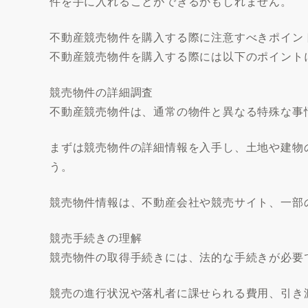
件を手に入れることができるかもしれません。
不動産競売物件を購入する際に注意すべきポイン
不動産競売物件を購入する際には以下のポイント
競売物件の詳細調査
不動産競売物件は、通常の物件と異なる特殊な事
まずは競売物件の詳細情報を入手し、土地や建物
う。
競売物件情報は、不動産会社や競売サイト、一部
競売手続きの理解
競売物件の取得手続きには、法的な手続きが必要
競売の進行状況や落札者に課せられる費用、引き