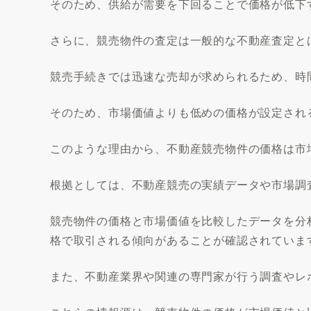
そのため、供給が需要を下回ることで価格が低下
さらに、競売物件の査定は一般的な不動産査定と
競売手続きでは迅速な売却が求められるため、時
そのため、市場価値よりも低めの価格が設定され
このような理由から、不動産競売物件の価格は市
根拠としては、不動産競売の実績データや市場調
競売物件の価格と市場価値を比較したデータを分
格で取引される傾向があることが確認されていま
また、不動産業界や関連の専門家が行う調査やレ