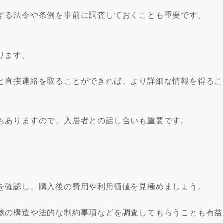
する法令や条例を事前に調査しておくことも重要です。
ります。
と直接連絡を取ることができれば、より詳細な情報を得るこ
もありますので、入居者との話し合いも重要です。
を確認し、購入後の費用や利用価値を見極めましょう。
物の構造や法的な制約事項などを調査してもらうことも有益