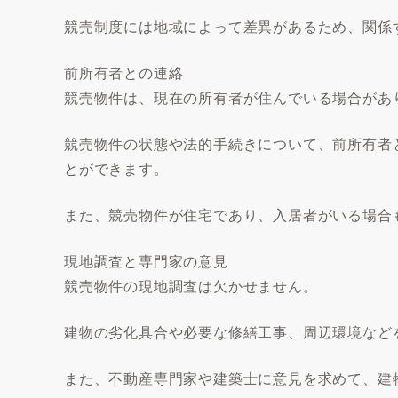
競売制度には地域によって差異があるため、関係
前所有者との連絡
競売物件は、現在の所有者が住んでいる場合があ
競売物件の状態や法的手続きについて、前所有者
とができます。
また、競売物件が住宅であり、入居者がいる場合
現地調査と専門家の意見
競売物件の現地調査は欠かせません。
建物の劣化具合や必要な修繕工事、周辺環境など
また、不動産専門家や建築士に意見を求めて、建