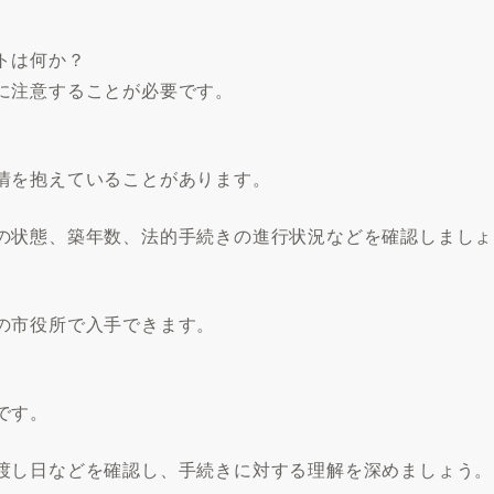
トは何か？
に注意することが必要です。
情を抱えていることがあります。
の状態、築年数、法的手続きの進行状況などを確認しましょ
の市役所で入手できます。
です。
渡し日などを確認し、手続きに対する理解を深めましょう。