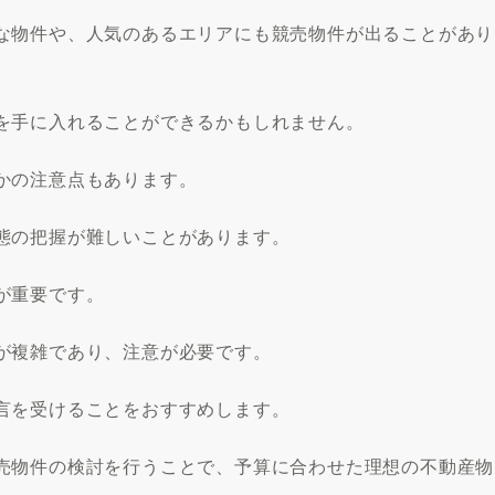
な物件や、人気のあるエリアにも競売物件が出ることがあり
を手に入れることができるかもしれません。
かの注意点もあります。
態の把握が難しいことがあります。
が重要です。
が複雑であり、注意が必要です。
言を受けることをおすすめします。
売物件の検討を行うことで、予算に合わせた理想の不動産物