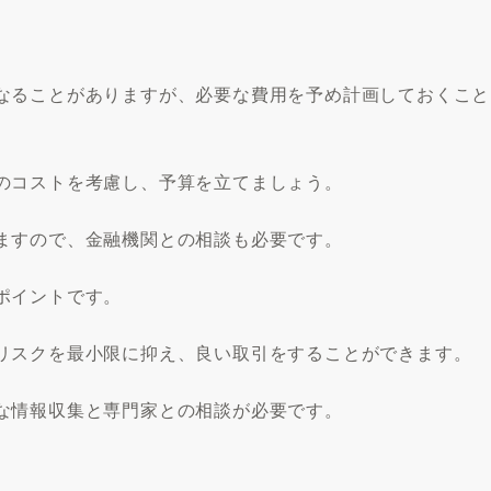
なることがありますが、必要な費用を予め計画しておくこと
のコストを考慮し、予算を立てましょう。
ますので、金融機関との相談も必要です。
ポイントです。
リスクを最小限に抑え、良い取引をすることができます。
な情報収集と専門家との相談が必要です。