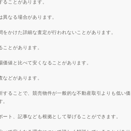
することがあります。
は異なる場合があります。
間をかけた詳細な査定が行われないことがあります。
ることがあります。
場価値と比べて安くなることがあります。
査などがあります。
析することで、競売物件が一般的な不動産取引よりも低い価
す。
ポート、記事なども根拠として挙げることができます。