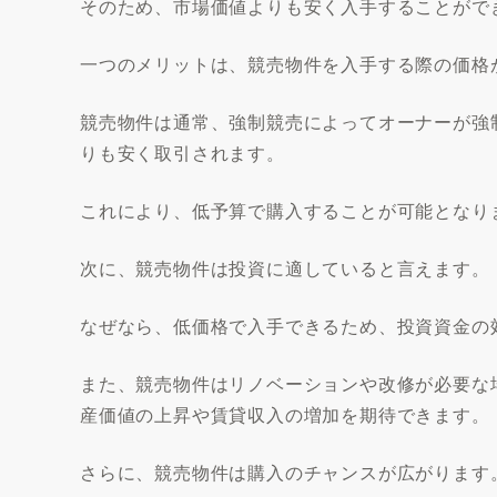
そのため、市場価値よりも安く入手することがで
一つのメリットは、競売物件を入手する際の価格
競売物件は通常、強制競売によってオーナーが強
りも安く取引されます。
これにより、低予算で購入することが可能となり
次に、競売物件は投資に適していると言えます。
なぜなら、低価格で入手できるため、投資資金の
また、競売物件はリノベーションや改修が必要な
産価値の上昇や賃貸収入の増加を期待できます。
さらに、競売物件は購入のチャンスが広がります