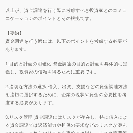
以上が、資金調達を行う際に考慮すべき投資家とのコミュ
ニケーションのポイントとその根拠です。
【要約】
資金調達を行う際には、以下のポイントを考慮する必要が
あります。
1.目的と計画の明確化 資金調達の目的と計画を具体的に定
義し、投資家の信頼を得るために重要です。
2.適切な方法の選択 借入、出資、支援などの資金調達方法
を適切に選択するために、企業の現状や資金の必要性を考
慮する必要があります。
3.リスク管理 資金調達にはリスクが存在し、特に借入によ
る資金調達では返済能力や担保の要求などのリスクが潜ん
でいます。これらのリスクを事前に検討し、リスク管理策