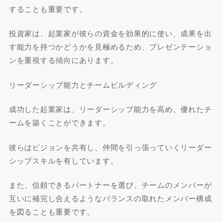
することも重要です。
投資家は、起業家が彼らの資金を効果的に使い、成果を出
す能力を持つかどうかを見極めるため、プレゼンテーショ
ンを重視する傾向にあります。
リーダーシップ能力とチームビルディング
成功した起業家は、リーダーシップ能力を高め、優れたチ
ームを築くことができます。
彼らはビジョンを共有し、仲間を引っ張っていくリーダー
シップスキルを有しています。
また、信頼できるパートナーを選び、チームのメンバーが
互いに補完し合えるようなバランスの取れたメンバー構成
を図ることも重要です。