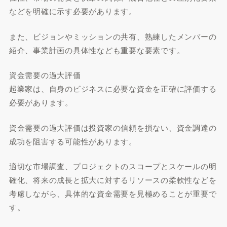
などを明確に示す必要があります。
また、ビジョンやミッションの共有、熟練したメンバーの
紹介、事業計画の具体性なども重要な要素です。
資金需要の過大評価
起業家は、自身のビジネスに必要な資金を正確に評価する
必要があります。
資金需要の過大評価は投資家の信頼を損ない、資金調達の
成功を阻害する可能性があります。
適切な市場調査、プロジェクトのスコープとスケールの明
確化、将来の成長と拡大に対するリソースの柔軟性などを
考慮しながら、具体的な資金需要を見極めることが重要で
す。