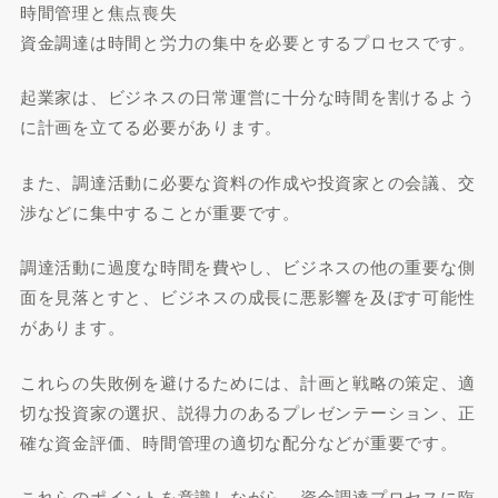
時間管理と焦点喪失
資金調達は時間と労力の集中を必要とするプロセスです。
起業家は、ビジネスの日常運営に十分な時間を割けるよう
に計画を立てる必要があります。
また、調達活動に必要な資料の作成や投資家との会議、交
渉などに集中することが重要です。
調達活動に過度な時間を費やし、ビジネスの他の重要な側
面を見落とすと、ビジネスの成長に悪影響を及ぼす可能性
があります。
これらの失敗例を避けるためには、計画と戦略の策定、適
切な投資家の選択、説得力のあるプレゼンテーション、正
確な資金評価、時間管理の適切な配分などが重要です。
これらのポイントを意識しながら、資金調達プロセスに臨