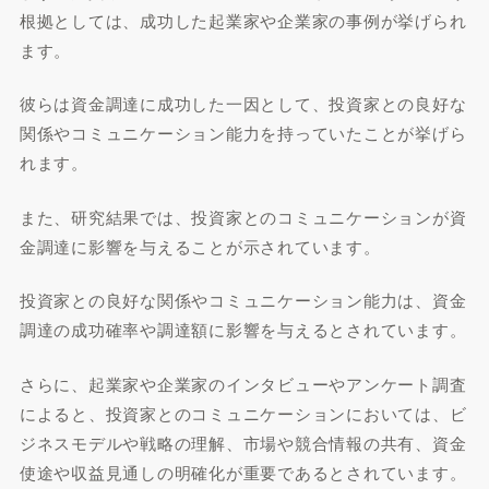
根拠としては、成功した起業家や企業家の事例が挙げられ
ます。
彼らは資金調達に成功した一因として、投資家との良好な
関係やコミュニケーション能力を持っていたことが挙げら
れます。
また、研究結果では、投資家とのコミュニケーションが資
金調達に影響を与えることが示されています。
投資家との良好な関係やコミュニケーション能力は、資金
調達の成功確率や調達額に影響を与えるとされています。
さらに、起業家や企業家のインタビューやアンケート調査
によると、投資家とのコミュニケーションにおいては、ビ
ジネスモデルや戦略の理解、市場や競合情報の共有、資金
使途や収益見通しの明確化が重要であるとされています。