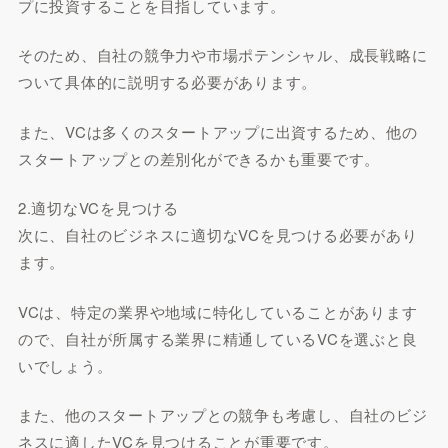
プに投資することを目指しています。
そのため、自社の競争力や市場ポテンシャル、成長戦略に
ついて具体的に説明する必要があります。
また、VCは多くのスタートアップに出資するため、他の
スタートアップとの差別化ができるかも重要です。
2.適切なVCを見つける
次に、自社のビジネスに適切なVCを見つける必要があり
ます。
VCは、特定の業界や地域に特化していることがあります
ので、自社が所属する業界に精通しているVCを選ぶと良
いでしょう。
また、他のスタートアップとの競争も考慮し、自社のビジ
ネスに適したVCを見つけることが重要です。