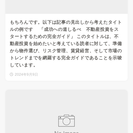
もちろんです。以下は記事の見出しから考えたタイト
ルの例です 「成功への道しるべ 不動産投資をス
タートするための完全ガイド」 このタイトルは、不
動産投資を始めたいと考えている読者に対して、準備
から物件選び、リスク管理、賃貸経営、そして市場の
トレンドまでを網羅する完全ガイドであることを示唆
しています。
2024年9月9日