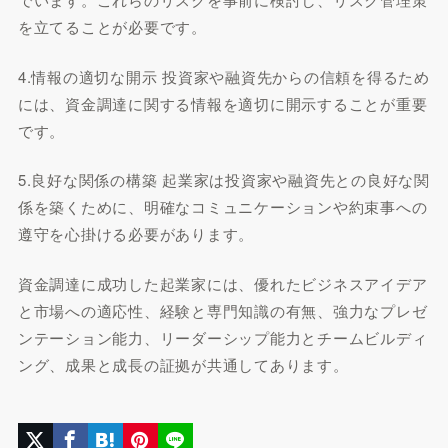
を立てることが必要です。
4.情報の適切な開示 投資家や融資先からの信頼を得るため
には、資金調達に関する情報を適切に開示することが重要
です。
5.良好な関係の構築 起業家は投資家や融資先との良好な関
係を築くために、明確なコミュニケーションや約束事への
遵守を心掛ける必要があります。
資金調達に成功した起業家には、優れたビジネスアイデア
と市場への適応性、経験と専門知識の有無、強力なプレゼ
ンテーション能力、リーダーシップ能力とチームビルディ
ング、成果と成長の証拠が共通してあります。