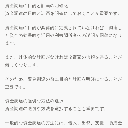
資金調達の目的と計画の明確化
資金調達の目的と計画を明確にしておくことが重要です。
資金調達の目的が具体的に定義されていなければ、調達し
た資金の効果的な活用や利害関係者への説明が困難になり
ます。
また、具体的な計画がなければ投資家の信頼を得ることが
難しくなります。
そのため、資金調達の前に目的と計画を明確にすることが
重要です。
資金調達の適切な方法の選択
資金調達の適切な方法を選択することも重要です。
一般的な資金調達の方法には、借入、出資、支援、助成金