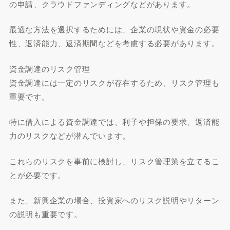
の申請、クラウドファンディングなどがあります。
最適な方法を選択するためには、企業の現状や資金の必要
性、返済能力、返済期間などを考慮する必要があります。
資金調達のリスク管理
資金調達には一定のリスクが存在するため、リスク管理も
重要です。
特に借入による資金調達では、利子や担保の要求、返済能
力のリスクなどが潜んでいます。
これらのリスクを事前に検討し、リスク管理策を立てるこ
とが必要です。
また、新興企業の場合、投資家へのリスク説明やリターン
の説明も重要です。