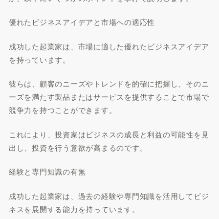
優れたビジネスアイデアと市場への適応性
成功した起業家は、市場に適した優れたビジネスアイデア
を持っています。
彼らは、顧客のニーズやトレンドを的確に把握し、そのニ
ーズを満たす製品またはサービスを提供することで市場で
競争力を持つことができます。
これにより、投資家はビジネスの成長と利益の可能性を見
出し、投資を行う意欲が高まるのです。
経験と専門知識の有無
成功した起業家は、過去の経験や専門知識を活用してビジ
ネスを展開する能力を持っています。