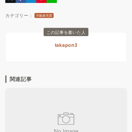
カテゴリー：
不動産売買
この記事を書いた人
takapon3
関連記事