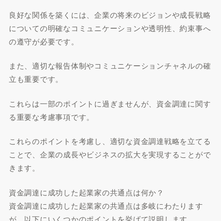
良好な関係を築くには、企業の将来のビジョンや成長戦略
についての明確なコミュニケーションや透明性、約束事へ
の遵守が必要です。
また、適切な報告体制やコミュニケーションチャネルの確
立も重要です。
これらは一部のポイントに過ぎませんが、資金調達に関す
る重要な考慮事項です。
これらのポイントを考慮し、適切な資金調達戦略を立てる
ことで、企業の成長やビジネスの拡大を実現することがで
きます。
資金調達に成功した起業家の共通点は何か？
資金調達に成功した起業家の共通点は多岐にわたります
が、以下にいくつかのポイントを挙げて説明します。