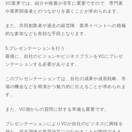
VC業界では、紹介や推薦が非常に重要ですので、専門家
や業界関係者とのつながりを築くことが求められます。
また、共同創業者や過去の経営陣、業界イベントへの積極
的な参加なども有効な手段となります。
5.プレゼンテーションを行う
最後に、自社のビジョンやビジネスプランをVCにプレゼ
ンテーションする必要があります。
このプレゼンテーションでは、自社の成果や成長戦略、市
場の機会などを簡潔かつ魅力的に伝えることが求められま
す。
また、VC側からの質問に対する準備も重要です。
プレゼンテーションによりVCが自社のビジネスに興味を
持ち、資金調達の意思決定につながることが期待できま