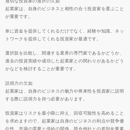
適切な投資家の選択の欠如
起業家は、自身のビジネスと相性の合う投資家を選ぶこと
が重要です。
単に資金を提供してくれるだけでなく、経験や知識、ネッ
トワークを提供してくれる投資家が最適です。
選択肢を比較し、関連する業界の専門家であるかどうか、
過去の投資実績や成功した起業家との関わりがあるかどう
かなどを検討することが重要です。
説得力の欠如
起業家は、自身のビジネスの魅力や将来性を投資家に説明
する際に説得力を持つ必要があります。
投資家はリスクを最小限に抑え、回収可能性を高めること
を求めますので、起業家は自身のビジネスの利点や競争優
位性、市場の需要と供給の関係、競合他社との差別化要素