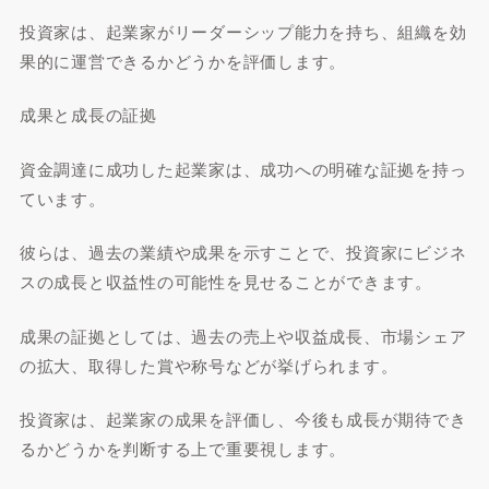
投資家は、起業家がリーダーシップ能力を持ち、組織を効
果的に運営できるかどうかを評価します。
成果と成長の証拠
資金調達に成功した起業家は、成功への明確な証拠を持っ
ています。
彼らは、過去の業績や成果を示すことで、投資家にビジネ
スの成長と収益性の可能性を見せることができます。
成果の証拠としては、過去の売上や収益成長、市場シェア
の拡大、取得した賞や称号などが挙げられます。
投資家は、起業家の成果を評価し、今後も成長が期待でき
るかどうかを判断する上で重要視します。