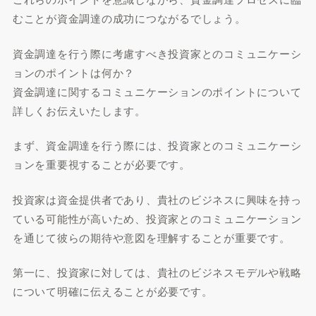
むことが資金調達の成功につながるでしょう。
資金調達を行う際に考慮すべき投資家とのコミュニケーシ
ョンのポイントは何か？
資金調達に関するコミュニケーションのポイントについて
詳しくお伝えいたします。
まず、資金調達を行う際には、投資家とのコミュニケーシ
ョンを重要視することが必要です。
投資家は資金提供者であり、貴社のビジネスに興味を持っ
ている可能性が高いため、投資家とのコミュニケーション
を通じて彼らの期待や意図を理解することが重要です。
第一に、投資家に対しては、貴社のビジネスモデルや戦略
について明確に伝えることが必要です。