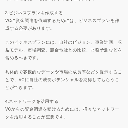
3.ビジネスプランを作成する
VCに資金調達を依頼するためには、ビジネスプランを作
成する必要があります。
このビジネスプランには、自社のビジョン、事業計画、収
益モデル、市場調査、競合他社との比較、財務予測などを
含めるべきです。
具体的で客観的なデータや市場の成長率などを提示するこ
とで、VCに自社の成長ポテンシャルを納得してもらうこ
とができます。
4.ネットワークを活用する
VCからの資金調達を受けるためには、様々なネットワー
クを活用することが重要です。