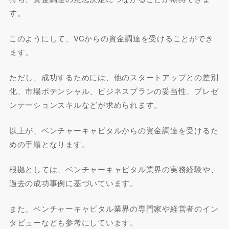
す。
このようにして、VCからの資金調達を受けることができ
ます。
ただし、成功するためには、他のスタートアップとの差別
化、市場ポテンシャル、ビジネスプランの妥当性、プレゼ
ンテーションスキルなどが求められます。
以上が、ベンチャーキャピタルからの資金調達を受けるた
めの手順となります。
根拠としては、ベンチャーキャピタル業界の実務経験や、
過去の成功事例に基づいています。
また、ベンチャーキャピタル業界の専門家や経営者のイン
タビューなども参考にしています。