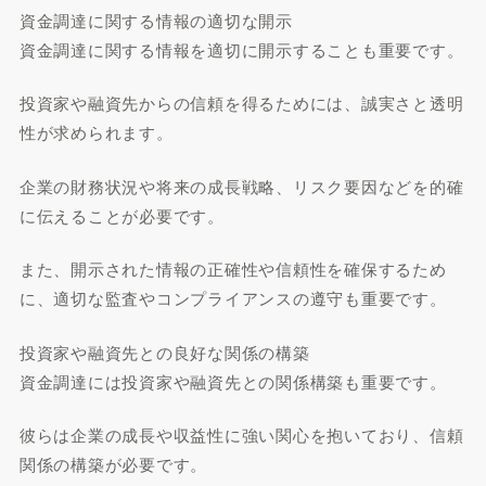
資金調達に関する情報の適切な開示
資金調達に関する情報を適切に開示することも重要です。
投資家や融資先からの信頼を得るためには、誠実さと透明
性が求められます。
企業の財務状況や将来の成長戦略、リスク要因などを的確
に伝えることが必要です。
また、開示された情報の正確性や信頼性を確保するため
に、適切な監査やコンプライアンスの遵守も重要です。
投資家や融資先との良好な関係の構築
資金調達には投資家や融資先との関係構築も重要です。
彼らは企業の成長や収益性に強い関心を抱いており、信頼
関係の構築が必要です。