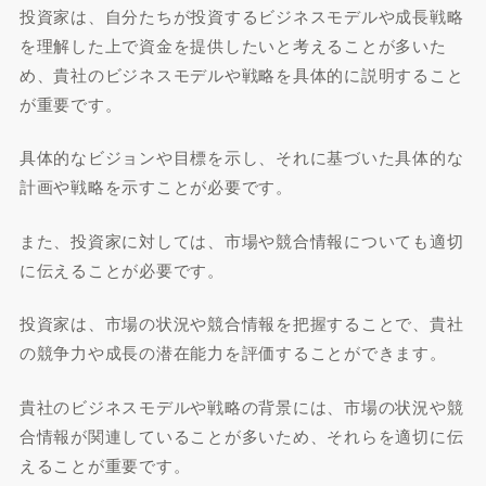
投資家は、自分たちが投資するビジネスモデルや成長戦略
を理解した上で資金を提供したいと考えることが多いた
め、貴社のビジネスモデルや戦略を具体的に説明すること
が重要です。
具体的なビジョンや目標を示し、それに基づいた具体的な
計画や戦略を示すことが必要です。
また、投資家に対しては、市場や競合情報についても適切
に伝えることが必要です。
投資家は、市場の状況や競合情報を把握することで、貴社
の競争力や成長の潜在能力を評価することができます。
貴社のビジネスモデルや戦略の背景には、市場の状況や競
合情報が関連していることが多いため、それらを適切に伝
えることが重要です。