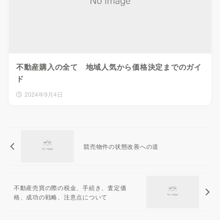
不動産購入の全て 地域人気から価格決定までのガイ
ド
2024年9月4日
競売物件の状態改善への道
不動産売買の際の税金、手続き、査定価
格、成功の戦略、注意点について