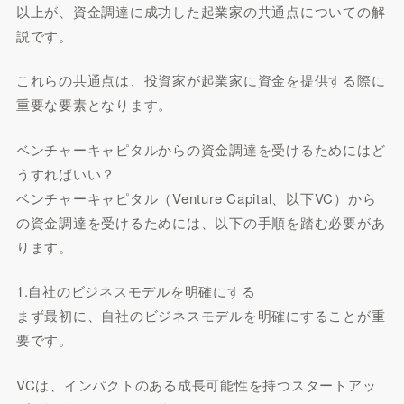
以上が、資金調達に成功した起業家の共通点についての解
説です。
これらの共通点は、投資家が起業家に資金を提供する際に
重要な要素となります。
ベンチャーキャピタルからの資金調達を受けるためにはど
うすればいい？
ベンチャーキャピタル（Venture Capital、以下VC）から
の資金調達を受けるためには、以下の手順を踏む必要があ
ります。
1.自社のビジネスモデルを明確にする
まず最初に、自社のビジネスモデルを明確にすることが重
要です。
VCは、インパクトのある成長可能性を持つスタートアッ