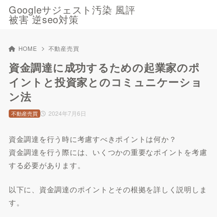
Googleサジェスト汚染 風評
被害 逆seo対策
HOME
不動産売買
資金調達に成功するための起業家のポ
イントと投資家とのコミュニケーショ
ン法
2024年7月6日
不動産売買
資金調達を行う時に考慮すべきポイントは何か？
資金調達を行う際には、いくつかの重要なポイントを考慮
する必要があります。
以下に、資金調達のポイントとその根拠を詳しく説明しま
す。