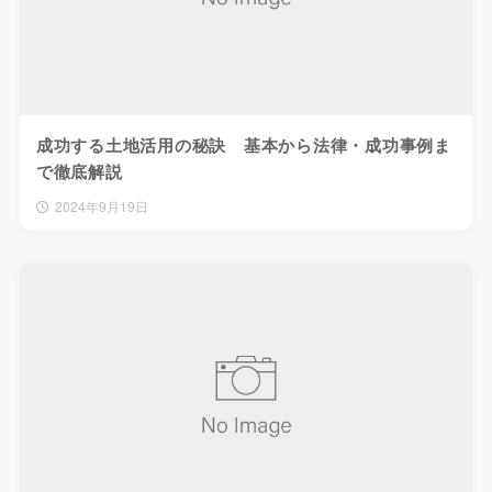
成功する土地活用の秘訣 基本から法律・成功事例ま
で徹底解説
2024年9月19日