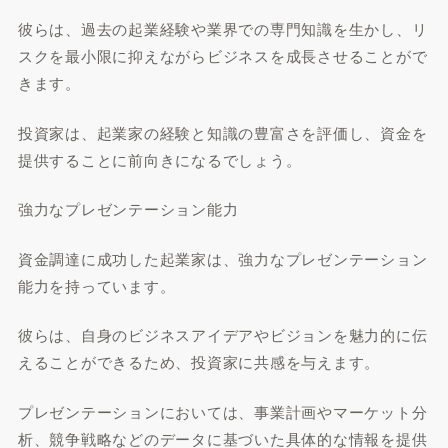
彼らは、過去の起業経験や業界での専門知識を生かし、リ
スクを最小限に抑えながらビジネスを成長させることがで
きます。
投資家は、起業家の経験と知識の豊富さを評価し、資金を
提供することに前向きになるでしょう。
強力なプレゼンテーション能力
資金調達に成功した起業家は、強力なプレゼンテーション
能力を持っています。
彼らは、自身のビジネスアイデアやビジョンを魅力的に伝
えることができるため、投資家に共感を与えます。
プレゼンテーションにおいては、事業計画やマーケット分
析、競争戦略などのデータに基づいた具体的な情報を提供