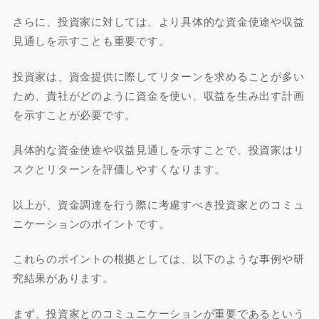
さらに、投資家に対しては、より具体的な資金使途や収益
見通しを示すことも重要です。
投資家は、資金提供に際してリターンを求めることが多い
ため、貴社がどのように資金を使い、収益を生み出す計画
を示すことが必要です。
具体的な資金使途や収益見通しを示すことで、投資家はリ
スクとリターンを評価しやすくなります。
以上が、資金調達を行う際に考慮すべき投資家とのコミュ
ニケーションのポイントです。
これらのポイントの根拠としては、以下のような事例や研
究結果があります。
まず、投資家とのコミュニケーションが重要であるという