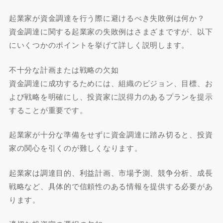
起業家が資金調達を行う際に避けるべき失敗例は何か？
資金調達に関する起業家の失敗例はさまざまですが、以下
にいくつかのポイントを挙げて詳しく説明します。
不十分な計画または戦略の欠如
資金調達に成功するためには、組織のビジョン、目標、お
よび戦略を明確にし、投資家に説得力のあるプランを提示
することが重要です。
起業家が十分な準備をせずに資金調達に踏み切ると、投資
家の関心を引くのが難しくなります。
起業家は調達目的、利益計画、市場予測、競争分析、成長
戦略など、具体的で信頼性のある情報を提供する必要があ
ります。