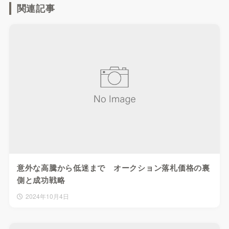
関連記事
意外な高騰から低迷まで オークション落札価格の裏
側と成功戦略
2024年10月4日