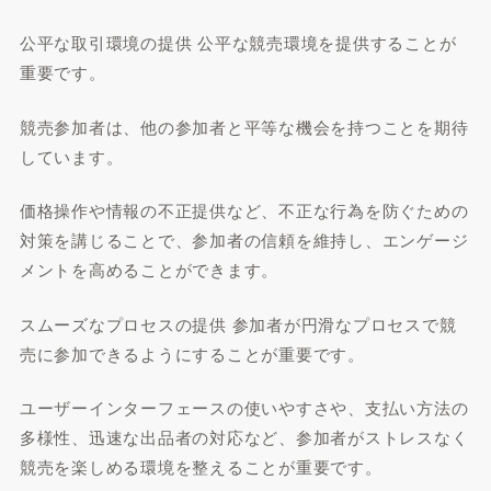
公平な取引環境の提供 公平な競売環境を提供することが
重要です。
競売参加者は、他の参加者と平等な機会を持つことを期待
しています。
価格操作や情報の不正提供など、不正な行為を防ぐための
対策を講じることで、参加者の信頼を維持し、エンゲージ
メントを高めることができます。
スムーズなプロセスの提供 参加者が円滑なプロセスで競
売に参加できるようにすることが重要です。
ユーザーインターフェースの使いやすさや、支払い方法の
多様性、迅速な出品者の対応など、参加者がストレスなく
競売を楽しめる環境を整えることが重要です。