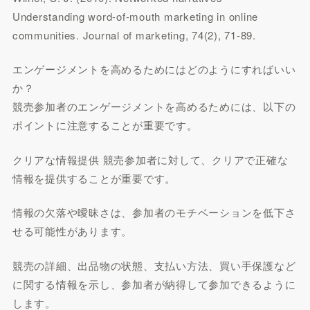
Understanding word-of-mouth marketing in online
communities. Journal of marketing, 74(2), 71-89.
エンゲージメントを高めるためにはどのようにすればいい
か？
競売参加者のエンゲージメントを高めるためには、以下の
ポイントに注意することが重要です。
クリアな情報提供 競売参加者に対して、クリアで正確な
情報を提供することが重要です。
情報の欠落や曖昧さは、参加者のモチベーションを低下さ
せる可能性があります。
競売の詳細、出品物の状態、支払い方法、買い手保護など
に関する情報を示し、参加者が納得して参加できるように
します。