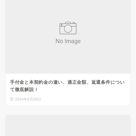
手付金と本契約金の違い、適正金額、返還条件につい
て徹底解説！
2024年9月29日