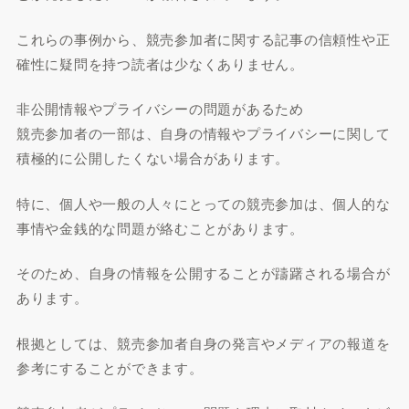
これらの事例から、競売参加者に関する記事の信頼性や正
確性に疑問を持つ読者は少なくありません。
非公開情報やプライバシーの問題があるため
競売参加者の一部は、自身の情報やプライバシーに関して
積極的に公開したくない場合があります。
特に、個人や一般の人々にとっての競売参加は、個人的な
事情や金銭的な問題が絡むことがあります。
そのため、自身の情報を公開することが躊躇される場合が
あります。
根拠としては、競売参加者自身の発言やメディアの報道を
参考にすることができます。