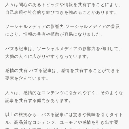
人々は関心のあるトピックや情報を共有することにより、
自己表現や社会的な結びつきを強めることがあります。
ソーシャルメディアの影響力 ソーシャルメディアの普及
により、情報の共有や拡散が容易になりました。
バズる記事は、ソーシャルメディアの影響力を利用して、
大勢の人々に広がりやすくなっています。
感情の共有 バズる記事は、感情を共有することができる
要素を含んでいます。
人々は、感情的なコンテンツに引かれやすく、そのような
記事を共有する傾向があります。
以上の根拠から、バズる記事には驚きや興味を引くタイト
ル、高品質なコンテンツ、ユーモアや感情を引き出す要