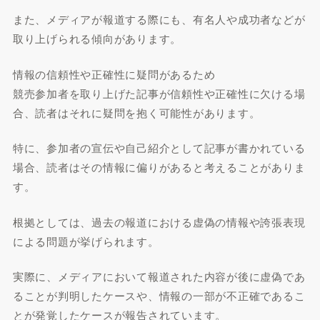
また、メディアが報道する際にも、有名人や成功者などが
取り上げられる傾向があります。
情報の信頼性や正確性に疑問があるため
競売参加者を取り上げた記事が信頼性や正確性に欠ける場
合、読者はそれに疑問を抱く可能性があります。
特に、参加者の宣伝や自己紹介として記事が書かれている
場合、読者はその情報に偏りがあると考えることがありま
す。
根拠としては、過去の報道における虚偽の情報や誇張表現
による問題が挙げられます。
実際に、メディアにおいて報道された内容が後に虚偽であ
ることが判明したケースや、情報の一部が不正確であるこ
とが発覚したケースが報告されています。