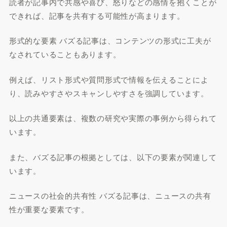
読者が記事内で共感や喜び、怒りなどの感情を抱くことが
できれば、記事を共有する可能性が高まります。
形式的な要素 バズる記事は、コンテンツの形式に工夫が
なされていることもあります。
例えば、リスト形式や質問形式で情報を伝えることによ
り、読みやすさやスキャンしやすさを強調しています。
以上の共通要素は、複数の研究や実際の事例から得られて
います。
また、バズる記事の根拠としては、以下の要素が関連して
います。
ニュースの社会的共有性 バズる記事は、ニュースの共有
性が重要な要素です。