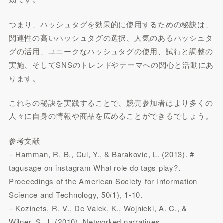
つまり、ハッシュタグを効果的に使用するための秘訣は、
関連性の高いハッシュタグの選択、人気のあるハッシュタ
グの活用、ユニークなハッシュタグの使用、試行と調整の
実施、そしてSNSのトレンドやテーマへの関心と活動にあ
ります。
これらの秘訣を実践することで、競売参加者はより多くの
人々に自身の情報や商品を広めることができるでしょう。
参考文献
– Hamman, R. B., Cui, Y., & Barakovic, L. (2013). #
tagusage on instagram What role do tags play?.
Proceedings of the American Society for Information
Science and Technology, 50(1), 1-10.
– Kozinets, R. V., De Valck, K., Wojnicki, A. C., &
Wilner, S. J. (2010). Networked narratives