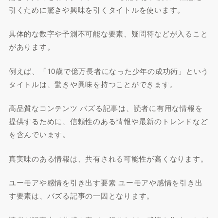
引くために驚きや興味を引くタイトルを使います。
具体的な数字や予測不可能な要素、疑問符などが入ること
があります。
例えば、「10歳で億万長者になった少年の成功術」という
タイトルは、驚きや興味を持つことができます。
高品質なコンテンツ バズる記事は、読者に有用な情報を
提供するために、信頼性のある情報や最新のトレンドなど
を含んでいます。
真実味のある情報は、共有される可能性が高くなります。
ユーモアや感情を引き出す要素 ユーモアや感情を引き出
す要素は、バズる記事の一因となります。