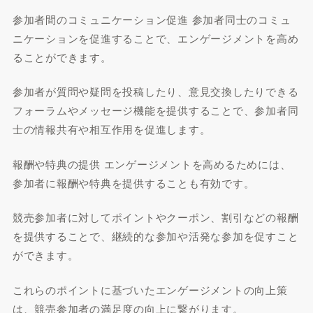
参加者間のコミュニケーション促進 参加者同士のコミュ
ニケーションを促進することで、エンゲージメントを高め
ることができます。
参加者が質問や疑問を投稿したり、意見交換したりできる
フォーラムやメッセージ機能を提供することで、参加者同
士の情報共有や相互作用を促進します。
報酬や特典の提供 エンゲージメントを高めるためには、
参加者に報酬や特典を提供することも有効です。
競売参加者に対してポイントやクーポン、割引などの報酬
を提供することで、継続的な参加や活発な参加を促すこと
ができます。
これらのポイントに基づいたエンゲージメントの向上策
は、競売参加者の満足度の向上に繋がります。