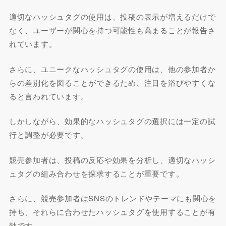
適切なハッシュタグの使用は、投稿の表示が増えるだけで
なく、ユーザーが関心を持つ可能性も高まることが報告さ
れています。
さらに、ユニークなハッシュタグの使用は、他の参加者か
らの差別化を図ることができるため、注目を浴びやすくな
ると言われています。
しかしながら、効果的なハッシュタグの選択には一定の試
行と調整が必要です。
競売参加者は、投稿の反応や効果を分析し、適切なハッシ
ュタグの組み合わせを探求することが重要です。
さらに、競売参加者はSNSのトレンドやテーマにも関心を
持ち、それらに合わせたハッシュタグを使用することが有
効です。