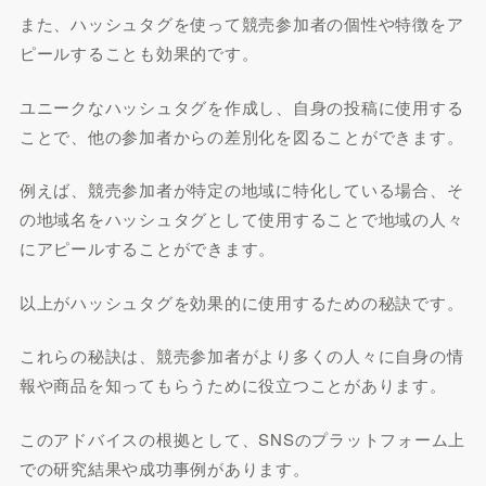
また、ハッシュタグを使って競売参加者の個性や特徴をア
ピールすることも効果的です。
ユニークなハッシュタグを作成し、自身の投稿に使用する
ことで、他の参加者からの差別化を図ることができます。
例えば、競売参加者が特定の地域に特化している場合、そ
の地域名をハッシュタグとして使用することで地域の人々
にアピールすることができます。
以上がハッシュタグを効果的に使用するための秘訣です。
これらの秘訣は、競売参加者がより多くの人々に自身の情
報や商品を知ってもらうために役立つことがあります。
このアドバイスの根拠として、SNSのプラットフォーム上
での研究結果や成功事例があります。