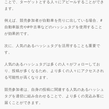
ことで、ターゲットとする人々にアピールすることができ
ます。
例えば、競売参加者が自動車を売りに出している場合、#
自動車販売や#中古車などのハッシュタグを使用すること
が効果的です。
次に、人気のあるハッシュタグを活用することも重要で
す。
人気のあるハッシュタグは多くの人々がフォローしてお
り、投稿が多くなるため、より多くの人々にアクセスされ
る可能性が高くなります。
競売参加者は、自身の投稿に関連する人気のあるハッシュ
タグを適切に組み合わせることで、より多くの見込み客に
届くことができます。