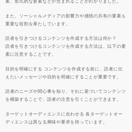
素、形式的な要素などが含まれることがわかりました。
また、ソーシャルメディアの影響力や感情の共有の要素も
重要な役割を果たしています。
読者を引きつけるコンテンツを作成する方法は何か？
読者を引きつけるコンテンツを作成する方法は、以下の要
素に注意することです。
目的を明確にする コンテンツを作成する前に、読者に伝
えたいメッセージや目的を明確にすることが重要です。
読者のニーズや関心事を知り、それに基づいてコンテンツ
を構築することで、読者の注意を引くことができます。
ターゲットオーディエンスに合わせる 各ターゲットオー
ディエンスは異なる興味や要求を持っています。