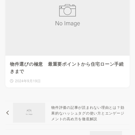
物件選びの極意 最重要ポイントから住宅ローン手続
きまで
2024年9月19日
物件評価の記事が読まれない理由とは？効
果的なハッシュタグの使い方とエンゲージ
メントの高め方を徹底解説