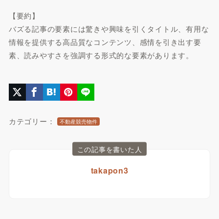
【要約】
バズる記事の要素には驚きや興味を引くタイトル、有用な
情報を提供する高品質なコンテンツ、感情を引き出す要
素、読みやすさを強調する形式的な要素があります。
カテゴリー：
不動産競売物件
この記事を書いた人
takapon3