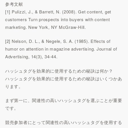
参考文献
[1] Pulizzi, J., & Barrett, N. (2008). Get content, get
customers Turn prospects into buyers with content
marketing. New York, NY McGraw-Hill.
[2] Nelson, D. L., & Negele, S. A. (1985). Effects of
humor on attention in magazine advertising. Journal of
Advertising, 14(3), 34-44.
ハッシュタグを効果的に使用するための秘訣は何か？
ハッシュタグを効果的に使用するための秘訣はいくつかあ
ります。
まず第一に、関連性の高いハッシュタグを選ぶことが重要
です。
競売参加者にとって関連性の高いハッシュタグを使用する