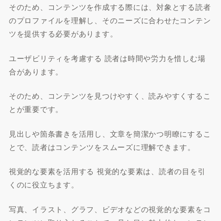
そのため、コンテンツを作成する際には、対象とする読者
のプロファイルを理解し、そのニーズに合わせたコンテン
ツを提供する必要があります。
ユーザビリティを考慮する 読者は時間や労力を惜しむ場
合があります。
そのため、コンテンツを見つけやすく、読みやすくするこ
とが重要です。
見出しや箇条書きを活用し、文章を簡潔かつ明瞭にするこ
とで、読者はコンテンツをスムーズに理解できます。
視覚的な要素を活用する 視覚的な要素は、読者の目を引
くのに役立ちます。
写真、イラスト、グラフ、ビデオなどの視覚的な要素をコ