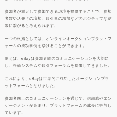
参加者が満足して参加できる環境を提供することで、参加
者数や活発さの増加、取引量の増加などのポジティブな結
果に繋がると考えられます。
一つの根拠としては、オンラインオークションプラットフ
ォームの成功事例を挙げることができます。
例えば、eBayは参加者間のコミュニケーションを大切に
し、評価システムや取引フォーラムを提供してきました。
これにより、eBayは世界的に成功したオークションプラ
ットフォームとなりました。
参加者同士のコミュニケーションを通じて、信頼感やエン
ゲージメントが高まり、プラットフォームの成長に寄与し
ています。