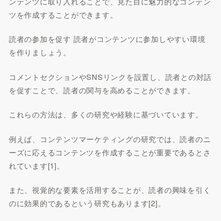
ンテンツに取り入れることで、見た目に魅力的なコンテン
ツを作成することができます。
読者の参加を促す 読者がコンテンツに参加しやすい環境
を作りましょう。
コメントセクションやSNSリンクを設置し、読者との対話
を促すことで、読者の関与を高めることができます。
これらの方法は、多くの研究や経験に基づいています。
例えば、コンテンツマーケティングの研究では、読者のニ
ーズに応えるコンテンツを作成することが重要であるとさ
れています[1]。
また、視覚的な要素を活用することが、読者の興味を引く
のに効果的であるという研究もあります[2]。