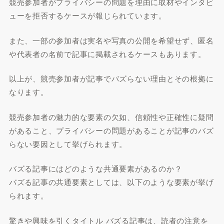
競売参加者がプライバシーの問題を理由に取材やインタビ
ューを拒否するケースが報じられています。
また、一部の参加者は実名や写真の公開を希望せず、匿名
や代表者の名前で記事に掲載されるケースもあります。
以上が、競売参加者が記事でバズらない理由とその根拠に
なります。
競売参加者の魅力的な要素の欠如、信頼性や正確性に疑問
があること、プライバシーの問題があることが記事のバズ
らない要因として挙げられます。
バズる記事にはどのような共通要素があるのか？
バズる記事の共通要素としては、以下のような要素が挙げ
られます。
驚きや興味を引くタイトル バズる記事は、読者の注意を