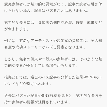
競売参加者には魅力的な要素がなく、記事の読者を引き付
けられない場合、記事はバズることはありません。
魅力的な要素には、参加者の個性や経歴、特技、成果など
が含まれます。
例えば、有名なアーティストや起業家の参加者は、その知
名度や成功ストーリーがバズる要素となります。
しかし、無名の個人や一般人の参加者には、そのような魅
力的な要素が不足している場合があります。
根拠としては、過去のバズ記事を分析した結果やSNSのト
レンドなどが挙げられます。
過去にバズった記事やSNS投稿を見ると、魅力的な要素を
持つ参加者の情報が注目されています。