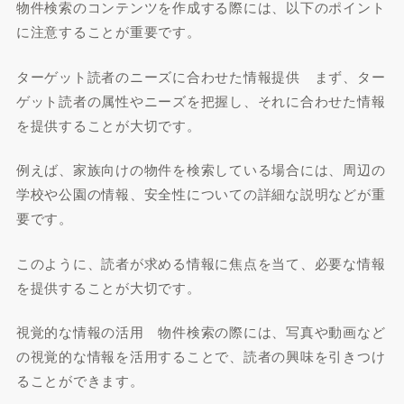
物件検索のコンテンツを作成する際には、以下のポイント
に注意することが重要です。
ターゲット読者のニーズに合わせた情報提供 まず、ター
ゲット読者の属性やニーズを把握し、それに合わせた情報
を提供することが大切です。
例えば、家族向けの物件を検索している場合には、周辺の
学校や公園の情報、安全性についての詳細な説明などが重
要です。
このように、読者が求める情報に焦点を当て、必要な情報
を提供することが大切です。
視覚的な情報の活用 物件検索の際には、写真や動画など
の視覚的な情報を活用することで、読者の興味を引きつけ
ることができます。