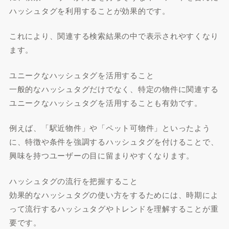
ハッシュタグを利用することが効果的です。
これにより、関連する検索結果の中で表示されやすくなり
ます。
ユニークなハッシュタグを活用すること
一般的なハッシュタグだけでなく、特定の物件に関連する
ユニークなハッシュタグを活用することも有効です。
例えば、「駅近物件」や「ペット可物件」といったよう
に、特徴や条件を強調するハッシュタグを付けることで、
興味を持つユーザーの目に留まりやすくなります。
ハッシュタグの流行を把握すること
効果的なハッシュタグの使い方をするためには、時期によ
って流行するハッシュタグやトレンドを理解することが重
要です。