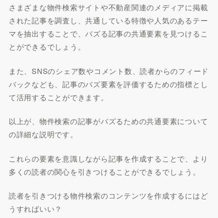
さまざまな物件検索サイトや不動産関連のメディアに掲載
された記事を調査し、共通している特徴や人気のあるテー
マを抽出することで、バズる記事の共通要素を見つけるこ
とができるでしょう。
また、SNSのシェア数やコメント数、読者からのフィード
バックなども、記事のバズ要素を評価するための指標とし
て活用することができます。
以上が、物件検索の記事がバズるための共通要素について
の詳細な説明です。
これらの要素を意識しながら記事を作成することで、より
多くの読者の関心を引きつけることができるでしょう。
読者を引きつける物件検索のコンテンツを作成するにはど
うすればいい？