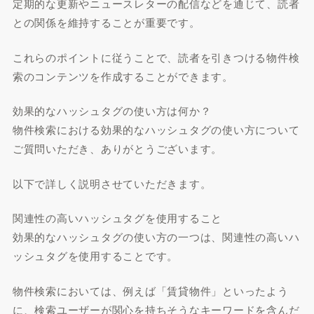
定期的な更新やニュースレターの配信などを通じて、読者
との関係を維持することが重要です。
これらのポイントに従うことで、読者を引きつける物件検
索のコンテンツを作成することができます。
効果的なハッシュタグの使い方は何か？
物件検索における効果的なハッシュタグの使い方について
ご質問いただき、ありがとうございます。
以下で詳しく説明させていただきます。
関連性の高いハッシュタグを使用すること
効果的なハッシュタグの使い方の一つは、関連性の高いハ
ッシュタグを使用することです。
物件検索においては、例えば「賃貸物件」といったよう
に、検索ユーザーが関心を持ちそうなキーワードを含んだ