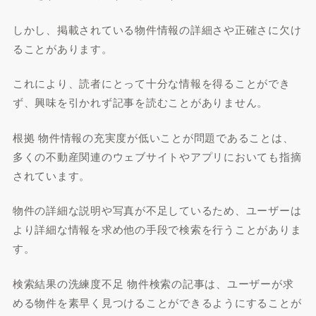
しかし、掲載されている物件情報の詳細さや正確さに欠け
ることがあります。
これにより、読者にとって十分な情報を得ることができ
ず、興味を引かれず記事を読むことがありません。
根拠 物件情報の充実度が低いことが問題であることは、
多くの不動産関連のウェブサイトやアプリにおいても指摘
されています。
物件の詳細な説明や写真が不足しているため、ユーザーは
より詳細な情報を求め他の手段で検索を行うことがありま
す。
検索結果の洗練度不足 物件検索の記事は、ユーザーが求
める物件を素早く見つけることができるようにすることが