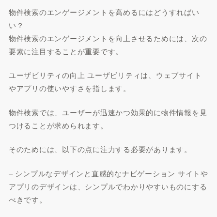
物件検索のエンゲージメントを高めるにはどうすればい
い？
物件検索のエンゲージメントを向上させるためには、次の
要素に注目することが重要です。
ユーザビリティの向上 ユーザビリティは、ウェブサイト
やアプリの使いやすさを指します。
物件検索では、ユーザーが迅速かつ効果的に物件情報を見
つけることが求められます。
そのためには、以下の点に注力する必要があります。
– シンプルなデザインと直感的なナビゲーション サイトや
アプリのデザインは、シンプルでわかりやすいものにする
べきです。