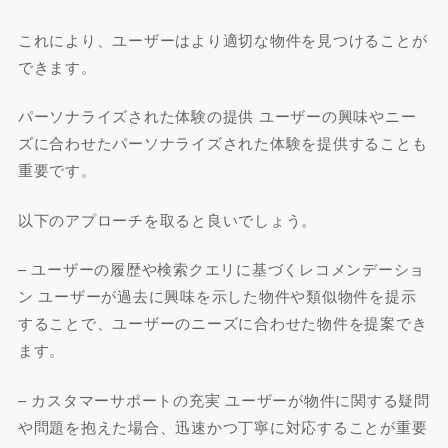
これにより、ユーザーはより適切な物件を見つけることが
できます。
パーソナライズされた体験の提供 ユーザーの興味やニー
ズに合わせたパーソナライズされた体験を提供することも
重要です。
以下のアプローチを取ると良いでしょう。
– ユーザーの履歴や検索クエリに基づくレコメンデーショ
ン ユーザーが過去に興味を示した物件や類似物件を提示
することで、ユーザーのニーズに合わせた物件を提案でき
ます。
– カスタマーサポートの充実 ユーザーが物件に関する疑問
や問題を抱えた場合、迅速かつ丁寧に対応することが重要