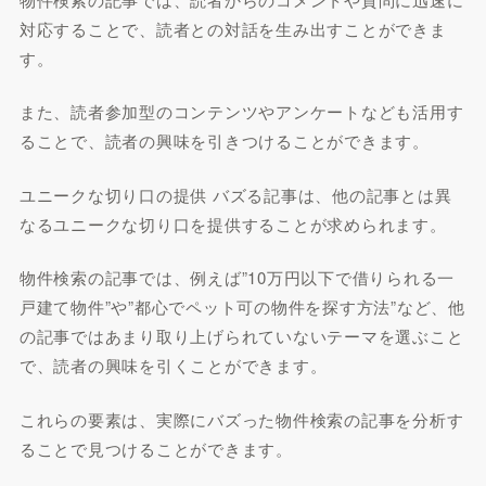
対応することで、読者との対話を生み出すことができま
す。
また、読者参加型のコンテンツやアンケートなども活用す
ることで、読者の興味を引きつけることができます。
ユニークな切り口の提供 バズる記事は、他の記事とは異
なるユニークな切り口を提供することが求められます。
物件検索の記事では、例えば”10万円以下で借りられる一
戸建て物件”や”都心でペット可の物件を探す方法”など、他
の記事ではあまり取り上げられていないテーマを選ぶこと
で、読者の興味を引くことができます。
これらの要素は、実際にバズった物件検索の記事を分析す
ることで見つけることができます。