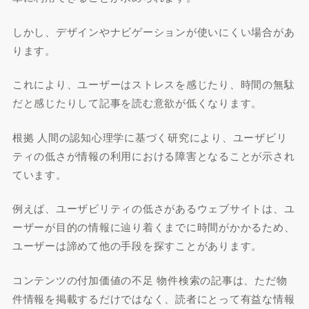
しかし、デザインやナビゲーションが使いにくい場合があ
ります。
これにより、ユーザーはストレスを感じたり、時間の無駄
だと感じたりして記事を読む意欲が低くなります。
根拠 人間の認知心理学に基づく研究により、ユーザビリ
ティの低さが情報の利用における障害となることが示され
ています。
例えば、ユーザビリティの低さがあるウェブサイトは、ユ
ーザーが目的の情報に辿り着くまでに時間がかかるため、
ユーザーは諦めて他の手段を探すことがあります。
コンテンツの付加価値の不足 物件検索の記事は、ただ物
件情報を掲載するだけではなく、読者にとって有益な情報