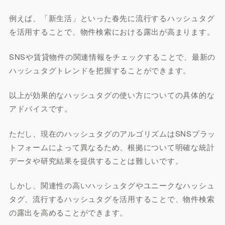
例えば、「新生活」といった春先に流行するハッシュタグ
を活用することで、物件検索における露出が高まります。
SNSや賃貸物件の関連情報をチェックすることで、最新の
ハッシュタグトレンドを把握することができます。
以上が効果的なハッシュタグの使い方についての具体的な
アドバイスです。
ただし、現在のハッシュタグのアルゴリズムはSNSプラッ
トフォームによって異なるため、根拠について明確な統計
データや研究結果を提供することは難しいです。
しかし、関連性の高いハッシュタグやユニークなハッシュ
タグ、流行するハッシュタグを活用することで、物件検索
の露出を高めることができます。