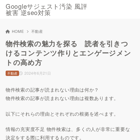
Googleサジェスト汚染 風評
被害 逆seo対策
HOME
不動産
物件検索の魅力を探る 読者を引きつ
けるコンテンツ作りとエンゲージメン
トの高め方
2024年6月21日
不動産
物件検索の記事が読まれない理由は何か？
物件検索の記事が読まれない理由は複数あります。
以下にそれらの理由とそれぞれの根拠を述べます。
情報の充実度不足 物件検索は、多くの人が非常に重要な
決定をする際に利用するものです。