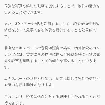
良質な写真や鮮明な動画を提供することで、物件の魅力を
伝えることができます。
また、3DツアーやVRを活用することで、読者が物件を臨
場感を持って見学できる体験を提供することも効果的で
す。
著名なエキスパートの意見や証言の掲載 物件検索のコン
テンツには、実際にその物件に住んだ経験を持つ人物の意
見や証言を掲載することで信頼性を高めることができま
す。
エキスパートの意見や評価は、読者に対して物件の信頼性
や魅力を示す助けとなります。
これにより、読者は物件に対する興味を引かれることが期
待できます。