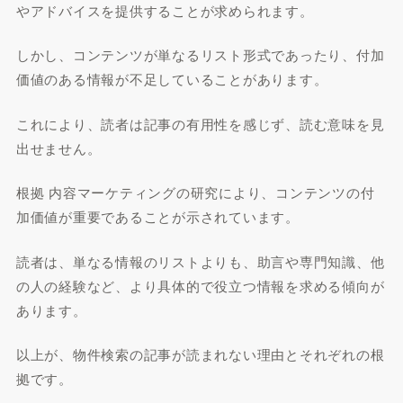
やアドバイスを提供することが求められます。
しかし、コンテンツが単なるリスト形式であったり、付加
価値のある情報が不足していることがあります。
これにより、読者は記事の有用性を感じず、読む意味を見
出せません。
根拠 内容マーケティングの研究により、コンテンツの付
加価値が重要であることが示されています。
読者は、単なる情報のリストよりも、助言や専門知識、他
の人の経験など、より具体的で役立つ情報を求める傾向が
あります。
以上が、物件検索の記事が読まれない理由とそれぞれの根
拠です。