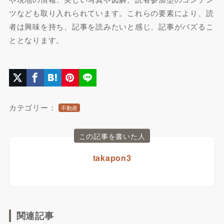
ツなども取り入れられています。これらの要素により、読
者は興味を持ち、記事を読みたいと感じ、記事がバズるこ
ととなります。
カテゴリー：
不動産
この記事を書いた人
takapon3
関連記事