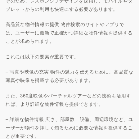
そのため、レスポンシブデザインを採用し、モバイルやタ
ブレットからの利用も快適にする必要があります。
高品質な物件情報の提供 物件検索のサイトやアプリで
は、ユーザーに最新で正確かつ詳細な物件情報を提供する
ことが求められます。
これには以下の要素が重要です。
– 写真や映像の充実 物件の魅力を伝えるために、高品質な
写真や映像を掲載する必要があります。
また、360度映像やバーチャルツアーなどの技術も活用す
れば、より詳細な物件情報を提供できます。
– 詳細な物件情報 広さ、部屋数、設備、周辺環境など、ユ
ーザーが物件を詳しく知るために必要な情報を提供するこ
とが重要です。