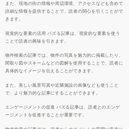
また、現地の街の情報や周辺環境、アクセスなども含めて
詳細な情報を提供することで、読者の関心を引くことがで
きます。
視覚的な要素の活用 バズる記事は、視覚的な要素を使う
ことで読者の興味を引きます。
物件検索の記事では、物件の写真を魅力的に掲載したり、
間取り図やスキームなどの図解を使用することで、読者に
具体的なイメージを伝えることができます。
また、美しい風景写真や近隣施設の画像なども使うこと
で、より魅力的な記事にすることができます。
エンゲージメントの促進 バズる記事は、読者とのエンゲ
ージメントを促進することが重要です。
物件検索の記事では、読者からのコメントや質問に迅速に