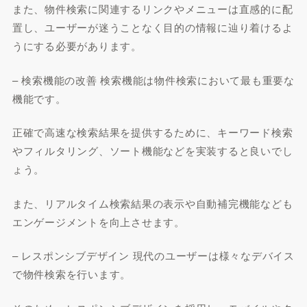
また、物件検索に関連するリンクやメニューは直感的に配
置し、ユーザーが迷うことなく目的の情報に辿り着けるよ
うにする必要があります。
– 検索機能の改善 検索機能は物件検索において最も重要な
機能です。
正確で高速な検索結果を提供するために、キーワード検索
やフィルタリング、ソート機能などを実装すると良いでし
ょう。
また、リアルタイム検索結果の表示や自動補完機能なども
エンゲージメントを向上させます。
– レスポンシブデザイン 現代のユーザーは様々なデバイス
で物件検索を行います。