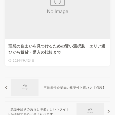
理想の住まいを見つけるための賢い選択肢 エリア選
びから賃貸・購入の比較まで
2024年9月24日
不動産仲介業者の重要性と選び方【必読】
「競売手続きの流れと準備」というタイト
ルが適切であると考えられます。