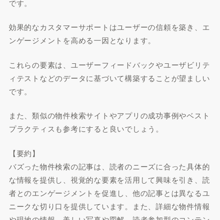
です。
効果的なカスタマーサポートはユーザーの信頼を築き、エ
ンゲージメントを高める一因となります。
これらの要素は、ユーザーフィードバックやユーザビリテ
ィテストなどのデータに基づいて構築することが望ましい
です。
また、類似の物件検索サイトやアプリの成功事例やベスト
プラクティスも参考にすると良いでしょう。
【要約】
バズった物件検索の記事は、読者のニーズに合った具体的
な情報を提供し、視覚的な要素を活用して興味を引き、読
者とのエンゲージメントを促進し、他の記事とは異なるユ
ニークな切り口を提供しています。また、詳細な物件情報
や現地の情報、美しい写真や図解、読者参加型のコンテン