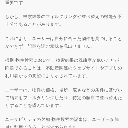
重要です。
しかし、検索結果のフィルタリングや並べ替えの機能が不
十分であることがあります。
これにより、ユーザーは自分に合った物件を見つけること
ができず、記事を読む意味を見出せません。
根拠 物件検索において、検索結果の洗練度が低いことが
問題であることは、不動産関連のウェブサイトやアプリの
利用者からの要望により示されています。
ユーザーは、物件の価格、場所、広さなどの条件に基づい
て結果をフィルタリングしたり、特定の順序で並べ替えた
りすることを望んでいます。
ユーザビリティの欠如 物件検索の記事は、ユーザーが簡
単に利用できることが求められます。