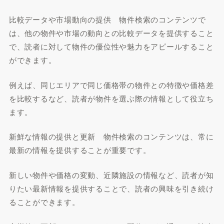
比較データや市場動向の提供 物件検索のコンテンツで
は、他の物件や市場の動向との比較データを提供すること
で、読者に対して物件の優位性や魅力をアピールすること
ができます。
例えば、同じエリアで同じ価格帯の物件との特徴や価格差
を比較するなど、読者が物件を選ぶ際の情報として役立ち
ます。
新鮮な情報の提供と更新 物件検索のコンテンツは、常に
最新の情報を提供することが重要です。
新しい物件や価格の変動、近隣施設の情報など、読者が知
りたい最新情報を提供することで、読者の興味を引き続け
ることができます。