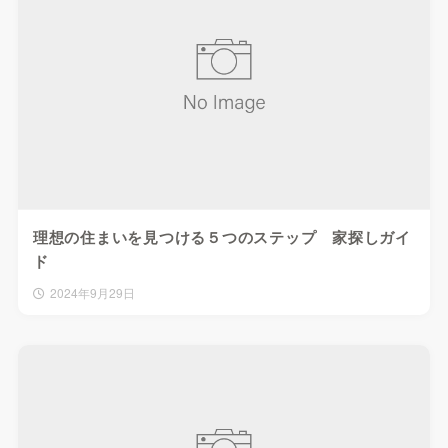
理想の住まいを見つける５つのステップ 家探しガイ
ド
2024年9月29日