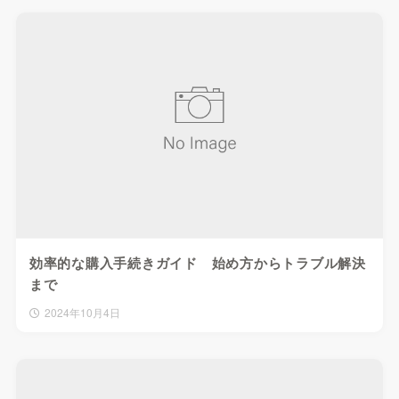
効率的な購入手続きガイド 始め方からトラブル解決
まで
2024年10月4日