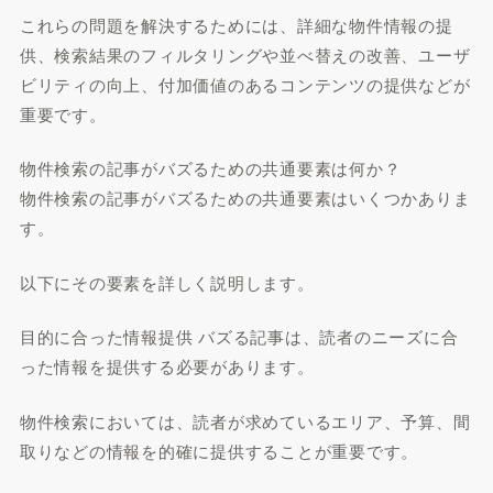
これらの問題を解決するためには、詳細な物件情報の提
供、検索結果のフィルタリングや並べ替えの改善、ユーザ
ビリティの向上、付加価値のあるコンテンツの提供などが
重要です。
物件検索の記事がバズるための共通要素は何か？
物件検索の記事がバズるための共通要素はいくつかありま
す。
以下にその要素を詳しく説明します。
目的に合った情報提供 バズる記事は、読者のニーズに合
った情報を提供する必要があります。
物件検索においては、読者が求めているエリア、予算、間
取りなどの情報を的確に提供することが重要です。