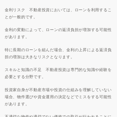
金利リスク 不動産投資においては、ローンを利用するこ
とが一般的です。
金利の変動によって、ローンの返済負担が増加する可能性
があります。
特に長期のローンを組んだ場合、金利の上昇による返済負
担の増加は大きなリスクとなります。
スキルと知識の不足 不動産投資は専門的な知識や経験を
必要とする分野です。
投資家自身が不動産市場や投資の仕組みを理解していない
場合、物件選びや資金運用の決定などでミスをする可能性
があります。
不適切な物件や適切でない価格での取引が行われることに