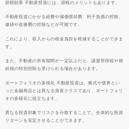
節税効果 不動産投資には、節税のメリットもあります。
不動産投資にかかる経費や減価償却費、利子負債の控除、
修繕や改修費の控除などが可能です。
これにより、収入からの税金負担を軽減することができま
す。
また、不動産の所有期間が一定以上だと、譲渡所得税や相
続税の特別控除も受けられる場合があります。
ポートフォリオの多様化 不動産投資は、株式や債券とい
った金融商品とは異なる資産クラスであり、ポートフォリ
オの多様化に役立ちます。
異なる投資対象でリスクを分散することで、全体的な投資
リターンを安定させることができます。