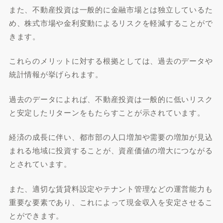
また、不動産投資は一般的に金融市場とは独立しているた
め、株式市場や金利変動によるリスクを軽減することがで
きます。
これらのメリットに対する根拠としては、過去のデータや
統計情報が挙げられます。
過去のデータによれば、不動産投資は一般的に低いリスク
と安定したリターンをもたらすことが示されています。
経済の成長に伴い、都市部の人口増加や需要の増加が見込
まれる地域に投資することが、資産価値の増大につながる
とされています。
また、適切な賃貸料設定やテナント管理などの運営能力も
重要な要素であり、これによって現金収入を安定させるこ
とができます。