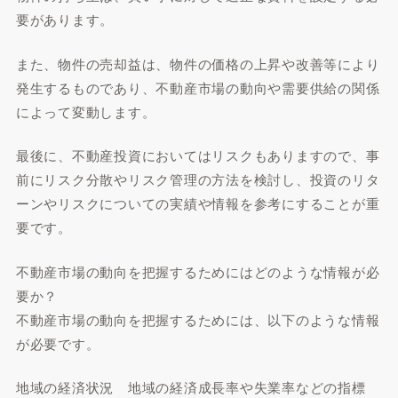
要があります。
また、物件の売却益は、物件の価格の上昇や改善等により
発生するものであり、不動産市場の動向や需要供給の関係
によって変動します。
最後に、不動産投資においてはリスクもありますので、事
前にリスク分散やリスク管理の方法を検討し、投資のリタ
ーンやリスクについての実績や情報を参考にすることが重
要です。
不動産市場の動向を把握するためにはどのような情報が必
要か？
不動産市場の動向を把握するためには、以下のような情報
が必要です。
地域の経済状況 地域の経済成長率や失業率などの指標