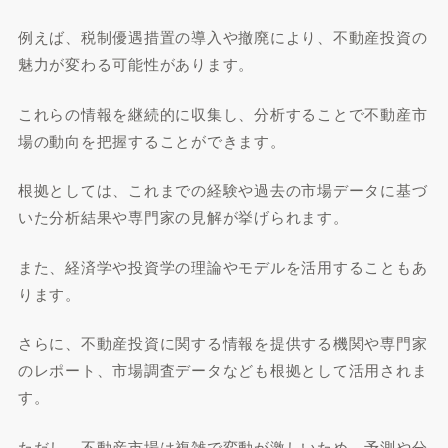
例えば、税制優遇措置の導入や撤廃により、不動産投資の
魅力が変わる可能性があります。
これらの情報を継続的に収集し、分析することで不動産市
場の動向を把握することができます。
根拠としては、これまでの経験や過去の市場データに基づ
いた分析結果や専門家の見解が挙げられます。
また、経済学や投資学の理論やモデルを活用することもあ
ります。
さらに、不動産投資に関する情報を提供する機関や専門家
のレポート、市場調査データなども根拠として活用されま
す。
ただし、不動産市場は複雑で変動が激しいため、予測や分