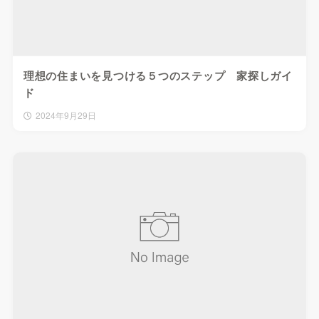
理想の住まいを見つける５つのステップ 家探しガイ
ド
2024年9月29日