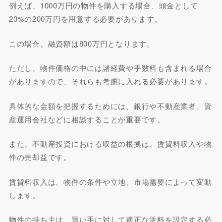
例えば、1000万円の物件を購入する場合、頭金として
20%の200万円を用意する必要があります。
この場合、融資額は800万円となります。
ただし、物件価格の中には諸経費や手数料も含まれる場合
がありますので、それらも考慮に入れる必要があります。
具体的な金額を把握するためには、銀行や不動産業者、資
産運用会社などに相談することが重要です。
また、不動産投資における収益の根拠は、賃貸料収入や物
件の売却益です。
賃貸料収入は、物件の条件や立地、市場需要によって変動
します。
物件の持ち主は、買い手に対して適正な賃料を設定する必