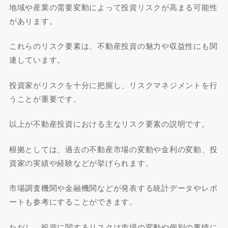
地域や産業の需要変動によって投資リスクが高まる可能性
があります。
これらのリスク要素は、不動産投資の魅力や収益性にも関
連しています。
投資家がリスクを十分に把握し、リスクマネジメントを行
うことが重要です。
以上が不動産投資における主なリスク要素の説明です。
根拠としては、過去の不動産市場の変動や金利の変動、投
資家の実績や経験などが挙げられます。
市場調査機関や金融機関などが発表する統計データやレポ
ートも参考にすることができます。
ただし、投資に関するリスクは市場の変動や個別の事情に