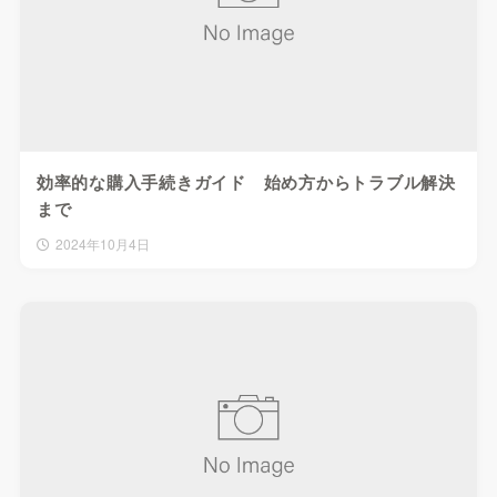
効率的な購入手続きガイド 始め方からトラブル解決
まで
2024年10月4日