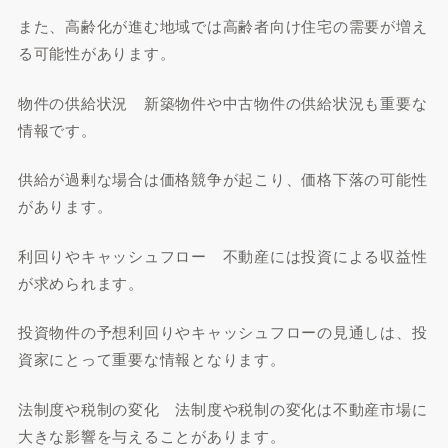
また、高齢化が進む地域では高齢者向け住宅の需要が増え
る可能性があります。
物件の供給状況 新築物件や中古物件の供給状況も重要な
情報です。
供給が過剰な場合は価格競争が起こり、価格下落の可能性
があります。
利回りやキャッシュフロー 不動産には投資による収益性
が求められます。
投資物件の予想利回りやキャッシュフローの見通しは、投
資家にとって重要な情報となります。
法制度や税制の変化 法制度や税制の変化は不動産市場に
大きな影響を与えることがあります。