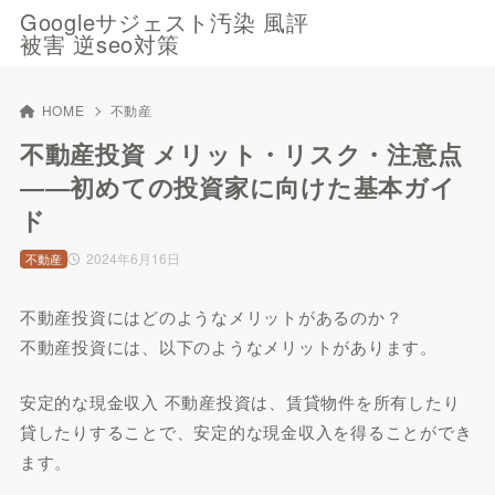
Googleサジェスト汚染 風評
被害 逆seo対策
HOME
不動産
不動産投資 メリット・リスク・注意点
――初めての投資家に向けた基本ガイ
ド
2024年6月16日
不動産
不動産投資にはどのようなメリットがあるのか？
不動産投資には、以下のようなメリットがあります。
安定的な現金収入 不動産投資は、賃貸物件を所有したり
貸したりすることで、安定的な現金収入を得ることができ
ます。