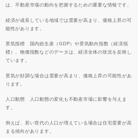
は、不動産市場の動向を把握するための重要な情報です。
経済が成長している地域では需要が高まり、価格上昇の可
能性があります。
景気指標 国内総生産（GDP）や景気動向指数（経済指
標）、物価指数などのデータは、経済全体の状況を反映し
ています。
景気が好調な場合は需要が高まり、価格上昇の可能性があ
ります。
人口動態 人口動態の変化も不動産市場に影響を与えま
す。
例えば、若い世代の人口が増えている場合は住宅需要が高
まる傾向があります。