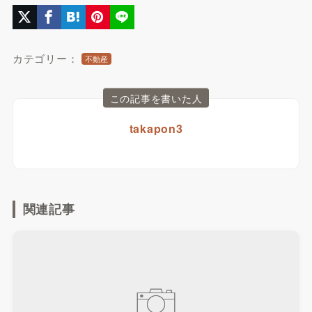
カテゴリー：
不動産
この記事を書いた人
takapon3
関連記事