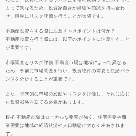
よって異なるため、投資家自身が経験や知識を持ち合わ
せ、慎重にリスク評価を行うことが大切です。
不動産投資をする際に注意すべきポイントは何か？
不動産投資を行う際には、以下のポイントに注意すること
が重要です。
市場調査とリスク評価 不動産市場は地域によって異なる
ため、事前に市場調査を行い、投資物件の需要と供給バラ
ンスを分析することが重要です。
また、将来的な市場の変動やリスクを評価し、それに応じ
た投資戦略を立てる必要があります。
根拠 不動産市場はローカルな要素が強く、住宅需要や商
業需要は地域の経済状況や人口動態に大きく左右されま
す。