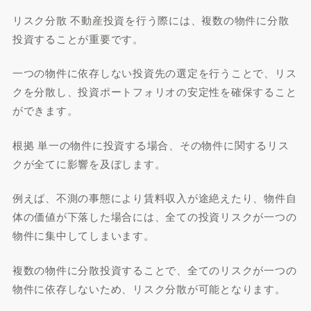
リスク分散 不動産投資を行う際には、複数の物件に分散
投資することが重要です。
一つの物件に依存しない投資先の選定を行うことで、リス
クを分散し、投資ポートフォリオの安定性を確保すること
ができます。
根拠 単一の物件に投資する場合、その物件に関するリス
クが全てに影響を及ぼします。
例えば、不測の事態により賃料収入が途絶えたり、物件自
体の価値が下落した場合には、全ての投資リスクが一つの
物件に集中してしまいます。
複数の物件に分散投資することで、全てのリスクが一つの
物件に依存しないため、リスク分散が可能となります。