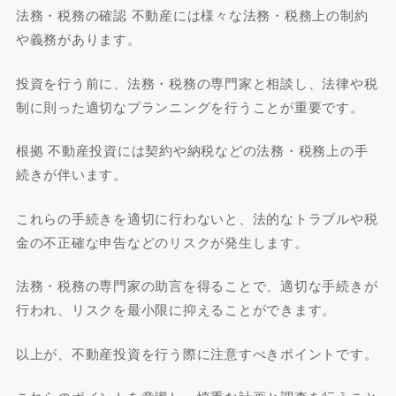
法務・税務の確認 不動産には様々な法務・税務上の制約
や義務があります。
投資を行う前に、法務・税務の専門家と相談し、法律や税
制に則った適切なプランニングを行うことが重要です。
根拠 不動産投資には契約や納税などの法務・税務上の手
続きが伴います。
これらの手続きを適切に行わないと、法的なトラブルや税
金の不正確な申告などのリスクが発生します。
法務・税務の専門家の助言を得ることで、適切な手続きが
行われ、リスクを最小限に抑えることができます。
以上が、不動産投資を行う際に注意すべきポイントです。