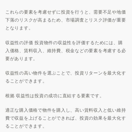
これらの要素を考慮せずに投資を行うと、需要不足や地価
下落のリスクが高まるため、市場調査とリスク評価が重要
となります。
収益性の評価 投資物件の収益性を評価するためには、購
入価格、賃料収入、維持費、税金などの要素を考慮する必
要があります。
収益性の高い物件を選ぶことで、投資リターンを最大化す
ることができます。
根拠 収益性は投資の成功に直結する要素です。
適正な購入価格で物件を購入し、高い賃料収入と低い維持
費で収益を上げることができれば、投資の効果を最大化す
ることができます。