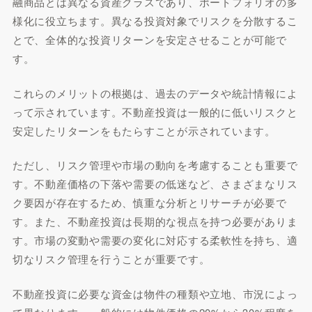
融商品とは異なる資産クラスであり、ポートフォリオの多
様化に役立ちます。異なる投資対象でリスクを分散するこ
とで、全体的な投資リターンを安定させることが可能で
す。
これらのメリットの根拠は、過去のデータや統計情報によ
って示されています。不動産投資は一般的に低いリスクと
安定したリターンをもたらすことが示されています。
ただし、リスク管理や市場の動向を考慮することも重要で
す。不動産価格の下落や需要の低迷など、さまざまなリス
ク要因が存在するため、慎重な分析とリサーチが必要で
す。また、不動産投資は長期的な視点を持つ必要がありま
す。市場の変動や需要の変化に対応する柔軟性を持ち、適
切なリスク管理を行うことが重要です。
不動産投資に必要な資金は物件の種類や立地、市況によっ