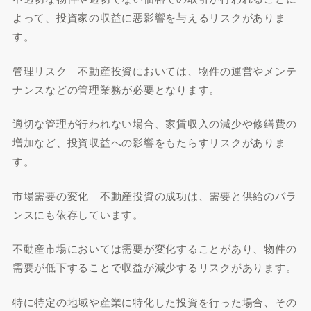
よって、投資家の収益に悪影響を与えるリスクがありま
す。
管理リスク 不動産投資においては、物件の運営やメンテ
ナンスなどの管理業務が必要となります。
適切な管理が行われない場合、家賃収入の減少や修繕費の
増加など、投資収益への影響をもたらすリスクがありま
す。
市場需要の変化 不動産投資の成功は、需要と供給のバラ
ンスにも依存しています。
不動産市場においては需要が変化することがあり、物件の
需要が低下することで収益が減少するリスクがあります。
特に特定の地域や産業に特化した投資を行った場合、その