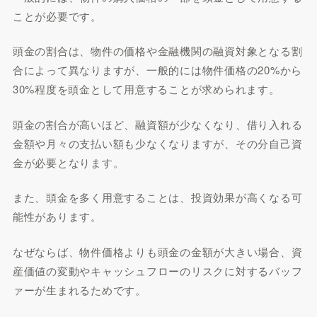
ことが必要です。
頭金の割合は、物件の価格や金融機関の融資対象となる割
合によって異なりますが、一般的には物件価格の20%から
30%程度を頭金として用意することが求められます。
頭金の割合が高いほど、融資額が少なくなり、借り入れる
金額や月々の支払い額も少なくなりますが、その分自己資
金が必要となります。
また、頭金を多く用意することは、投資効果が高くなる可
能性があります。
なぜならば、物件価格よりも頭金の金額が大きい場合、資
産価値の変動やキャッシュフローのリスクに対するバッフ
ァーが生まれるためです。