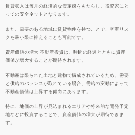
賃貸収入は毎月の経済的な安定感をもたらし、投資家にと
っての安全ネットとなります。
また、需要のある地域に賃貸物件を持つことで、空室リス
クを最小限に抑えることも可能です。
資産価値の増大 不動産投資は、時間の経過とともに資産
価値が増大することが期待されます。
不動産は限られた土地と建物で構成されているため、需要
と供給のバランスが取れている場合、需給の変動によって
不動産価値は上昇する傾向にあります。
特に、地価の上昇が見込まれるエリアや将来的な開発予定
地などに投資することで、資産価値の増大が期待できま
す。