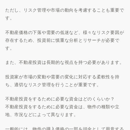
ただし、リスク管理や市場の動向を考慮することも重要で
す。
不動産価格の下落や需要の低迷など、様々なリスク要因が
存在するため、投資前に慎重な分析とリサーチが必要で
す。
また、不動産投資は長期的な視点を持つ必要があります。
投資家が市場の変動や需要の変化に対応する柔軟性を持
ち、適切なリスク管理を行うことが重要です。
不動産投資をするために必要な資金はどのくらいか？
不動産投資をするために必要な資金は、物件の種類や立
地、市況などによって異なります。
一般的には、物件の購入価格の一部を頭金として用意する