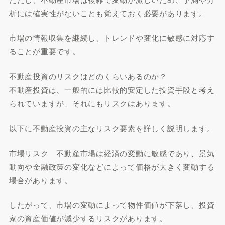
析には確実性がないことも覚えておく必要があります。
市場の情報収集を継続し、トレンドや変化に敏感に対応す
ることが重要です。
不動産投資のリスクはどのくらいあるのか？
不動産投資は、一般的には比較的安定した投資手段と考え
られていますが、それにもリスクはあります。
以下に不動産投資の主なリスク要素を詳しく説明します。
市場リスク 不動産市場は経済の変動に敏感であり、景気
動向や金融政策の変化などによって価格が大きく変動する
場合があります。
したがって、市場の変動によって物件価値が下落し、投資
家の資産価値が減少するリスクがあります。